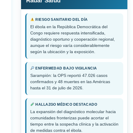
Radar Salud
RIESGO SANITARIO DEL DÍA
El ébola en la República Democrática del
Congo requiere respuesta intensificada,
diagnóstico oportuno y cooperación regional,
aunque el riesgo varía considerablemente
según la ubicación y la exposición.
ENFERMEDAD BAJO VIGILANCIA
Sarampión: la OPS reportó 47.026 casos
confirmados y 48 muertes en las Américas
hasta el 31 de julio de 2026.
HALLAZGO MÉDICO DESTACADO
La expansión del diagnóstico molecular hacia
comunidades fronterizas puede acortar el
tiempo entre la sospecha clínica y la activación
de medidas contra el ébola.