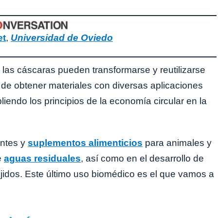
et
,
Universidad de Oviedo
 las cáscaras pueden transformarse y reutilizarse
 de obtener materiales con diversas aplicaciones
liendo los principios de la economía circular en la
antes y
suplementos alimenticios
para animales y
e
aguas residuales
, así como en el desarrollo de
ejidos. Este último uso biomédico es el que vamos a