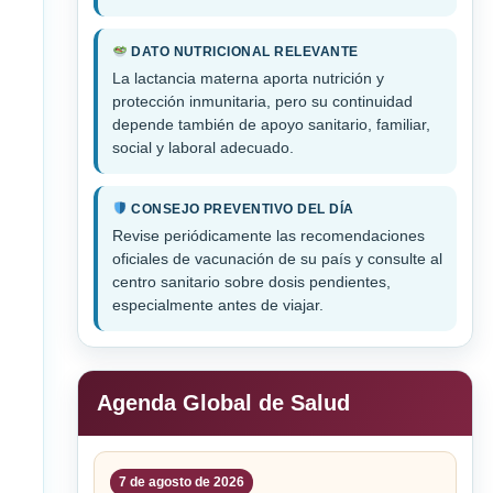
DATO NUTRICIONAL RELEVANTE
La lactancia materna aporta nutrición y
protección inmunitaria, pero su continuidad
depende también de apoyo sanitario, familiar,
social y laboral adecuado.
CONSEJO PREVENTIVO DEL DÍA
Revise periódicamente las recomendaciones
oficiales de vacunación de su país y consulte al
centro sanitario sobre dosis pendientes,
especialmente antes de viajar.
Agenda Global de Salud
7 de agosto de 2026