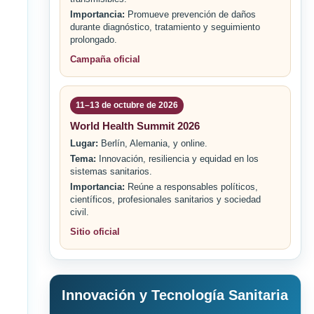
Importancia:
Promueve prevención de daños
durante diagnóstico, tratamiento y seguimiento
prolongado.
Campaña oficial
11–13 de octubre de 2026
World Health Summit 2026
Lugar:
Berlín, Alemania, y online.
Tema:
Innovación, resiliencia y equidad en los
sistemas sanitarios.
Importancia:
Reúne a responsables políticos,
científicos, profesionales sanitarios y sociedad
civil.
Sitio oficial
Innovación y Tecnología Sanitaria