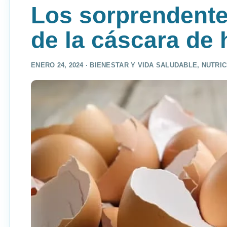
Los sorprendent
de la cáscara de
ENERO 24, 2024 ·
BIENESTAR Y VIDA SALUDABLE
,
NUTRIC