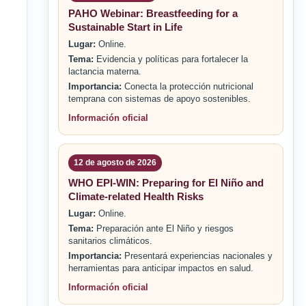
PAHO Webinar: Breastfeeding for a
Sustainable Start in Life
Lugar:
Online.
Tema:
Evidencia y políticas para fortalecer la
lactancia materna.
Importancia:
Conecta la protección nutricional
temprana con sistemas de apoyo sostenibles.
Información oficial
12 de agosto de 2026
WHO EPI-WIN: Preparing for El Niño and
Climate-related Health Risks
Lugar:
Online.
Tema:
Preparación ante El Niño y riesgos
sanitarios climáticos.
Importancia:
Presentará experiencias nacionales y
herramientas para anticipar impactos en salud.
Información oficial