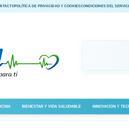
NTACTO
POLÍTICA DE PRIVACIDAD Y COOKIES
CONDICIONES DEL SERVIC
ICINA
BIENESTAR Y VIDA SALUDABLE
INNOVACIÓN Y TEC