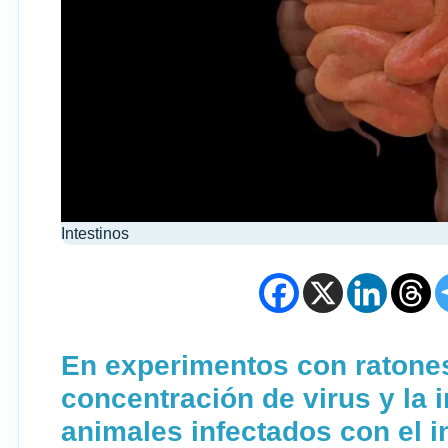
Intestinos
En experimentos con ratones
concentración de virus y la 
animales infectados con el i