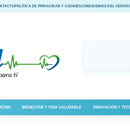
NTACTO
POLÍTICA DE PRIVACIDAD Y COOKIES
CONDICIONES DEL SERVIC
ICINA
BIENESTAR Y VIDA SALUDABLE
INNOVACIÓN Y TEC