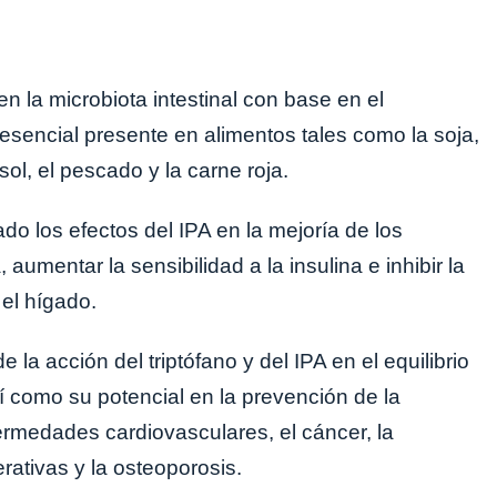
en la microbiota intestinal con base en el
esencial presente en alimentos tales como la soja,
asol, el pescado y la carne roja.
o los efectos del IPA en la mejoría de los
 aumentar la sensibilidad a la insulina e inhibir la
 el hígado.
la acción del triptófano y del IPA en el equilibrio
í como su potencial en la prevención de la
fermedades cardiovasculares, el cáncer, la
ativas y la osteoporosis.