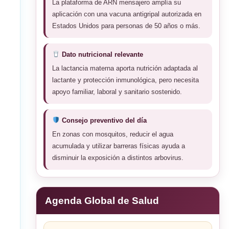
La plataforma de ARN mensajero amplía su
aplicación con una vacuna antigripal autorizada en
Estados Unidos para personas de 50 años o más.
Dato nutricional relevante
La lactancia materna aporta nutrición adaptada al
lactante y protección inmunológica, pero necesita
apoyo familiar, laboral y sanitario sostenido.
Consejo preventivo del día
En zonas con mosquitos, reducir el agua
acumulada y utilizar barreras físicas ayuda a
disminuir la exposición a distintos arbovirus.
Agenda Global de Salud