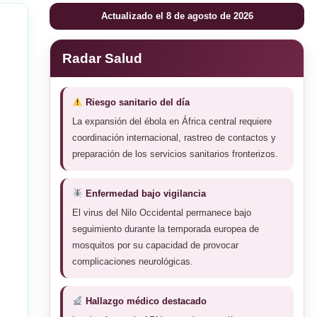
Actualizado el 8 de agosto de 2026
Radar Salud
Riesgo sanitario del día
La expansión del ébola en África central requiere
coordinación internacional, rastreo de contactos y
preparación de los servicios sanitarios fronterizos.
Enfermedad bajo vigilancia
El virus del Nilo Occidental permanece bajo
seguimiento durante la temporada europea de
mosquitos por su capacidad de provocar
complicaciones neurológicas.
Hallazgo médico destacado