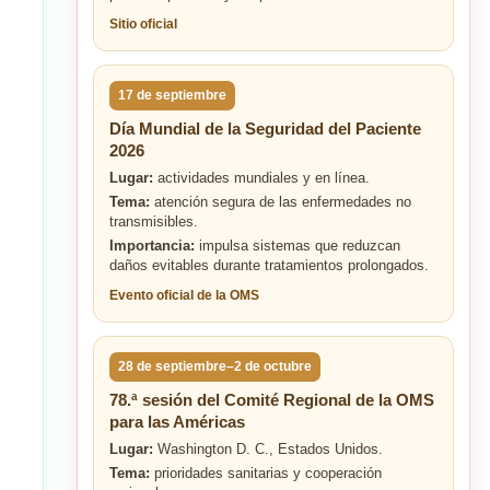
Sitio oficial
17 de septiembre
Día Mundial de la Seguridad del Paciente
2026
Lugar:
actividades mundiales y en línea.
Tema:
atención segura de las enfermedades no
transmisibles.
Importancia:
impulsa sistemas que reduzcan
daños evitables durante tratamientos prolongados.
Evento oficial de la OMS
28 de septiembre–2 de octubre
78.ª sesión del Comité Regional de la OMS
para las Américas
Lugar:
Washington D. C., Estados Unidos.
Tema:
prioridades sanitarias y cooperación