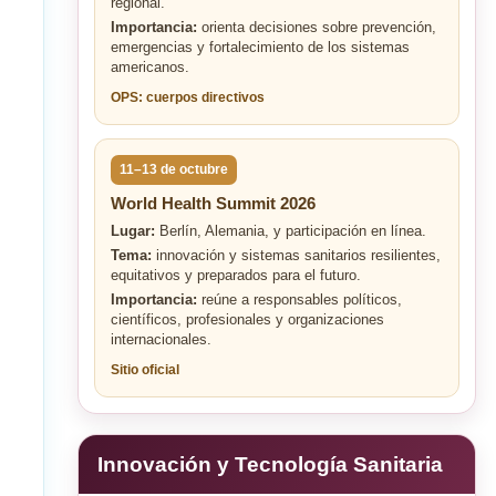
regional.
Importancia:
orienta decisiones sobre prevención,
emergencias y fortalecimiento de los sistemas
americanos.
OPS: cuerpos directivos
11–13 de octubre
World Health Summit 2026
Lugar:
Berlín, Alemania, y participación en línea.
Tema:
innovación y sistemas sanitarios resilientes,
equitativos y preparados para el futuro.
Importancia:
reúne a responsables políticos,
científicos, profesionales y organizaciones
internacionales.
Sitio oficial
Innovación y Tecnología Sanitaria