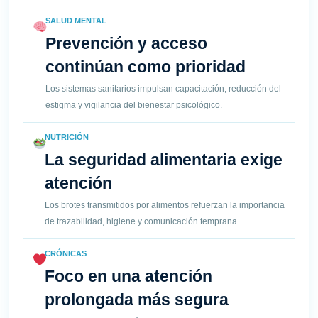
SALUD MENTAL
Prevención y acceso
continúan como prioridad
Los sistemas sanitarios impulsan capacitación, reducción del
estigma y vigilancia del bienestar psicológico.
NUTRICIÓN
La seguridad alimentaria exige
atención
Los brotes transmitidos por alimentos refuerzan la importancia
de trazabilidad, higiene y comunicación temprana.
CRÓNICAS
Foco en una atención
prolongada más segura