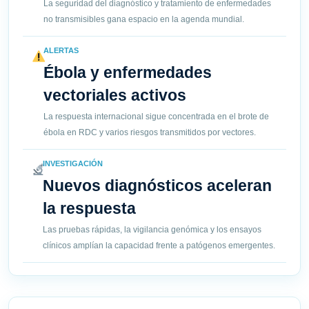
La seguridad del diagnóstico y tratamiento de enfermedades
no transmisibles gana espacio en la agenda mundial.
ALERTAS
Ébola y enfermedades
vectoriales activos
La respuesta internacional sigue concentrada en el brote de
ébola en RDC y varios riesgos transmitidos por vectores.
INVESTIGACIÓN
Nuevos diagnósticos aceleran
la respuesta
Las pruebas rápidas, la vigilancia genómica y los ensayos
clínicos amplían la capacidad frente a patógenos emergentes.