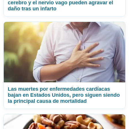
cerebro y el nervio vago pueden agravar el
daño tras un infarto
Las muertes por enfermedades cardíacas
bajan en Estados Unidos, pero siguen siendo
la principal causa de mortalidad