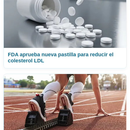
FDA aprueba nueva pastilla para reducir el
colesterol LDL