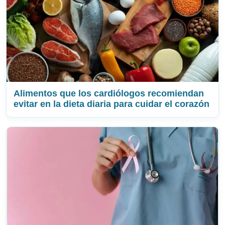
Alimentos que los cardiólogos recomiendan
evitar en la dieta diaria para cuidar el corazón