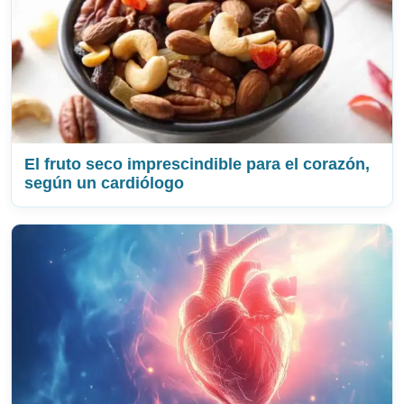
El fruto seco imprescindible para el corazón,
según un cardiólogo