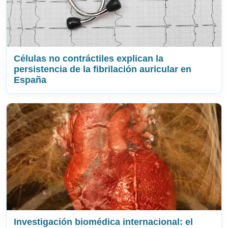
Células no contráctiles explican la
persistencia de la fibrilación auricular en
España
Investigación biomédica internacional: el