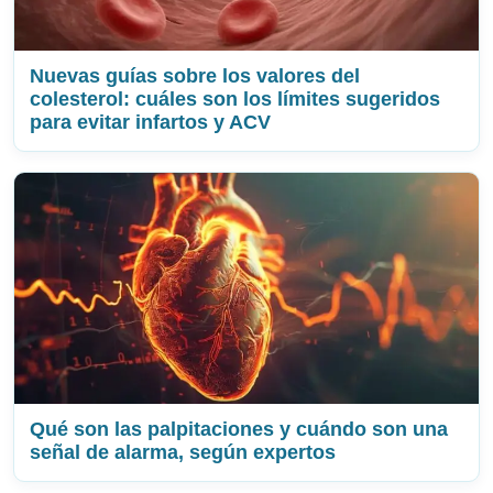
Nuevas guías sobre los valores del
colesterol: cuáles son los límites sugeridos
para evitar infartos y ACV
Qué son las palpitaciones y cuándo son una
señal de alarma, según expertos