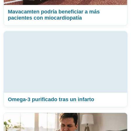
Mavacamten podría beneficiar a más
pacientes con miocardiopatía
Omega-3 purificado tras un infarto