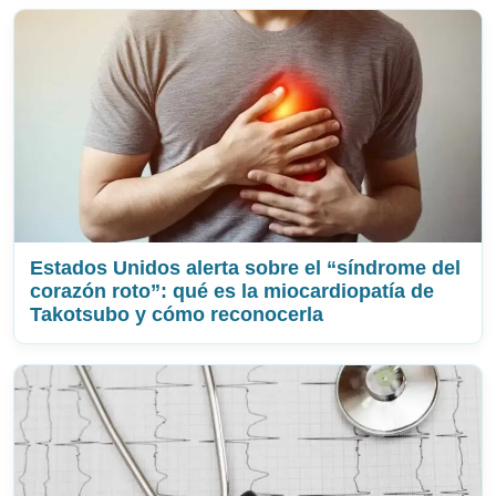
Estados Unidos alerta sobre el “síndrome del
corazón roto”: qué es la miocardiopatía de
Takotsubo y cómo reconocerla