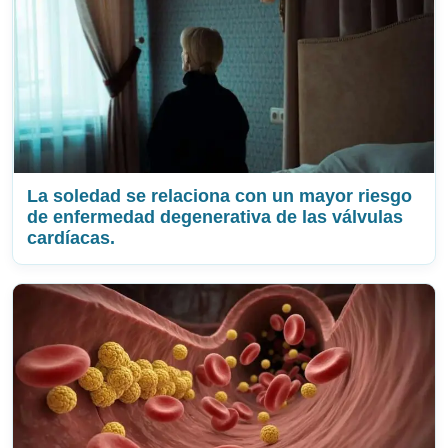
La soledad se relaciona con un mayor riesgo
de enfermedad degenerativa de las válvulas
cardíacas.