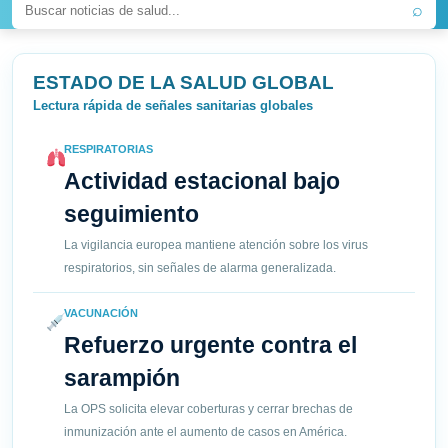
⌕
ESTADO DE LA SALUD GLOBAL
Lectura rápida de señales sanitarias globales
RESPIRATORIAS
Actividad estacional bajo
seguimiento
La vigilancia europea mantiene atención sobre los virus
respiratorios, sin señales de alarma generalizada.
VACUNACIÓN
Refuerzo urgente contra el
sarampión
La OPS solicita elevar coberturas y cerrar brechas de
inmunización ante el aumento de casos en América.