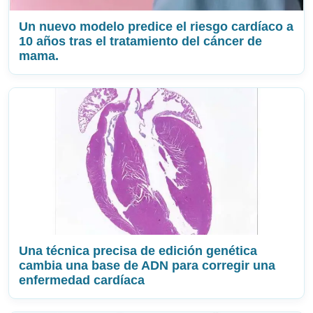
Un nuevo modelo predice el riesgo cardíaco a
10 años tras el tratamiento del cáncer de
mama.
Una técnica precisa de edición genética
cambia una base de ADN para corregir una
enfermedad cardíaca