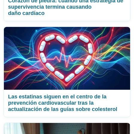
Corazón de piedra: cuando una estrategia de
supervivencia termina causando
daño cardíaco
Las estatinas siguen en el centro de la
prevención cardiovascular tras la
actualización de las guías sobre colesterol