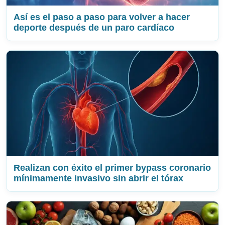
Así es el paso a paso para volver a hacer
deporte después de un paro cardíaco
Realizan con éxito el primer bypass coronario
mínimamente invasivo sin abrir el tórax