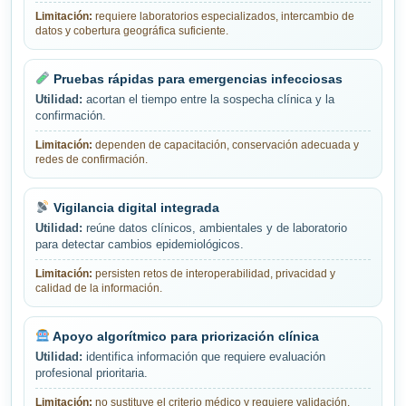
Limitación:
requiere laboratorios especializados, intercambio de
datos y cobertura geográfica suficiente.
Pruebas rápidas para emergencias infecciosas
Utilidad:
acortan el tiempo entre la sospecha clínica y la
confirmación.
Limitación:
dependen de capacitación, conservación adecuada y
redes de confirmación.
Vigilancia digital integrada
Utilidad:
reúne datos clínicos, ambientales y de laboratorio
para detectar cambios epidemiológicos.
Limitación:
persisten retos de interoperabilidad, privacidad y
calidad de la información.
Apoyo algorítmico para priorización clínica
Utilidad:
identifica información que requiere evaluación
profesional prioritaria.
Limitación:
no sustituye el criterio médico y requiere validación,