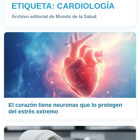
ETIQUETA:
CARDIOLOGÍA
Archivo editorial de Mundo de la Salud.
El corazón tiene neuronas que lo protegen
del estrés extremo