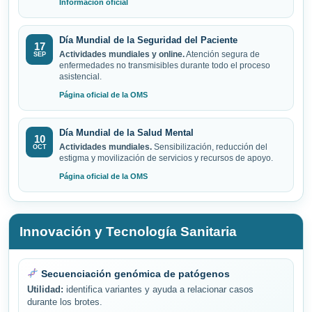
Información oficial
Día Mundial de la Seguridad del Paciente
17
Actividades mundiales y online.
Atención segura de
SEP
enfermedades no transmisibles durante todo el proceso
asistencial.
Página oficial de la OMS
Día Mundial de la Salud Mental
10
Actividades mundiales.
Sensibilización, reducción del
OCT
estigma y movilización de servicios y recursos de apoyo.
Página oficial de la OMS
Innovación y Tecnología Sanitaria
Secuenciación genómica de patógenos
Utilidad:
identifica variantes y ayuda a relacionar casos
durante los brotes.