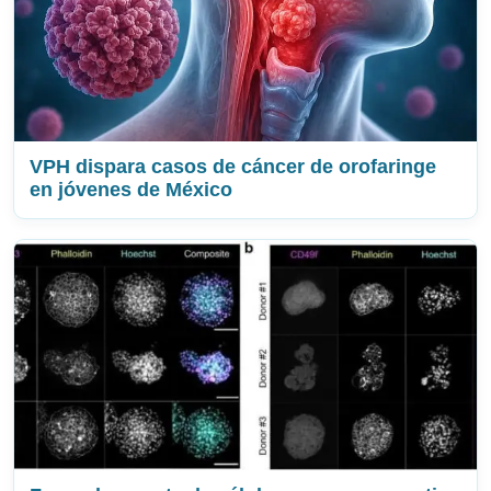
VPH dispara casos de cáncer de orofaringe
en jóvenes de México