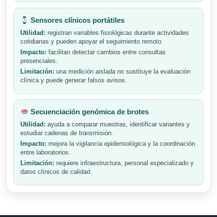
Sensores clínicos portátiles
Utilidad:
registran variables fisiológicas durante actividades
cotidianas y pueden apoyar el seguimiento remoto.
Impacto:
facilitan detectar cambios entre consultas
presenciales.
Limitación:
una medición aislada no sustituye la evaluación
clínica y puede generar falsos avisos.
Secuenciación genómica de brotes
Utilidad:
ayuda a comparar muestras, identificar variantes y
estudiar cadenas de transmisión.
Impacto:
mejora la vigilancia epidemiológica y la coordinación
entre laboratorios.
Limitación:
requiere infraestructura, personal especializado y
datos clínicos de calidad.