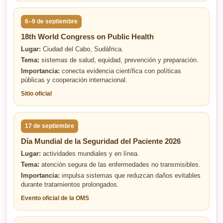
6–9 de septiembre
18th World Congress on Public Health
Lugar:
Ciudad del Cabo, Sudáfrica.
Tema:
sistemas de salud, equidad, prevención y preparación.
Importancia:
conecta evidencia científica con políticas
públicas y cooperación internacional.
Sitio oficial
17 de septiembre
Día Mundial de la Seguridad del Paciente 2026
Lugar:
actividades mundiales y en línea.
Tema:
atención segura de las enfermedades no transmisibles.
Importancia:
impulsa sistemas que reduzcan daños evitables
durante tratamientos prolongados.
Evento oficial de la OMS