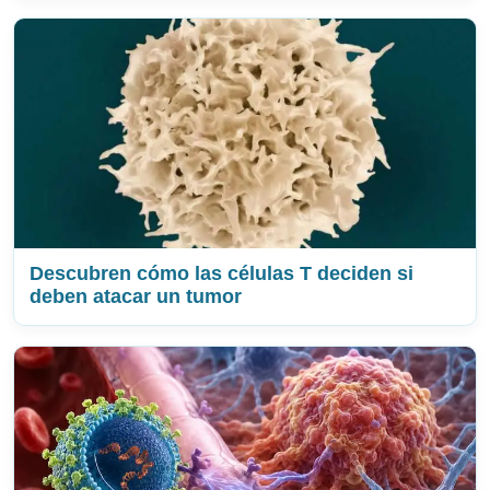
Descubren cómo las células T deciden si
deben atacar un tumor