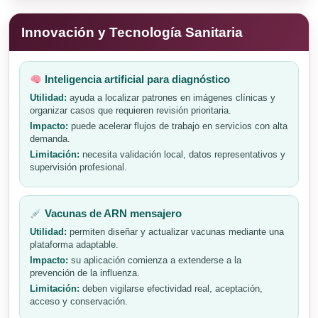
Innovación y Tecnología Sanitaria
Inteligencia artificial para diagnóstico
Utilidad:
ayuda a localizar patrones en imágenes clínicas y
organizar casos que requieren revisión prioritaria.
Impacto:
puede acelerar flujos de trabajo en servicios con alta
demanda.
Limitación:
necesita validación local, datos representativos y
supervisión profesional.
Vacunas de ARN mensajero
Utilidad:
permiten diseñar y actualizar vacunas mediante una
plataforma adaptable.
Impacto:
su aplicación comienza a extenderse a la
prevención de la influenza.
Limitación:
deben vigilarse efectividad real, aceptación,
acceso y conservación.