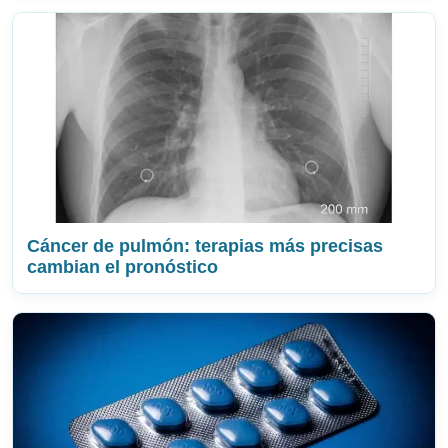
Cáncer de pulmón: terapias más precisas
cambian el pronóstico