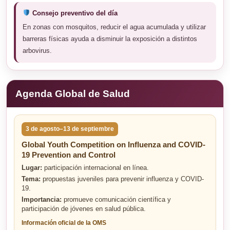
Consejo preventivo del día
En zonas con mosquitos, reducir el agua acumulada y utilizar
barreras físicas ayuda a disminuir la exposición a distintos
arbovirus.
Agenda Global de Salud
3 de agosto–13 de septiembre
Global Youth Competition on Influenza and COVID-
19 Prevention and Control
Lugar:
participación internacional en línea.
Tema:
propuestas juveniles para prevenir influenza y COVID-
19.
Importancia:
promueve comunicación científica y
participación de jóvenes en salud pública.
Información oficial de la OMS