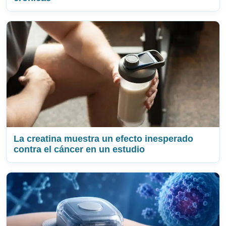
La creatina muestra un efecto inesperado
contra el cáncer en un estudio