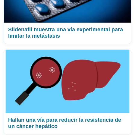
Sildenafil muestra una vía experimental para
limitar la metástasis
Hallan una vía para reducir la resistencia de
un cáncer hepático