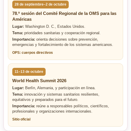
28 de septiembre–2 de octubre
78.ª sesión del Comité Regional de la OMS para las
Américas
Lugar:
Washington D. C., Estados Unidos.
Tema:
prioridades sanitarias y cooperación regional.
Importancia:
orienta decisiones sobre prevención,
emergencias y fortalecimiento de los sistemas americanos.
OPS: cuerpos directivos
11–13 de octubre
World Health Summit 2026
Lugar:
Berlín, Alemania, y participación en línea.
Tema:
innovación y sistemas sanitarios resilientes,
equitativos y preparados para el futuro.
Importancia:
reúne a responsables políticos, científicos,
profesionales y organizaciones internacionales.
Sitio oficial