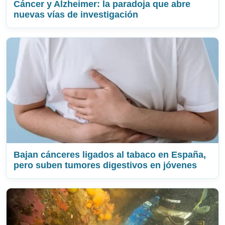
Cáncer y Alzheimer: la paradoja que abre
nuevas vías de investigación
Bajan cánceres ligados al tabaco en España,
pero suben tumores digestivos en jóvenes