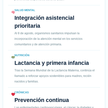
SALUD MENTAL
Integración asistencial
prioritaria
Al 8 de agosto, organismos sanitarios impulsan la
incorporación de la atención mental en los servicios
comunitarios y de atención primaria.
NUTRICIÓN
Lactancia y primera infancia
Tras la Semana Mundial de la Lactancia Materna, continúa el
llamado a reforzar apoyos sostenibles para madres, recién
nacidos y familias.
CRÓNICAS
Prevención continua
Las enfermedades cardiovasculares, el cáncer, la diabetes y