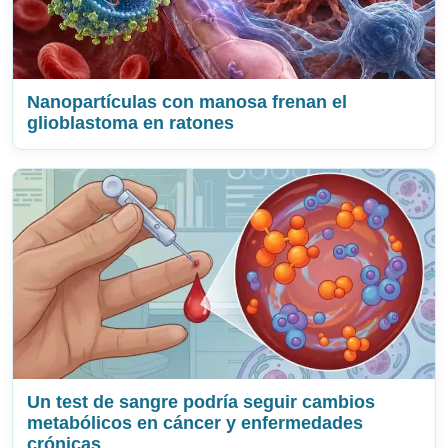
Nanopartículas con manosa frenan el
glioblastoma en ratones
Un test de sangre podría seguir cambios
metabólicos en cáncer y enfermedades
crónicas