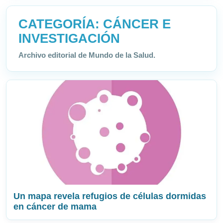
CATEGORÍA:
CÁNCER E
INVESTIGACIÓN
Archivo editorial de Mundo de la Salud.
Un mapa revela refugios de células dormidas
en cáncer de mama