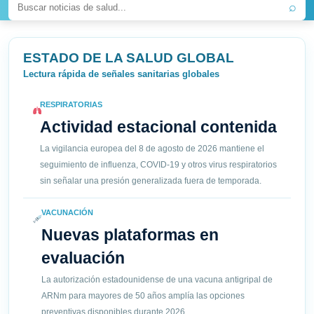
⌕
ESTADO DE LA SALUD GLOBAL
Lectura rápida de señales sanitarias globales
RESPIRATORIAS
Actividad estacional contenida
La vigilancia europea del 8 de agosto de 2026 mantiene el
seguimiento de influenza, COVID-19 y otros virus respiratorios
sin señalar una presión generalizada fuera de temporada.
VACUNACIÓN
Nuevas plataformas en
evaluación
La autorización estadounidense de una vacuna antigripal de
ARNm para mayores de 50 años amplía las opciones
preventivas disponibles durante 2026.