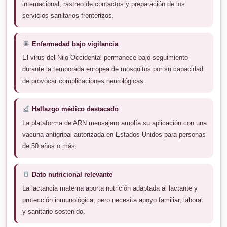
internacional, rastreo de contactos y preparación de los
servicios sanitarios fronterizos.
Enfermedad bajo vigilancia
El virus del Nilo Occidental permanece bajo seguimiento
durante la temporada europea de mosquitos por su capacidad
de provocar complicaciones neurológicas.
Hallazgo médico destacado
La plataforma de ARN mensajero amplía su aplicación con una
vacuna antigripal autorizada en Estados Unidos para personas
de 50 años o más.
Dato nutricional relevante
La lactancia materna aporta nutrición adaptada al lactante y
protección inmunológica, pero necesita apoyo familiar, laboral
y sanitario sostenido.