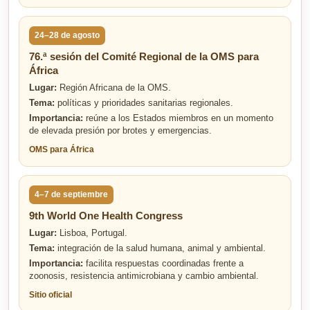
24–28 de agosto
76.ª sesión del Comité Regional de la OMS para
África
Lugar:
Región Africana de la OMS.
Tema:
políticas y prioridades sanitarias regionales.
Importancia:
reúne a los Estados miembros en un momento
de elevada presión por brotes y emergencias.
OMS para África
4–7 de septiembre
9th World One Health Congress
Lugar:
Lisboa, Portugal.
Tema:
integración de la salud humana, animal y ambiental.
Importancia:
facilita respuestas coordinadas frente a
zoonosis, resistencia antimicrobiana y cambio ambiental.
Sitio oficial