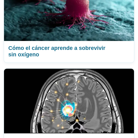
Cómo el cáncer aprende a sobrevivir
sin oxígeno