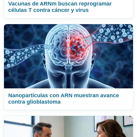
Vacunas de ARNm buscan reprogramar
células T contra cáncer y virus
Nanopartículas con ARN muestran avance
contra glioblastoma