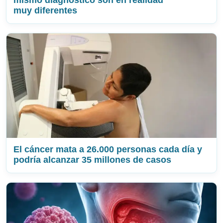
mismo diagnóstico son en realidad
muy diferentes
El cáncer mata a 26.000 personas cada día y
podría alcanzar 35 millones de casos