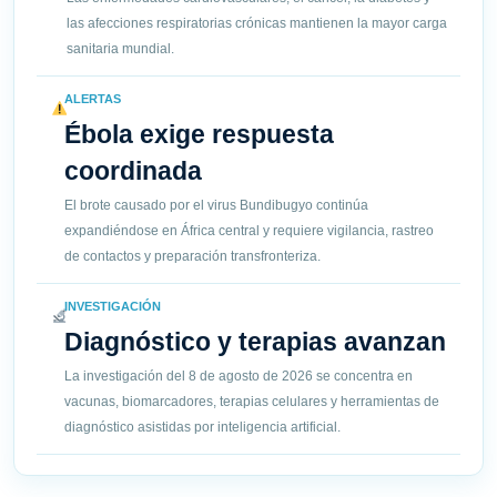
las afecciones respiratorias crónicas mantienen la mayor carga
sanitaria mundial.
ALERTAS
Ébola exige respuesta
coordinada
El brote causado por el virus Bundibugyo continúa
expandiéndose en África central y requiere vigilancia, rastreo
de contactos y preparación transfronteriza.
INVESTIGACIÓN
Diagnóstico y terapias avanzan
La investigación del 8 de agosto de 2026 se concentra en
vacunas, biomarcadores, terapias celulares y herramientas de
diagnóstico asistidas por inteligencia artificial.