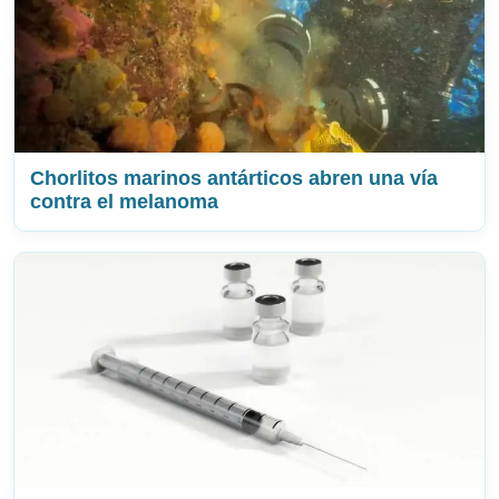
Chorlitos marinos antárticos abren una vía
contra el melanoma