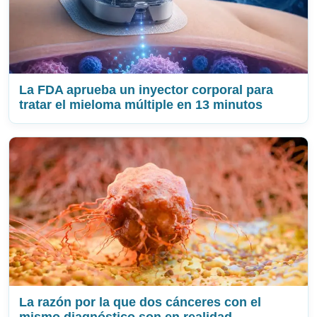
La FDA aprueba un inyector corporal para
tratar el mieloma múltiple en 13 minutos
La razón por la que dos cánceres con el