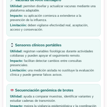
Utilidad:
permiten diseñar y actualizar vacunas mediante una
plataforma adaptable.
Impacto:
su aplicación comienza a extenderse a la
prevención de la influenza.
Limitación:
deben vigilarse efectividad real, aceptación,
acceso y conservación.
Sensores clínicos portátiles
Utilidad:
registran variables fisiológicas durante actividades
cotidianas y pueden apoyar el seguimiento remoto.
Impacto:
facilitan detectar cambios entre consultas
presenciales.
Limitación:
una medición aislada no sustituye la evaluación
clínica y puede generar falsos avisos.
Secuenciación genómica de brotes
Utilidad:
ayuda a comparar muestras, identificar variantes y
estudiar cadenas de transmisión.
Impacto:
mejora la vigilancia epidemiológica y la coordinación