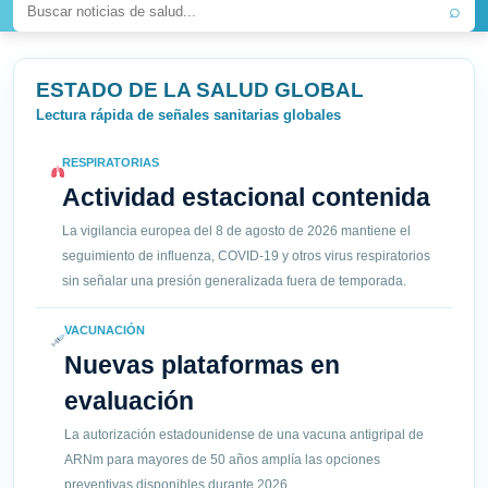
⌕
ESTADO DE LA SALUD GLOBAL
Lectura rápida de señales sanitarias globales
RESPIRATORIAS
Actividad estacional contenida
La vigilancia europea del 8 de agosto de 2026 mantiene el
seguimiento de influenza, COVID-19 y otros virus respiratorios
sin señalar una presión generalizada fuera de temporada.
VACUNACIÓN
Nuevas plataformas en
evaluación
La autorización estadounidense de una vacuna antigripal de
ARNm para mayores de 50 años amplía las opciones
preventivas disponibles durante 2026.