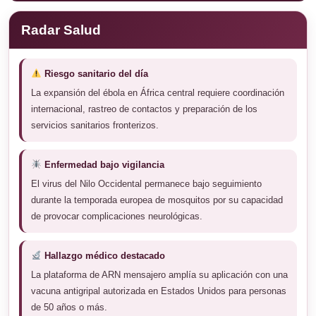
Radar Salud
Riesgo sanitario del día
La expansión del ébola en África central requiere coordinación
internacional, rastreo de contactos y preparación de los
servicios sanitarios fronterizos.
Enfermedad bajo vigilancia
El virus del Nilo Occidental permanece bajo seguimiento
durante la temporada europea de mosquitos por su capacidad
de provocar complicaciones neurológicas.
Hallazgo médico destacado
La plataforma de ARN mensajero amplía su aplicación con una
vacuna antigripal autorizada en Estados Unidos para personas
de 50 años o más.