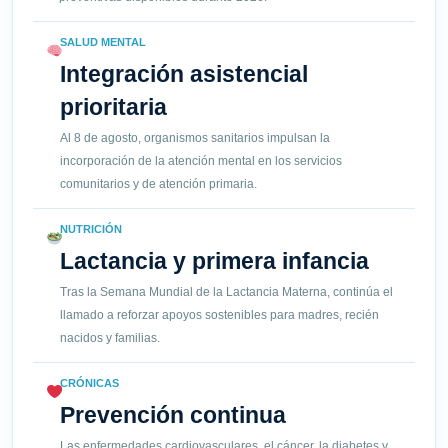
SALUD MENTAL
Integración asistencial
prioritaria
Al 8 de agosto, organismos sanitarios impulsan la
incorporación de la atención mental en los servicios
comunitarios y de atención primaria.
NUTRICIÓN
Lactancia y primera infancia
Tras la Semana Mundial de la Lactancia Materna, continúa el
llamado a reforzar apoyos sostenibles para madres, recién
nacidos y familias.
CRÓNICAS
Prevención continua
Las enfermedades cardiovasculares, el cáncer, la diabetes y