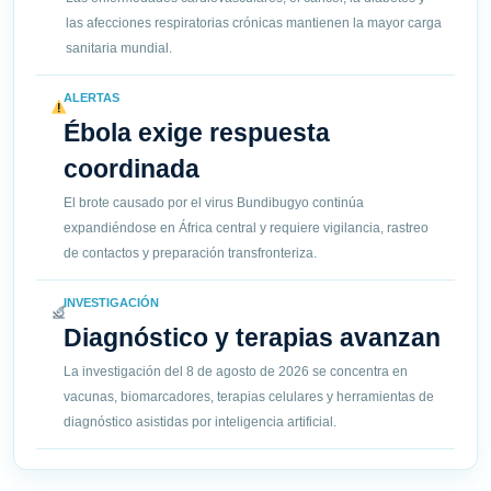
las afecciones respiratorias crónicas mantienen la mayor carga
sanitaria mundial.
ALERTAS
Ébola exige respuesta
coordinada
El brote causado por el virus Bundibugyo continúa
expandiéndose en África central y requiere vigilancia, rastreo
de contactos y preparación transfronteriza.
INVESTIGACIÓN
Diagnóstico y terapias avanzan
La investigación del 8 de agosto de 2026 se concentra en
vacunas, biomarcadores, terapias celulares y herramientas de
diagnóstico asistidas por inteligencia artificial.