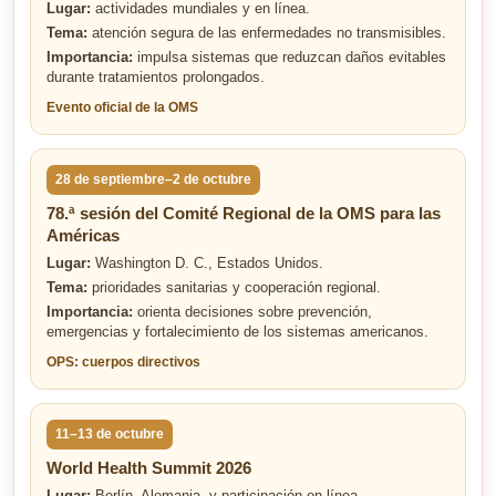
Lugar:
actividades mundiales y en línea.
Tema:
atención segura de las enfermedades no transmisibles.
Importancia:
impulsa sistemas que reduzcan daños evitables
durante tratamientos prolongados.
Evento oficial de la OMS
28 de septiembre–2 de octubre
78.ª sesión del Comité Regional de la OMS para las
Américas
Lugar:
Washington D. C., Estados Unidos.
Tema:
prioridades sanitarias y cooperación regional.
Importancia:
orienta decisiones sobre prevención,
emergencias y fortalecimiento de los sistemas americanos.
OPS: cuerpos directivos
11–13 de octubre
World Health Summit 2026