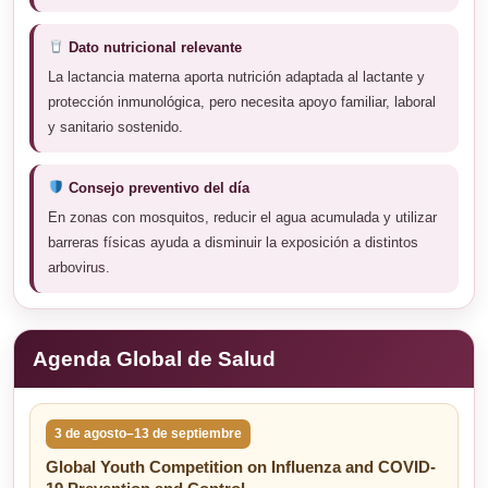
Dato nutricional relevante
La lactancia materna aporta nutrición adaptada al lactante y
protección inmunológica, pero necesita apoyo familiar, laboral
y sanitario sostenido.
Consejo preventivo del día
En zonas con mosquitos, reducir el agua acumulada y utilizar
barreras físicas ayuda a disminuir la exposición a distintos
arbovirus.
Agenda Global de Salud
3 de agosto–13 de septiembre
Global Youth Competition on Influenza and COVID-