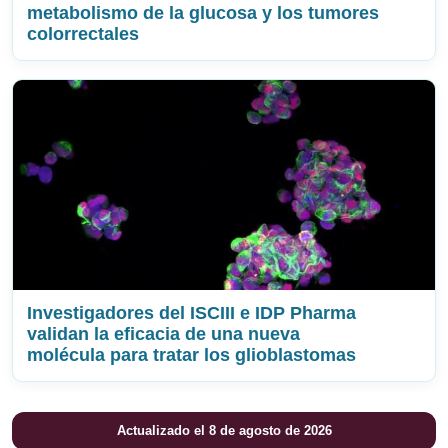
metabolismo de la glucosa y los tumores
colorrectales
Investigadores del ISCIII e IDP Pharma
validan la eficacia de una nueva
molécula para tratar los glioblastomas
Actualizado el 8 de agosto de 2026