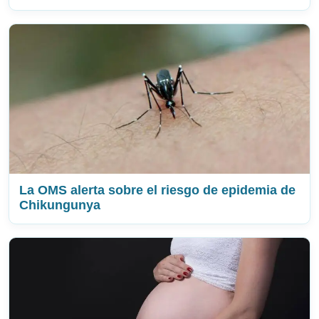
La OMS alerta sobre el riesgo de epidemia de
Chikungunya