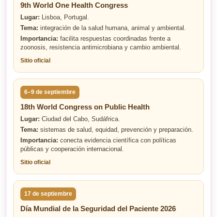
9th World One Health Congress
Lugar:
Lisboa, Portugal.
Tema:
integración de la salud humana, animal y ambiental.
Importancia:
facilita respuestas coordinadas frente a
zoonosis, resistencia antimicrobiana y cambio ambiental.
Sitio oficial
6–9 de septiembre
18th World Congress on Public Health
Lugar:
Ciudad del Cabo, Sudáfrica.
Tema:
sistemas de salud, equidad, prevención y preparación.
Importancia:
conecta evidencia científica con políticas
públicas y cooperación internacional.
Sitio oficial
17 de septiembre
Día Mundial de la Seguridad del Paciente 2026