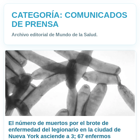
CATEGORÍA:
COMUNICADOS
DE PRENSA
Archivo editorial de Mundo de la Salud.
El número de muertos por el brote de
enfermedad del legionario en la ciudad de
Nueva York asciende a 3; 67 enfermos