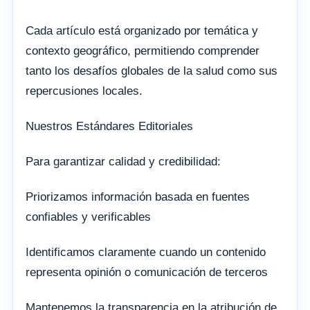
Cada artículo está organizado por temática y
contexto geográfico, permitiendo comprender
tanto los desafíos globales de la salud como sus
repercusiones locales.
Nuestros Estándares Editoriales
Para garantizar calidad y credibilidad:
Priorizamos información basada en fuentes
confiables y verificables
Identificamos claramente cuando un contenido
representa opinión o comunicación de terceros
Mantenemos la transparencia en la atribución de