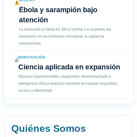
ALERTAS
Ébola y sarampión bajo
atención
La respuesta al ébola en África central y el aumento del
sarampión en las Américas concentran la vigilancia
internacional.
INVESTIGACIÓN
Ciencia aplicada en expansión
Vacunas experimentales, diagnóstico descentralizado e
inteligencia clínica avanzan mientras se evalúan seguridad,
acceso y efectividad.
Quiénes Somos