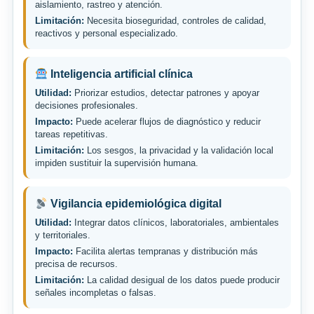
aislamiento, rastreo y atención.
Limitación:
Necesita bioseguridad, controles de calidad,
reactivos y personal especializado.
Inteligencia artificial clínica
Utilidad:
Priorizar estudios, detectar patrones y apoyar
decisiones profesionales.
Impacto:
Puede acelerar flujos de diagnóstico y reducir
tareas repetitivas.
Limitación:
Los sesgos, la privacidad y la validación local
impiden sustituir la supervisión humana.
Vigilancia epidemiológica digital
Utilidad:
Integrar datos clínicos, laboratoriales, ambientales
y territoriales.
Impacto:
Facilita alertas tempranas y distribución más
precisa de recursos.
Limitación:
La calidad desigual de los datos puede producir
señales incompletas o falsas.