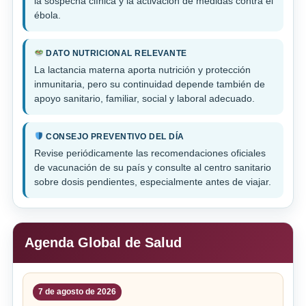
la sospecha clínica y la activación de medidas contra el
ébola.
DATO NUTRICIONAL RELEVANTE
La lactancia materna aporta nutrición y protección
inmunitaria, pero su continuidad depende también de
apoyo sanitario, familiar, social y laboral adecuado.
CONSEJO PREVENTIVO DEL DÍA
Revise periódicamente las recomendaciones oficiales
de vacunación de su país y consulte al centro sanitario
sobre dosis pendientes, especialmente antes de viajar.
Agenda Global de Salud
7 de agosto de 2026