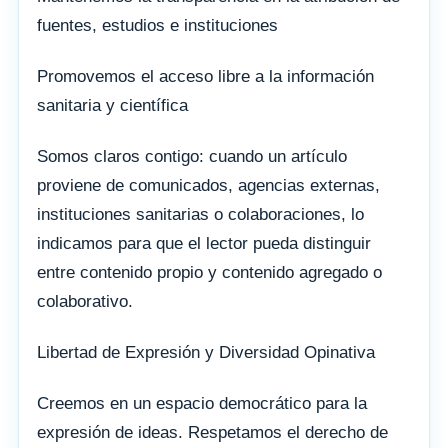
fuentes, estudios e instituciones
Promovemos el acceso libre a la información
sanitaria y científica
Somos claros contigo: cuando un artículo
proviene de comunicados, agencias externas,
instituciones sanitarias o colaboraciones, lo
indicamos para que el lector pueda distinguir
entre contenido propio y contenido agregado o
colaborativo.
Libertad de Expresión y Diversidad Opinativa
Creemos en un espacio democrático para la
expresión de ideas. Respetamos el derecho de