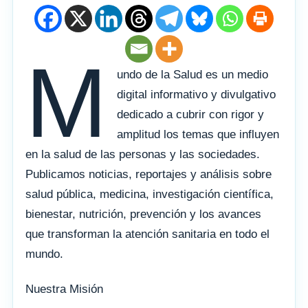
M
undo de la Salud es un medio
digital informativo y divulgativo
dedicado a cubrir con rigor y
amplitud los temas que influyen
en la salud de las personas y las sociedades.
Publicamos noticias, reportajes y análisis sobre
salud pública, medicina, investigación científica,
bienestar, nutrición, prevención y los avances
que transforman la atención sanitaria en todo el
mundo.
Nuestra Misión