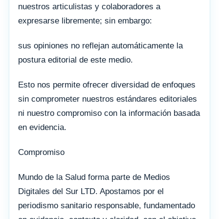
nuestros articulistas y colaboradores a
expresarse libremente; sin embargo:
sus opiniones no reflejan automáticamente la
postura editorial de este medio.
Esto nos permite ofrecer diversidad de enfoques
sin comprometer nuestros estándares editoriales
ni nuestro compromiso con la información basada
en evidencia.
Compromiso
Mundo de la Salud forma parte de Medios
Digitales del Sur LTD. Apostamos por el
periodismo sanitario responsable, fundamentado