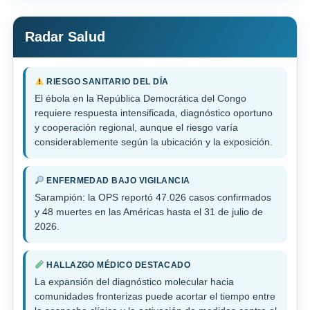
Radar Salud
RIESGO SANITARIO DEL DÍA
El ébola en la República Democrática del Congo
requiere respuesta intensificada, diagnóstico oportuno
y cooperación regional, aunque el riesgo varía
considerablemente según la ubicación y la exposición.
ENFERMEDAD BAJO VIGILANCIA
Sarampión: la OPS reportó 47.026 casos confirmados
y 48 muertes en las Américas hasta el 31 de julio de
2026.
HALLAZGO MÉDICO DESTACADO
La expansión del diagnóstico molecular hacia
comunidades fronterizas puede acortar el tiempo entre