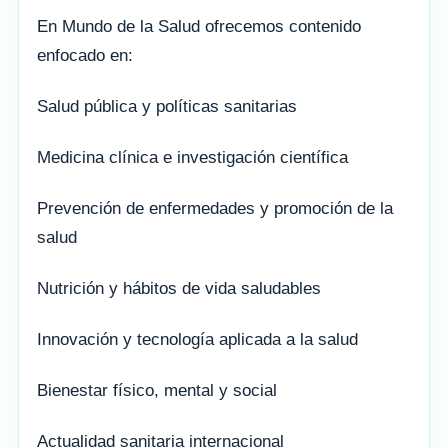
En Mundo de la Salud ofrecemos contenido
enfocado en:
Salud pública y políticas sanitarias
Medicina clínica e investigación científica
Prevención de enfermedades y promoción de la
salud
Nutrición y hábitos de vida saludables
Innovación y tecnología aplicada a la salud
Bienestar físico, mental y social
Actualidad sanitaria internacional