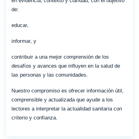
en evidencia, contexto y claridad, con el objetivo
de:
educar,
informar, y
contribuir a una mejor comprensión de los
desafíos y avances que influyen en la salud de
las personas y las comunidades.
Nuestro compromiso es ofrecer información útil,
comprensible y actualizada que ayude a los
lectores a interpretar la actualidad sanitaria con
criterio y confianza.