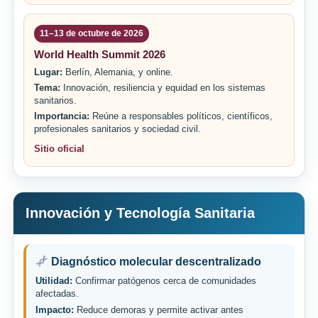
11–13 de octubre de 2026
World Health Summit 2026
Lugar:
Berlín, Alemania, y online.
Tema:
Innovación, resiliencia y equidad en los sistemas
sanitarios.
Importancia:
Reúne a responsables políticos, científicos,
profesionales sanitarios y sociedad civil.
Sitio oficial
Innovación y Tecnología Sanitaria
Diagnóstico molecular descentralizado
Utilidad:
Confirmar patógenos cerca de comunidades
afectadas.
Impacto:
Reduce demoras y permite activar antes