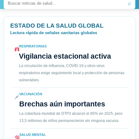
⌕
ESTADO DE LA SALUD GLOBAL
Lectura rápida de señales sanitarias globales
RESPIRATORIAS
Vigilancia estacional activa
La circulación de influenza, COVID-19 y otros virus
respiratorios exige seguimiento local y protección de personas
vulnerables.
VACUNACIÓN
Brechas aún importantes
La cobertura mundial de DTP3 alcanzó el 85% en 2025, pero
13,5 millones de niños permanecieron sin ninguna vacuna.
SALUD MENTAL