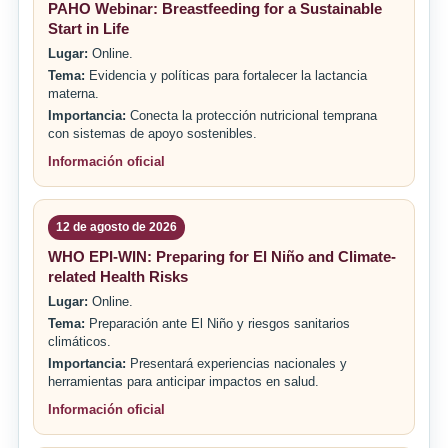
PAHO Webinar: Breastfeeding for a Sustainable
Start in Life
Lugar:
Online.
Tema:
Evidencia y políticas para fortalecer la lactancia
materna.
Importancia:
Conecta la protección nutricional temprana
con sistemas de apoyo sostenibles.
Información oficial
12 de agosto de 2026
WHO EPI-WIN: Preparing for El Niño and Climate-
related Health Risks
Lugar:
Online.
Tema:
Preparación ante El Niño y riesgos sanitarios
climáticos.
Importancia:
Presentará experiencias nacionales y
herramientas para anticipar impactos en salud.
Información oficial