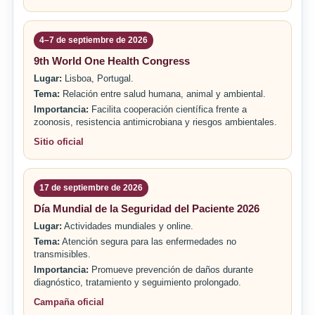
4–7 de septiembre de 2026
9th World One Health Congress
Lugar:
Lisboa, Portugal.
Tema:
Relación entre salud humana, animal y ambiental.
Importancia:
Facilita cooperación científica frente a
zoonosis, resistencia antimicrobiana y riesgos ambientales.
Sitio oficial
17 de septiembre de 2026
Día Mundial de la Seguridad del Paciente 2026
Lugar:
Actividades mundiales y online.
Tema:
Atención segura para las enfermedades no
transmisibles.
Importancia:
Promueve prevención de daños durante
diagnóstico, tratamiento y seguimiento prolongado.
Campaña oficial