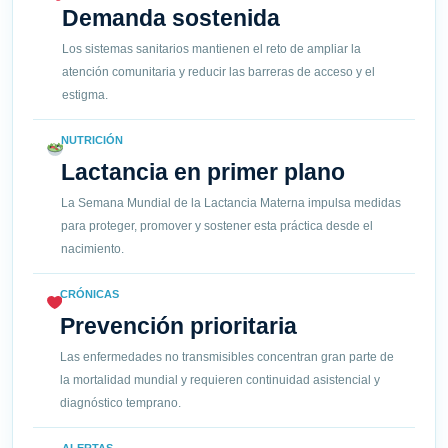
Demanda sostenida
Los sistemas sanitarios mantienen el reto de ampliar la
atención comunitaria y reducir las barreras de acceso y el
estigma.
NUTRICIÓN
Lactancia en primer plano
La Semana Mundial de la Lactancia Materna impulsa medidas
para proteger, promover y sostener esta práctica desde el
nacimiento.
CRÓNICAS
Prevención prioritaria
Las enfermedades no transmisibles concentran gran parte de
la mortalidad mundial y requieren continuidad asistencial y
diagnóstico temprano.