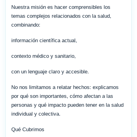
Nuestra misión es hacer comprensibles los
temas complejos relacionados con la salud,
combinando:
información científica actual,
contexto médico y sanitario,
con un lenguaje claro y accesible.
No nos limitamos a relatar hechos: explicamos
por qué son importantes, cómo afectan a las
personas y qué impacto pueden tener en la salud
individual y colectiva.
Qué Cubrimos