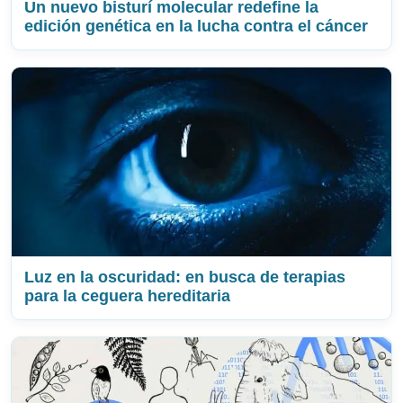
Un nuevo bisturí molecular redefine la
edición genética en la lucha contra el cáncer
Luz en la oscuridad: en busca de terapias
para la ceguera hereditaria