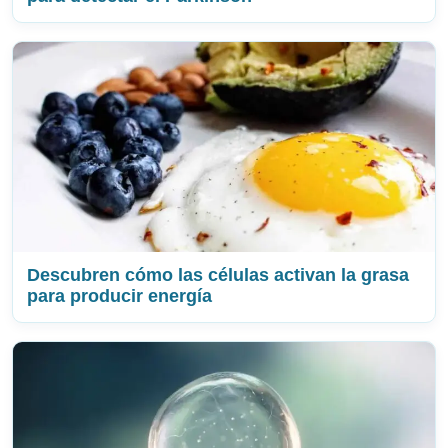
Descubren cómo las células activan la grasa
para producir energía