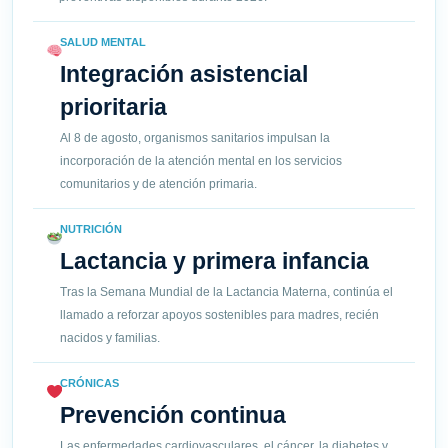
SALUD MENTAL
Integración asistencial
prioritaria
Al 8 de agosto, organismos sanitarios impulsan la
incorporación de la atención mental en los servicios
comunitarios y de atención primaria.
NUTRICIÓN
Lactancia y primera infancia
Tras la Semana Mundial de la Lactancia Materna, continúa el
llamado a reforzar apoyos sostenibles para madres, recién
nacidos y familias.
CRÓNICAS
Prevención continua
Las enfermedades cardiovasculares, el cáncer, la diabetes y