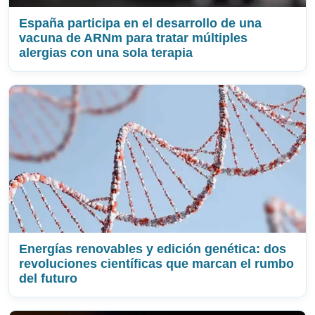
España participa en el desarrollo de una
vacuna de ARNm para tratar múltiples
alergias con una sola terapia
Energías renovables y edición genética: dos
revoluciones científicas que marcan el rumbo
del futuro