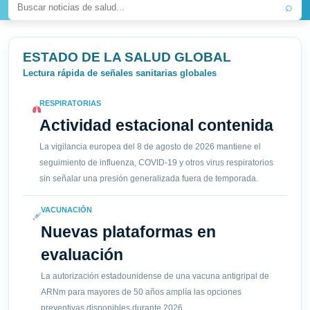
⌕
ESTADO DE LA SALUD GLOBAL
Lectura rápida de señales sanitarias globales
RESPIRATORIAS
Actividad estacional contenida
La vigilancia europea del 8 de agosto de 2026 mantiene el
seguimiento de influenza, COVID-19 y otros virus respiratorios
sin señalar una presión generalizada fuera de temporada.
VACUNACIÓN
Nuevas plataformas en
evaluación
La autorización estadounidense de una vacuna antigripal de
ARNm para mayores de 50 años amplía las opciones
preventivas disponibles durante 2026.