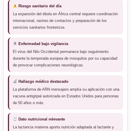
Riesgo sanitario del día
La expansión del ébola en África central requiere coordinación
internacional, rastreo de contactos y preparación de los
servicios sanitarios fronterizos.
Enfermedad bajo vigilancia
El virus del Nilo Occidental permanece bajo seguimiento
durante la temporada europea de mosquitos por su capacidad
de provocar complicaciones neurológicas.
Hallazgo médico destacado
La plataforma de ARN mensajero amplía su aplicación con una
vacuna antigripal autorizada en Estados Unidos para personas
de 50 años o más.
Dato nutricional relevante
La lactancia materna aporta nutrición adaptada al lactante y