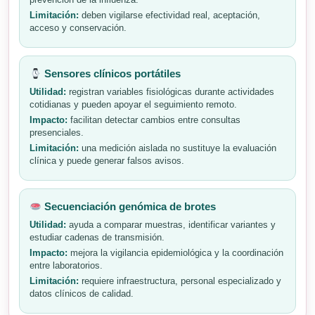
prevención de la influenza.
Limitación:
deben vigilarse efectividad real, aceptación,
acceso y conservación.
Sensores clínicos portátiles
Utilidad:
registran variables fisiológicas durante actividades
cotidianas y pueden apoyar el seguimiento remoto.
Impacto:
facilitan detectar cambios entre consultas
presenciales.
Limitación:
una medición aislada no sustituye la evaluación
clínica y puede generar falsos avisos.
Secuenciación genómica de brotes
Utilidad:
ayuda a comparar muestras, identificar variantes y
estudiar cadenas de transmisión.
Impacto:
mejora la vigilancia epidemiológica y la coordinación
entre laboratorios.
Limitación:
requiere infraestructura, personal especializado y
datos clínicos de calidad.