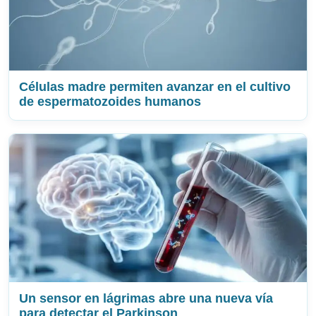
Células madre permiten avanzar en el cultivo
de espermatozoides humanos
Un sensor en lágrimas abre una nueva vía
para detectar el Parkinson