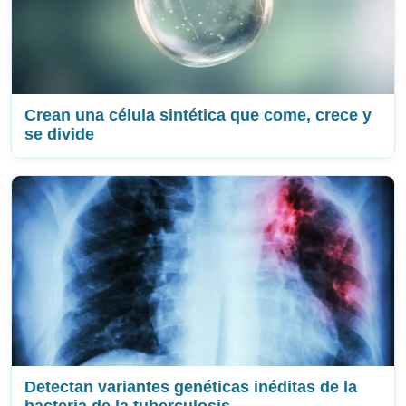
Crean una célula sintética que come, crece y
se divide
Detectan variantes genéticas inéditas de la