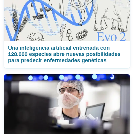
Una inteligencia artificial entrenada con
128.000 especies abre nuevas posibilidades
para predecir enfermedades genéticas