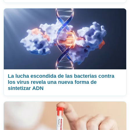
La lucha escondida de las bacterias contra
los virus revela una nueva forma de
sintetizar ADN