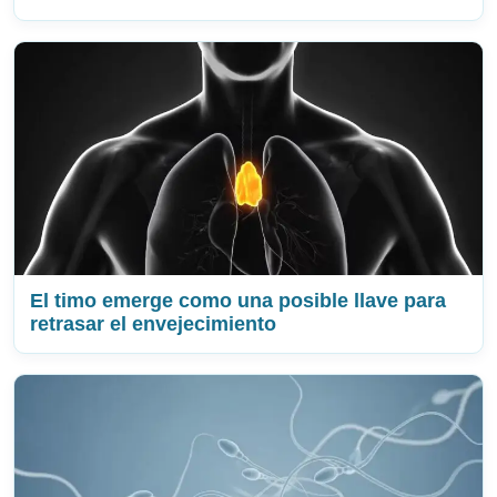
El timo emerge como una posible llave para
retrasar el envejecimiento