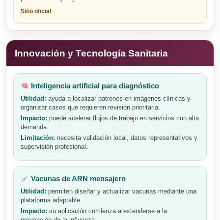
Sitio oficial
Innovación y Tecnología Sanitaria
Inteligencia artificial para diagnóstico
Utilidad:
ayuda a localizar patrones en imágenes clínicas y
organizar casos que requieren revisión prioritaria.
Impacto:
puede acelerar flujos de trabajo en servicios con alta
demanda.
Limitación:
necesita validación local, datos representativos y
supervisión profesional.
Vacunas de ARN mensajero
Utilidad:
permiten diseñar y actualizar vacunas mediante una
plataforma adaptable.
Impacto:
su aplicación comienza a extenderse a la