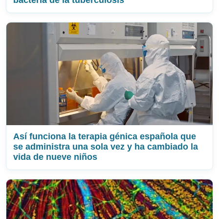
bacteria de la tuberculosis
Así funciona la terapia génica española que
se administra una sola vez y ha cambiado la
vida de nueve niños