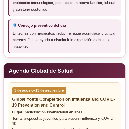
protección inmunológica, pero necesita apoyo familiar, laboral
y sanitario sostenido.
Consejo preventivo del día
En zonas con mosquitos, reducir el agua acumulada y utilizar
barreras físicas ayuda a disminuir la exposición a distintos
arbovirus.
Agenda Global de Salud
3 de agosto–13 de septiembre
Global Youth Competition on Influenza and COVID-
19 Prevention and Control
Lugar:
participación internacional en línea.
Tema:
propuestas juveniles para prevenir influenza y COVID-
19.