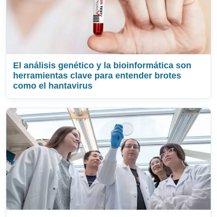
El análisis genético y la bioinformática son
herramientas clave para entender brotes
como el hantavirus