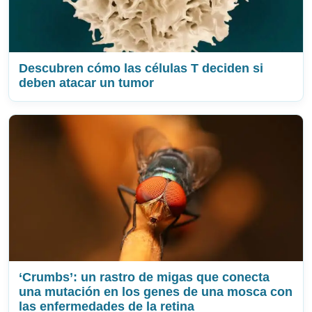
Descubren cómo las células T deciden si
deben atacar un tumor
‘Crumbs’: un rastro de migas que conecta
una mutación en los genes de una mosca con
las enfermedades de la retina