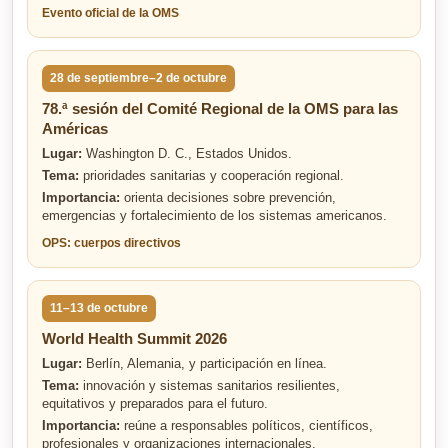
Evento oficial de la OMS
28 de septiembre–2 de octubre
78.ª sesión del Comité Regional de la OMS para las
Américas
Lugar:
Washington D. C., Estados Unidos.
Tema:
prioridades sanitarias y cooperación regional.
Importancia:
orienta decisiones sobre prevención,
emergencias y fortalecimiento de los sistemas americanos.
OPS: cuerpos directivos
11–13 de octubre
World Health Summit 2026
Lugar:
Berlín, Alemania, y participación en línea.
Tema:
innovación y sistemas sanitarios resilientes,
equitativos y preparados para el futuro.
Importancia:
reúne a responsables políticos, científicos,
profesionales y organizaciones internacionales.