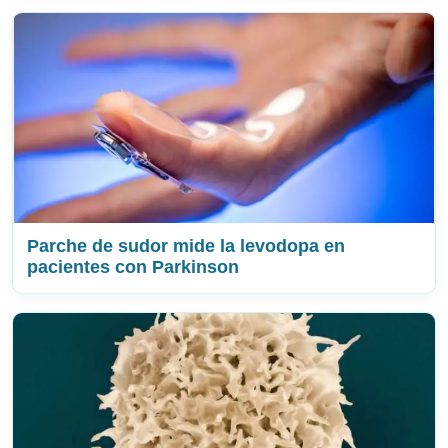
Parche de sudor mide la levodopa en
pacientes con Parkinson