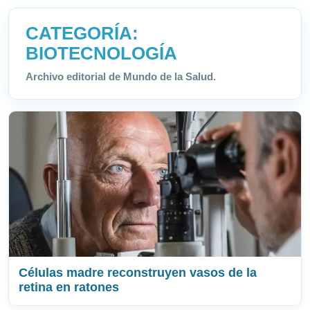
CATEGORÍA:
BIOTECNOLOGÍA
Archivo editorial de Mundo de la Salud.
Células madre reconstruyen vasos de la
retina en ratones