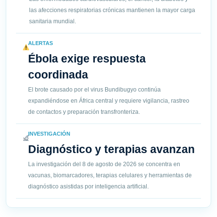
las afecciones respiratorias crónicas mantienen la mayor carga
sanitaria mundial.
ALERTAS
Ébola exige respuesta
coordinada
El brote causado por el virus Bundibugyo continúa
expandiéndose en África central y requiere vigilancia, rastreo
de contactos y preparación transfronteriza.
INVESTIGACIÓN
Diagnóstico y terapias avanzan
La investigación del 8 de agosto de 2026 se concentra en
vacunas, biomarcadores, terapias celulares y herramientas de
diagnóstico asistidas por inteligencia artificial.