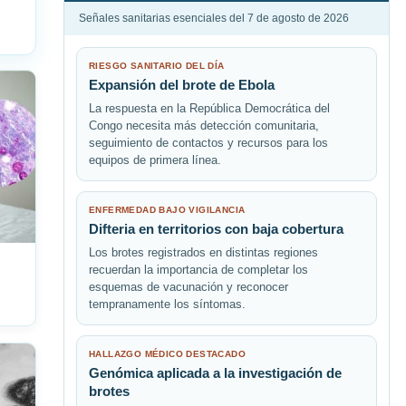
Señales sanitarias esenciales del 7 de agosto de 2026
RIESGO SANITARIO DEL DÍA
Expansión del brote de Ebola
La respuesta en la República Democrática del
Congo necesita más detección comunitaria,
seguimiento de contactos y recursos para los
equipos de primera línea.
ENFERMEDAD BAJO VIGILANCIA
Difteria en territorios con baja cobertura
Los brotes registrados en distintas regiones
recuerdan la importancia de completar los
esquemas de vacunación y reconocer
tempranamente los síntomas.
HALLAZGO MÉDICO DESTACADO
Genómica aplicada a la investigación de
brotes