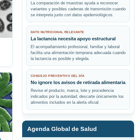
La comparación de muestras ayuda a reconocer
variantes y posibles cadenas de transmisión cuando
se interpreta junto con datos epidemiológicos.
DATO NUTRICIONAL RELEVANTE
La lactancia necesita apoyo estructural
El acompañamiento profesional, familiar y laboral
facilita una alimentación temprana adecuada cuando
la lactancia es posible y elegida.
CONSEJO PREVENTIVO DEL DÍA
No ignore los avisos de retirada alimentaria
Revise el producto, marca, lote y procedencia
indicados por la autoridad; descarte únicamente los
alimentos incluidos en la alerta oficial.
Agenda Global de Salud
o