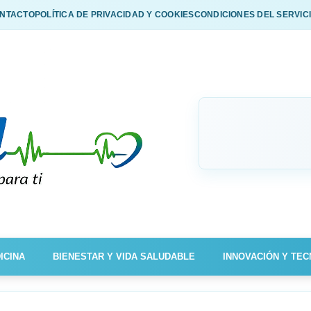
NTACTO
POLÍTICA DE PRIVACIDAD Y COOKIES
CONDICIONES DEL SERVIC
ICINA
BIENESTAR Y VIDA SALUDABLE
INNOVACIÓN Y TEC