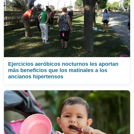
Ejercicios aeróbicos nocturnos les aportan
más beneficios que los matinales a los
ancianos hipertensos