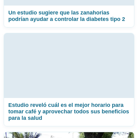
Un estudio sugiere que las zanahorias
podrían ayudar a controlar la diabetes tipo 2
Estudio reveló cuál es el mejor horario para
tomar café y aprovechar todos sus beneficios
para la salud