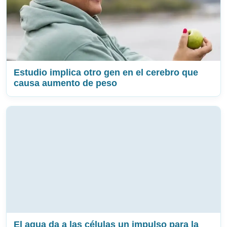
Estudio implica otro gen en el cerebro que
causa aumento de peso
El agua da a las células un impulso para la