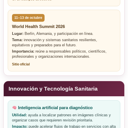
11–13 de octubre
World Health Summit 2026
Lugar:
Berlín, Alemania, y participación en línea.
Tema:
innovación y sistemas sanitarios resilientes,
equitativos y preparados para el futuro.
Importancia:
reúne a responsables políticos, científicos,
profesionales y organizaciones internacionales.
Sitio oficial
Innovación y Tecnología Sanitaria
Inteligencia artificial para diagnóstico
Utilidad:
ayuda a localizar patrones en imágenes clínicas y
organizar casos que requieren revisión prioritaria.
Impacto:
puede acelerar flujos de trabajo en servicios con alta