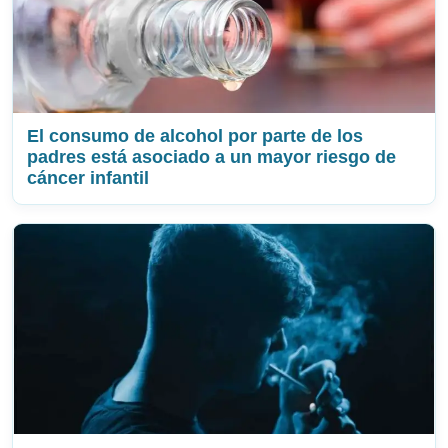
El consumo de alcohol por parte de los
padres está asociado a un mayor riesgo de
cáncer infantil