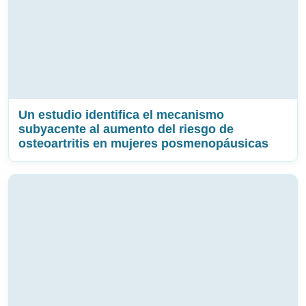
Un estudio identifica el mecanismo
subyacente al aumento del riesgo de
osteoartritis en mujeres posmenopáusicas