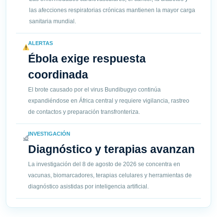
las afecciones respiratorias crónicas mantienen la mayor carga
sanitaria mundial.
ALERTAS
Ébola exige respuesta
coordinada
El brote causado por el virus Bundibugyo continúa
expandiéndose en África central y requiere vigilancia, rastreo
de contactos y preparación transfronteriza.
INVESTIGACIÓN
Diagnóstico y terapias avanzan
La investigación del 8 de agosto de 2026 se concentra en
vacunas, biomarcadores, terapias celulares y herramientas de
diagnóstico asistidas por inteligencia artificial.