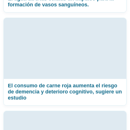
formación de vasos sanguíneos.
El consumo de carne roja aumenta el riesgo
de demencia y deterioro cognitivo, sugiere un
estudio