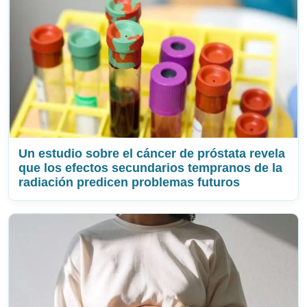
Un estudio sobre el cáncer de próstata revela
que los efectos secundarios tempranos de la
radiación predicen problemas futuros