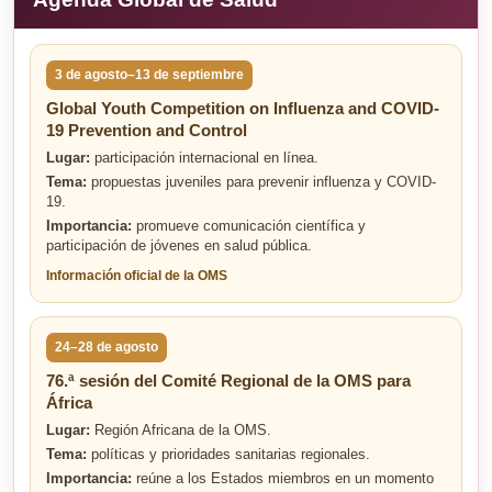
3 de agosto–13 de septiembre
Global Youth Competition on Influenza and COVID-
19 Prevention and Control
Lugar:
participación internacional en línea.
Tema:
propuestas juveniles para prevenir influenza y COVID-
19.
Importancia:
promueve comunicación científica y
participación de jóvenes en salud pública.
Información oficial de la OMS
24–28 de agosto
76.ª sesión del Comité Regional de la OMS para
África
Lugar:
Región Africana de la OMS.
Tema:
políticas y prioridades sanitarias regionales.
Importancia:
reúne a los Estados miembros en un momento