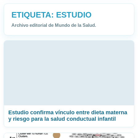
ETIQUETA:
ESTUDIO
Archivo editorial de Mundo de la Salud.
Estudio confirma vínculo entre dieta materna
y riesgo para la salud conductual infantil