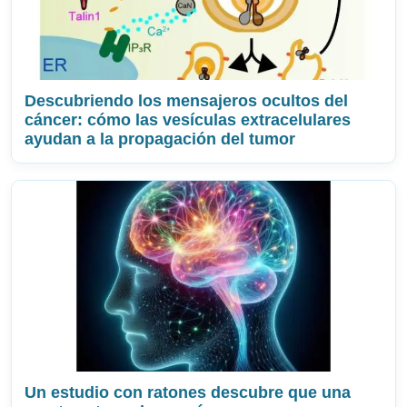
Descubriendo los mensajeros ocultos del
cáncer: cómo las vesículas extracelulares
ayudan a la propagación del tumor
Un estudio con ratones descubre que una