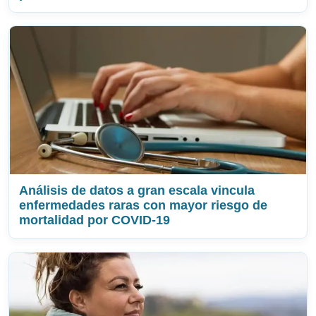
Análisis de datos a gran escala vincula
enfermedades raras con mayor riesgo de
mortalidad por COVID-19