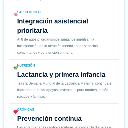
SALUD MENTAL
Integración asistencial
prioritaria
Al 8 de agosto, organismos sanitarios impulsan la
incorporación de la atención mental en los servicios
comunitarios y de atención primaria.
NUTRICIÓN
Lactancia y primera infancia
Tras la Semana Mundial de la Lactancia Materna, continúa el
llamado a reforzar apoyos sostenibles para madres, recién
nacidos y familias.
CRÓNICAS
Prevención continua
Las enfermedades cardiovasculares, el cáncer, la diabetes y