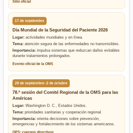
Sitio oficial
17 de septiembre
Día Mundial de la Seguridad del Paciente 2026
Lugar:
actividades mundiales y en línea.
Tema:
atención segura de las enfermedades no transmisibles.
Importancia:
impulsa sistemas que reduzcan daños evitables
durante tratamientos prolongados.
Evento oficial de la OMS
28 de septiembre–2 de octubre
78.ª sesión del Comité Regional de la OMS para las
Américas
Lugar:
Washington D. C., Estados Unidos.
Tema:
prioridades sanitarias y cooperación regional.
Importancia:
orienta decisiones sobre prevención,
emergencias y fortalecimiento de los sistemas americanos.
OPS: cuerpos directivos