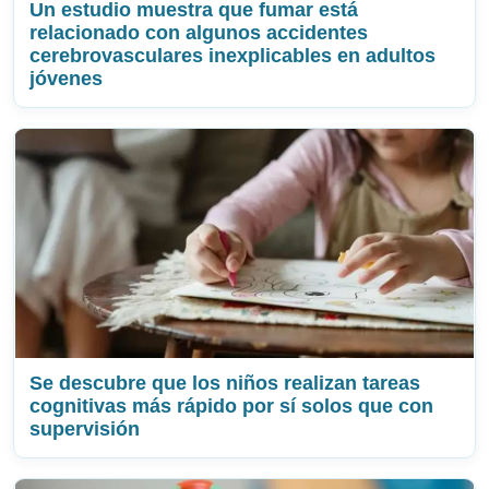
Un estudio muestra que fumar está
relacionado con algunos accidentes
cerebrovasculares inexplicables en adultos
jóvenes
Se descubre que los niños realizan tareas
cognitivas más rápido por sí solos que con
supervisión