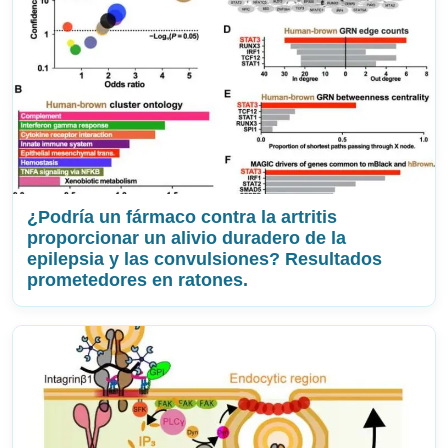
¿Podría un fármaco contra la artritis
proporcionar un alivio duradero de la
epilepsia y las convulsiones? Resultados
prometedores en ratones.