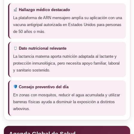
Hallazgo médico destacado
La plataforma de ARN mensajero amplía su aplicación con una
vacuna antigripal autorizada en Estados Unidos para personas
de 50 años o más.
Dato nutricional relevante
La lactancia materna aporta nutrición adaptada al lactante y
protección inmunológica, pero necesita apoyo familiar, laboral
y sanitario sostenido.
Consejo preventivo del día
En zonas con mosquitos, reducir el agua acumulada y utilizar
barreras físicas ayuda a disminuir la exposición a distintos
arbovirus.
Agenda Global de Salud