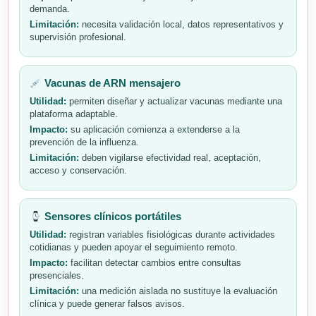
demanda.
Limitación:
necesita validación local, datos representativos y
supervisión profesional.
Vacunas de ARN mensajero
Utilidad:
permiten diseñar y actualizar vacunas mediante una
plataforma adaptable.
Impacto:
su aplicación comienza a extenderse a la
prevención de la influenza.
Limitación:
deben vigilarse efectividad real, aceptación,
acceso y conservación.
Sensores clínicos portátiles
Utilidad:
registran variables fisiológicas durante actividades
cotidianas y pueden apoyar el seguimiento remoto.
Impacto:
facilitan detectar cambios entre consultas
presenciales.
Limitación:
una medición aislada no sustituye la evaluación
clínica y puede generar falsos avisos.