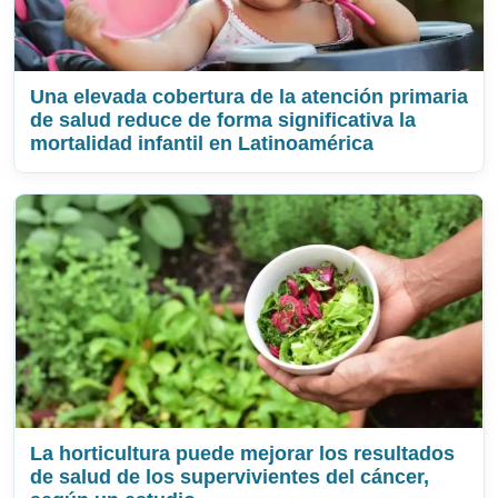
Una elevada cobertura de la atención primaria
de salud reduce de forma significativa la
mortalidad infantil en Latinoamérica
La horticultura puede mejorar los resultados
de salud de los supervivientes del cáncer,