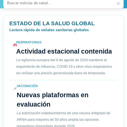
⌕
ESTADO DE LA SALUD GLOBAL
Lectura rápida de señales sanitarias globales
RESPIRATORIAS
Actividad estacional contenida
La vigilancia europea del 8 de agosto de 2026 mantiene el
seguimiento de influenza, COVID-19 y otros virus respiratorios
sin señalar una presión generalizada fuera de temporada.
VACUNACIÓN
Nuevas plataformas en
evaluación
La autorización estadounidense de una vacuna antigripal de
ARNm para mayores de 50 años amplía las opciones
preventivas disponibles durante 2026.