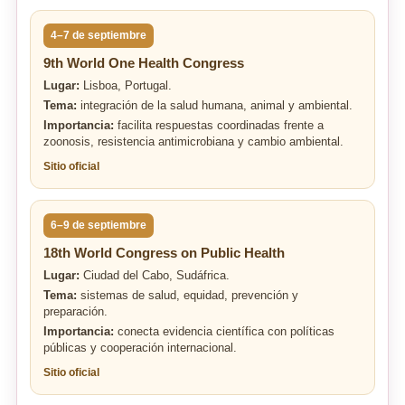
4–7 de septiembre
9th World One Health Congress
Lugar:
Lisboa, Portugal.
Tema:
integración de la salud humana, animal y ambiental.
Importancia:
facilita respuestas coordinadas frente a
zoonosis, resistencia antimicrobiana y cambio ambiental.
Sitio oficial
6–9 de septiembre
18th World Congress on Public Health
Lugar:
Ciudad del Cabo, Sudáfrica.
Tema:
sistemas de salud, equidad, prevención y
preparación.
Importancia:
conecta evidencia científica con políticas
públicas y cooperación internacional.
Sitio oficial