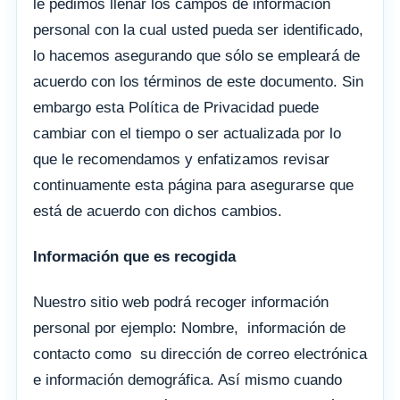
le pedimos llenar los campos de información
personal con la cual usted pueda ser identificado,
lo hacemos asegurando que sólo se empleará de
acuerdo con los términos de este documento. Sin
embargo esta Política de Privacidad puede
cambiar con el tiempo o ser actualizada por lo
que le recomendamos y enfatizamos revisar
continuamente esta página para asegurarse que
está de acuerdo con dichos cambios.
Información que es recogida
Nuestro sitio web podrá recoger información
personal por ejemplo: Nombre, información de
contacto como su dirección de correo electrónica
e información demográfica. Así mismo cuando