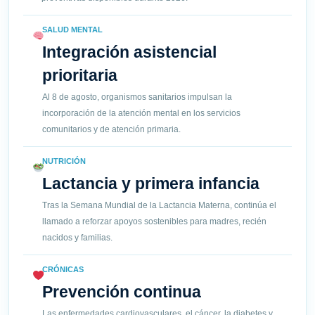
SALUD MENTAL
Integración asistencial
prioritaria
Al 8 de agosto, organismos sanitarios impulsan la
incorporación de la atención mental en los servicios
comunitarios y de atención primaria.
NUTRICIÓN
Lactancia y primera infancia
Tras la Semana Mundial de la Lactancia Materna, continúa el
llamado a reforzar apoyos sostenibles para madres, recién
nacidos y familias.
CRÓNICAS
Prevención continua
Las enfermedades cardiovasculares, el cáncer, la diabetes y