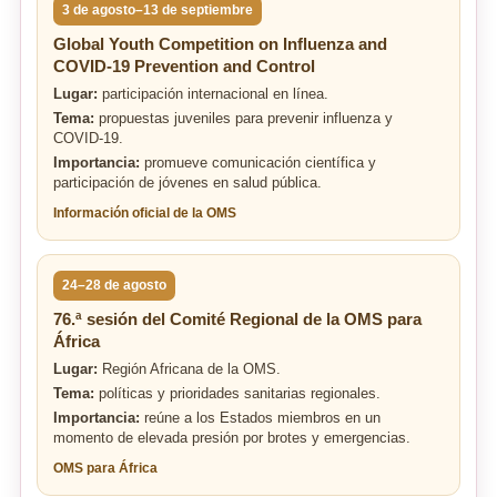
3 de agosto–13 de septiembre
Global Youth Competition on Influenza and
COVID-19 Prevention and Control
Lugar:
participación internacional en línea.
Tema:
propuestas juveniles para prevenir influenza y
COVID-19.
Importancia:
promueve comunicación científica y
participación de jóvenes en salud pública.
Información oficial de la OMS
24–28 de agosto
76.ª sesión del Comité Regional de la OMS para
África
Lugar:
Región Africana de la OMS.
Tema:
políticas y prioridades sanitarias regionales.
Importancia:
reúne a los Estados miembros en un
momento de elevada presión por brotes y emergencias.
OMS para África