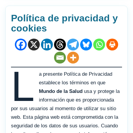
Política de privacidad y
cookies
L
a presente Política de Privacidad
establece los términos en que
Mundo de la Salud
usa y protege la
información que es proporcionada
por sus usuarios al momento de utilizar su sitio
web. Esta página web está comprometida con la
seguridad de los datos de sus usuarios. Cuando