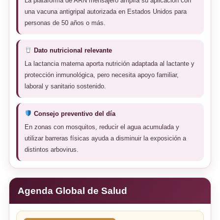
La plataforma de ARN mensajero amplía su aplicación con
una vacuna antigripal autorizada en Estados Unidos para
personas de 50 años o más.
Dato nutricional relevante
La lactancia materna aporta nutrición adaptada al lactante y
protección inmunológica, pero necesita apoyo familiar,
laboral y sanitario sostenido.
Consejo preventivo del día
En zonas con mosquitos, reducir el agua acumulada y
utilizar barreras físicas ayuda a disminuir la exposición a
distintos arbovirus.
Agenda Global de Salud