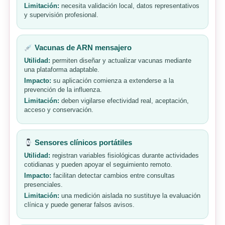
Limitación:
necesita validación local, datos representativos
y supervisión profesional.
Vacunas de ARN mensajero
Utilidad:
permiten diseñar y actualizar vacunas mediante
una plataforma adaptable.
Impacto:
su aplicación comienza a extenderse a la
prevención de la influenza.
Limitación:
deben vigilarse efectividad real, aceptación,
acceso y conservación.
Sensores clínicos portátiles
Utilidad:
registran variables fisiológicas durante actividades
cotidianas y pueden apoyar el seguimiento remoto.
Impacto:
facilitan detectar cambios entre consultas
presenciales.
Limitación:
una medición aislada no sustituye la evaluación
clínica y puede generar falsos avisos.