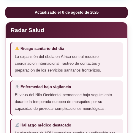
Actualizado el 8 de agosto de 2026
Radar Salud
Riesgo sanitario del día
La expansión del ébola en África central requiere
coordinación internacional, rastreo de contactos y
preparación de los servicios sanitarios fronterizos.
Enfermedad bajo vigilancia
El virus del Nilo Occidental permanece bajo seguimiento
durante la temporada europea de mosquitos por su
capacidad de provocar complicaciones neurológicas.
Hallazgo médico destacado