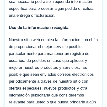
sea necesario podrá ser requerida información
específica para procesar algún pedido o realizar
una entrega o facturación.
Uso de la información recogida
Nuestro sitio web emplea la información con el fin
de proporcionar el mejor servicio posible,
particularmente para mantener un registro de
usuarios, de pedidos en caso que aplique, y
mejorar nuestros productos y servicios. Es
posible que sean enviados correos electrónicos
periódicamente a través de nuestro sitio con
ofertas especiales, nuevos productos y otra
información publicitaria que consideremos
relevante para usted o que pueda brindarle algún