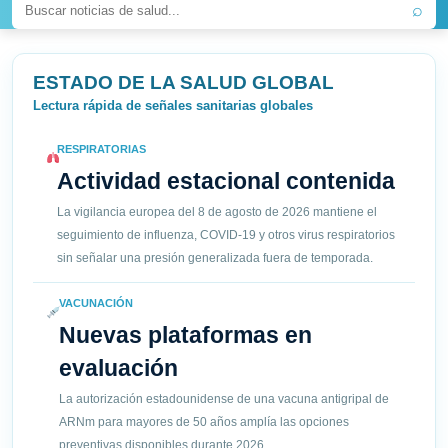
⌕
ESTADO DE LA SALUD GLOBAL
Lectura rápida de señales sanitarias globales
RESPIRATORIAS
Actividad estacional contenida
La vigilancia europea del 8 de agosto de 2026 mantiene el
seguimiento de influenza, COVID-19 y otros virus respiratorios
sin señalar una presión generalizada fuera de temporada.
VACUNACIÓN
Nuevas plataformas en
evaluación
La autorización estadounidense de una vacuna antigripal de
ARNm para mayores de 50 años amplía las opciones
preventivas disponibles durante 2026.