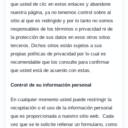
que usted de clic en estos enlaces y abandone
nuestra página, ya no tenemos control sobre al
sitio al que es redirigido y por lo tanto no somos
responsables de los términos o privacidad ni de
la protección de sus datos en esos otros sitios
terceros. Dichos sitios están sujetos a sus
propias políticas de privacidad por lo cual es
recomendable que los consulte para confirmar
que usted está de acuerdo con estas.
Control de su información personal
En cualquier momento usted puede restringir la
recopilación o el uso de la información personal
que es proporcionada a nuestro sitio web. Cada
vez que se le solicite rellenar un formulario, como