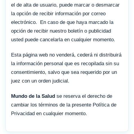
el de alta de usuario, puede marcar o desmarcar
la opción de recibir información por correo
electrónico. En caso de que haya marcado la
opción de recibir nuestro boletín o publicidad
usted puede cancelarla en cualquier momento.
Esta página web no venderá, cederá ni distribuirá
la información personal que es recopilada sin su
consentimiento, salvo que sea requerido por un
juez con un orden judicial.
Mundo de la Salud
se reserva el derecho de
cambiar los términos de la presente Política de
Privacidad en cualquier momento.