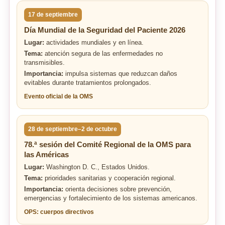
17 de septiembre
Día Mundial de la Seguridad del Paciente 2026
Lugar:
actividades mundiales y en línea.
Tema:
atención segura de las enfermedades no
transmisibles.
Importancia:
impulsa sistemas que reduzcan daños
evitables durante tratamientos prolongados.
Evento oficial de la OMS
28 de septiembre–2 de octubre
78.ª sesión del Comité Regional de la OMS para
las Américas
Lugar:
Washington D. C., Estados Unidos.
Tema:
prioridades sanitarias y cooperación regional.
Importancia:
orienta decisiones sobre prevención,
emergencias y fortalecimiento de los sistemas americanos.
OPS: cuerpos directivos