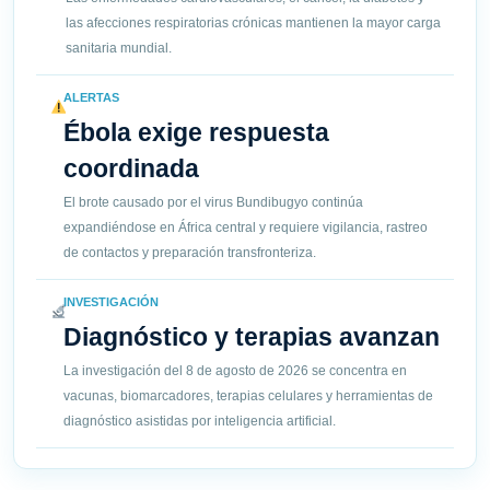
las afecciones respiratorias crónicas mantienen la mayor carga
sanitaria mundial.
ALERTAS
Ébola exige respuesta
coordinada
El brote causado por el virus Bundibugyo continúa
expandiéndose en África central y requiere vigilancia, rastreo
de contactos y preparación transfronteriza.
INVESTIGACIÓN
Diagnóstico y terapias avanzan
La investigación del 8 de agosto de 2026 se concentra en
vacunas, biomarcadores, terapias celulares y herramientas de
diagnóstico asistidas por inteligencia artificial.