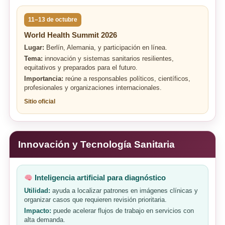
11–13 de octubre
World Health Summit 2026
Lugar:
Berlín, Alemania, y participación en línea.
Tema:
innovación y sistemas sanitarios resilientes,
equitativos y preparados para el futuro.
Importancia:
reúne a responsables políticos, científicos,
profesionales y organizaciones internacionales.
Sitio oficial
Innovación y Tecnología Sanitaria
Inteligencia artificial para diagnóstico
Utilidad:
ayuda a localizar patrones en imágenes clínicas y
organizar casos que requieren revisión prioritaria.
Impacto:
puede acelerar flujos de trabajo en servicios con
alta demanda.