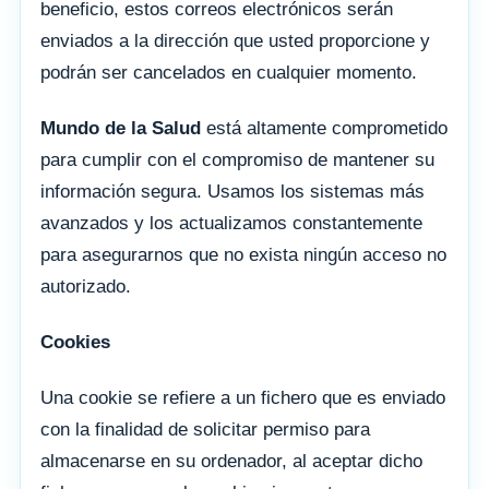
beneficio, estos correos electrónicos serán
enviados a la dirección que usted proporcione y
podrán ser cancelados en cualquier momento.
Mundo de la Salud
está altamente comprometido
para cumplir con el compromiso de mantener su
información segura. Usamos los sistemas más
avanzados y los actualizamos constantemente
para asegurarnos que no exista ningún acceso no
autorizado.
Cookies
Una cookie se refiere a un fichero que es enviado
con la finalidad de solicitar permiso para
almacenarse en su ordenador, al aceptar dicho