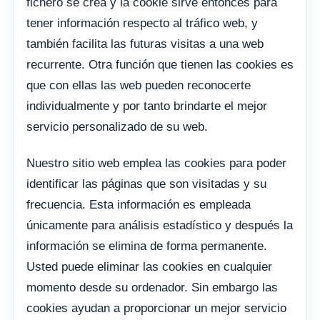
fichero se crea y la cookie sirve entonces para
tener información respecto al tráfico web, y
también facilita las futuras visitas a una web
recurrente. Otra función que tienen las cookies es
que con ellas las web pueden reconocerte
individualmente y por tanto brindarte el mejor
servicio personalizado de su web.
Nuestro sitio web emplea las cookies para poder
identificar las páginas que son visitadas y su
frecuencia. Esta información es empleada
únicamente para análisis estadístico y después la
información se elimina de forma permanente.
Usted puede eliminar las cookies en cualquier
momento desde su ordenador. Sin embargo las
cookies ayudan a proporcionar un mejor servicio