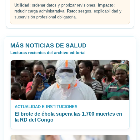
Utilidad:
ordenar datos y priorizar revisiones.
Impacto:
reducir carga administrativa.
Reto:
sesgos, explicabilidad y
supervisión profesional obligatoria.
MÁS NOTICIAS DE SALUD
Lecturas recientes del archivo editorial
ACTUALIDAD E INSTITUCIONES
El brote de ébola supera las 1.700 muertes en
la RD del Congo