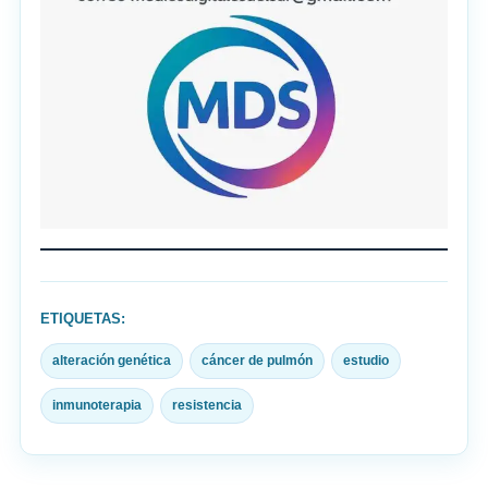
ETIQUETAS:
alteración genética
cáncer de pulmón
estudio
inmunoterapia
resistencia