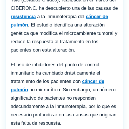
CIBERONC, ha descubierto una de las causas de
resistencia
a la inmunoterapia del
cáncer de
pulmón
. El estudio identifica una alteración
genética que modifica el microambiente tumoral y
reduce la respuesta al tratamiento en los
pacientes con esta alteración.
El uso de inhibidores del punto de control
inmunitario ha cambiado drásticamente el
tratamiento de los pacientes con
cáncer de
pulmón
no microcítico. Sin embargo, un número
significativo de pacientes no responden
adecuadamente a la inmunoterapia, por lo que es
necesario profundizar en las causas que originan
esta falta de respuesta.