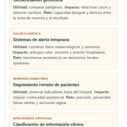
Utilidad:
comparar patógenos.
Impacto:
relacionar casos y
detectar cambios.
Reto:
capacidad desigual y demora entre
la toma de muestra y el resultado.
SALUD CLIMÁTICA
Sistemas de alerta temprana
Utilidad:
combinar datos meteorológicos y sanitarios.
Impacto:
anticipar calor, vectores y presión hospitalaria.
Reto:
transformar pronósticos en decisiones locales
oportunas.
ATENCIÓN CONECTADA
Seguimiento remoto de pacientes
Utilidad:
observar indicadores fuera del hospital.
Impacto:
mejorar continuidad asistencial.
Reto:
precisión, privacidad,
falsas alertas y exclusión digital.
INTELIGENCIA ARTIFICIAL
Clasificación de información clínica