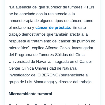
“La ausencia del gen supresor de tumores PTEN
se ha asociado con la resistencia a la
inmunoterapia de algunos tipos de cáncer, como
el melanoma y
cáncer de próstata
. En este
trabajo demostramos que también afecta a la
respuesta al tratamiento del cáncer de pulmón no
microcítico”, explica Alfonso Calvo, investigador
del Programa de Tumores Sólidos del Cima
Universidad de Navarra, integrada en el Cancer
Center Clínica Universidad de Navarra,
investigador del CIBERONC (perteneciente al
grupo de Luis Montuenga) y director del trabajo.
Microambiente tumoral