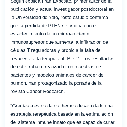
Según explica Fran Expósito, primer autor de la
publicación y actual investigador postdoctoral en
la Universidad de Yale, “este estudio confirma
que la pérdida de PTEN se asocia con el
establecimiento de un microambiente
inmunosupresor que aumenta la infiltración de
células T reguladoras y propicia la falta de
respuesta a la terapia anti-PD-1”. Los resultados
de este trabajo, realizado con muestras de
pacientes y modelos animales de cáncer de
pulmón, han protagonizado la portada de la
revista Cancer Research.
“Gracias a estos datos, hemos desarrollado una
estrategia terapéutica basada en la estimulación
del sistema inmune innato que es capaz de curar