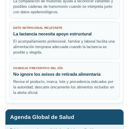
La comparación de muestras ayuda a reconocer variantes y
posibles cadenas de transmisión cuando se interpreta junto
con datos epidemiológicos.
DATO NUTRICIONAL RELEVANTE
La lactancia necesita apoyo estructural
El acompañamiento profesional, familiar y laboral facilita una
alimentación temprana adecuada cuando la lactancia es
posible y elegida.
CONSEJO PREVENTIVO DEL DÍA
No ignore los avisos de retirada alimentaria
Revise el producto, marca, lote y procedencia indicados por
la autoridad; descarte únicamente los alimentos incluidos en
la alerta oficial.
Agenda Global de Salud