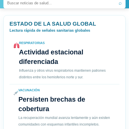
⌕
ESTADO DE LA SALUD GLOBAL
Lectura rápida de señales sanitarias globales
RESPIRATORIAS
Actividad estacional
diferenciada
Influenza y otros virus respiratorios mantienen patrones
distintos entre los hemisferios norte y sur.
VACUNACIÓN
Persisten brechas de
cobertura
La recuperación mundial avanza lentamente y aún existen
comunidades con esquemas infantiles incompletos.