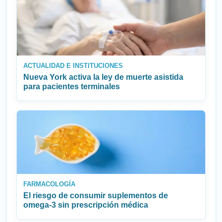
ACTUALIDAD E INSTITUCIONES
Nueva York activa la ley de muerte asistida
para pacientes terminales
FARMACOLOGÍA
El riesgo de consumir suplementos de
omega‑3 sin prescripción médica