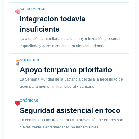
SALUD MENTAL
Integración todavía
insuficiente
La atención comunitaria necesita mayor inversión, personal
capacitado y acceso continuo en atención primaria.
NUTRICIÓN
Apoyo temprano prioritario
La Semana Mundial de la Lactancia destaca la necesidad de
acompañamiento familiar, laboral y sanitario.
CRÓNICAS
Seguridad asistencial en foco
La continuidad del tratamiento y la prevención de errores son
claves frente a enfermedades no transmisibles.