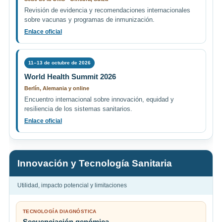
Revisión de evidencia y recomendaciones internacionales
sobre vacunas y programas de inmunización.
Enlace oficial
11–13 de octubre de 2026
World Health Summit 2026
Berlín, Alemania y online
Encuentro internacional sobre innovación, equidad y
resiliencia de los sistemas sanitarios.
Enlace oficial
Innovación y Tecnología Sanitaria
Utilidad, impacto potencial y limitaciones
TECNOLOGÍA DIAGNÓSTICA
Secuenciación genómica