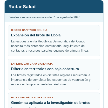
Radar Salud
Señales sanitarias esenciales del 7 de agosto de 2026
RIESGO SANITARIO DEL DÍA
Expansión del brote de Ebola
La respuesta en la República Democrática del Congo
necesita más detección comunitaria, seguimiento de
contactos y recursos para los equipos de primera línea.
ENFERMEDAD BAJO VIGILANCIA
Difteria en territorios con baja cobertura
Los brotes registrados en distintas regiones recuerdan la
importancia de completar los esquemas de vacunación y
reconocer tempranamente los síntomas.
HALLAZGO MÉDICO DESTACADO
Genómica aplicada a la investigación de brotes