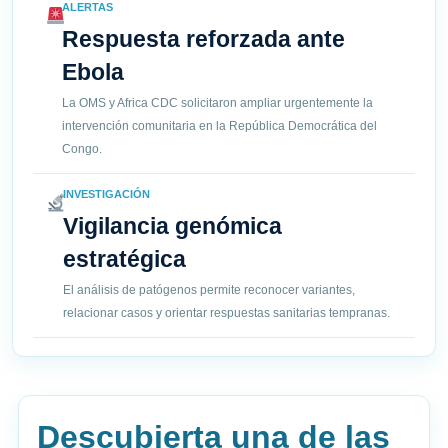
ALERTAS
Respuesta reforzada ante
Ebola
La OMS y Africa CDC solicitaron ampliar urgentemente la
intervención comunitaria en la República Democrática del
Congo.
INVESTIGACIÓN
Vigilancia genómica
estratégica
El análisis de patógenos permite reconocer variantes,
relacionar casos y orientar respuestas sanitarias tempranas.
Descubierta una de las