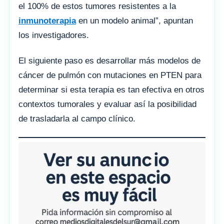
el 100% de estos tumores resistentes a la
inmunoterapia
en un modelo animal”, apuntan
los investigadores.
El siguiente paso es desarrollar más modelos de
cáncer de pulmón con mutaciones en PTEN para
determinar si esta terapia es tan efectiva en otros
contextos tumorales y evaluar así la posibilidad
de trasladarla al campo clínico.