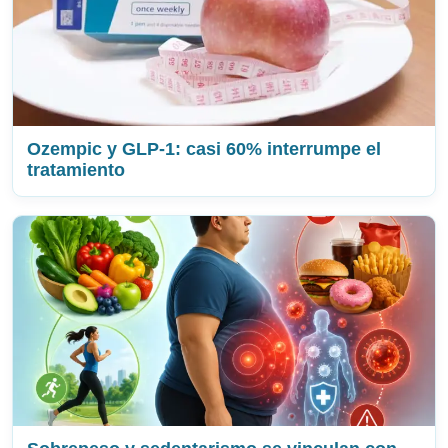
Ozempic y GLP-1: casi 60% interrumpe el
tratamiento