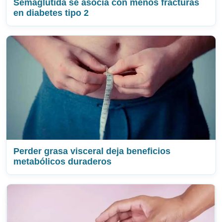
Semaglutida se asocia con menos fracturas
en diabetes tipo 2
Perder grasa visceral deja beneficios
metabólicos duraderos