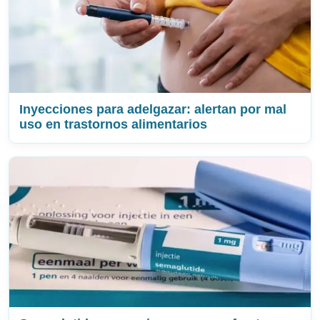
Inyecciones para adelgazar: alertan por mal
uso en trastornos alimentarios