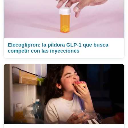
Elecoglipron: la píldora GLP-1 que busca
competir con las inyecciones