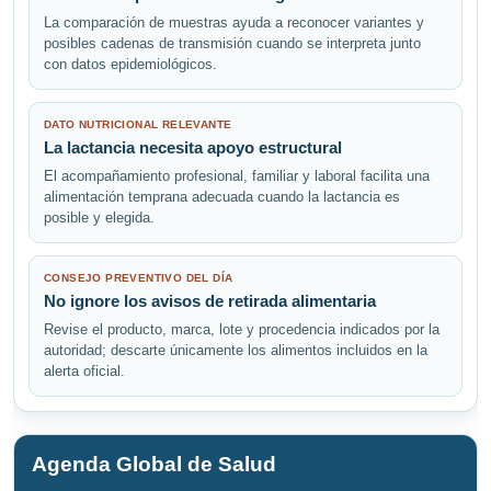
La comparación de muestras ayuda a reconocer variantes y
posibles cadenas de transmisión cuando se interpreta junto
con datos epidemiológicos.
DATO NUTRICIONAL RELEVANTE
La lactancia necesita apoyo estructural
El acompañamiento profesional, familiar y laboral facilita una
alimentación temprana adecuada cuando la lactancia es
posible y elegida.
CONSEJO PREVENTIVO DEL DÍA
No ignore los avisos de retirada alimentaria
Revise el producto, marca, lote y procedencia indicados por la
autoridad; descarte únicamente los alimentos incluidos en la
alerta oficial.
Agenda Global de Salud