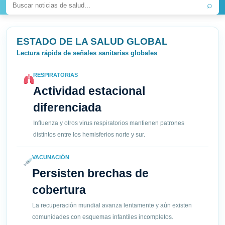
⌕
ESTADO DE LA SALUD GLOBAL
Lectura rápida de señales sanitarias globales
RESPIRATORIAS
Actividad estacional
diferenciada
Influenza y otros virus respiratorios mantienen patrones
distintos entre los hemisferios norte y sur.
VACUNACIÓN
Persisten brechas de
cobertura
La recuperación mundial avanza lentamente y aún existen
comunidades con esquemas infantiles incompletos.