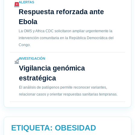
ALERTAS
Respuesta reforzada ante
Ebola
La OMS y Africa CDC solicitaron ampliar urgentemente la
intervención comunitaria en la República Democrática del
Congo.
INVESTIGACIÓN
Vigilancia genómica
estratégica
El análisis de patógenos permite reconocer variantes,
relacionar casos y orientar respuestas sanitarias tempranas.
ETIQUETA:
OBESIDAD