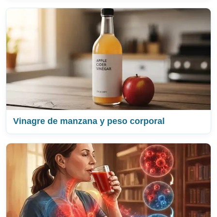
Vinagre de manzana y peso corporal