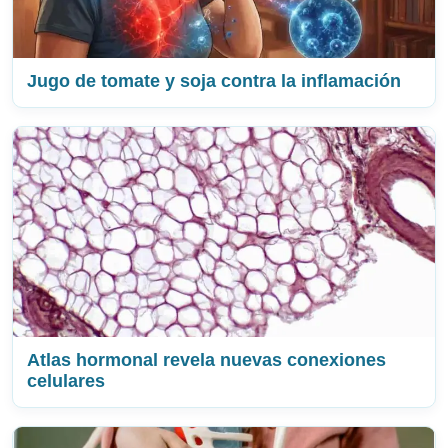
Jugo de tomate y soja contra la inflamación
Atlas hormonal revela nuevas conexiones
celulares