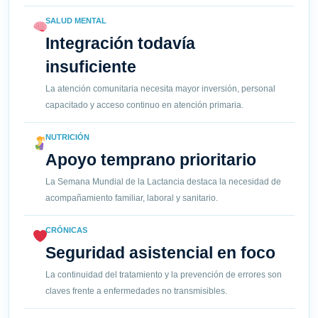
SALUD MENTAL
Integración todavía
insuficiente
La atención comunitaria necesita mayor inversión, personal
capacitado y acceso continuo en atención primaria.
NUTRICIÓN
Apoyo temprano prioritario
La Semana Mundial de la Lactancia destaca la necesidad de
acompañamiento familiar, laboral y sanitario.
CRÓNICAS
Seguridad asistencial en foco
La continuidad del tratamiento y la prevención de errores son
claves frente a enfermedades no transmisibles.