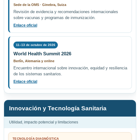
Sede de la OMS · Ginebra, Suiza
Revisión de evidencia y recomendaciones internacionales
sobre vacunas y programas de inmunización.
Enlace oficial
11–13 de octubre de 2026
World Health Summit 2026
Berlín, Alemania y online
Encuentro internacional sobre innovación, equidad y resiliencia
de los sistemas sanitarios.
Enlace oficial
Innovación y Tecnología Sanitaria
Utilidad, impacto potencial y limitaciones
TECNOLOGÍA DIAGNÓSTICA