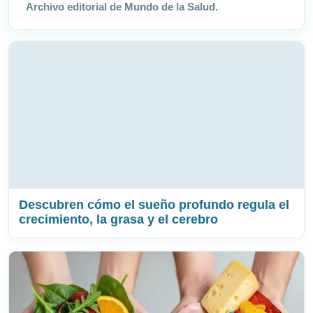
Archivo editorial de Mundo de la Salud.
Descubren cómo el sueño profundo regula el
crecimiento, la grasa y el cerebro