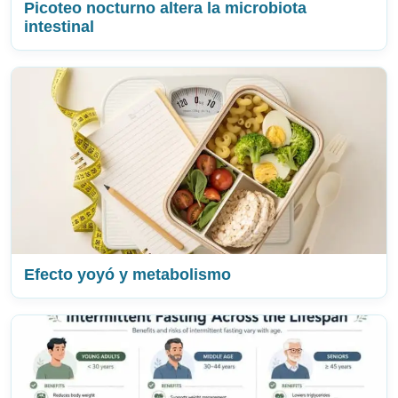
Picoteo nocturno altera la microbiota
intestinal
Efecto yoyó y metabolismo