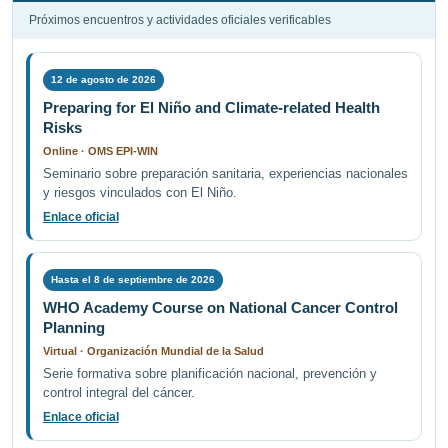
Próximos encuentros y actividades oficiales verificables
12 de agosto de 2026
Preparing for El Niño and Climate-related Health
Risks
Online · OMS EPI-WIN
Seminario sobre preparación sanitaria, experiencias nacionales
y riesgos vinculados con El Niño.
Enlace oficial
Hasta el 8 de septiembre de 2026
WHO Academy Course on National Cancer Control
Planning
Virtual · Organización Mundial de la Salud
Serie formativa sobre planificación nacional, prevención y
control integral del cáncer.
Enlace oficial