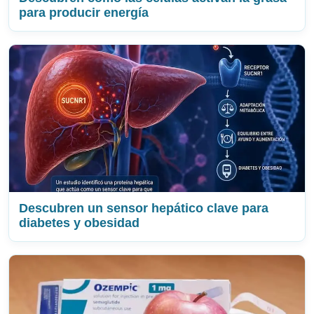
para producir energía
Descubren un sensor hepático clave para
diabetes y obesidad