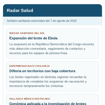
de
entradas
Radar Salud
Señales sanitarias esenciales del 7 de agosto de 2026
RIESGO SANITARIO DEL DÍA
Expansión del brote de Ebola
La respuesta en la República Democrática del Congo necesita
más detección comunitaria, seguimiento de contactos y
recursos para los equipos de primera línea.
ENFERMEDAD BAJO VIGILANCIA
Difteria en territorios con baja cobertura
Los brotes registrados en distintas regiones recuerdan la
importancia de completar los esquemas de vacunación y
reconocer tempranamente los síntomas.
HALLAZGO MÉDICO DESTACADO
Genómica aplicada a la investigación de brotes