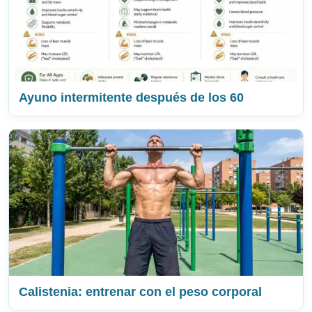
Ayuno intermitente después de los 60
Calistenia: entrenar con el peso corporal