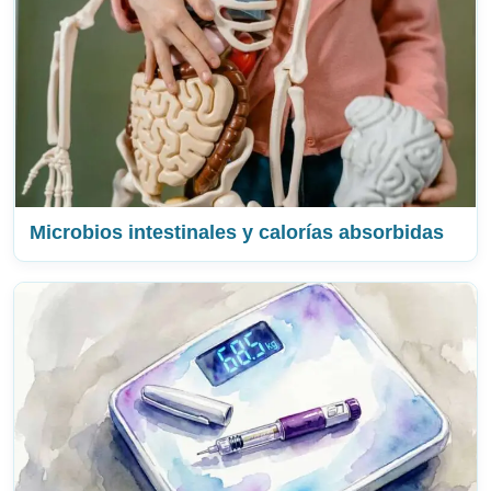
Microbios intestinales y calorías absorbidas