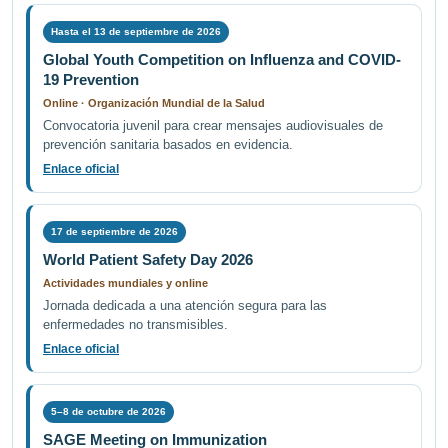
Hasta el 13 de septiembre de 2026
Global Youth Competition on Influenza and COVID-
19 Prevention
Online · Organización Mundial de la Salud
Convocatoria juvenil para crear mensajes audiovisuales de
prevención sanitaria basados en evidencia.
Enlace oficial
17 de septiembre de 2026
World Patient Safety Day 2026
Actividades mundiales y online
Jornada dedicada a una atención segura para las
enfermedades no transmisibles.
Enlace oficial
5–8 de octubre de 2026
SAGE Meeting on Immunization