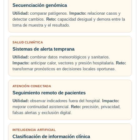
Secuenciación genómica
Utilidad:
comparar patógenos.
Impacto:
relacionar casos y
detectar cambios.
Reto:
capacidad desigual y demora entre la
toma de muestra y el resultado.
SALUD CLIMÁTICA
Sistemas de alerta temprana
Utilidad:
combinar datos meteorológicos y sanitarios.
Impacto:
anticipar calor, vectores y presión hospitalaria.
Reto:
transformar pronósticos en decisiones locales oportunas.
ATENCIÓN CONECTADA
Seguimiento remoto de pacientes
Utilidad:
observar indicadores fuera del hospital.
Impacto:
mejorar continuidad asistencial.
Reto:
precisión, privacidad,
falsas alertas y exclusión digital.
INTELIGENCIA ARTIFICIAL
Clasificación de información clínica