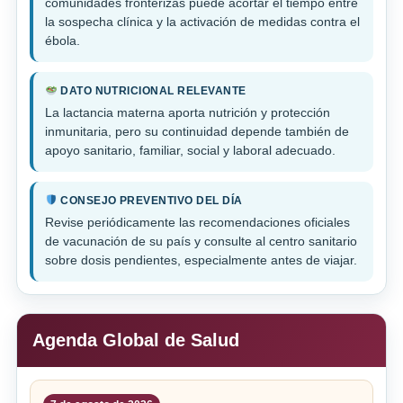
comunidades fronterizas puede acortar el tiempo entre
la sospecha clínica y la activación de medidas contra el
ébola.
DATO NUTRICIONAL RELEVANTE
La lactancia materna aporta nutrición y protección
inmunitaria, pero su continuidad depende también de
apoyo sanitario, familiar, social y laboral adecuado.
CONSEJO PREVENTIVO DEL DÍA
Revise periódicamente las recomendaciones oficiales
de vacunación de su país y consulte al centro sanitario
sobre dosis pendientes, especialmente antes de viajar.
Agenda Global de Salud