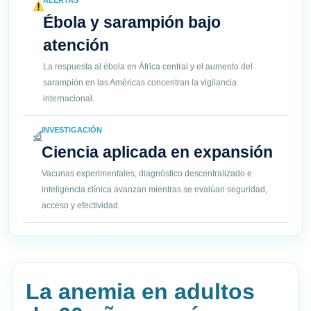
ALERTAS
Ébola y sarampión bajo
atención
La respuesta al ébola en África central y el aumento del
sarampión en las Américas concentran la vigilancia
internacional.
INVESTIGACIÓN
Ciencia aplicada en expansión
Vacunas experimentales, diagnóstico descentralizado e
inteligencia clínica avanzan mientras se evalúan seguridad,
acceso y efectividad.
La anemia en adultos