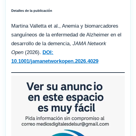
Detalles de la publicación
Martina Valletta et al., Anemia y biomarcadores
sanguíneos de la enfermedad de Alzheimer en el
desarrollo de la demencia,
JAMA Network
Open
(2026).
DOI:
10.1001/jamanetworkopen.2026.4029