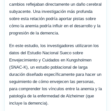
cambios reflejaban directamente un daño cerebral
subyacente. Una investigación más profunda
sobre esta relación podría aportar pistas sobre
cómo la anemia podría influir en el desarrollo y la
progresión de la demencia.
En este estudio, los investigadores utilizaron los
datos del Estudio Nacional Sueco sobre
Envejecimiento y Cuidados en Kungsholmen
(SNAC-K), un estudio poblacional de larga
duración diseñado específicamente para hacer un
seguimiento de cómo envejecen las personas,
para comprender los vínculos entre la anemia y la
patología de la enfermedad de Alzheimer (que
incluye la demencia).