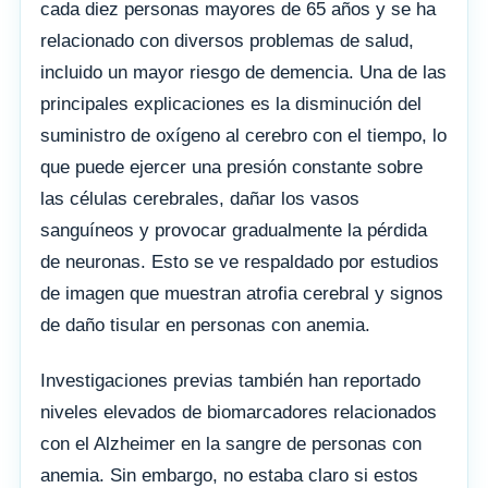
cada diez personas mayores de 65 años y se ha
relacionado con diversos problemas de salud,
incluido un mayor riesgo de demencia. Una de las
principales explicaciones es la disminución del
suministro de oxígeno al cerebro con el tiempo, lo
que puede ejercer una presión constante sobre
las células cerebrales, dañar los vasos
sanguíneos y provocar gradualmente la pérdida
de neuronas. Esto se ve respaldado por estudios
de imagen que muestran atrofia cerebral y signos
de daño tisular en personas con anemia.
Investigaciones previas también han reportado
niveles elevados de biomarcadores relacionados
con el Alzheimer en la sangre de personas con
anemia. Sin embargo, no estaba claro si estos