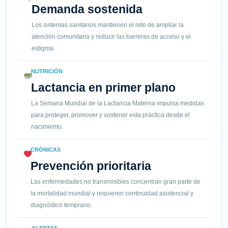
Demanda sostenida
Los sistemas sanitarios mantienen el reto de ampliar la
atención comunitaria y reducir las barreras de acceso y el
estigma.
NUTRICIÓN
Lactancia en primer plano
La Semana Mundial de la Lactancia Materna impulsa medidas
para proteger, promover y sostener esta práctica desde el
nacimiento.
CRÓNICAS
Prevención prioritaria
Las enfermedades no transmisibles concentran gran parte de
la mortalidad mundial y requieren continuidad asistencial y
diagnóstico temprano.