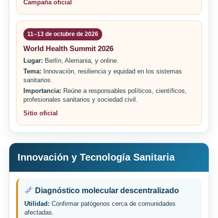
Campaña oficial
11–13 de octubre de 2026
World Health Summit 2026
Lugar:
Berlín, Alemania, y online.
Tema:
Innovación, resiliencia y equidad en los sistemas
sanitarios.
Importancia:
Reúne a responsables políticos, científicos,
profesionales sanitarios y sociedad civil.
Sitio oficial
Innovación y Tecnología Sanitaria
Diagnóstico molecular descentralizado
Utilidad:
Confirmar patógenos cerca de comunidades
afectadas.