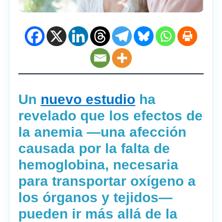
Un
nuevo estudio
ha
revelado que los efectos de
la anemia —una afección
causada por la falta de
hemoglobina, necesaria
para transportar oxígeno a
los órganos y tejidos—
pueden ir más allá de la