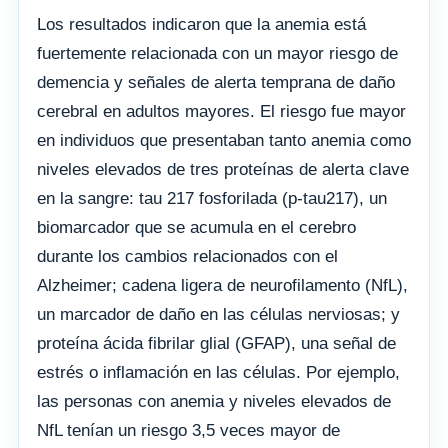
Los resultados indicaron que la anemia está
fuertemente relacionada con un mayor riesgo de
demencia y señales de alerta temprana de daño
cerebral en adultos mayores. El riesgo fue mayor
en individuos que presentaban tanto anemia como
niveles elevados de tres proteínas de alerta clave
en la sangre: tau 217 fosforilada (p-tau217), un
biomarcador que se acumula en el cerebro
durante los cambios relacionados con el
Alzheimer; cadena ligera de neurofilamento (NfL),
un marcador de daño en las células nerviosas; y
proteína ácida fibrilar glial (GFAP), una señal de
estrés o inflamación en las células. Por ejemplo,
las personas con anemia y niveles elevados de
NfL tenían un riesgo 3,5 veces mayor de