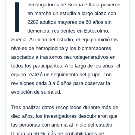
I
nvestigadores de Suecia e Italia pusieron
en marcha un estudio a largo plazo con
2282 adultos mayores de 60 años sin
demencia, residentes en Estocolmo,
Suecia. Al inicio del estudio, el equipo midió los
niveles de hemoglobina y los biomarcadores
asociados a trastornos neurodegenerativos en
todos los participantes. A lo largo de los años, el
equipo realizó un seguimiento del grupo, con
revisiones cada 3 a 6 años para observar la
evolución de su salud.
Tras analizar datos recopilados durante más de
diez años, los investigadores descubrieron que
las personas con anemia al inicio del estudio
tenían un 66 % más de probabilidades de