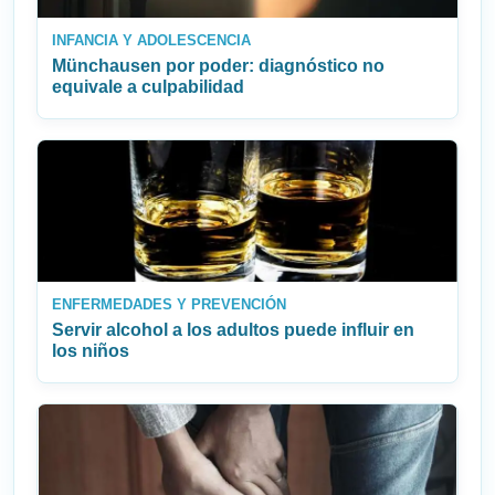
INFANCIA Y ADOLESCENCIA
Münchausen por poder: diagnóstico no
equivale a culpabilidad
ENFERMEDADES Y PREVENCIÓN
Servir alcohol a los adultos puede influir en
los niños