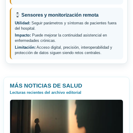
Sensores y monitorización remota
Utilidad:
Seguir parámetros y síntomas de pacientes fuera
del hospital.
Impacto:
Puede mejorar la continuidad asistencial en
enfermedades crónicas.
Limitación:
Acceso digital, precisión, interoperabilidad y
protección de datos siguen siendo retos centrales.
MÁS NOTICIAS DE SALUD
Lecturas recientes del archivo editorial