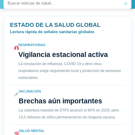
⌕
ESTADO DE LA SALUD GLOBAL
Lectura rápida de señales sanitarias globales
RESPIRATORIAS
Vigilancia estacional activa
La circulación de influenza, COVID-19 y otros virus
respiratorios exige seguimiento local y protección de personas
vulnerables.
VACUNACIÓN
Brechas aún importantes
La cobertura mundial de DTP3 alcanzó el 85% en 2025, pero
13,5 millones de niños permanecieron sin ninguna vacuna.
SALUD MENTAL