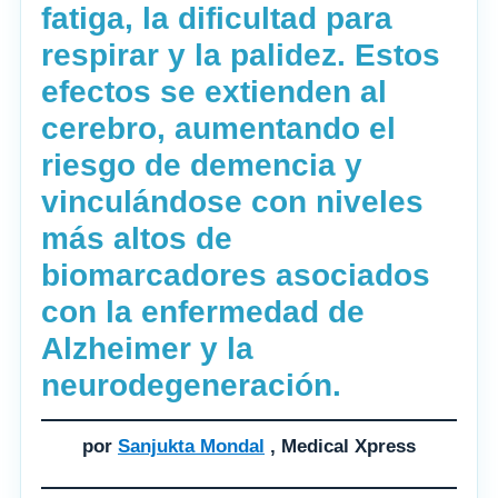
fatiga, la dificultad para
respirar y la palidez. Estos
efectos se extienden al
cerebro, aumentando el
riesgo de demencia y
vinculándose con niveles
más altos de
biomarcadores asociados
con la enfermedad de
Alzheimer y la
neurodegeneración.
por
Sanjukta Mondal
, Medical Xpress