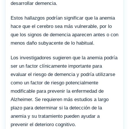
desarrollar demencia.
Estos hallazgos podrían significar que la anemia
hace que el cerebro sea más vulnerable, por lo
que los signos de demencia aparecen antes o con
menos daño subyacente de lo habitual.
Los investigadores sugieren que la anemia podría
ser un factor clínicamente importante para
evaluar el riesgo de demencia y podría utilizarse
como un factor de riesgo potencialmente
modificable para prevenir la enfermedad de
Alzheimer. Se requieren más estudios a largo
plazo para determinar si la detección de la
anemia y su tratamiento pueden ayudar a
prevenir el deterioro cognitivo.