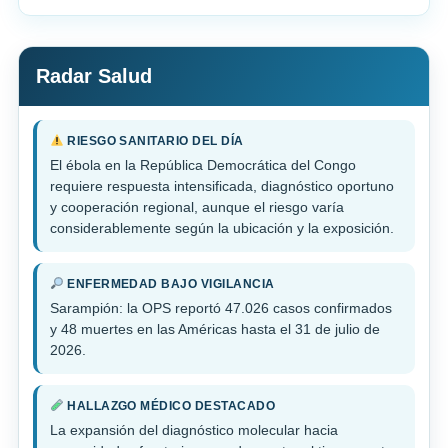
Radar Salud
RIESGO SANITARIO DEL DÍA
El ébola en la República Democrática del Congo
requiere respuesta intensificada, diagnóstico oportuno
y cooperación regional, aunque el riesgo varía
considerablemente según la ubicación y la exposición.
ENFERMEDAD BAJO VIGILANCIA
Sarampión: la OPS reportó 47.026 casos confirmados
y 48 muertes en las Américas hasta el 31 de julio de
2026.
HALLAZGO MÉDICO DESTACADO
La expansión del diagnóstico molecular hacia