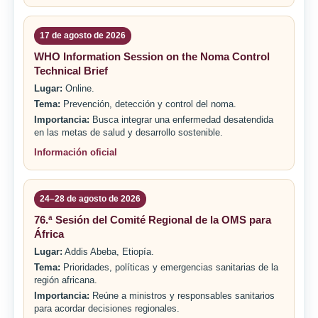
17 de agosto de 2026
WHO Information Session on the Noma Control
Technical Brief
Lugar:
Online.
Tema:
Prevención, detección y control del noma.
Importancia:
Busca integrar una enfermedad desatendida
en las metas de salud y desarrollo sostenible.
Información oficial
24–28 de agosto de 2026
76.ª Sesión del Comité Regional de la OMS para
África
Lugar:
Addis Abeba, Etiopía.
Tema:
Prioridades, políticas y emergencias sanitarias de la
región africana.
Importancia:
Reúne a ministros y responsables sanitarios
para acordar decisiones regionales.