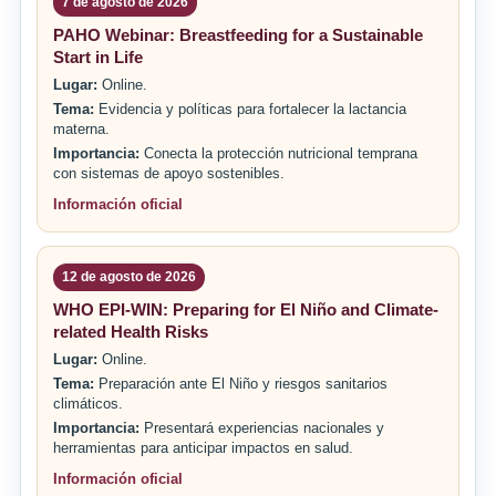
7 de agosto de 2026
PAHO Webinar: Breastfeeding for a Sustainable
Start in Life
Lugar:
Online.
Tema:
Evidencia y políticas para fortalecer la lactancia
materna.
Importancia:
Conecta la protección nutricional temprana
con sistemas de apoyo sostenibles.
Información oficial
12 de agosto de 2026
WHO EPI-WIN: Preparing for El Niño and Climate-
related Health Risks
Lugar:
Online.
Tema:
Preparación ante El Niño y riesgos sanitarios
climáticos.
Importancia:
Presentará experiencias nacionales y
herramientas para anticipar impactos en salud.
Información oficial