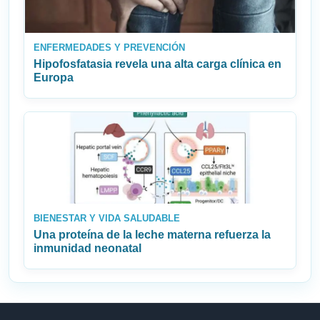
ENFERMEDADES Y PREVENCIÓN
Hipofosfatasia revela una alta carga clínica en
Europa
BIENESTAR Y VIDA SALUDABLE
Una proteína de la leche materna refuerza la
inmunidad neonatal