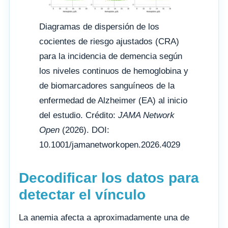
Diagramas de dispersión de los
cocientes de riesgo ajustados (CRA)
para la incidencia de demencia según
los niveles continuos de hemoglobina y
de biomarcadores sanguíneos de la
enfermedad de Alzheimer (EA) al inicio
del estudio. Crédito:
JAMA Network
Open
(2026). DOI:
10.1001/jamanetworkopen.2026.4029
Decodificar los datos para
detectar el vínculo
La anemia afecta a aproximadamente una de