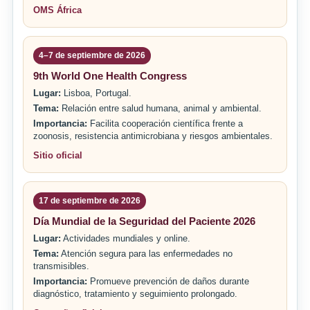
OMS África
4–7 de septiembre de 2026
9th World One Health Congress
Lugar:
Lisboa, Portugal.
Tema:
Relación entre salud humana, animal y ambiental.
Importancia:
Facilita cooperación científica frente a
zoonosis, resistencia antimicrobiana y riesgos ambientales.
Sitio oficial
17 de septiembre de 2026
Día Mundial de la Seguridad del Paciente 2026
Lugar:
Actividades mundiales y online.
Tema:
Atención segura para las enfermedades no
transmisibles.
Importancia:
Promueve prevención de daños durante
diagnóstico, tratamiento y seguimiento prolongado.