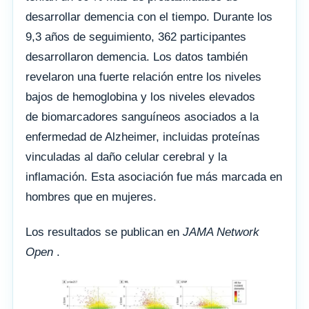
desarrollar demencia con el tiempo. Durante los
9,3 años de seguimiento, 362 participantes
desarrollaron demencia. Los datos también
revelaron una fuerte relación entre los niveles
bajos de hemoglobina y los niveles elevados
de biomarcadores sanguíneos asociados a la
enfermedad de Alzheimer, incluidas proteínas
vinculadas al daño celular cerebral y la
inflamación. Esta asociación fue más marcada en
hombres que en mujeres.
Los resultados se publican en
JAMA Network
Open
.