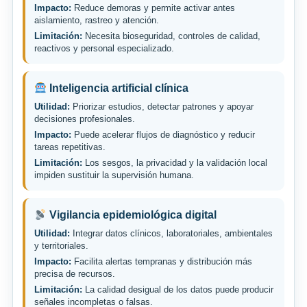
Impacto:
Reduce demoras y permite activar antes
aislamiento, rastreo y atención.
Limitación:
Necesita bioseguridad, controles de calidad,
reactivos y personal especializado.
Inteligencia artificial clínica
Utilidad:
Priorizar estudios, detectar patrones y apoyar
decisiones profesionales.
Impacto:
Puede acelerar flujos de diagnóstico y reducir
tareas repetitivas.
Limitación:
Los sesgos, la privacidad y la validación local
impiden sustituir la supervisión humana.
Vigilancia epidemiológica digital
Utilidad:
Integrar datos clínicos, laboratoriales, ambientales
y territoriales.
Impacto:
Facilita alertas tempranas y distribución más
precisa de recursos.
Limitación:
La calidad desigual de los datos puede producir
señales incompletas o falsas.