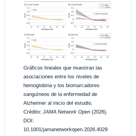
Gráficos lineales que muestran las
asociaciones entre los niveles de
hemoglobina y los biomarcadores
sanguíneos de la enfermedad de
Alzheimer al inicio del estudio.
Crédito:
JAMA Network Open
(2026).
DOI:
10.1001/jamanetworkopen.2026.4029