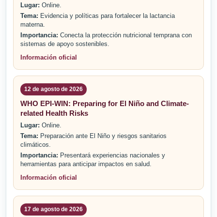
Lugar:
Online.
Tema:
Evidencia y políticas para fortalecer la lactancia
materna.
Importancia:
Conecta la protección nutricional temprana con
sistemas de apoyo sostenibles.
Información oficial
12 de agosto de 2026
WHO EPI-WIN: Preparing for El Niño and Climate-
related Health Risks
Lugar:
Online.
Tema:
Preparación ante El Niño y riesgos sanitarios
climáticos.
Importancia:
Presentará experiencias nacionales y
herramientas para anticipar impactos en salud.
Información oficial
17 de agosto de 2026