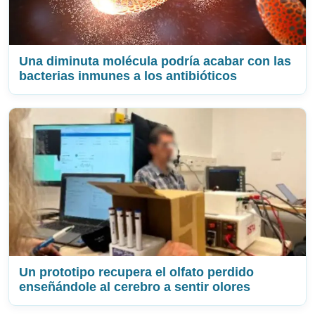
Una diminuta molécula podría acabar con las
bacterias inmunes a los antibióticos
Un prototipo recupera el olfato perdido
enseñándole al cerebro a sentir olores