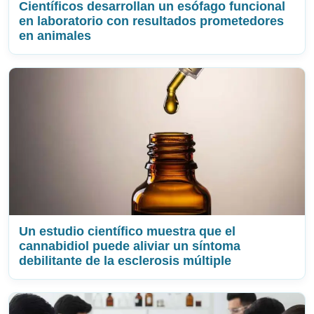
Científicos desarrollan un esófago funcional
en laboratorio con resultados prometedores
en animales
Un estudio científico muestra que el
cannabidiol puede aliviar un síntoma
debilitante de la esclerosis múltiple