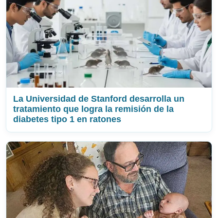
La Universidad de Stanford desarrolla un
tratamiento que logra la remisión de la
diabetes tipo 1 en ratones