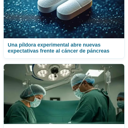
Una píldora experimental abre nuevas
expectativas frente al cáncer de páncreas