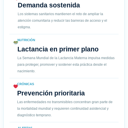
Demanda sostenida
Los sistemas sanitarios mantienen el reto de ampliar la
atención comunitaria y reducir las barreras de acceso y el
estigma.
NUTRICIÓN
Lactancia en primer plano
La Semana Mundial de la Lactancia Materna impulsa medidas
para proteger, promover y sostener esta práctica desde el
nacimiento.
CRÓNICAS
Prevención prioritaria
Las enfermedades no transmisibles concentran gran parte de
la mortalidad mundial y requieren continuidad asistencial y
diagnóstico temprano.