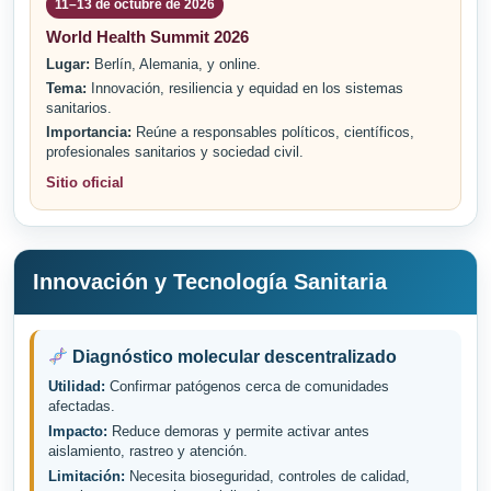
11–13 de octubre de 2026
World Health Summit 2026
Lugar:
Berlín, Alemania, y online.
Tema:
Innovación, resiliencia y equidad en los sistemas
sanitarios.
Importancia:
Reúne a responsables políticos, científicos,
profesionales sanitarios y sociedad civil.
Sitio oficial
Innovación y Tecnología Sanitaria
Diagnóstico molecular descentralizado
Utilidad:
Confirmar patógenos cerca de comunidades
afectadas.
Impacto:
Reduce demoras y permite activar antes
aislamiento, rastreo y atención.
Limitación:
Necesita bioseguridad, controles de calidad,