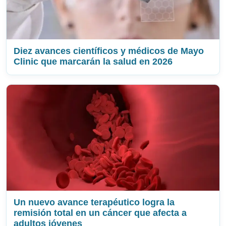
Diez avances científicos y médicos de Mayo
Clinic que marcarán la salud en 2026
Un nuevo avance terapéutico logra la
remisión total en un cáncer que afecta a
adultos jóvenes