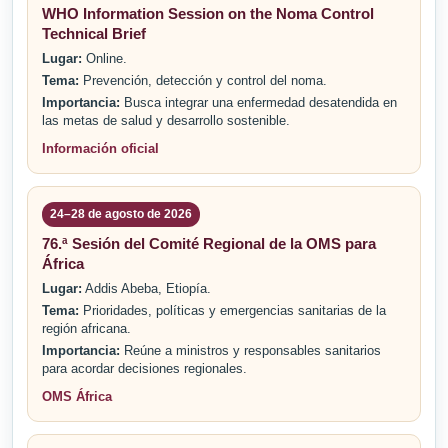
WHO Information Session on the Noma Control
Technical Brief
Lugar:
Online.
Tema:
Prevención, detección y control del noma.
Importancia:
Busca integrar una enfermedad desatendida en
las metas de salud y desarrollo sostenible.
Información oficial
24–28 de agosto de 2026
76.ª Sesión del Comité Regional de la OMS para
África
Lugar:
Addis Abeba, Etiopía.
Tema:
Prioridades, políticas y emergencias sanitarias de la
región africana.
Importancia:
Reúne a ministros y responsables sanitarios
para acordar decisiones regionales.
OMS África