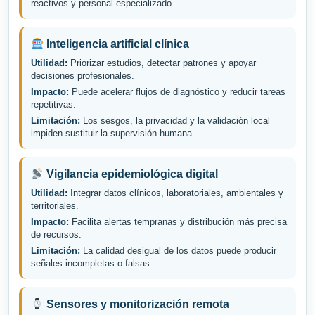
reactivos y personal especializado.
Inteligencia artificial clínica
Utilidad:
Priorizar estudios, detectar patrones y apoyar
decisiones profesionales.
Impacto:
Puede acelerar flujos de diagnóstico y reducir tareas
repetitivas.
Limitación:
Los sesgos, la privacidad y la validación local
impiden sustituir la supervisión humana.
Vigilancia epidemiológica digital
Utilidad:
Integrar datos clínicos, laboratoriales, ambientales y
territoriales.
Impacto:
Facilita alertas tempranas y distribución más precisa
de recursos.
Limitación:
La calidad desigual de los datos puede producir
señales incompletas o falsas.
Sensores y monitorización remota