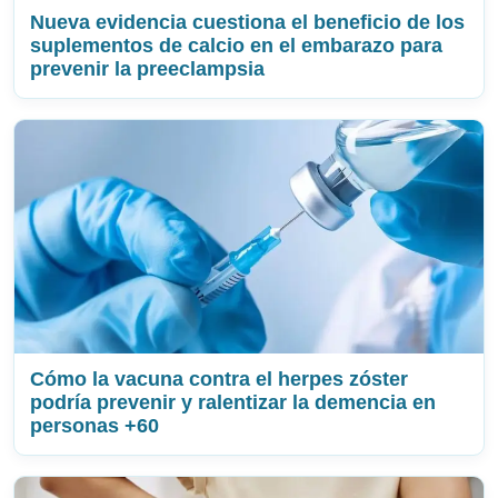
Nueva evidencia cuestiona el beneficio de los
suplementos de calcio en el embarazo para
prevenir la preeclampsia
Cómo la vacuna contra el herpes zóster
podría prevenir y ralentizar la demencia en
personas +60