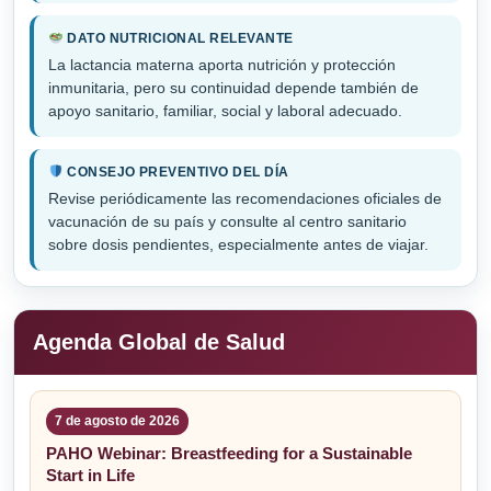
DATO NUTRICIONAL RELEVANTE
La lactancia materna aporta nutrición y protección
inmunitaria, pero su continuidad depende también de
apoyo sanitario, familiar, social y laboral adecuado.
CONSEJO PREVENTIVO DEL DÍA
Revise periódicamente las recomendaciones oficiales de
vacunación de su país y consulte al centro sanitario
sobre dosis pendientes, especialmente antes de viajar.
Agenda Global de Salud
7 de agosto de 2026
PAHO Webinar: Breastfeeding for a Sustainable
Start in Life