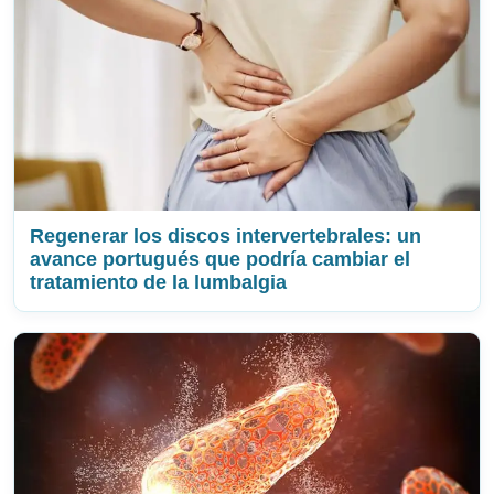
Regenerar los discos intervertebrales: un
avance portugués que podría cambiar el
tratamiento de la lumbalgia