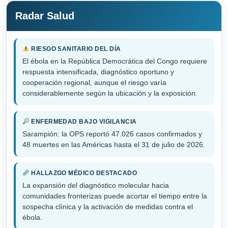
entradas
Radar Salud
RIESGO SANITARIO DEL DÍA
El ébola en la República Democrática del Congo requiere
respuesta intensificada, diagnóstico oportuno y
cooperación regional, aunque el riesgo varía
considerablemente según la ubicación y la exposición.
ENFERMEDAD BAJO VIGILANCIA
Sarampión: la OPS reportó 47.026 casos confirmados y
48 muertes en las Américas hasta el 31 de julio de 2026.
HALLAZGO MÉDICO DESTACADO
La expansión del diagnóstico molecular hacia
comunidades fronterizas puede acortar el tiempo entre la
sospecha clínica y la activación de medidas contra el
ébola.