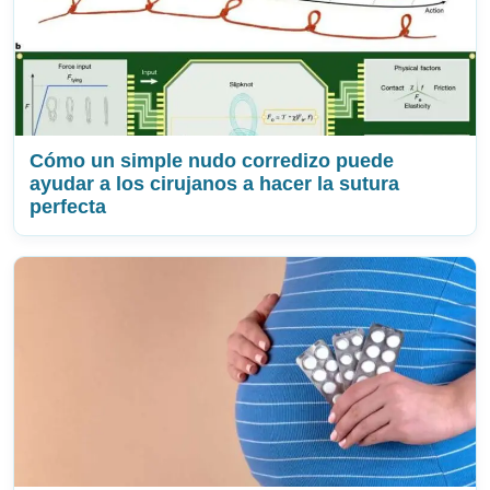
Cómo un simple nudo corredizo puede
ayudar a los cirujanos a hacer la sutura
perfecta