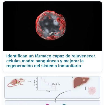
Identifican un fármaco capaz de rejuvenecer
células madre sanguíneas y mejorar la
regeneración del sistema inmunitario