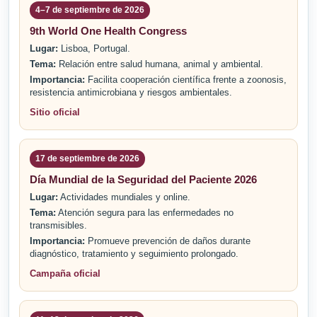
4–7 de septiembre de 2026
9th World One Health Congress
Lugar:
Lisboa, Portugal.
Tema:
Relación entre salud humana, animal y ambiental.
Importancia:
Facilita cooperación científica frente a zoonosis,
resistencia antimicrobiana y riesgos ambientales.
Sitio oficial
17 de septiembre de 2026
Día Mundial de la Seguridad del Paciente 2026
Lugar:
Actividades mundiales y online.
Tema:
Atención segura para las enfermedades no
transmisibles.
Importancia:
Promueve prevención de daños durante
diagnóstico, tratamiento y seguimiento prolongado.
Campaña oficial