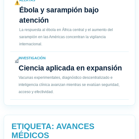
ALERTAS
Ébola y sarampión bajo
atención
La respuesta al ébola en África central y el aumento del
sarampión en las Américas concentran la vigilancia
internacional.
INVESTIGACIÓN
Ciencia aplicada en expansión
Vacunas experimentales, diagnóstico descentralizado e
inteligencia clínica avanzan mientras se evalúan seguridad,
acceso y efectividad.
ETIQUETA:
AVANCES
MÉDICOS