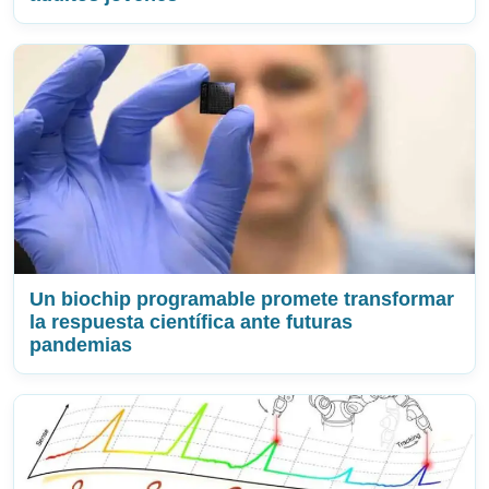
Un biochip programable promete transformar
la respuesta científica ante futuras
pandemias