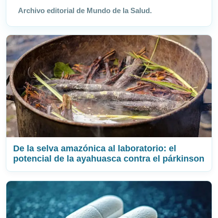
Archivo editorial de Mundo de la Salud.
De la selva amazónica al laboratorio: el
potencial de la ayahuasca contra el párkinson