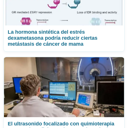
La hormona sintética del estrés
dexametasona podría reducir ciertas
metástasis de cáncer de mama
El ultrasonido focalizado con quimioterapia