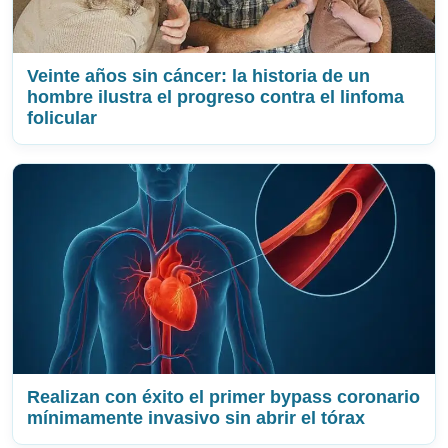
Veinte años sin cáncer: la historia de un
hombre ilustra el progreso contra el linfoma
folicular
Realizan con éxito el primer bypass coronario
mínimamente invasivo sin abrir el tórax