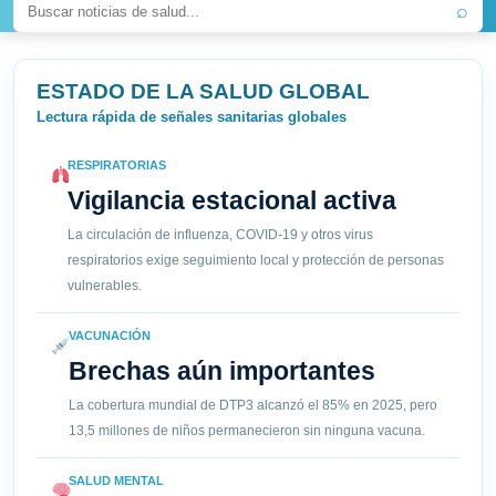
⌕
ESTADO DE LA SALUD GLOBAL
Lectura rápida de señales sanitarias globales
RESPIRATORIAS
Vigilancia estacional activa
La circulación de influenza, COVID-19 y otros virus
respiratorios exige seguimiento local y protección de personas
vulnerables.
VACUNACIÓN
Brechas aún importantes
La cobertura mundial de DTP3 alcanzó el 85% en 2025, pero
13,5 millones de niños permanecieron sin ninguna vacuna.
SALUD MENTAL