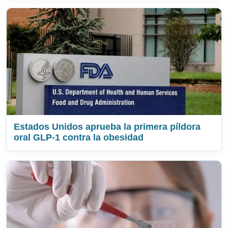
Estados Unidos aprueba la primera píldora
oral GLP-1 contra la obesidad