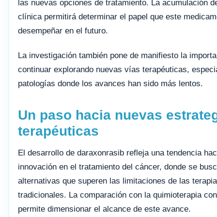
las nuevas opciones de tratamiento. La acumulación d
clínica permitirá determinar el papel que este medica
desempeñar en el futuro.
La investigación también pone de manifiesto la importa
continuar explorando nuevas vías terapéuticas, espec
patologías donde los avances han sido más lentos.
Un paso hacia nuevas estrate
terapéuticas
El desarrollo de daraxonrasib refleja una tendencia hac
innovación en el tratamiento del cáncer, donde se bus
alternativas que superen las limitaciones de las terapi
tradicionales. La comparación con la quimioterapia co
permite dimensionar el alcance de este avance.