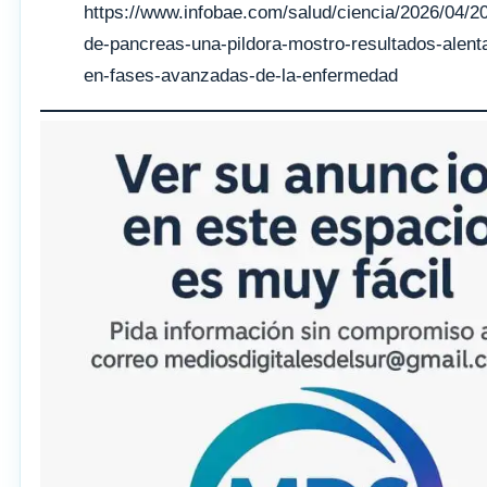
https://www.infobae.com/salud/ciencia/2026/04/2
de-pancreas-una-pildora-mostro-resultados-alent
en-fases-avanzadas-de-la-enfermedad