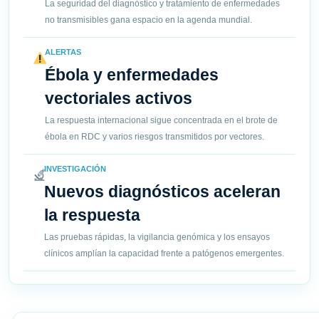
La seguridad del diagnóstico y tratamiento de enfermedades
no transmisibles gana espacio en la agenda mundial.
ALERTAS
Ébola y enfermedades
vectoriales activos
La respuesta internacional sigue concentrada en el brote de
ébola en RDC y varios riesgos transmitidos por vectores.
INVESTIGACIÓN
Nuevos diagnósticos aceleran
la respuesta
Las pruebas rápidas, la vigilancia genómica y los ensayos
clínicos amplían la capacidad frente a patógenos emergentes.