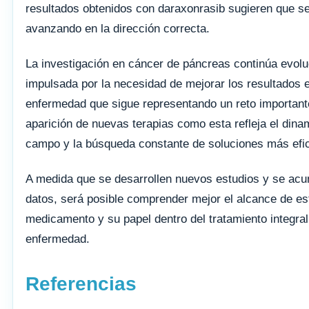
resultados obtenidos con daraxonrasib sugieren que s
avanzando en la dirección correcta.
La investigación en cáncer de páncreas continúa evol
impulsada por la necesidad de mejorar los resultados 
enfermedad que sigue representando un reto important
aparición de nuevas terapias como esta refleja el din
campo y la búsqueda constante de soluciones más efi
A medida que se desarrollen nuevos estudios y se ac
datos, será posible comprender mejor el alcance de es
medicamento y su papel dentro del tratamiento integral
enfermedad.
Referencias