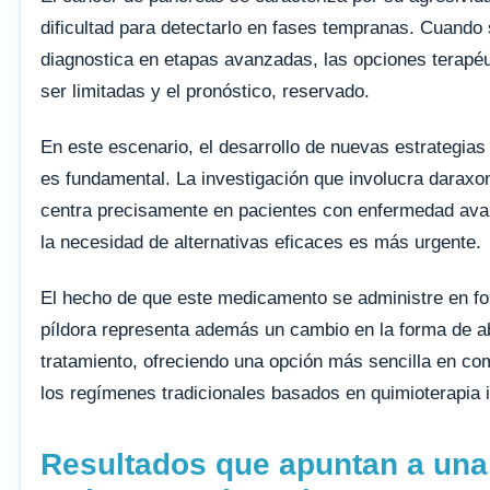
dificultad para detectarlo en fases tempranas. Cuando
diagnostica en etapas avanzadas, las opciones terapéu
ser limitadas y el pronóstico, reservado.
En este escenario, el desarrollo de nuevas estrategias
es fundamental. La investigación que involucra daraxo
centra precisamente en pacientes con enfermedad av
la necesidad de alternativas eficaces es más urgente.
El hecho de que este medicamento se administre en f
píldora representa además un cambio en la forma de a
tratamiento, ofreciendo una opción más sencilla en c
los regímenes tradicionales basados en quimioterapia 
Resultados que apuntan a una