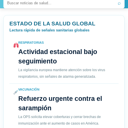
⌕
ESTADO DE LA SALUD GLOBAL
Lectura rápida de señales sanitarias globales
RESPIRATORIAS
Actividad estacional bajo
seguimiento
La vigilancia europea mantiene atención sobre los virus
respiratorios, sin señales de alarma generalizada.
VACUNACIÓN
Refuerzo urgente contra el
sarampión
La OPS solicita elevar coberturas y cerrar brechas de
inmunización ante el aumento de casos en América.