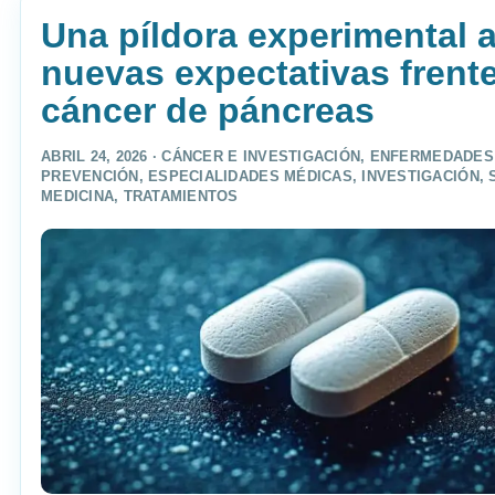
Una píldora experimental 
nuevas expectativas frente
cáncer de páncreas
ABRIL 24, 2026 ·
CÁNCER E INVESTIGACIÓN
,
ENFERMEDADES
PREVENCIÓN
,
ESPECIALIDADES MÉDICAS
,
INVESTIGACIÓN
,
MEDICINA
,
TRATAMIENTOS