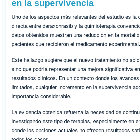
en la supervivencia
Uno de los aspectos más relevantes del estudio es la
directa entre daraxonrasib y la quimioterapia convenci
datos obtenidos muestran una reducción en la mortalid
pacientes que recibieron el medicamento experimental
Este hallazgo sugiere que el nuevo tratamiento no solo
sino que podría representar una mejora significativa en
resultados clínicos. En un contexto donde los avances
limitados, cualquier incremento en la supervivencia ad
importancia considerable.
La evidencia obtenida refuerza la necesidad de continu
investigando este tipo de terapias, especialmente en 
donde las opciones actuales no ofrecen resultados sati
todos los casos.