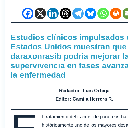
Estudios clínicos impulsados 
Estados Unidos muestran que
daraxonrasib podría mejorar l
supervivencia en fases avanz
la enfermedad
Redactor: Luis Ortega
Editor: Camila Herrera R.
l tratamiento del cáncer de páncreas ha
históricamente uno de los mayores desa