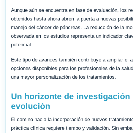
Aunque aún se encuentra en fase de evaluación, los re
obtenidos hasta ahora abren la puerta a nuevas posibil
manejo del cáncer de páncreas. La reducción de la mor
observada en los estudios representa un indicador cla
potencial.
Este tipo de avances también contribuye a ampliar el 
opciones disponibles para los profesionales de la salu
una mayor personalización de los tratamientos.
Un horizonte de investigación
evolución
El camino hacia la incorporación de nuevos tratamiento
práctica clínica requiere tiempo y validación. Sin emba