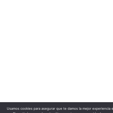
Usamos cookies para asegurar que te damos la mejor experiencia 