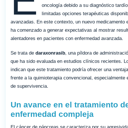
E
oncología debido a su diagnóstico tardío
limitadas opciones terapéuticas disponi
avanzadas. En este contexto, un nuevo medicamento 
ha comenzado a generar expectativas al mostrar resul
alentadores en pacientes con enfermedad avanzada.
Se trata de
daraxonrasib
, una píldora de administració
que ha sido evaluada en estudios clínicos recientes. L
indican que este tratamiento podría ofrecer una ventaja 
frente a la quimioterapia convencional, especialmente 
de supervivencia.
Un avance en el tratamiento d
enfermedad compleja
El cáncer de páncreas se caracteriza por su agresivida