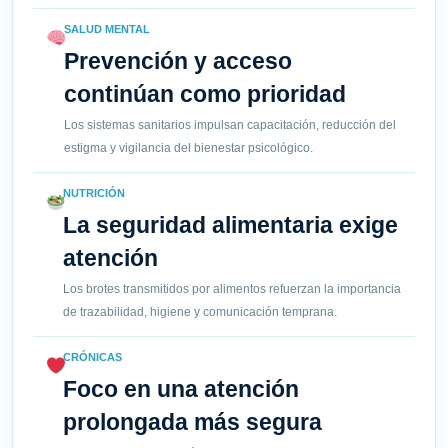
SALUD MENTAL
Prevención y acceso
continúan como prioridad
Los sistemas sanitarios impulsan capacitación, reducción del
estigma y vigilancia del bienestar psicológico.
NUTRICIÓN
La seguridad alimentaria exige
atención
Los brotes transmitidos por alimentos refuerzan la importancia
de trazabilidad, higiene y comunicación temprana.
CRÓNICAS
Foco en una atención
prolongada más segura