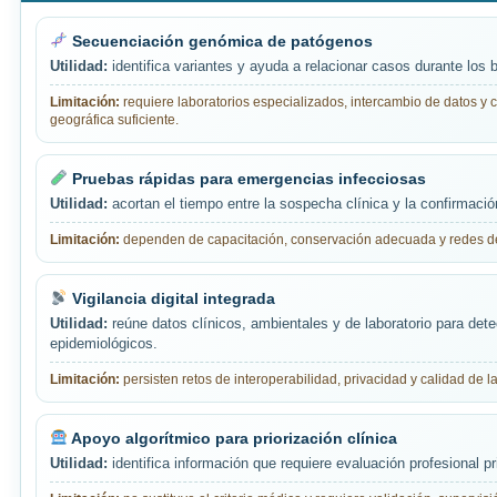
Secuenciación genómica de patógenos
Utilidad:
identifica variantes y ayuda a relacionar casos durante los b
Limitación:
requiere laboratorios especializados, intercambio de datos y 
geográfica suficiente.
Pruebas rápidas para emergencias infecciosas
Utilidad:
acortan el tiempo entre la sospecha clínica y la confirmació
Limitación:
dependen de capacitación, conservación adecuada y redes de
Vigilancia digital integrada
Utilidad:
reúne datos clínicos, ambientales y de laboratorio para det
epidemiológicos.
Limitación:
persisten retos de interoperabilidad, privacidad y calidad de l
Apoyo algorítmico para priorización clínica
Utilidad:
identifica información que requiere evaluación profesional pri