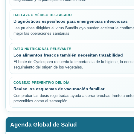
HALLAZGO MÉDICO DESTACADO
Diagnósticos específicos para emergencias infecciosas
Las pruebas dirigidas al virus Bundibugyo pueden acelerar la confirma
mejor las operaciones sanitarias.
DATO NUTRICIONAL RELEVANTE
Los alimentos frescos también necesitan trazabilidad
El brote de Cyclospora recuerda la importancia de la higiene, la conse
seguimiento del origen de los vegetales.
CONSEJO PREVENTIVO DEL DÍA
Revise los esquemas de vacunación familiar
Comprobar las dosis registradas ayuda a cerrar brechas frente a en
prevenibles como el sarampión.
Agenda Global de Salud