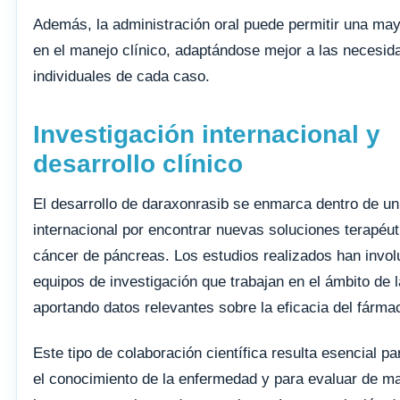
Además, la administración oral puede permitir una mayo
en el manejo clínico, adaptándose mejor a las necesid
individuales de cada caso.
Investigación internacional y
desarrollo clínico
El desarrollo de daraxonrasib se enmarca dentro de un
internacional por encontrar nuevas soluciones terapéut
cáncer de páncreas. Los estudios realizados han invol
equipos de investigación que trabajan en el ámbito de l
aportando datos relevantes sobre la eficacia del fárma
Este tipo de colaboración científica resulta esencial p
el conocimiento de la enfermedad y para evaluar de m