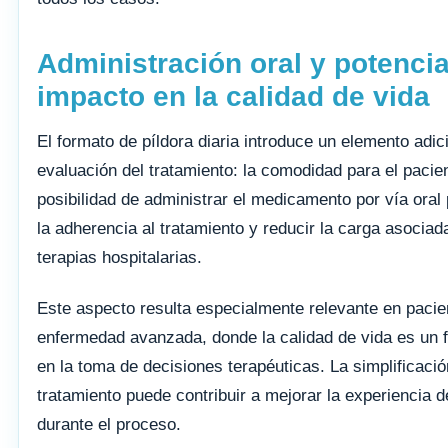
Administración oral y potencia
impacto en la calidad de vida
El formato de píldora diaria introduce un elemento adici
evaluación del tratamiento: la comodidad para el pacie
posibilidad de administrar el medicamento por vía oral 
la adherencia al tratamiento y reducir la carga asociad
terapias hospitalarias.
Este aspecto resulta especialmente relevante en pacie
enfermedad avanzada, donde la calidad de vida es un f
en la toma de decisiones terapéuticas. La simplificació
tratamiento puede contribuir a mejorar la experiencia d
durante el proceso.