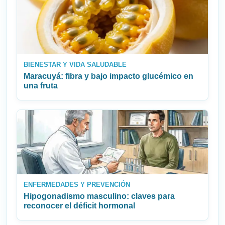
BIENESTAR Y VIDA SALUDABLE
Maracuyá: fibra y bajo impacto glucémico en
una fruta
ENFERMEDADES Y PREVENCIÓN
Hipogonadismo masculino: claves para
reconocer el déficit hormonal