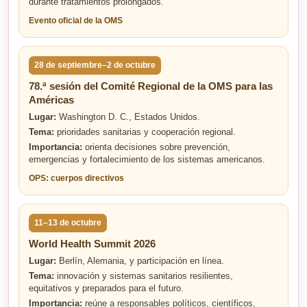
durante tratamientos prolongados.
Evento oficial de la OMS
28 de septiembre–2 de octubre
78.ª sesión del Comité Regional de la OMS para las
Américas
Lugar:
Washington D. C., Estados Unidos.
Tema:
prioridades sanitarias y cooperación regional.
Importancia:
orienta decisiones sobre prevención,
emergencias y fortalecimiento de los sistemas americanos.
OPS: cuerpos directivos
11–13 de octubre
World Health Summit 2026
Lugar:
Berlín, Alemania, y participación en línea.
Tema:
innovación y sistemas sanitarios resilientes,
equitativos y preparados para el futuro.
Importancia:
reúne a responsables políticos, científicos,