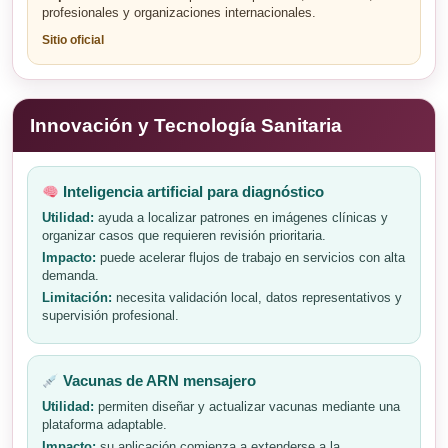
profesionales y organizaciones internacionales.
Sitio oficial
Innovación y Tecnología Sanitaria
Inteligencia artificial para diagnóstico
Utilidad:
ayuda a localizar patrones en imágenes clínicas y
organizar casos que requieren revisión prioritaria.
Impacto:
puede acelerar flujos de trabajo en servicios con alta
demanda.
Limitación:
necesita validación local, datos representativos y
supervisión profesional.
Vacunas de ARN mensajero
Utilidad:
permiten diseñar y actualizar vacunas mediante una
plataforma adaptable.
Impacto:
su aplicación comienza a extenderse a la