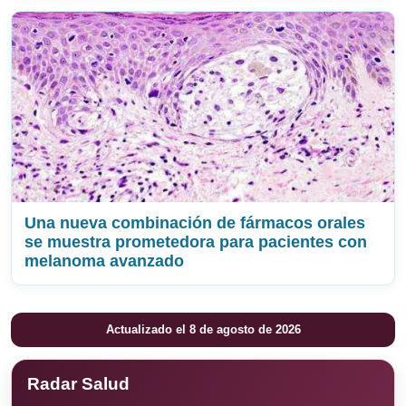
Una nueva combinación de fármacos orales
se muestra prometedora para pacientes con
melanoma avanzado
Actualizado el 8 de agosto de 2026
Radar Salud