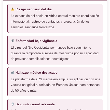
Riesgo sanitario del día
La expansión del ébola en África central requiere coordinación
internacional, rastreo de contactos y preparación de los
servicios sanitarios fronterizos.
Enfermedad bajo vigilancia
El virus del Nilo Occidental permanece bajo seguimiento
durante la temporada europea de mosquitos por su capacidad
de provocar complicaciones neurológicas.
Hallazgo médico destacado
La plataforma de ARN mensajero amplía su aplicación con una
vacuna antigripal autorizada en Estados Unidos para personas
de 50 años o más.
Dato nutricional relevante