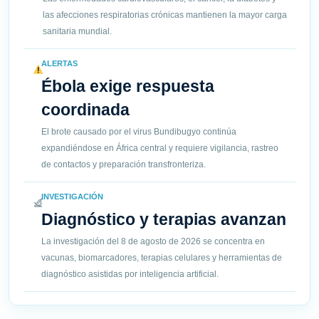
las afecciones respiratorias crónicas mantienen la mayor carga
sanitaria mundial.
ALERTAS
Ébola exige respuesta
coordinada
El brote causado por el virus Bundibugyo continúa
expandiéndose en África central y requiere vigilancia, rastreo
de contactos y preparación transfronteriza.
INVESTIGACIÓN
Diagnóstico y terapias avanzan
La investigación del 8 de agosto de 2026 se concentra en
vacunas, biomarcadores, terapias celulares y herramientas de
diagnóstico asistidas por inteligencia artificial.