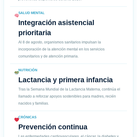
SALUD MENTAL
Integración asistencial
prioritaria
Al 8 de agosto, organismos sanitarios impulsan la
incorporación de la atención mental en los servicios
comunitarios y de atención primaria.
NUTRICIÓN
Lactancia y primera infancia
Tras la Semana Mundial de la Lactancia Materna, continúa el
llamado a reforzar apoyos sostenibles para madres, recién
nacidos y familias.
CRÓNICAS
Prevención continua
Las enfermedades cardiovasculares, el cáncer, la diabetes y