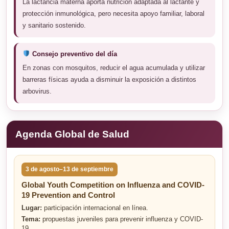
La lactancia materna aporta nutrición adaptada al lactante y
protección inmunológica, pero necesita apoyo familiar, laboral
y sanitario sostenido.
Consejo preventivo del día
En zonas con mosquitos, reducir el agua acumulada y utilizar
barreras físicas ayuda a disminuir la exposición a distintos
arbovirus.
Agenda Global de Salud
3 de agosto–13 de septiembre
Global Youth Competition on Influenza and COVID-
19 Prevention and Control
Lugar:
participación internacional en línea.
Tema:
propuestas juveniles para prevenir influenza y COVID-
19.