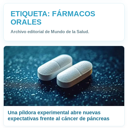
ETIQUETA:
FÁRMACOS
ORALES
Archivo editorial de Mundo de la Salud.
Una píldora experimental abre nuevas
expectativas frente al cáncer de páncreas