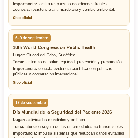
Importancia:
facilita respuestas coordinadas frente a
zoonosis, resistencia antimicrobiana y cambio ambiental.
Sitio oficial
6–9 de septiembre
18th World Congress on Public Health
Lugar:
Ciudad del Cabo, Sudáfrica.
Tema:
sistemas de salud, equidad, prevención y preparación.
Importancia:
conecta evidencia científica con políticas
públicas y cooperación internacional.
Sitio oficial
17 de septiembre
Día Mundial de la Seguridad del Paciente 2026
Lugar:
actividades mundiales y en línea.
Tema:
atención segura de las enfermedades no transmisibles.
Importancia:
impulsa sistemas que reduzcan daños evitables