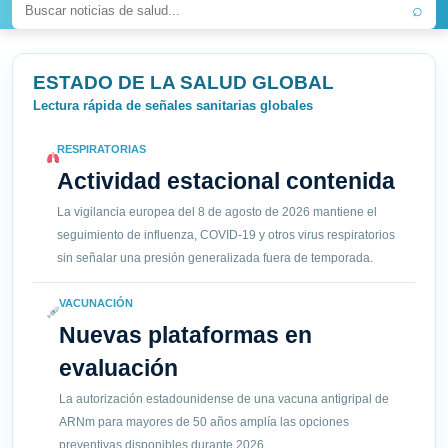
⌕
ESTADO DE LA SALUD GLOBAL
Lectura rápida de señales sanitarias globales
RESPIRATORIAS
Actividad estacional contenida
La vigilancia europea del 8 de agosto de 2026 mantiene el
seguimiento de influenza, COVID-19 y otros virus respiratorios
sin señalar una presión generalizada fuera de temporada.
VACUNACIÓN
Nuevas plataformas en
evaluación
La autorización estadounidense de una vacuna antigripal de
ARNm para mayores de 50 años amplía las opciones
preventivas disponibles durante 2026.