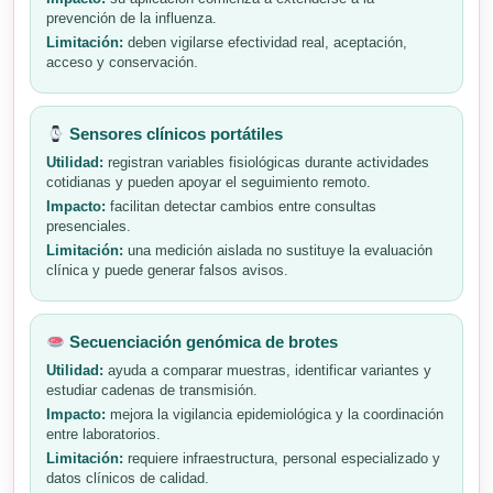
prevención de la influenza.
Limitación:
deben vigilarse efectividad real, aceptación,
acceso y conservación.
Sensores clínicos portátiles
Utilidad:
registran variables fisiológicas durante actividades
cotidianas y pueden apoyar el seguimiento remoto.
Impacto:
facilitan detectar cambios entre consultas
presenciales.
Limitación:
una medición aislada no sustituye la evaluación
clínica y puede generar falsos avisos.
Secuenciación genómica de brotes
Utilidad:
ayuda a comparar muestras, identificar variantes y
estudiar cadenas de transmisión.
Impacto:
mejora la vigilancia epidemiológica y la coordinación
entre laboratorios.
Limitación:
requiere infraestructura, personal especializado y
datos clínicos de calidad.