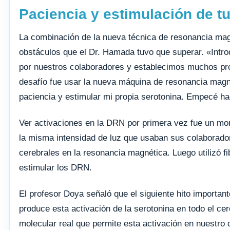
Paciencia y estimulación de tu
La combinación de la nueva técnica de resonancia mag
obstáculos que el Dr. Hamada tuvo que superar. «Intr
por nuestros colaboradores y establecimos muchos pro
desafío fue usar la nueva máquina de resonancia magn
paciencia y estimular mi propia serotonina. Empecé ha
Ver activaciones en la DRN por primera vez fue un mom
la misma intensidad de luz que usaban sus colaborador
cerebrales en la resonancia magnética. Luego utilizó f
estimular los DRN.
El profesor Doya señaló que el siguiente hito import
produce esta activación de la serotonina en todo el c
molecular real que permite esta activación en nuestro