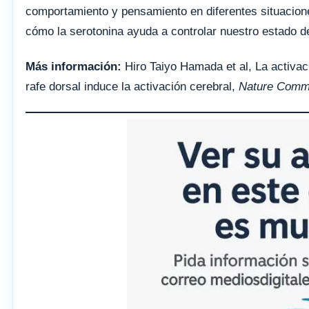
comportamiento y pensamiento en diferentes situacion
cómo la serotonina ayuda a controlar nuestro estado d
Más información:
Hiro Taiyo Hamada et al, La activac
rafe dorsal induce la activación cerebral,
Nature Comm