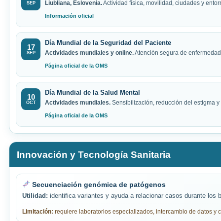
Liubliana, Eslovenia.
Actividad física, movilidad, ciudades y entor
SEP
Información oficial
Día Mundial de la Seguridad del Paciente
17
Actividades mundiales y online.
Atención segura de enfermedades
SEP
Página oficial de la OMS
Día Mundial de la Salud Mental
10
Actividades mundiales.
Sensibilización, reducción del estigma y
OCT
Página oficial de la OMS
Innovación y Tecnología Sanitaria
Secuenciación genómica de patógenos
Utilidad:
identifica variantes y ayuda a relacionar casos durante los b
Limitación:
requiere laboratorios especializados, intercambio de datos y c