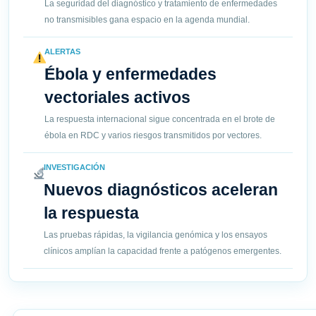
La seguridad del diagnóstico y tratamiento de enfermedades
no transmisibles gana espacio en la agenda mundial.
ALERTAS
Ébola y enfermedades
vectoriales activos
La respuesta internacional sigue concentrada en el brote de
ébola en RDC y varios riesgos transmitidos por vectores.
INVESTIGACIÓN
Nuevos diagnósticos aceleran
la respuesta
Las pruebas rápidas, la vigilancia genómica y los ensayos
clínicos amplían la capacidad frente a patógenos emergentes.