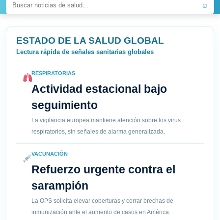
⌕
ESTADO DE LA SALUD GLOBAL
Lectura rápida de señales sanitarias globales
RESPIRATORIAS
Actividad estacional bajo
seguimiento
La vigilancia europea mantiene atención sobre los virus
respiratorios, sin señales de alarma generalizada.
VACUNACIÓN
Refuerzo urgente contra el
sarampión
La OPS solicita elevar coberturas y cerrar brechas de
inmunización ante el aumento de casos en América.