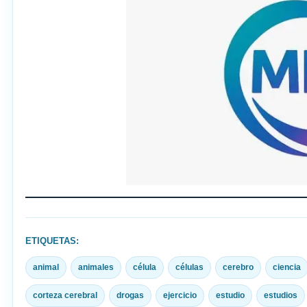
ETIQUETAS:
animal
animales
célula
células
cerebro
ciencia
corteza cerebral
drogas
ejercicio
estudio
estudios