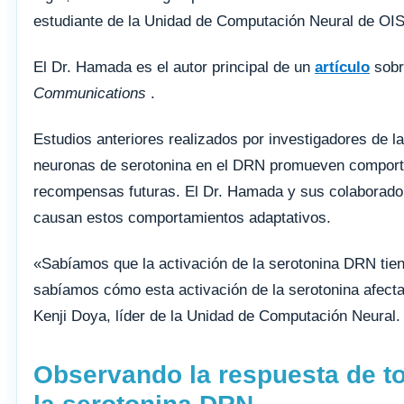
estudiante de la Unidad de Computación Neural de OIS
El Dr. Hamada es el autor principal de un
artículo
sobr
Communications
.
Estudios anteriores realizados por investigadores de
neuronas de serotonina en el DRN promueven comport
recompensas futuras. El Dr. Hamada y sus colaborado
causan estos comportamientos adaptativos.
«Sabíamos que la activación de la serotonina DRN tien
sabíamos cómo esta activación de la serotonina afecta 
Kenji Doya, líder de la Unidad de Computación Neural.
Observando la respuesta de to