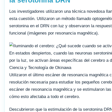
la serotonina DRN
Los investigadores utilizaron una técnica novedosa ll
esta cuestión. Utilizaron un método llamado optogenét
serotonina en el DRN con luz y observaron la respues
funcional (imágenes por resonancia magnética).
En estados despiertos, cuando las neuronas serotoniné
por la luz, se activan áreas específicas del cerebro a d
Ciencia y Tecnología de Okinawa
Utilizaron el último escáner de resonancia magnética c
resolución necesaria para estudiar los pequeños cereb
escáner de resonancia magnética y se estimularon las 
cómo esto afectaba a todo el cerebro.
Descubrieron que la estimulación de la serotonina DRN 