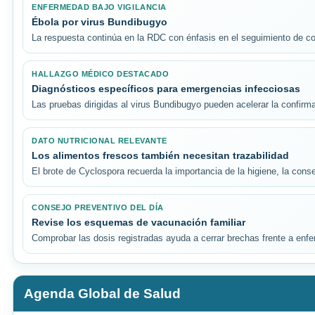
ENFERMEDAD BAJO VIGILANCIA
Ébola por virus Bundibugyo
La respuesta continúa en la RDC con énfasis en el seguimiento de cont
HALLAZGO MÉDICO DESTACADO
Diagnósticos específicos para emergencias infecciosas
Las pruebas dirigidas al virus Bundibugyo pueden acelerar la confirma
DATO NUTRICIONAL RELEVANTE
Los alimentos frescos también necesitan trazabilidad
El brote de Cyclospora recuerda la importancia de la higiene, la cons
CONSEJO PREVENTIVO DEL DÍA
Revise los esquemas de vacunación familiar
Comprobar las dosis registradas ayuda a cerrar brechas frente a en
Agenda Global de Salud