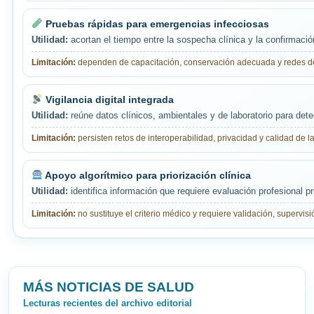
Pruebas rápidas para emergencias infecciosas
Utilidad:
acortan el tiempo entre la sospecha clínica y la confirmació
Limitación:
dependen de capacitación, conservación adecuada y redes de
Vigilancia digital integrada
Utilidad:
reúne datos clínicos, ambientales y de laboratorio para det
Limitación:
persisten retos de interoperabilidad, privacidad y calidad de l
Apoyo algorítmico para priorización clínica
Utilidad:
identifica información que requiere evaluación profesional pri
Limitación:
no sustituye el criterio médico y requiere validación, supervi
MÁS NOTICIAS DE SALUD
Lecturas recientes del archivo editorial