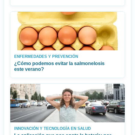
ENFERMEDADES Y PREVENCIÓN
¿Cómo podemos evitar la salmonelosis
este verano?
INNOVACIÓN Y TECNOLOGÍA EN SALUD