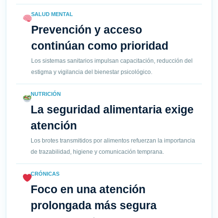
SALUD MENTAL
Prevención y acceso
continúan como prioridad
Los sistemas sanitarios impulsan capacitación, reducción del
estigma y vigilancia del bienestar psicológico.
NUTRICIÓN
La seguridad alimentaria exige
atención
Los brotes transmitidos por alimentos refuerzan la importancia
de trazabilidad, higiene y comunicación temprana.
CRÓNICAS
Foco en una atención
prolongada más segura