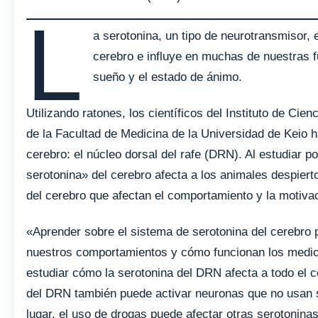
L
a serotonina, un tipo de neurotransmisor,
cerebro e influye en muchas de nuestras 
sueño y el estado de ánimo.
Utilizando ratones, los científicos del Instituto de C
de la Facultad de Medicina de la Universidad de Keio ha
cerebro: el núcleo dorsal del rafe (DRN). Al estudiar p
serotonina» del cerebro afecta a los animales despiert
del cerebro que afectan el comportamiento y la motiva
«Aprender sobre el sistema de serotonina del cereb
nuestros comportamientos y cómo funcionan los medicam
estudiar cómo la serotonina del DRN afecta a todo el ce
del DRN también puede activar neuronas que no usan s
lugar, el uso de drogas puede afectar otras serotonina