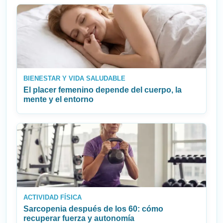
BIENESTAR Y VIDA SALUDABLE
El placer femenino depende del cuerpo, la
mente y el entorno
ACTIVIDAD FÍSICA
Sarcopenia después de los 60: cómo
recuperar fuerza y autonomía