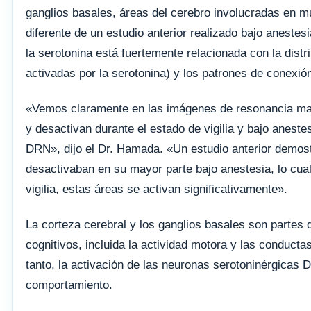
ganglios basales, áreas del cerebro involucradas en m
diferente de un estudio anterior realizado bajo anestes
la serotonina está fuertemente relacionada con la distr
activadas por la serotonina) y los patrones de conexi
«Vemos claramente en las imágenes de resonancia mag
y desactivan durante el estado de vigilia y bajo anest
DRN», dijo el Dr. Hamada. «Un estudio anterior demost
desactivaban en su mayor parte bajo anestesia, lo cu
vigilia, estas áreas se activan significativamente».
La corteza cerebral y los ganglios basales son parte
cognitivos, incluida la actividad motora y las conduc
tanto, la activación de las neuronas serotoninérgicas
comportamiento.