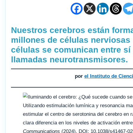
Nuestros cerebros están form
millones de células nerviosas
células se comunican entre sí
llamadas neurotransmisores.
por
el Instituto de Cien
Utilizando estimulación lumínica y resonancia mag
estimular el centro de serotonina del cerebro en
clara diferencia en los niveles de activación entr
Communications
(2024). DOI: 10.1038/s41467-0