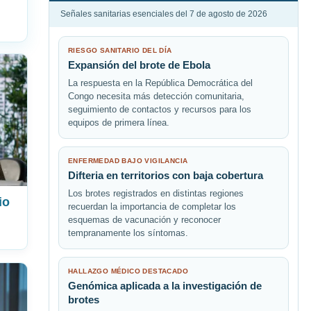
Señales sanitarias esenciales del 7 de agosto de 2026
RIESGO SANITARIO DEL DÍA
Expansión del brote de Ebola
La respuesta en la República Democrática del
Congo necesita más detección comunitaria,
seguimiento de contactos y recursos para los
equipos de primera línea.
ENFERMEDAD BAJO VIGILANCIA
Difteria en territorios con baja cobertura
Los brotes registrados en distintas regiones
io
recuerdan la importancia de completar los
esquemas de vacunación y reconocer
tempranamente los síntomas.
HALLAZGO MÉDICO DESTACADO
Genómica aplicada a la investigación de
brotes