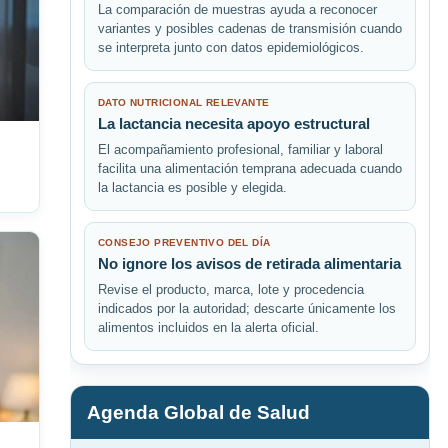
La comparación de muestras ayuda a reconocer
variantes y posibles cadenas de transmisión cuando
se interpreta junto con datos epidemiológicos.
DATO NUTRICIONAL RELEVANTE
La lactancia necesita apoyo estructural
El acompañamiento profesional, familiar y laboral
facilita una alimentación temprana adecuada cuando
la lactancia es posible y elegida.
CONSEJO PREVENTIVO DEL DÍA
No ignore los avisos de retirada alimentaria
Revise el producto, marca, lote y procedencia
indicados por la autoridad; descarte únicamente los
alimentos incluidos en la alerta oficial.
Agenda Global de Salud