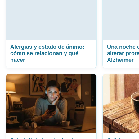
Alergias y estado de ánimo:
Una noche 
cómo se relacionan y qué
alterar prot
hacer
Alzheimer