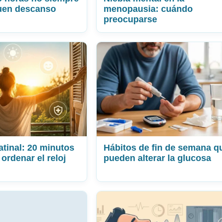
buen descanso
menopausia: cuándo
preocuparse
atinal: 20 minutos
Hábitos de fin de semana q
ordenar el reloj
pueden alterar la glucosa