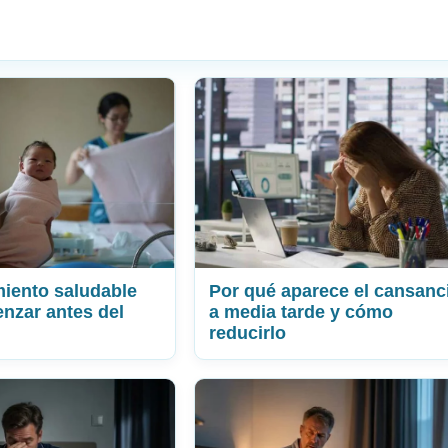
miento saludable
Por qué aparece el cansanc
nzar antes del
a media tarde y cómo
reducirlo