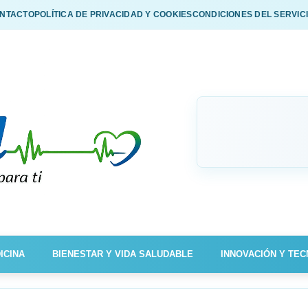
NTACTO
POLÍTICA DE PRIVACIDAD Y COOKIES
CONDICIONES DEL SERVIC
ICINA
BIENESTAR Y VIDA SALUDABLE
INNOVACIÓN Y TEC