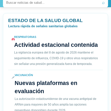
⌕
ESTADO DE LA SALUD GLOBAL
Lectura rápida de señales sanitarias globales
RESPIRATORIAS
Actividad estacional contenida
La vigilancia europea del 8 de agosto de 2026 mantiene el
seguimiento de influenza, COVID-19 y otros virus respiratorios
sin señalar una presión generalizada fuera de temporada.
VACUNACIÓN
Nuevas plataformas en
evaluación
La autorización estadounidense de una vacuna antigripal de
ARNm para mayores de 50 años amplía las opciones
preventivas disponibles durante 2026.