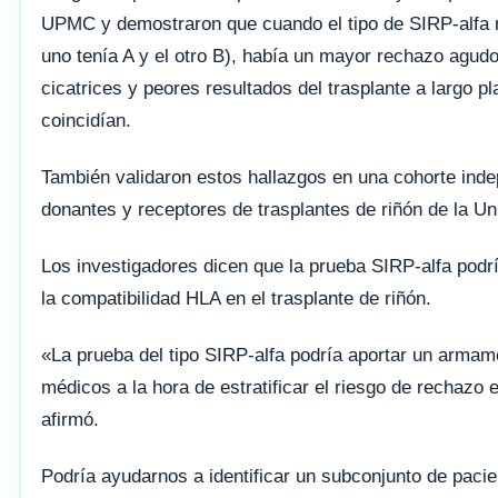
UPMC y demostraron que cuando el tipo de SIRP-alfa n
uno tenía A y el otro B), había un mayor rechazo agudo
cicatrices y peores resultados del trasplante a largo
coincidían.
También validaron estos hallazgos en una cohorte ind
donantes y receptores de trasplantes de riñón de la U
Los investigadores dicen que la prueba SIRP-alfa pod
la compatibilidad HLA en el trasplante de riñón.
«La prueba del tipo SIRP-alfa podría aportar un armame
médicos a la hora de estratificar el riesgo de rechazo 
afirmó.
Podría ayudarnos a identificar un subconjunto de pacie