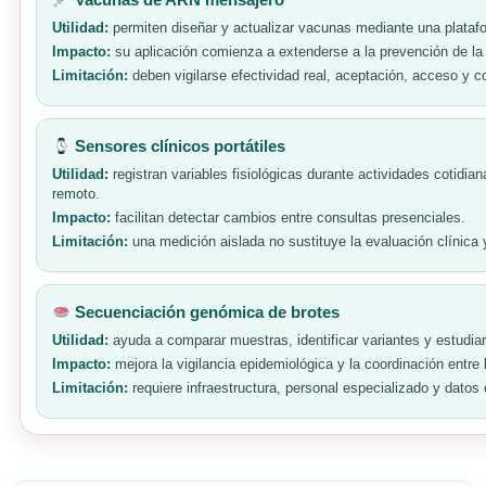
Utilidad:
permiten diseñar y actualizar vacunas mediante una plataf
Impacto:
su aplicación comienza a extenderse a la prevención de la 
Limitación:
deben vigilarse efectividad real, aceptación, acceso y c
Sensores clínicos portátiles
Utilidad:
registran variables fisiológicas durante actividades cotidi
remoto.
Impacto:
facilitan detectar cambios entre consultas presenciales.
Limitación:
una medición aislada no sustituye la evaluación clínica 
Secuenciación genómica de brotes
Utilidad:
ayuda a comparar muestras, identificar variantes y estudia
Impacto:
mejora la vigilancia epidemiológica y la coordinación entre 
Limitación:
requiere infraestructura, personal especializado y datos 