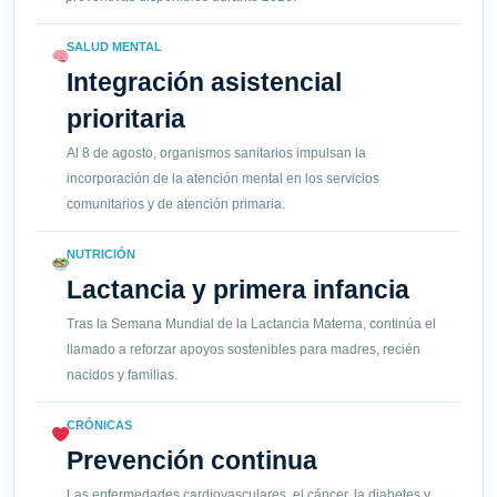
SALUD MENTAL
Integración asistencial
prioritaria
Al 8 de agosto, organismos sanitarios impulsan la
incorporación de la atención mental en los servicios
comunitarios y de atención primaria.
NUTRICIÓN
Lactancia y primera infancia
Tras la Semana Mundial de la Lactancia Materna, continúa el
llamado a reforzar apoyos sostenibles para madres, recién
nacidos y familias.
CRÓNICAS
Prevención continua
Las enfermedades cardiovasculares, el cáncer, la diabetes y