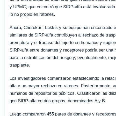
y UPMC, que encontró que SIRP-alfa está involucrado en
lo no propio en ratones.
Ahora, Cherukuri, Lakkis y su equipo han encontrado 
similares de SIRP-alfa contribuyen al rechazo de traspl
prematura y el fracaso del injerto en humanos y sugier
SIRP-alfa entre donantes y receptores podría ser una 
para la estratificación del riesgo y, eventualmente, mej
trasplante.
Los investigadores comenzaron estableciendo la relaci
alfa y un mayor rechazo en ratones. Posteriormente, 
humanos de repositorios públicos. Clasificaron las di
gen SIRP-alfa en dos grupos, denominados A y B.
Luego compararon 455 pares de donantes y receptores 