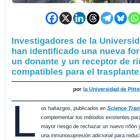
Investigadores de la Universi
han identificado una nueva for
un donante y un receptor de r
compatibles para el trasplante
por
la Universidad de Pitt
L
os hallazgos, publicados en
Science Tran
complementar los métodos existentes para 
mayor riesgo de rechazar un nuevo riñón y
una inmunosupresión adicional para reduci