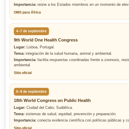
Importancia:
reúne a los Estados miembros en un momento de eleva
OMS para África
4–7 de septiembre
9th World One Health Congress
Lugar:
Lisboa, Portugal.
Tema:
integración de la salud humana, animal y ambiental.
Importancia:
facilita respuestas coordinadas frente a zoonosis, res
ambiental.
Sitio oficial
6–9 de septiembre
18th World Congress on Public Health
Lugar:
Ciudad del Cabo, Sudáfrica.
Tema:
sistemas de salud, equidad, prevención y preparación.
Importancia:
conecta evidencia científica con políticas públicas y c
Sitio oficial