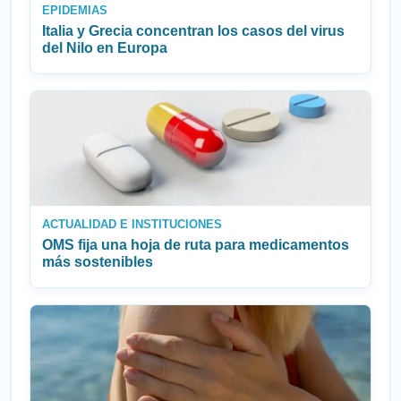
EPIDEMIAS
Italia y Grecia concentran los casos del virus
del Nilo en Europa
ACTUALIDAD E INSTITUCIONES
OMS fija una hoja de ruta para medicamentos
más sostenibles