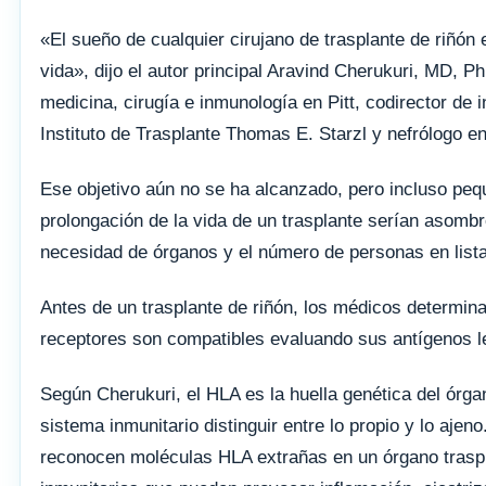
«El sueño de cualquier cirujano de trasplante de riñón 
vida», dijo el autor principal Aravind Cherukuri, MD, Ph
medicina, cirugía e inmunología en Pitt, codirector de i
Instituto de Trasplante Thomas E. Starzl y nefrólogo 
Ese objetivo aún no se ha alcanzado, pero incluso pe
prolongación de la vida de un trasplante serían asombr
necesidad de órganos y el número de personas en list
Antes de un trasplante de riñón, los médicos determina
receptores son compatibles evaluando sus antígenos 
Según Cherukuri, el HLA es la huella genética del órga
sistema inmunitario distinguir entre lo propio y lo ajeno
reconocen moléculas HLA extrañas en un órgano traspl