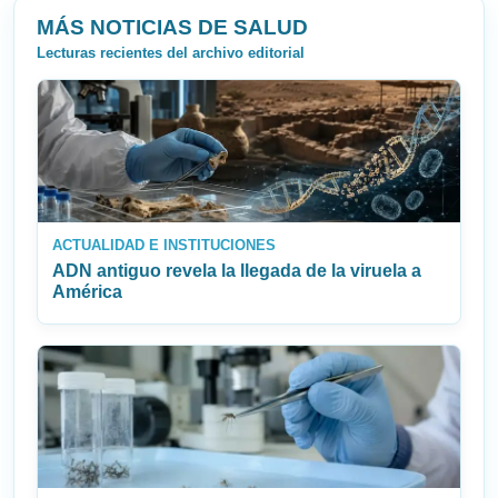
MÁS NOTICIAS DE SALUD
Lecturas recientes del archivo editorial
ACTUALIDAD E INSTITUCIONES
ADN antiguo revela la llegada de la viruela a
América