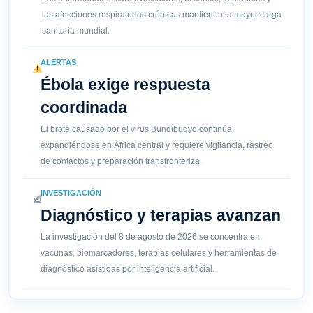
las afecciones respiratorias crónicas mantienen la mayor carga
sanitaria mundial.
ALERTAS
Ébola exige respuesta
coordinada
El brote causado por el virus Bundibugyo continúa
expandiéndose en África central y requiere vigilancia, rastreo
de contactos y preparación transfronteriza.
INVESTIGACIÓN
Diagnóstico y terapias avanzan
La investigación del 8 de agosto de 2026 se concentra en
vacunas, biomarcadores, terapias celulares y herramientas de
diagnóstico asistidas por inteligencia artificial.