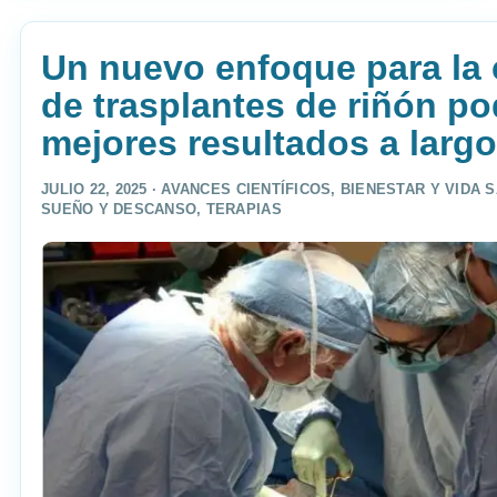
Un nuevo enfoque para la 
de trasplantes de riñón po
mejores resultados a largo
JULIO 22, 2025 ·
AVANCES CIENTÍFICOS
,
BIENESTAR Y VIDA 
SUEÑO Y DESCANSO
,
TERAPIAS