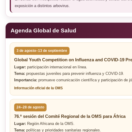
exposición a distintos arbovirus.
Agenda Global de Salud
3 de agosto–13 de septiembre
Global Youth Competition on Influenza and COVID-19 Pr
Lugar:
participación internacional en línea.
Tema:
propuestas juveniles para prevenir influenza y COVID-19.
Importancia:
promueve comunicación científica y participación de jó
Información oficial de la OMS
24–28 de agosto
76.ª sesión del Comité Regional de la OMS para África
Lugar:
Región Africana de la OMS.
Tema:
políticas y prioridades sanitarias regionales.