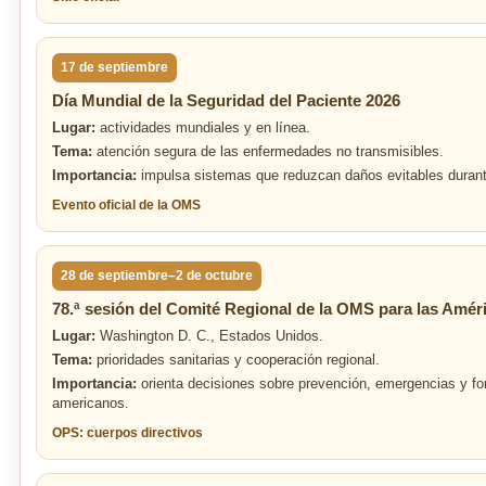
17 de septiembre
Día Mundial de la Seguridad del Paciente 2026
Lugar:
actividades mundiales y en línea.
Tema:
atención segura de las enfermedades no transmisibles.
Importancia:
impulsa sistemas que reduzcan daños evitables durant
Evento oficial de la OMS
28 de septiembre–2 de octubre
78.ª sesión del Comité Regional de la OMS para las Amér
Lugar:
Washington D. C., Estados Unidos.
Tema:
prioridades sanitarias y cooperación regional.
Importancia:
orienta decisiones sobre prevención, emergencias y fo
americanos.
OPS: cuerpos directivos