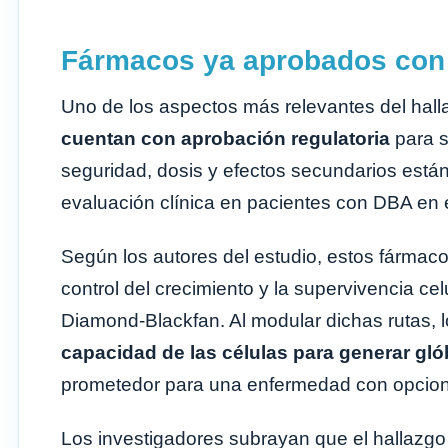
Fármacos ya aprobados con 
Uno de los aspectos más relevantes del hal
cuentan con aprobación regulatoria
para s
seguridad, dosis y efectos secundarios están
evaluación clínica en pacientes con DBA en e
Según los autores del estudio, estos fármac
control del crecimiento y la supervivencia ce
Diamond-Blackfan. Al modular dichas rutas,
capacidad de las células para generar gló
prometedor para una enfermedad con opcione
Los investigadores subrayan que el hallazgo