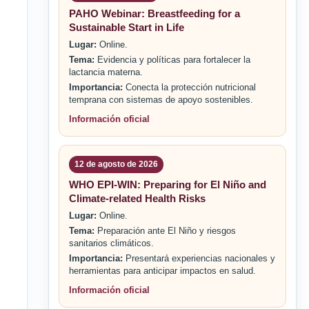
PAHO Webinar: Breastfeeding for a
Sustainable Start in Life
Lugar:
Online.
Tema:
Evidencia y políticas para fortalecer la
lactancia materna.
Importancia:
Conecta la protección nutricional
temprana con sistemas de apoyo sostenibles.
Información oficial
12 de agosto de 2026
WHO EPI-WIN: Preparing for El Niño and
Climate-related Health Risks
Lugar:
Online.
Tema:
Preparación ante El Niño y riesgos
sanitarios climáticos.
Importancia:
Presentará experiencias nacionales y
herramientas para anticipar impactos en salud.
Información oficial