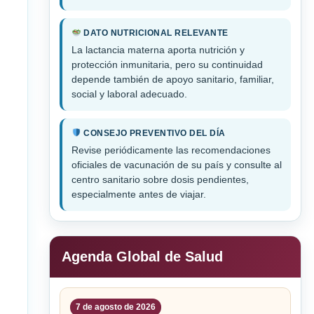
DATO NUTRICIONAL RELEVANTE
La lactancia materna aporta nutrición y
protección inmunitaria, pero su continuidad
depende también de apoyo sanitario, familiar,
social y laboral adecuado.
CONSEJO PREVENTIVO DEL DÍA
Revise periódicamente las recomendaciones
oficiales de vacunación de su país y consulte al
centro sanitario sobre dosis pendientes,
especialmente antes de viajar.
Agenda Global de Salud
7 de agosto de 2026