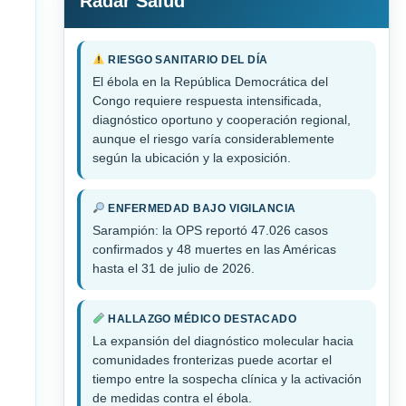
Radar Salud
RIESGO SANITARIO DEL DÍA
El ébola en la República Democrática del
Congo requiere respuesta intensificada,
diagnóstico oportuno y cooperación regional,
aunque el riesgo varía considerablemente
según la ubicación y la exposición.
ENFERMEDAD BAJO VIGILANCIA
Sarampión: la OPS reportó 47.026 casos
confirmados y 48 muertes en las Américas
hasta el 31 de julio de 2026.
HALLAZGO MÉDICO DESTACADO
La expansión del diagnóstico molecular hacia
comunidades fronterizas puede acortar el
tiempo entre la sospecha clínica y la activación
de medidas contra el ébola.