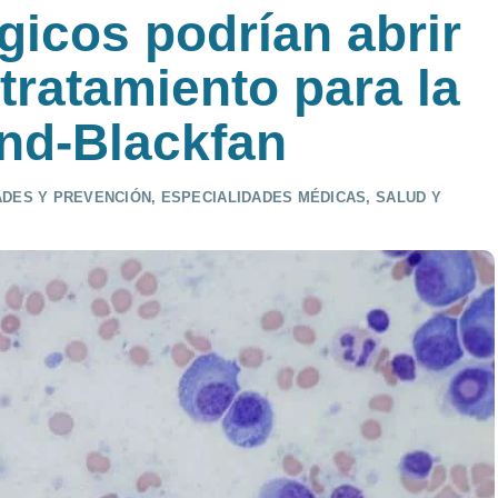
icos podrían abrir
tratamiento para la
nd-Blackfan
DES Y PREVENCIÓN
,
ESPECIALIDADES MÉDICAS
,
SALUD Y