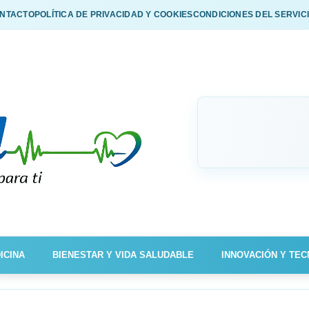
NTACTO
POLÍTICA DE PRIVACIDAD Y COOKIES
CONDICIONES DEL SERVIC
ICINA
BIENESTAR Y VIDA SALUDABLE
INNOVACIÓN Y TEC