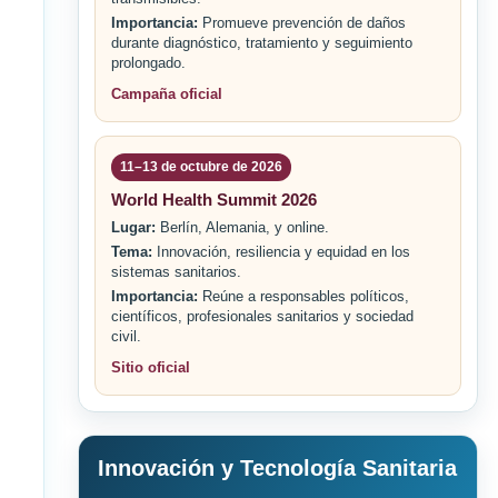
Importancia:
Promueve prevención de daños
durante diagnóstico, tratamiento y seguimiento
prolongado.
Campaña oficial
11–13 de octubre de 2026
World Health Summit 2026
Lugar:
Berlín, Alemania, y online.
Tema:
Innovación, resiliencia y equidad en los
sistemas sanitarios.
Importancia:
Reúne a responsables políticos,
científicos, profesionales sanitarios y sociedad
civil.
Sitio oficial
Innovación y Tecnología Sanitaria