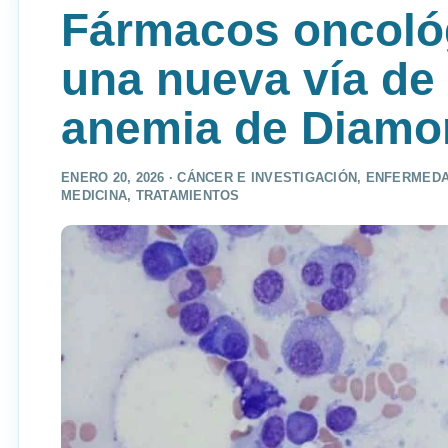
Fármacos oncológ
una nueva vía de 
anemia de Diamo
ENERO 20, 2026 ·
CÁNCER E INVESTIGACIÓN
,
ENFERMEDA
MEDICINA
,
TRATAMIENTOS