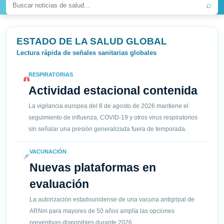
⌕
ESTADO DE LA SALUD GLOBAL
Lectura rápida de señales sanitarias globales
RESPIRATORIAS
Actividad estacional contenida
La vigilancia europea del 8 de agosto de 2026 mantiene el
seguimiento de influenza, COVID-19 y otros virus respiratorios
sin señalar una presión generalizada fuera de temporada.
VACUNACIÓN
Nuevas plataformas en
evaluación
La autorización estadounidense de una vacuna antigripal de
ARNm para mayores de 50 años amplía las opciones
preventivas disponibles durante 2026.