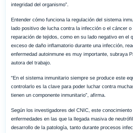
integridad del organismo”.
Entender cómo funciona la regulación del sistema inmun
lado positivo de lucha contra la infección o el cáncer o
reparación de tejidos, como en su lado negativo en el
exceso de daño inflamatorio durante una infección, rea
enfermedad autoinmune es muy importante, subraya P
autora del trabajo.
“En el sistema inmunitario siempre se produce este equ
controlarlo es la clave para poder luchar contra muc
tienen un componente inmunitario”, afirma.
Según los investigadores del CNIC, este conocimiento 
enfermedades en las que la llegada masiva de neutrófil
desarrollo de la patología, tanto durante procesos inf