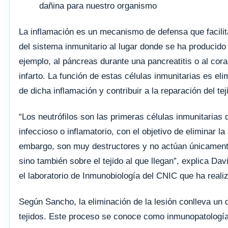
dañina para nuestro organismo
La inflamación es un mecanismo de defensa que facilita
del sistema inmunitario al lugar donde se ha producido 
ejemplo, al páncreas durante una pancreatitis o al cor
infarto. La función de estas células inmunitarias es el
de dicha inflamación y contribuir a la reparación del te
“Los neutrófilos son las primeras células inmunitarias 
infeccioso o inflamatorio, con el objetivo de eliminar la
embargo, son muy destructores y no actúan únicamente
sino también sobre el tejido al que llegan”, explica Dav
el laboratorio de Inmunobiología del CNIC que ha realiz
Según Sancho, la eliminación de la lesión conlleva un 
tejidos. Este proceso se conoce como inmunopatología,