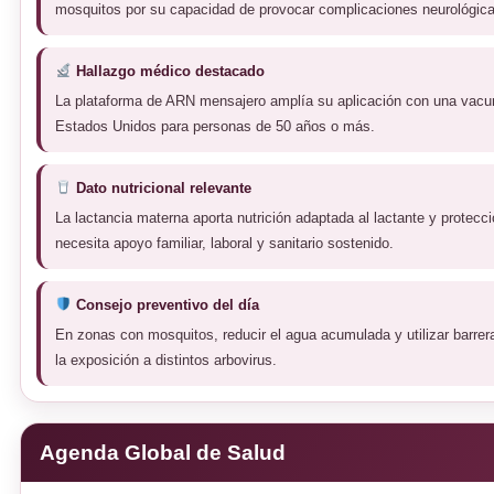
mosquitos por su capacidad de provocar complicaciones neurológica
Hallazgo médico destacado
La plataforma de ARN mensajero amplía su aplicación con una vacuna
Estados Unidos para personas de 50 años o más.
Dato nutricional relevante
La lactancia materna aporta nutrición adaptada al lactante y protecc
necesita apoyo familiar, laboral y sanitario sostenido.
Consejo preventivo del día
En zonas con mosquitos, reducir el agua acumulada y utilizar barrer
la exposición a distintos arbovirus.
Agenda Global de Salud