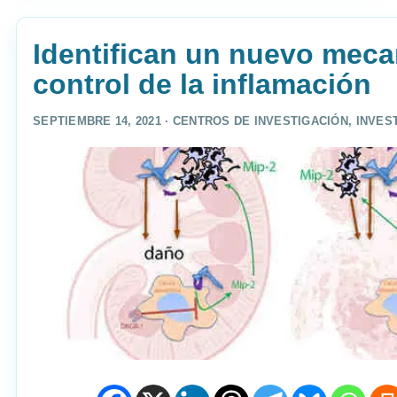
Identifican un nuevo mec
control de la inflamación
SEPTIEMBRE 14, 2021 ·
CENTROS DE INVESTIGACIÓN
,
INVES