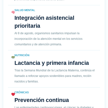
SALUD MENTAL
Integración asistencial
prioritaria
Al 8 de agosto, organismos sanitarios impulsan la
incorporación de la atención mental en los servicios
comunitarios y de atención primaria.
NUTRICIÓN
Lactancia y primera infancia
Tras la Semana Mundial de la Lactancia Materna, continúa el
llamado a reforzar apoyos sostenibles para madres, recién
nacidos y familias.
CRÓNICAS
Prevención continua
Las enfermedades cardiovasculares, el cáncer, la diabetes y