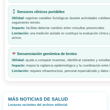
Sensores clínicos portátiles
Utilidad:
registran variables fisiológicas durante actividades cotidia
seguimiento remoto.
Impacto:
facilitan detectar cambios entre consultas presenciales.
Limitación:
una medición aislada no sustituye la evaluación clínica 
avisos.
Secuenciación genómica de brotes
Utilidad:
ayuda a comparar muestras, identificar variantes y estudia
Impacto:
mejora la vigilancia epidemiológica y la coordinación entre 
Limitación:
requiere infraestructura, personal especializado y datos 
MÁS NOTICIAS DE SALUD
Lecturas recientes del archivo editorial