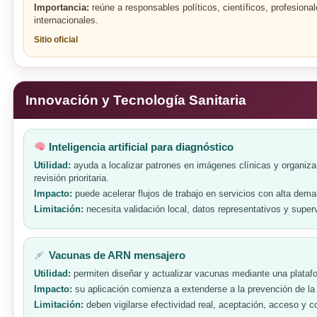
Importancia:
reúne a responsables políticos, científicos, profesiona
internacionales.
Sitio oficial
Innovación y Tecnología Sanitaria
Inteligencia artificial para diagnóstico
Utilidad:
ayuda a localizar patrones en imágenes clínicas y organiza
revisión prioritaria.
Impacto:
puede acelerar flujos de trabajo en servicios con alta dem
Limitación:
necesita validación local, datos representativos y superv
Vacunas de ARN mensajero
Utilidad:
permiten diseñar y actualizar vacunas mediante una plataf
Impacto:
su aplicación comienza a extenderse a la prevención de la 
Limitación:
deben vigilarse efectividad real, aceptación, acceso y c