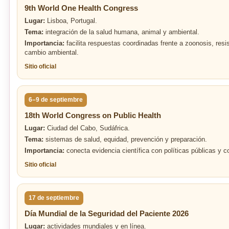
9th World One Health Congress
Lugar:
Lisboa, Portugal.
Tema:
integración de la salud humana, animal y ambiental.
Importancia:
facilita respuestas coordinadas frente a zoonosis, resi
cambio ambiental.
Sitio oficial
6–9 de septiembre
18th World Congress on Public Health
Lugar:
Ciudad del Cabo, Sudáfrica.
Tema:
sistemas de salud, equidad, prevención y preparación.
Importancia:
conecta evidencia científica con políticas públicas y c
Sitio oficial
17 de septiembre
Día Mundial de la Seguridad del Paciente 2026
Lugar:
actividades mundiales y en línea.