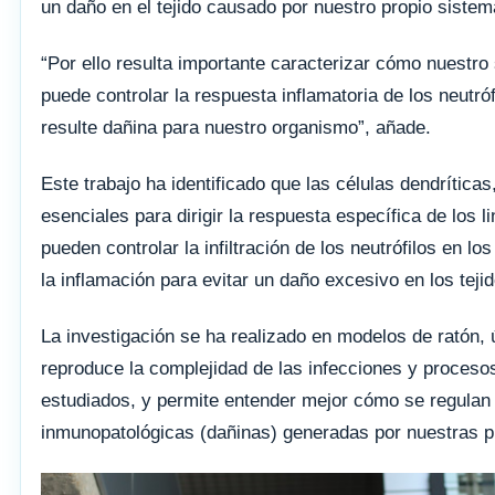
un daño en el tejido causado por nuestro propio sistem
“Por ello resulta importante caracterizar cómo nuestro
puede controlar la respuesta inflamatoria de los neutró
resulte dañina para nuestro organismo”, añade.
Este trabajo ha identificado que las células dendrítica
esenciales para dirigir la respuesta específica de los li
pueden controlar la infiltración de los neutrófilos en los
la inflamación para evitar un daño excesivo en los tejid
La investigación se ha realizado en modelos de ratón,
reproduce la complejidad de las infecciones y procesos
estudiados, y permite entender mejor cómo se regulan
inmunopatológicas (dañinas) generadas por nuestras p