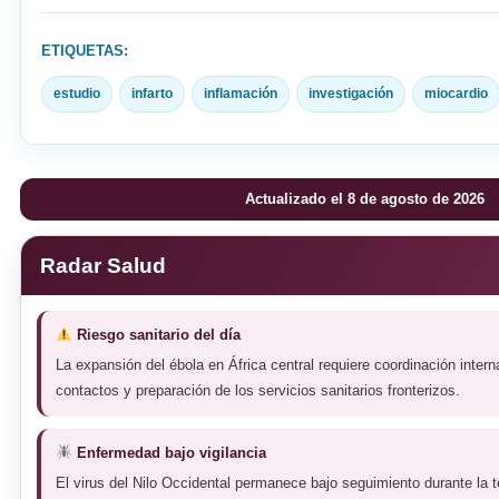
ETIQUETAS:
estudio
infarto
inflamación
investigación
miocardio
Actualizado el 8 de agosto de 2026
Radar Salud
Riesgo sanitario del día
La expansión del ébola en África central requiere coordinación intern
contactos y preparación de los servicios sanitarios fronterizos.
Enfermedad bajo vigilancia
El virus del Nilo Occidental permanece bajo seguimiento durante la