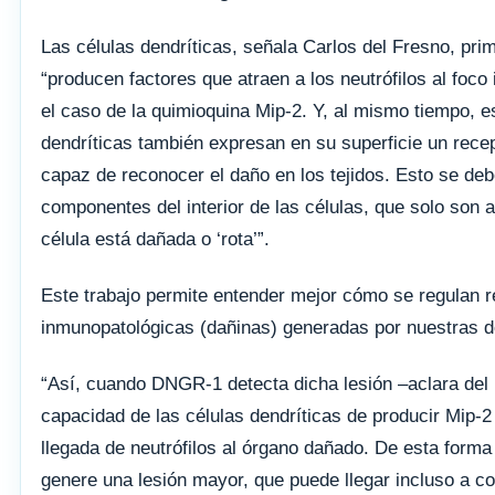
Las células dendríticas, señala Carlos del Fresno, prime
“producen factores que atraen a los neutrófilos al foco
el caso de la quimioquina Mip-2. Y, al mismo tiempo, e
dendríticas también expresan en su superficie un rec
capaz de reconocer el daño en los tejidos. Esto se debe
componentes del interior de las células, que solo son 
célula está dañada o ‘rota’”.
Este trabajo permite entender mejor cómo se regulan 
inmunopatológicas (dañinas) generadas por nuestras 
“Así, cuando DNGR-1 detecta dicha lesión –aclara del 
capacidad de las células dendríticas de producir Mip-2 
llegada de neutrófilos al órgano dañado. De esta forma
genere una lesión mayor, que puede llegar incluso a c