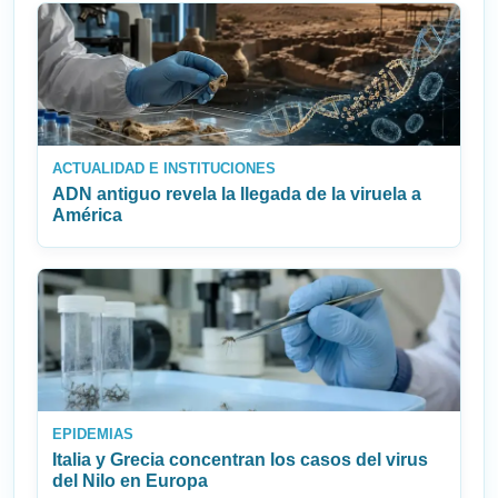
ACTUALIDAD E INSTITUCIONES
ADN antiguo revela la llegada de la viruela a
América
EPIDEMIAS
Italia y Grecia concentran los casos del virus
del Nilo en Europa