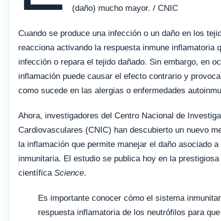
(daño) mucho mayor. / CNIC
Cuando se produce una infección o un daño en los teji
reacciona activando la respuesta inmune inflamatoria 
infección o repara el tejido dañado. Sin embargo, en 
inflamación puede causar el efecto contrario y provoc
como sucede en las alergias o enfermedades autoinm
Ahora, investigadores del Centro Nacional de Investig
Cardiovasculares (CNIC) han descubierto un nuevo me
la inflamación que permite manejar el daño asociado a
inmunitaria. El estudio se publica hoy en la prestigiosa
científica
Science
.
Es importante conocer cómo el sistema inmunitari
respuesta inflamatoria de los neutrófilos para que