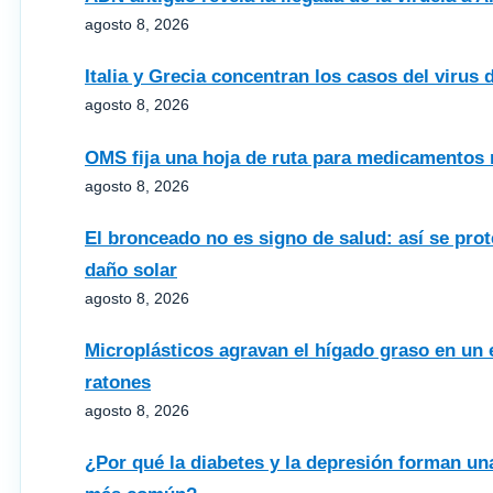
agosto 8, 2026
Italia y Grecia concentran los casos del virus 
agosto 8, 2026
OMS fija una hoja de ruta para medicamentos 
agosto 8, 2026
El bronceado no es signo de salud: así se prote
daño solar
agosto 8, 2026
Microplásticos agravan el hígado graso en un 
ratones
agosto 8, 2026
¿Por qué la diabetes y la depresión forman un