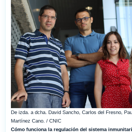
De izda. a dcha. David Sancho, Carlos del Fresno, Pau
Martínez Cano. / CNIC
Cómo funciona la regulación del sistema inmunitar