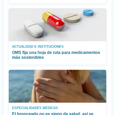
ACTUALIDAD E INSTITUCIONES
OMS fija una hoja de ruta para medicamentos
más sostenibles
ESPECIALIDADES MÉDICAS
El bronceado no es signo de salud: así se