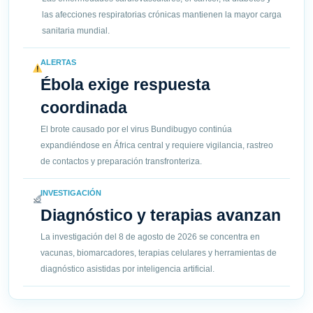
las afecciones respiratorias crónicas mantienen la mayor carga
sanitaria mundial.
ALERTAS
Ébola exige respuesta
coordinada
El brote causado por el virus Bundibugyo continúa
expandiéndose en África central y requiere vigilancia, rastreo
de contactos y preparación transfronteriza.
INVESTIGACIÓN
Diagnóstico y terapias avanzan
La investigación del 8 de agosto de 2026 se concentra en
vacunas, biomarcadores, terapias celulares y herramientas de
diagnóstico asistidas por inteligencia artificial.