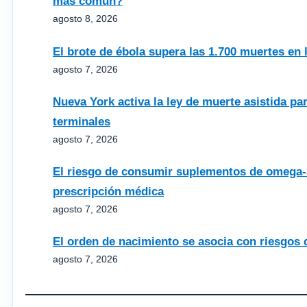
más común?
agosto 8, 2026
El brote de ébola supera las 1.700 muertes en
agosto 7, 2026
Nueva York activa la ley de muerte asistida pa
terminales
agosto 7, 2026
El riesgo de consumir suplementos de omega‑
prescripción médica
agosto 7, 2026
El orden de nacimiento se asocia con riesgos d
agosto 7, 2026