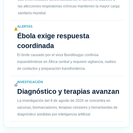
las afecciones respiratorias crónicas mantienen la mayor carga
sanitaria mundial.
ALERTAS
Ébola exige respuesta
coordinada
El brote causado por el virus Bundibugyo continúa
expandiéndose en África central y requiere vigilancia, rastreo
de contactos y preparación transfronteriza.
INVESTIGACIÓN
Diagnóstico y terapias avanzan
La investigación del 8 de agosto de 2026 se concentra en
vacunas, biomarcadores, terapias celulares y herramientas de
diagnóstico asistidas por inteligencia artificial.