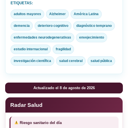
ETIQUETAS:
adultos mayores
Alzheimer
América Latina
demencia
deterioro cognitivo
diagnóstico temprano
enfermedades neurodegenerativas
envejecimiento
estudio internacional
fragilidad
investigación científica
salud cerebral
salud pública
Actualizado el 8 de agosto de 2026
Radar Salud
Riesgo sanitario del día