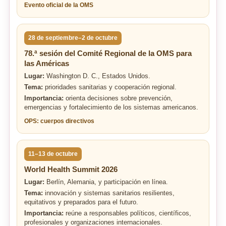
Evento oficial de la OMS
28 de septiembre–2 de octubre
78.ª sesión del Comité Regional de la OMS para
las Américas
Lugar:
Washington D. C., Estados Unidos.
Tema:
prioridades sanitarias y cooperación regional.
Importancia:
orienta decisiones sobre prevención,
emergencias y fortalecimiento de los sistemas americanos.
OPS: cuerpos directivos
11–13 de octubre
World Health Summit 2026
Lugar:
Berlín, Alemania, y participación en línea.
Tema:
innovación y sistemas sanitarios resilientes,
equitativos y preparados para el futuro.
Importancia:
reúne a responsables políticos, científicos,
profesionales y organizaciones internacionales.