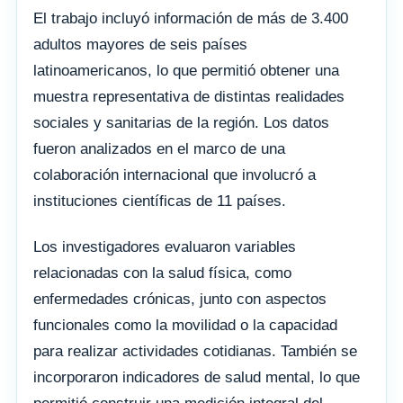
El trabajo incluyó información de más de 3.400
adultos mayores de seis países
latinoamericanos, lo que permitió obtener una
muestra representativa de distintas realidades
sociales y sanitarias de la región. Los datos
fueron analizados en el marco de una
colaboración internacional que involucró a
instituciones científicas de 11 países.
Los investigadores evaluaron variables
relacionadas con la salud física, como
enfermedades crónicas, junto con aspectos
funcionales como la movilidad o la capacidad
para realizar actividades cotidianas. También se
incorporaron indicadores de salud mental, lo que