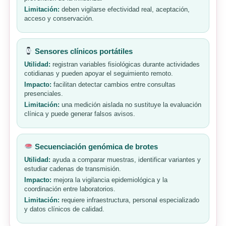
Limitación:
deben vigilarse efectividad real, aceptación,
acceso y conservación.
Sensores clínicos portátiles
Utilidad:
registran variables fisiológicas durante actividades
cotidianas y pueden apoyar el seguimiento remoto.
Impacto:
facilitan detectar cambios entre consultas
presenciales.
Limitación:
una medición aislada no sustituye la evaluación
clínica y puede generar falsos avisos.
Secuenciación genómica de brotes
Utilidad:
ayuda a comparar muestras, identificar variantes y
estudiar cadenas de transmisión.
Impacto:
mejora la vigilancia epidemiológica y la
coordinación entre laboratorios.
Limitación:
requiere infraestructura, personal especializado
y datos clínicos de calidad.