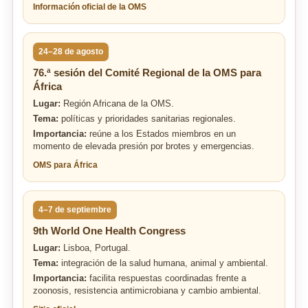
Información oficial de la OMS
24–28 de agosto
76.ª sesión del Comité Regional de la OMS para
África
Lugar:
Región Africana de la OMS.
Tema:
políticas y prioridades sanitarias regionales.
Importancia:
reúne a los Estados miembros en un
momento de elevada presión por brotes y emergencias.
OMS para África
4–7 de septiembre
9th World One Health Congress
Lugar:
Lisboa, Portugal.
Tema:
integración de la salud humana, animal y ambiental.
Importancia:
facilita respuestas coordinadas frente a
zoonosis, resistencia antimicrobiana y cambio ambiental.