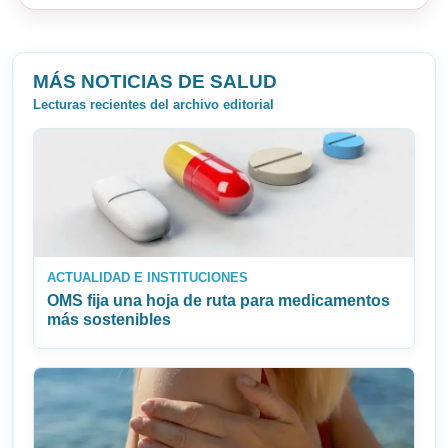
MÁS NOTICIAS DE SALUD
Lecturas recientes del archivo editorial
ACTUALIDAD E INSTITUCIONES
OMS fija una hoja de ruta para medicamentos
más sostenibles