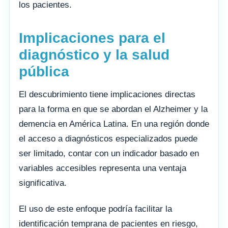
los pacientes.
Implicaciones para el
diagnóstico y la salud
pública
El descubrimiento tiene implicaciones directas
para la forma en que se abordan el Alzheimer y la
demencia en América Latina. En una región donde
el acceso a diagnósticos especializados puede
ser limitado, contar con un indicador basado en
variables accesibles representa una ventaja
significativa.
El uso de este enfoque podría facilitar la
identificación temprana de pacientes en riesgo,