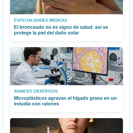
ESPECIALIDADES MÉDICAS
El bronceado no es signo de salud: así se
protege la piel del daño solar
AVANCES CIENTÍFICOS
Microplásticos agravan el hígado graso en un
estudio con ratones