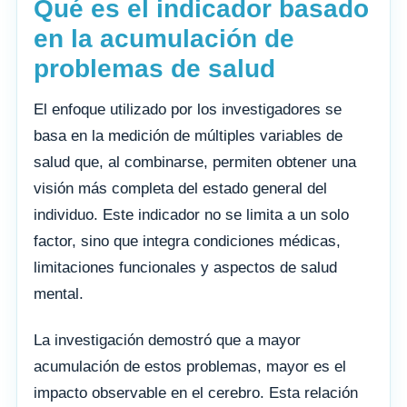
Qué es el indicador basado
en la acumulación de
problemas de salud
El enfoque utilizado por los investigadores se
basa en la medición de múltiples variables de
salud que, al combinarse, permiten obtener una
visión más completa del estado general del
individuo. Este indicador no se limita a un solo
factor, sino que integra condiciones médicas,
limitaciones funcionales y aspectos de salud
mental.
La investigación demostró que a mayor
acumulación de estos problemas, mayor es el
impacto observable en el cerebro. Esta relación