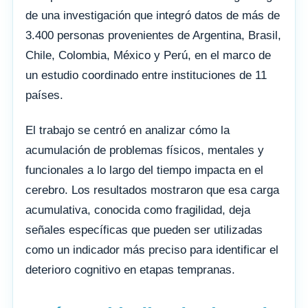
de una investigación que integró datos de más de
3.400 personas provenientes de Argentina, Brasil,
Chile, Colombia, México y Perú, en el marco de
un estudio coordinado entre instituciones de 11
países.
El trabajo se centró en analizar cómo la
acumulación de problemas físicos, mentales y
funcionales a lo largo del tiempo impacta en el
cerebro. Los resultados mostraron que esa carga
acumulativa, conocida como fragilidad, deja
señales específicas que pueden ser utilizadas
como un indicador más preciso para identificar el
deterioro cognitivo en etapas tempranas.