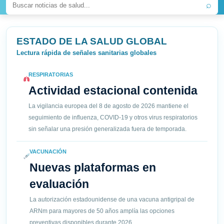
⌕
ESTADO DE LA SALUD GLOBAL
Lectura rápida de señales sanitarias globales
RESPIRATORIAS
Actividad estacional contenida
La vigilancia europea del 8 de agosto de 2026 mantiene el
seguimiento de influenza, COVID-19 y otros virus respiratorios
sin señalar una presión generalizada fuera de temporada.
VACUNACIÓN
Nuevas plataformas en
evaluación
La autorización estadounidense de una vacuna antigripal de
ARNm para mayores de 50 años amplía las opciones
preventivas disponibles durante 2026.