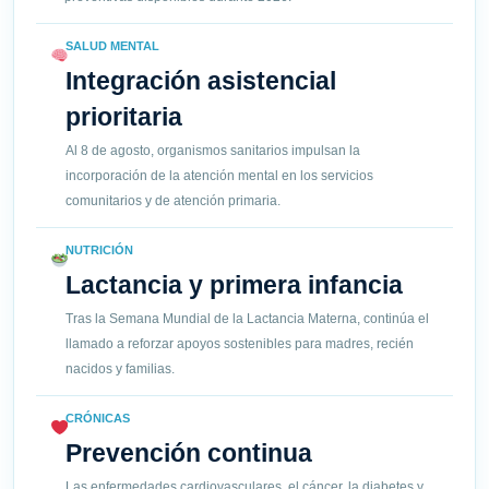
SALUD MENTAL
Integración asistencial
prioritaria
Al 8 de agosto, organismos sanitarios impulsan la
incorporación de la atención mental en los servicios
comunitarios y de atención primaria.
NUTRICIÓN
Lactancia y primera infancia
Tras la Semana Mundial de la Lactancia Materna, continúa el
llamado a reforzar apoyos sostenibles para madres, recién
nacidos y familias.
CRÓNICAS
Prevención continua
Las enfermedades cardiovasculares, el cáncer, la diabetes y