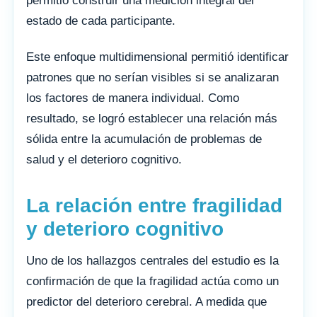
permitió construir una medición integral del
estado de cada participante.
Este enfoque multidimensional permitió identificar
patrones que no serían visibles si se analizaran
los factores de manera individual. Como
resultado, se logró establecer una relación más
sólida entre la acumulación de problemas de
salud y el deterioro cognitivo.
La relación entre fragilidad
y deterioro cognitivo
Uno de los hallazgos centrales del estudio es la
confirmación de que la fragilidad actúa como un
predictor del deterioro cerebral. A medida que