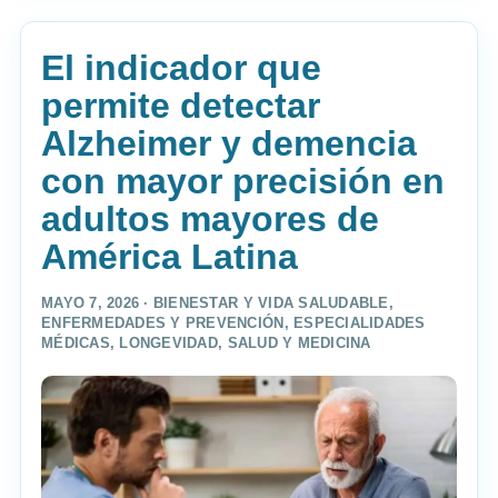
El indicador que
permite detectar
Alzheimer y demencia
con mayor precisión en
adultos mayores de
América Latina
MAYO 7, 2026 ·
BIENESTAR Y VIDA SALUDABLE
,
ENFERMEDADES Y PREVENCIÓN
,
ESPECIALIDADES
MÉDICAS
,
LONGEVIDAD
,
SALUD Y MEDICINA