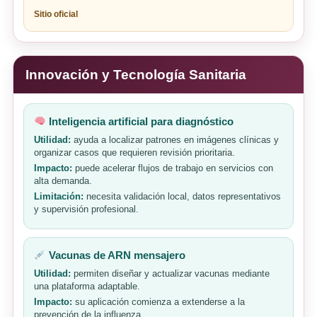
Sitio oficial
Innovación y Tecnología Sanitaria
Inteligencia artificial para diagnóstico
Utilidad:
ayuda a localizar patrones en imágenes clínicas y
organizar casos que requieren revisión prioritaria.
Impacto:
puede acelerar flujos de trabajo en servicios con
alta demanda.
Limitación:
necesita validación local, datos representativos
y supervisión profesional.
Vacunas de ARN mensajero
Utilidad:
permiten diseñar y actualizar vacunas mediante
una plataforma adaptable.
Impacto:
su aplicación comienza a extenderse a la
prevención de la influenza.