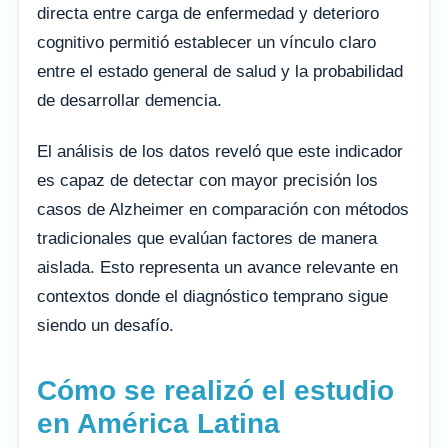
directa entre carga de enfermedad y deterioro
cognitivo permitió establecer un vínculo claro
entre el estado general de salud y la probabilidad
de desarrollar demencia.
El análisis de los datos reveló que este indicador
es capaz de detectar con mayor precisión los
casos de Alzheimer en comparación con métodos
tradicionales que evalúan factores de manera
aislada. Esto representa un avance relevante en
contextos donde el diagnóstico temprano sigue
siendo un desafío.
Cómo se realizó el estudio
en América Latina