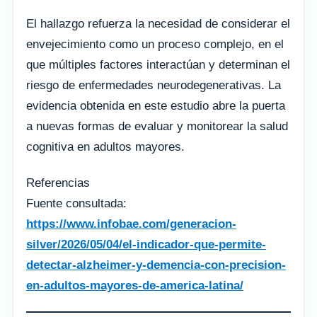
El hallazgo refuerza la necesidad de considerar el
envejecimiento como un proceso complejo, en el
que múltiples factores interactúan y determinan el
riesgo de enfermedades neurodegenerativas. La
evidencia obtenida en este estudio abre la puerta
a nuevas formas de evaluar y monitorear la salud
cognitiva en adultos mayores.
Referencias
Fuente consultada:
https://www.infobae.com/generacion-
silver/2026/05/04/el-indicador-que-permite-
detectar-alzheimer-y-demencia-con-precision-
en-adultos-mayores-de-america-latina/