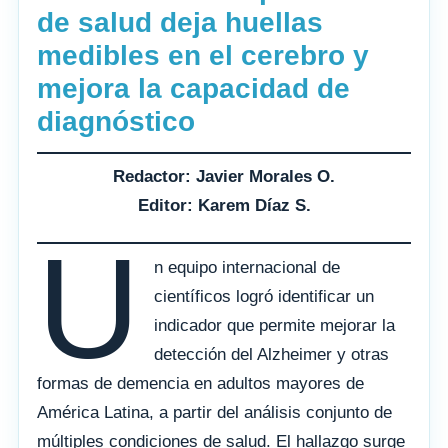
de salud deja huellas
medibles en el cerebro y
mejora la capacidad de
diagnóstico
Redactor: Javier Morales O.
Editor: Karem Díaz S.
U
n equipo internacional de
científicos logró identificar un
indicador que permite mejorar la
detección del Alzheimer y otras
formas de demencia en adultos mayores de
América Latina, a partir del análisis conjunto de
múltiples condiciones de salud. El hallazgo surge