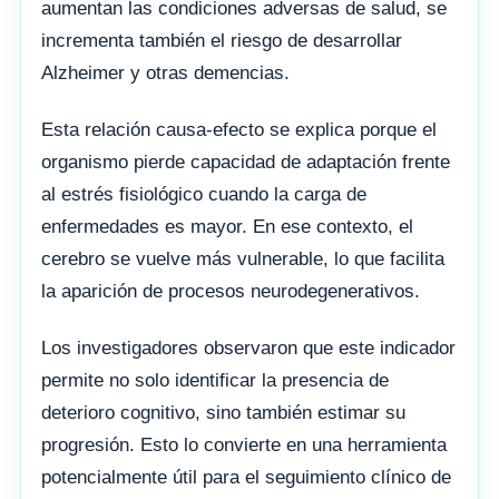
aumentan las condiciones adversas de salud, se
incrementa también el riesgo de desarrollar
Alzheimer y otras demencias.
Esta relación causa-efecto se explica porque el
organismo pierde capacidad de adaptación frente
al estrés fisiológico cuando la carga de
enfermedades es mayor. En ese contexto, el
cerebro se vuelve más vulnerable, lo que facilita
la aparición de procesos neurodegenerativos.
Los investigadores observaron que este indicador
permite no solo identificar la presencia de
deterioro cognitivo, sino también estimar su
progresión. Esto lo convierte en una herramienta
potencialmente útil para el seguimiento clínico de