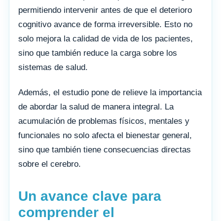
permitiendo intervenir antes de que el deterioro
cognitivo avance de forma irreversible. Esto no
solo mejora la calidad de vida de los pacientes,
sino que también reduce la carga sobre los
sistemas de salud.
Además, el estudio pone de relieve la importancia
de abordar la salud de manera integral. La
acumulación de problemas físicos, mentales y
funcionales no solo afecta el bienestar general,
sino que también tiene consecuencias directas
sobre el cerebro.
Un avance clave para
comprender el