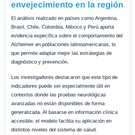
envejecimiento en la región
El análisis realizado en países como Argentina,
Brasil, Chile, Colombia, México y Perú aporta
evidencia específica sobre el comportamiento del
Alzheimer en poblaciones latinoamericanas, lo
que permite adaptar mejor las estrategias de
diagnóstico y prevención.
Los investigadores destacaron que este tipo de
indicadores puede ser especialmente útil en
contextos donde las pruebas neurológicas
avanzadas no están disponibles de forma
generalizada. Al basarse en información clínica
accesible, el modelo facilita su aplicación en
distintos niveles del sistema de salud.