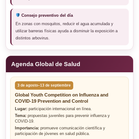
Consejo preventivo del día
En zonas con mosquitos, reducir el agua acumulada y
utilizar barreras físicas ayuda a disminuir la exposición a
distintos arbovirus.
Agenda Global de Salud
3 de agosto–13 de septiembre
Global Youth Competition on Influenza and
COVID-19 Prevention and Control
Lugar:
participación internacional en línea.
Tema:
propuestas juveniles para prevenir influenza y
COVID-19.
Importancia:
promueve comunicación científica y
participación de jóvenes en salud pública.