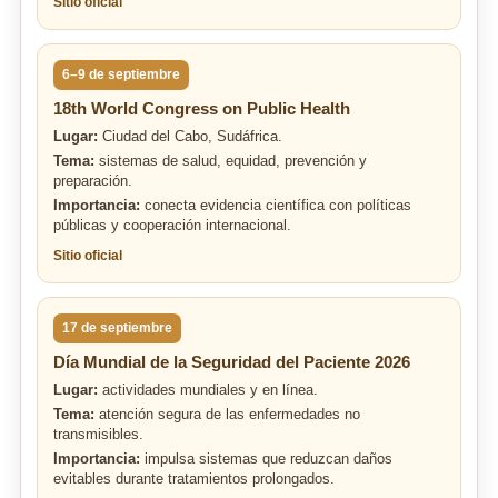
Sitio oficial
6–9 de septiembre
18th World Congress on Public Health
Lugar:
Ciudad del Cabo, Sudáfrica.
Tema:
sistemas de salud, equidad, prevención y
preparación.
Importancia:
conecta evidencia científica con políticas
públicas y cooperación internacional.
Sitio oficial
17 de septiembre
Día Mundial de la Seguridad del Paciente 2026
Lugar:
actividades mundiales y en línea.
Tema:
atención segura de las enfermedades no
transmisibles.
Importancia:
impulsa sistemas que reduzcan daños
evitables durante tratamientos prolongados.