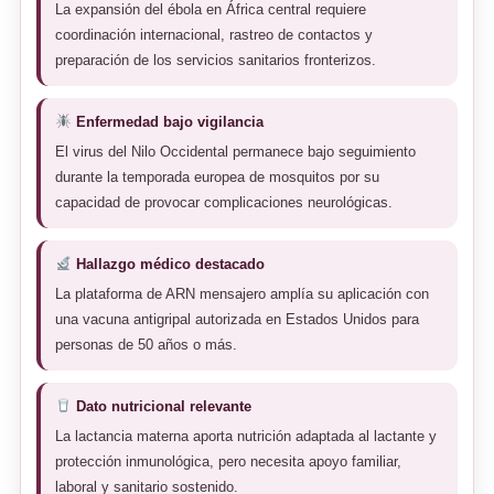
La expansión del ébola en África central requiere
coordinación internacional, rastreo de contactos y
preparación de los servicios sanitarios fronterizos.
Enfermedad bajo vigilancia
El virus del Nilo Occidental permanece bajo seguimiento
durante la temporada europea de mosquitos por su
capacidad de provocar complicaciones neurológicas.
Hallazgo médico destacado
La plataforma de ARN mensajero amplía su aplicación con
una vacuna antigripal autorizada en Estados Unidos para
personas de 50 años o más.
Dato nutricional relevante
La lactancia materna aporta nutrición adaptada al lactante y
protección inmunológica, pero necesita apoyo familiar,
laboral y sanitario sostenido.