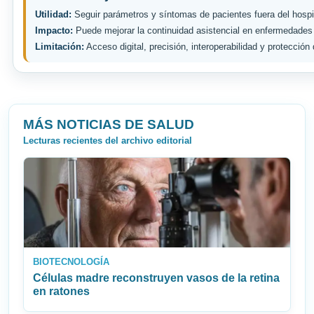
Utilidad:
Seguir parámetros y síntomas de pacientes fuera del hospi
Impacto:
Puede mejorar la continuidad asistencial en enfermedades
Limitación:
Acceso digital, precisión, interoperabilidad y protección
MÁS NOTICIAS DE SALUD
Lecturas recientes del archivo editorial
BIOTECNOLOGÍA
Células madre reconstruyen vasos de la retina
en ratones