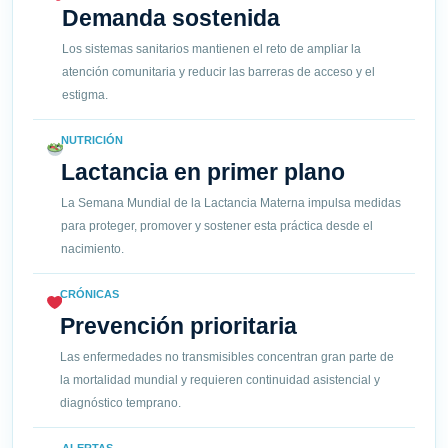
Demanda sostenida
Los sistemas sanitarios mantienen el reto de ampliar la
atención comunitaria y reducir las barreras de acceso y el
estigma.
NUTRICIÓN
Lactancia en primer plano
La Semana Mundial de la Lactancia Materna impulsa medidas
para proteger, promover y sostener esta práctica desde el
nacimiento.
CRÓNICAS
Prevención prioritaria
Las enfermedades no transmisibles concentran gran parte de
la mortalidad mundial y requieren continuidad asistencial y
diagnóstico temprano.