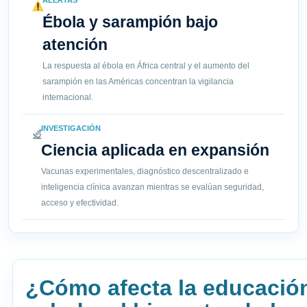
ALERTAS
Ébola y sarampión bajo
atención
La respuesta al ébola en África central y el aumento del
sarampión en las Américas concentran la vigilancia
internacional.
INVESTIGACIÓN
Ciencia aplicada en expansión
Vacunas experimentales, diagnóstico descentralizado e
inteligencia clínica avanzan mientras se evalúan seguridad,
acceso y efectividad.
¿Cómo afecta la educación 