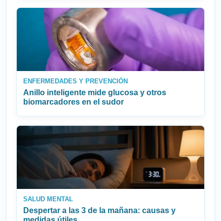
ENFERMEDADES Y PREVENCIÓN
Anillo inteligente mide glucosa y otros
biomarcadores en el sudor
SALUD MENTAL
Despertar a las 3 de la mañana: causas y
medidas útiles