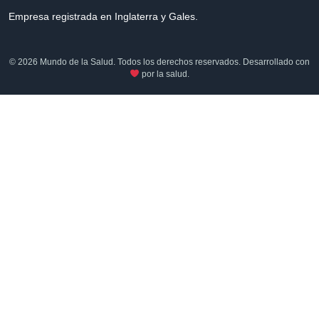
Empresa registrada en Inglaterra y Gales.
© 2026 Mundo de la Salud. Todos los derechos reservados. Desarrollado con
por la salud.