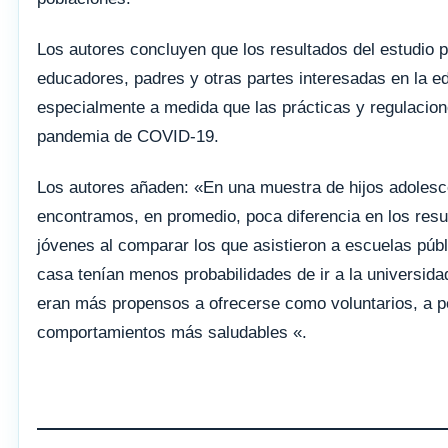
Los autores concluyen que los resultados del estudio p
educadores, padres y otras partes interesadas en la ed
especialmente a medida que las prácticas y regulacion
pandemia de COVID-19.
Los autores añaden: «En una muestra de hijos adoles
encontramos, en promedio, poca diferencia en los resul
jóvenes al comparar los que asistieron a escuelas púb
casa tenían menos probabilidades de ir a la universida
eran más propensos a ofrecerse como voluntarios, a pe
comportamientos más saludables «.