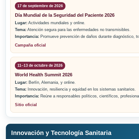
17 de septiembre de 2026
Día Mundial de la Seguridad del Paciente 2026
Lugar:
Actividades mundiales y online.
Tema:
Atención segura para las enfermedades no transmisibles.
Importancia:
Promueve prevención de daños durante diagnóstico, tr
Campaña oficial
11–13 de octubre de 2026
World Health Summit 2026
Lugar:
Berlín, Alemania, y online.
Tema:
Innovación, resiliencia y equidad en los sistemas sanitarios.
Importancia:
Reúne a responsables políticos, científicos, profesional
Sitio oficial
Innovación y Tecnología Sanitaria