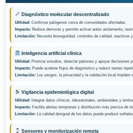
Diagnóstico molecular descentralizado
Utilidad:
Confirmar patógenos cerca de comunidades afectadas.
Impacto:
Reduce demoras y permite activar antes aislamiento, rastr
Limitación:
Necesita bioseguridad, controles de calidad, reactivos y
Inteligencia artificial clínica
Utilidad:
Priorizar estudios, detectar patrones y apoyar decisiones p
Impacto:
Puede acelerar flujos de diagnóstico y reducir tareas repeti
Limitación:
Los sesgos, la privacidad y la validación local impiden 
Vigilancia epidemiológica digital
Utilidad:
Integrar datos clínicos, laboratoriales, ambientales y territo
Impacto:
Facilita alertas tempranas y distribución más precisa de r
Limitación:
La calidad desigual de los datos puede producir señales
Sensores y monitorización remota