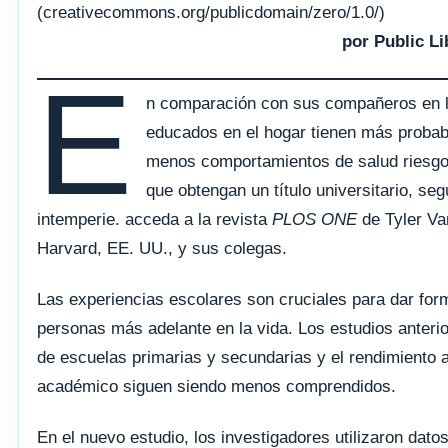
(creativecommons.org/publicdomain/zero/1.0/)
por Public Li
E
n comparación con sus compañeros en l
educados en el hogar tienen más probabi
menos comportamientos de salud riesgo
que obtengan un título universitario, s
intemperie. acceda a la revista
PLOS ONE
de Tyler Va
Harvard, EE. UU., y sus colegas.
Las experiencias escolares son cruciales para dar form
personas más adelante en la vida. Los estudios anterio
de escuelas primarias y secundarias y el rendimiento 
académico siguen siendo menos comprendidos.
En el nuevo estudio, los investigadores utilizaron dat