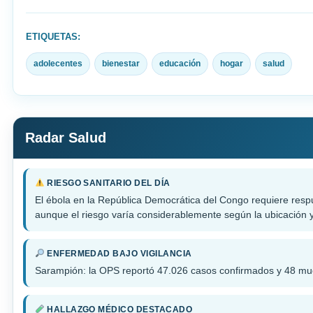
ETIQUETAS:
adolecentes
bienestar
educación
hogar
salud
Radar Salud
RIESGO SANITARIO DEL DÍA
El ébola en la República Democrática del Congo requiere respu
aunque el riesgo varía considerablemente según la ubicación y
ENFERMEDAD BAJO VIGILANCIA
Sarampión: la OPS reportó 47.026 casos confirmados y 48 muer
HALLAZGO MÉDICO DESTACADO