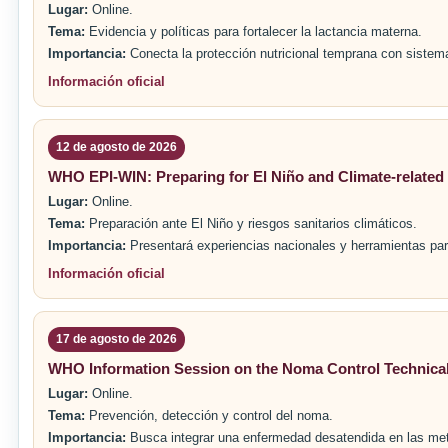
Lugar:
Online.
Tema:
Evidencia y políticas para fortalecer la lactancia materna.
Importancia:
Conecta la protección nutricional temprana con sistem
Información oficial
12 de agosto de 2026
WHO EPI-WIN: Preparing for El Niño and Climate-related
Lugar:
Online.
Tema:
Preparación ante El Niño y riesgos sanitarios climáticos.
Importancia:
Presentará experiencias nacionales y herramientas par
Información oficial
17 de agosto de 2026
WHO Information Session on the Noma Control Technical
Lugar:
Online.
Tema:
Prevención, detección y control del noma.
Importancia:
Busca integrar una enfermedad desatendida en las meta