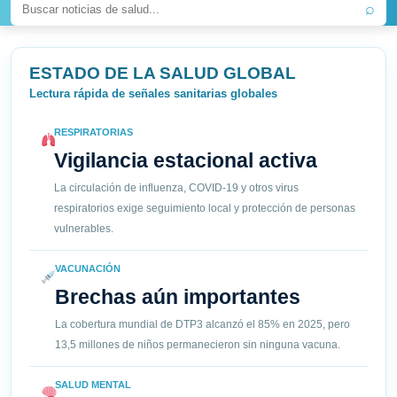
⌕
ESTADO DE LA SALUD GLOBAL
Lectura rápida de señales sanitarias globales
RESPIRATORIAS
Vigilancia estacional activa
La circulación de influenza, COVID-19 y otros virus
respiratorios exige seguimiento local y protección de personas
vulnerables.
VACUNACIÓN
Brechas aún importantes
La cobertura mundial de DTP3 alcanzó el 85% en 2025, pero
13,5 millones de niños permanecieron sin ninguna vacuna.
SALUD MENTAL