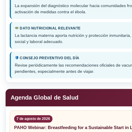
La expansión del diagnóstico molecular hacia comunidades fron
activación de medidas contra el ébola.
DATO NUTRICIONAL RELEVANTE
La lactancia materna aporta nutrición y protección inmunitaria
social y laboral adecuado.
CONSEJO PREVENTIVO DEL DÍA
Revise periódicamente las recomendaciones oficiales de vacuna
pendientes, especialmente antes de viajar.
Agenda Global de Salud
7 de agosto de 2026
PAHO Webinar: Breastfeeding for a Sustainable Start in L