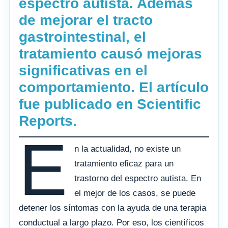
espectro autista. Además
de mejorar el tracto
gastrointestinal, el
tratamiento causó mejoras
significativas en el
comportamiento. El artículo
fue publicado en Scientific
Reports.
E
n la actualidad, no existe un
tratamiento eficaz para un
trastorno del espectro autista. En
el mejor de los casos, se puede
detener los síntomas con la ayuda de una terapia
conductual a largo plazo. Por eso, los científicos