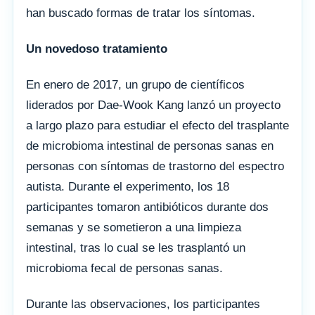
han buscado formas de tratar los síntomas.
Un novedoso tratamiento
En enero de 2017, un grupo de científicos
liderados por Dae-Wook Kang lanzó un proyecto
a largo plazo para estudiar el efecto del trasplante
de microbioma intestinal de personas sanas en
personas con síntomas de trastorno del espectro
autista. Durante el experimento, los 18
participantes tomaron antibióticos durante dos
semanas y se sometieron a una limpieza
intestinal, tras lo cual se les trasplantó un
microbioma fecal de personas sanas.
Durante las observaciones, los participantes