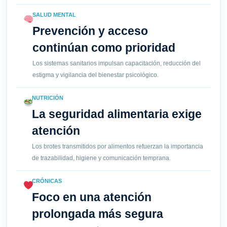
SALUD MENTAL
Prevención y acceso
continúan como prioridad
Los sistemas sanitarios impulsan capacitación, reducción del
estigma y vigilancia del bienestar psicológico.
NUTRICIÓN
La seguridad alimentaria exige
atención
Los brotes transmitidos por alimentos refuerzan la importancia
de trazabilidad, higiene y comunicación temprana.
CRÓNICAS
Foco en una atención
prolongada más segura