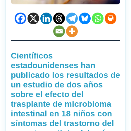
Científicos
estadounidenses han
publicado los resultados de
un estudio de dos años
sobre el efecto del
trasplante de microbioma
intestinal en 18 niños con
síntomas del trastorno del