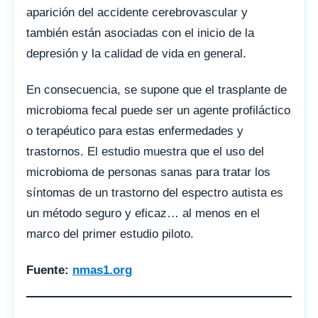
aparición del accidente cerebrovascular y
también están asociadas con el inicio de la
depresión y la calidad de vida en general.
En consecuencia, se supone que el trasplante de
microbioma fecal puede ser un agente profiláctico
o terapéutico para estas enfermedades y
trastornos. El estudio muestra que el uso del
microbioma de personas sanas para tratar los
síntomas de un trastorno del espectro autista es
un método seguro y eficaz… al menos en el
marco del primer estudio piloto.
Fuente:
nmas1.org