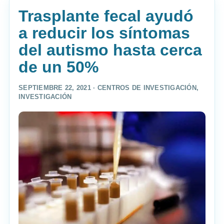
Trasplante fecal ayudó
a reducir los síntomas
del autismo hasta cerca
de un 50%
SEPTIEMBRE 22, 2021 ·
CENTROS DE INVESTIGACIÓN
,
INVESTIGACIÓN