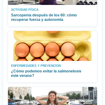
ACTIVIDAD FÍSICA
Sarcopenia después de los 60: cómo
recuperar fuerza y autonomía
ENFERMEDADES Y PREVENCIÓN
¿Cómo podemos evitar la salmonelosis
este verano?