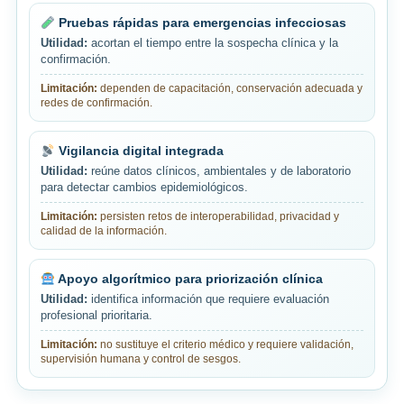
Pruebas rápidas para emergencias infecciosas
Utilidad:
acortan el tiempo entre la sospecha clínica y la
confirmación.
Limitación:
dependen de capacitación, conservación adecuada y
redes de confirmación.
Vigilancia digital integrada
Utilidad:
reúne datos clínicos, ambientales y de laboratorio
para detectar cambios epidemiológicos.
Limitación:
persisten retos de interoperabilidad, privacidad y
calidad de la información.
Apoyo algorítmico para priorización clínica
Utilidad:
identifica información que requiere evaluación
profesional prioritaria.
Limitación:
no sustituye el criterio médico y requiere validación,
supervisión humana y control de sesgos.