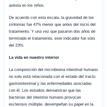
autista en los niños.
De acuerdo con esta escala, la gravedad de los
síntomas fue 47% menor que antes del inicio del
tratamiento. Y una vez que pasaron dos años de
terminado el tratamiento, este indicador fue solo
del 23%.
La vida en nuestro interior
La composición del microbioma intestinal humano
no solo está relacionada con el estado del tracto
gastrointestinal y las enfermedades asociadas
con él. Los estudios demuestran que las
bacterias del intestino humano provocan
esclerosis múltiple, desempeñan su papel en la