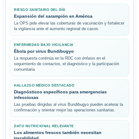
RIESGO SANITARIO DEL DÍA
Expansión del sarampión en América
La OPS pide elevar las coberturas de vacunación y fortalecer
la vigilancia ante el aumento regional de casos.
ENFERMEDAD BAJO VIGILANCIA
Ébola por virus Bundibugyo
La respuesta continúa en la RDC con énfasis en el
seguimiento de contactos, el diagnóstico y la participación
comunitaria.
HALLAZGO MÉDICO DESTACADO
Diagnósticos específicos para emergencias
infecciosas
Las pruebas dirigidas al virus Bundibugyo pueden acelerar la
confirmación y orientar mejor las operaciones sanitarias.
DATO NUTRICIONAL RELEVANTE
Los alimentos frescos también necesitan
trazabilidad