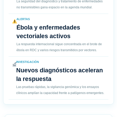
La seguridad del diagnóstico y tratamiento de enfermedades
no transmisibles gana espacio en la agenda mundial.
ALERTAS
Ébola y enfermedades
vectoriales activos
La respuesta internacional sigue concentrada en el brote de
ébola en RDC y varios riesgos transmitidos por vectores.
INVESTIGACIÓN
Nuevos diagnósticos aceleran
la respuesta
Las pruebas rápidas, la vigilancia genómica y los ensayos
clínicos amplían la capacidad frente a patógenos emergentes.