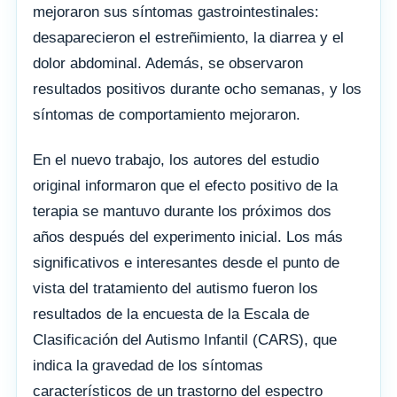
mejoraron sus síntomas gastrointestinales:
desaparecieron el estreñimiento, la diarrea y el
dolor abdominal. Además, se observaron
resultados positivos durante ocho semanas, y los
síntomas de comportamiento mejoraron.
En el nuevo trabajo, los autores del estudio
original informaron que el efecto positivo de la
terapia se mantuvo durante los próximos dos
años después del experimento inicial. Los más
significativos e interesantes desde el punto de
vista del tratamiento del autismo fueron los
resultados de la encuesta de la Escala de
Clasificación del Autismo Infantil (CARS), que
indica la gravedad de los síntomas
característicos de un trastorno del espectro