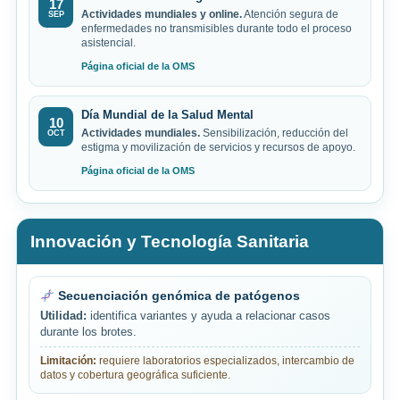
17
Actividades mundiales y online.
Atención segura de
SEP
enfermedades no transmisibles durante todo el proceso
asistencial.
Página oficial de la OMS
Día Mundial de la Salud Mental
10
Actividades mundiales.
Sensibilización, reducción del
OCT
estigma y movilización de servicios y recursos de apoyo.
Página oficial de la OMS
Innovación y Tecnología Sanitaria
Secuenciación genómica de patógenos
Utilidad:
identifica variantes y ayuda a relacionar casos
durante los brotes.
Limitación:
requiere laboratorios especializados, intercambio de
datos y cobertura geográfica suficiente.