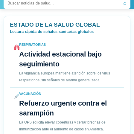
⌕
ESTADO DE LA SALUD GLOBAL
Lectura rápida de señales sanitarias globales
RESPIRATORIAS
Actividad estacional bajo
seguimiento
La vigilancia europea mantiene atención sobre los virus
respiratorios, sin señales de alarma generalizada.
VACUNACIÓN
Refuerzo urgente contra el
sarampión
La OPS solicita elevar coberturas y cerrar brechas de
inmunización ante el aumento de casos en América.