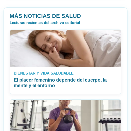
MÁS NOTICIAS DE SALUD
Lecturas recientes del archivo editorial
BIENESTAR Y VIDA SALUDABLE
El placer femenino depende del cuerpo, la
mente y el entorno