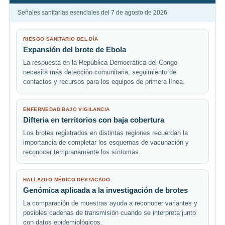
Señales sanitarias esenciales del 7 de agosto de 2026
RIESGO SANITARIO DEL DÍA
Expansión del brote de Ebola
La respuesta en la República Democrática del Congo
necesita más detección comunitaria, seguimiento de
contactos y recursos para los equipos de primera línea.
ENFERMEDAD BAJO VIGILANCIA
Difteria en territorios con baja cobertura
Los brotes registrados en distintas regiones recuerdan la
importancia de completar los esquemas de vacunación y
reconocer tempranamente los síntomas.
HALLAZGO MÉDICO DESTACADO
Genómica aplicada a la investigación de brotes
La comparación de muestras ayuda a reconocer variantes y
posibles cadenas de transmisión cuando se interpreta junto
con datos epidemiológicos.