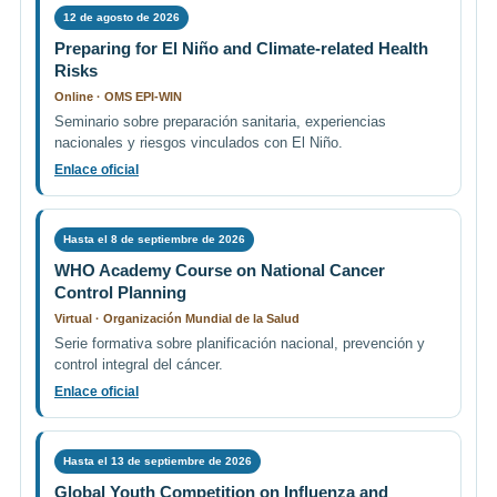
12 de agosto de 2026
Preparing for El Niño and Climate-related Health
Risks
Online · OMS EPI-WIN
Seminario sobre preparación sanitaria, experiencias
nacionales y riesgos vinculados con El Niño.
Enlace oficial
Hasta el 8 de septiembre de 2026
WHO Academy Course on National Cancer
Control Planning
Virtual · Organización Mundial de la Salud
Serie formativa sobre planificación nacional, prevención y
control integral del cáncer.
Enlace oficial
Hasta el 13 de septiembre de 2026
Global Youth Competition on Influenza and