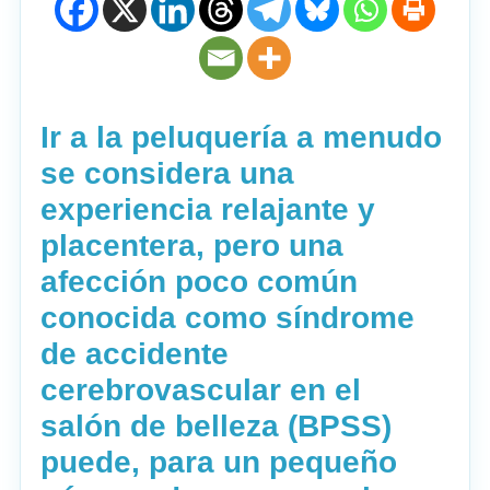
Ir a la peluquería a menudo
se considera una
experiencia relajante y
placentera, pero una
afección poco común
conocida como síndrome
de accidente
cerebrovascular en el
salón de belleza (BPSS)
puede, para un pequeño