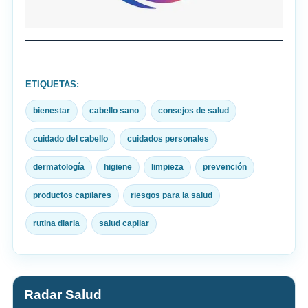
ETIQUETAS:
bienestar
cabello sano
consejos de salud
cuidado del cabello
cuidados personales
dermatología
higiene
limpieza
prevención
productos capilares
riesgos para la salud
rutina diaria
salud capilar
Radar Salud