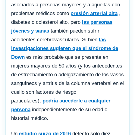
asociados a personas mayores y a aquellas con
problemas médicos como
presión arterial alta
,
diabetes o colesterol alto, pero
las personas
jóvenes y sanas
también pueden sufrir
accidentes cerebrovasculares. Si bien
las
investigaciones sugieren que el síndrome de
Down
es más probable que se presente en
mujeres mayores de 50 años (y los antecedentes
de estrechamiento o adelgazamiento de los vasos
sanguíneos y artritis de la columna vertebral en el
cuello son factores de riesgo
particulares),
podría sucederle a cualquier
persona
independientemente de su edad o
historial médico.
Un
estudio suizo de 2016
detectó solo diez