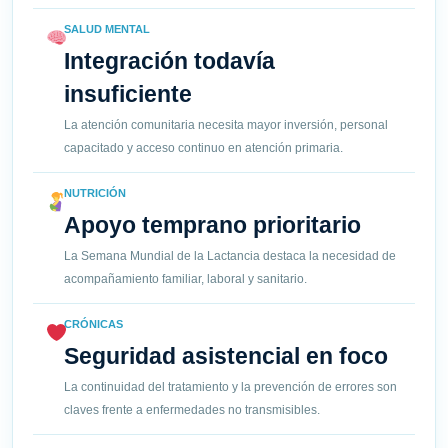
SALUD MENTAL
Integración todavía
insuficiente
La atención comunitaria necesita mayor inversión, personal
capacitado y acceso continuo en atención primaria.
NUTRICIÓN
Apoyo temprano prioritario
La Semana Mundial de la Lactancia destaca la necesidad de
acompañamiento familiar, laboral y sanitario.
CRÓNICAS
Seguridad asistencial en foco
La continuidad del tratamiento y la prevención de errores son
claves frente a enfermedades no transmisibles.