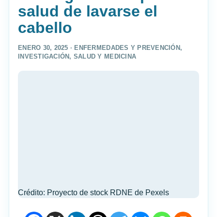
salud de lavarse el
cabello
ENERO 30, 2025 ·
ENFERMEDADES Y PREVENCIÓN
,
INVESTIGACIÓN
,
SALUD Y MEDICINA
Crédito: Proyecto de stock RDNE de Pexels