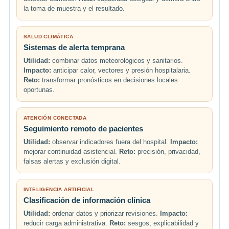
la toma de muestra y el resultado.
SALUD CLIMÁTICA
Sistemas de alerta temprana
Utilidad:
combinar datos meteorológicos y sanitarios.
Impacto:
anticipar calor, vectores y presión hospitalaria.
Reto:
transformar pronósticos en decisiones locales
oportunas.
ATENCIÓN CONECTADA
Seguimiento remoto de pacientes
Utilidad:
observar indicadores fuera del hospital.
Impacto:
mejorar continuidad asistencial.
Reto:
precisión, privacidad,
falsas alertas y exclusión digital.
INTELIGENCIA ARTIFICIAL
Clasificación de información clínica
Utilidad:
ordenar datos y priorizar revisiones.
Impacto:
reducir carga administrativa.
Reto:
sesgos, explicabilidad y