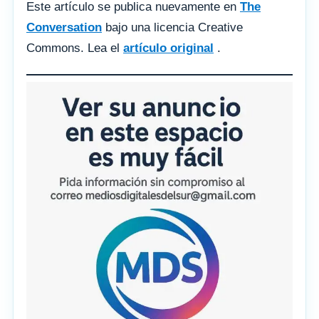
Este artículo se publica nuevamente en
The
Conversation
bajo una licencia Creative
Commons. Lea el
artículo original
.