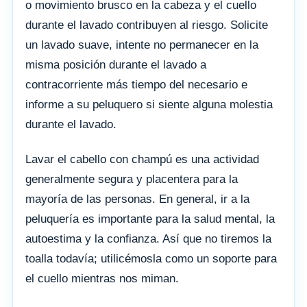
o movimiento brusco en la cabeza y el cuello
durante el lavado contribuyen al riesgo. Solicite
un lavado suave, intente no permanecer en la
misma posición durante el lavado a
contracorriente más tiempo del necesario e
informe a su peluquero si siente alguna molestia
durante el lavado.
Lavar el cabello con champú es una actividad
generalmente segura y placentera para la
mayoría de las personas. En general, ir a la
peluquería es importante para la salud mental, la
autoestima y la confianza. Así que no tiremos la
toalla todavía; utilicémosla como un soporte para
el cuello mientras nos miman.