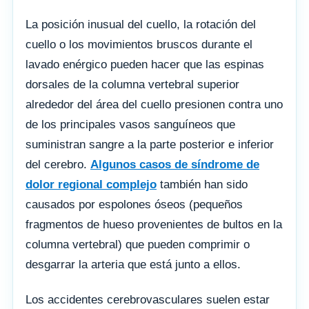
La posición inusual del cuello, la rotación del
cuello o los movimientos bruscos durante el
lavado enérgico pueden hacer que las espinas
dorsales de la columna vertebral superior
alrededor del área del cuello presionen contra uno
de los principales vasos sanguíneos que
suministran sangre a la parte posterior e inferior
del cerebro.
Algunos casos de síndrome de
dolor regional complejo
también han sido
causados ​​por espolones óseos (pequeños
fragmentos de hueso provenientes de bultos en la
columna vertebral) que pueden comprimir o
desgarrar la arteria que está junto a ellos.
Los accidentes cerebrovasculares suelen estar