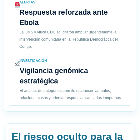
ALERTAS
Respuesta reforzada ante
Ebola
La OMS y Africa CDC solicitaron ampliar urgentemente la
intervención comunitaria en la República Democrática del
Congo.
INVESTIGACIÓN
Vigilancia genómica
estratégica
El análisis de patógenos permite reconocer variantes,
relacionar casos y orientar respuestas sanitarias tempranas.
El riesgo oculto para la