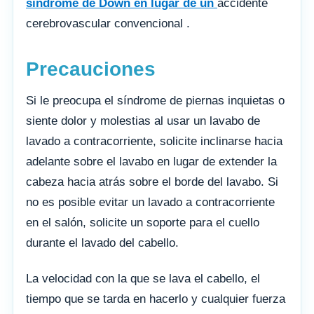
síndrome de Down en lugar de un
accidente
cerebrovascular convencional .
Precauciones
Si le preocupa el síndrome de piernas inquietas o
siente dolor y molestias al usar un lavabo de
lavado a contracorriente, solicite inclinarse hacia
adelante sobre el lavabo en lugar de extender la
cabeza hacia atrás sobre el borde del lavabo. Si
no es posible evitar un lavado a contracorriente
en el salón, solicite un soporte para el cuello
durante el lavado del cabello.
La velocidad con la que se lava el cabello, el
tiempo que se tarda en hacerlo y cualquier fuerza