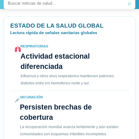
⌕
ESTADO DE LA SALUD GLOBAL
Lectura rápida de señales sanitarias globales
RESPIRATORIAS
Actividad estacional
diferenciada
Influenza y otros virus respiratorios mantienen patrones
distintos entre los hemisferios norte y sur.
VACUNACIÓN
Persisten brechas de
cobertura
La recuperación mundial avanza lentamente y aún existen
comunidades con esquemas infantiles incompletos.