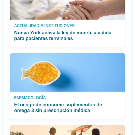
ACTUALIDAD E INSTITUCIONES
Nueva York activa la ley de muerte asistida
para pacientes terminales
FARMACOLOGÍA
El riesgo de consumir suplementos de
omega‑3 sin prescripción médica