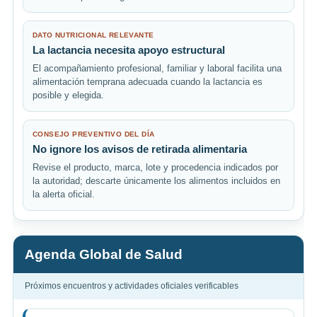
DATO NUTRICIONAL RELEVANTE
La lactancia necesita apoyo estructural
El acompañamiento profesional, familiar y laboral facilita una
alimentación temprana adecuada cuando la lactancia es
posible y elegida.
CONSEJO PREVENTIVO DEL DÍA
No ignore los avisos de retirada alimentaria
Revise el producto, marca, lote y procedencia indicados por
la autoridad; descarte únicamente los alimentos incluidos en
la alerta oficial.
Agenda Global de Salud
Próximos encuentros y actividades oficiales verificables