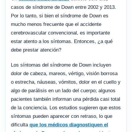
casos de síndrome de Down entre 2002 y 2013.
Por lo tanto, si bien el síndrome de Down es
mucho menos frecuente que el accidente
cerebrovascular convencional, es importante
estar atento a los síntomas. Entonces, ¿a qué
debe prestar atención?
Los síntomas del síndrome de Down incluyen
dolor de cabeza, mareos, vértigo, visión borrosa
o estrecha, náuseas, vómitos, dolor en el cuello y
algo de parálisis en un lado del cuerpo; algunos
pacientes también informan una pérdida casi total
de la conciencia. Los estudios sugieren que estos
síntomas pueden aparecer con retraso, lo que
dificulta
que los médicos diagnostiquen el