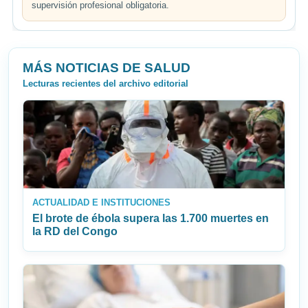
supervisión profesional obligatoria.
MÁS NOTICIAS DE SALUD
Lecturas recientes del archivo editorial
ACTUALIDAD E INSTITUCIONES
El brote de ébola supera las 1.700 muertes en
la RD del Congo