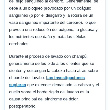
del flujo sanguíneo al cerebro. Generalmente, se
debe a un bloqueo provocado por un coágulo
sanguíneo (o por el desgarro y la rotura de un
vaso sanguíneo importante del cerebro), lo que
provoca una reducción del oxígeno, la glucosa y
los nutrientes que daña y mata las células
cerebrales.
Durante el proceso de lavado con champú,
generalmente se les pide a los clientes que se
sienten y sostengan la cabeza hacia atrás sobre
el borde del lavabo.
Las investigaciones
sugieren
que extender demasiado la cabeza y el
cuello sobre el borde rígido del lavabo es la
causa principal del síndrome de dolor
postoperatorio.