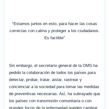
“Estamos juntos en esto, para hacer las cosas
correctas con calma y proteger a los ciudadanos.
Es factible”
Sin embargo, el secretario general de la OMS ha
pedido la colaboración de todos los países para
detectar, probar, tratar, aislar, rastrear y
concienciar a la sociedad para tomar las medidas
de preventivas necesarias. Así, ha subrayado que
los países con transmisión comunitaria o con
grandes focos de la enfermedad pueden cambiar