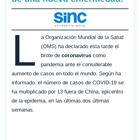
L
a Organización Mundial de la Salud
(OMS) ha declarado esta tarde el
brote de
coronavirus
como
pandemia ante el considerable
aumento de casos en todo el mundo. Según ha
informado, el número de casos de COVID-19 se
ha multiplicado por 13 fuera de China, epicentro
de la epidemia, en las últimas dos últimas
semanas.