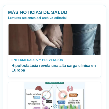
MÁS NOTICIAS DE SALUD
Lecturas recientes del archivo editorial
ENFERMEDADES Y PREVENCIÓN
Hipofosfatasia revela una alta carga clínica en
Europa