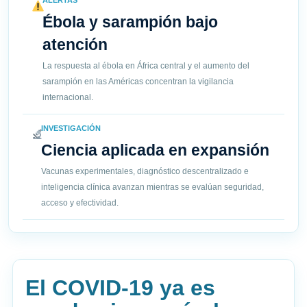
ALERTAS
Ébola y sarampión bajo
atención
La respuesta al ébola en África central y el aumento del
sarampión en las Américas concentran la vigilancia
internacional.
INVESTIGACIÓN
Ciencia aplicada en expansión
Vacunas experimentales, diagnóstico descentralizado e
inteligencia clínica avanzan mientras se evalúan seguridad,
acceso y efectividad.
El COVID-19 ya es