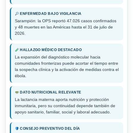
ENFERMEDAD BAJO VIGILANCIA
Sarampión: la OPS reportó 47.026 casos confirmados
y 48 muertes en las Américas hasta el 31 de julio de
2026.
HALLAZGO MÉDICO DESTACADO
La expansión del diagnóstico molecular hacia
comunidades fronterizas puede acortar el tiempo entre
la sospecha clínica y la activación de medidas contra el
ébola.
DATO NUTRICIONAL RELEVANTE
La lactancia materna aporta nutrición y protección
inmunitaria, pero su continuidad depende también de
apoyo sanitario, familiar, social y laboral adecuado.
CONSEJO PREVENTIVO DEL DÍA