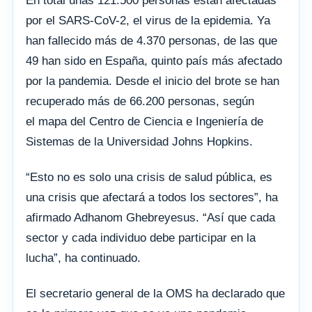
En total unas 121.500 personas están afectadas
por el SARS-CoV-2, el virus de la epidemia. Ya
han fallecido más de 4.370 personas, de las que
49 han sido en España, quinto país más afectado
por la pandemia. Desde el inicio del brote se han
recuperado más de 66.200 personas, según
el mapa del Centro de Ciencia e Ingeniería de
Sistemas de la Universidad Johns Hopkins.
“Esto no es solo una crisis de salud pública, es
una crisis que afectará a todos los sectores”, ha
afirmado Adhanom Ghebreyesus. “Así que cada
sector y cada individuo debe participar en la
lucha”, ha continuado.
El secretario general de la OMS ha declarado que