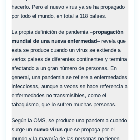
hacerlo. Pero el nuevo virus ya se ha propagado
por todo el mundo, en total a 118 países.
La propia definición de pandemia –
propagación
mundial de una nueva enfermedad
– revela que
esta se produce cuando un virus se extiende a
varios países de diferentes continentes y termina
afectando a un gran número de personas. En
general, una pandemia se refiere a enfermedades
infecciosas, aunque a veces se hace referencia a
enfermedades no transmisibles, como el
tabaquismo, que lo sufren muchas personas.
Según la OMS, se produce una pandemia cuando
surge un
nuevo virus
que se propaga por el
mundo y la mayoría de las personas no tienen