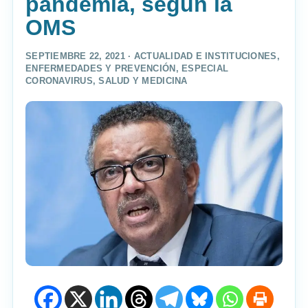
pandemia, según la
OMS
SEPTIEMBRE 22, 2021 ·
ACTUALIDAD E INSTITUCIONES
,
ENFERMEDADES Y PREVENCIÓN
,
ESPECIAL
CORONAVIRUS
,
SALUD Y MEDICINA