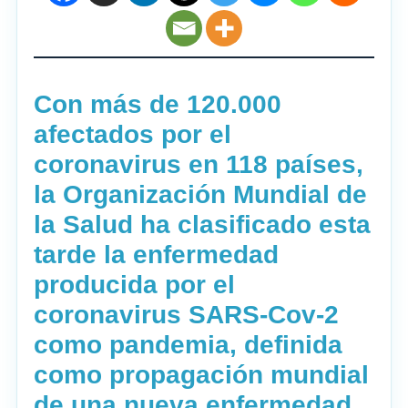
Con más de 120.000
afectados por el
coronavirus en 118 países,
la Organización Mundial de
la Salud ha clasificado esta
tarde la enfermedad
producida por el
coronavirus SARS-Cov-2
como pandemia, definida
como propagación mundial
de una nueva enfermedad.