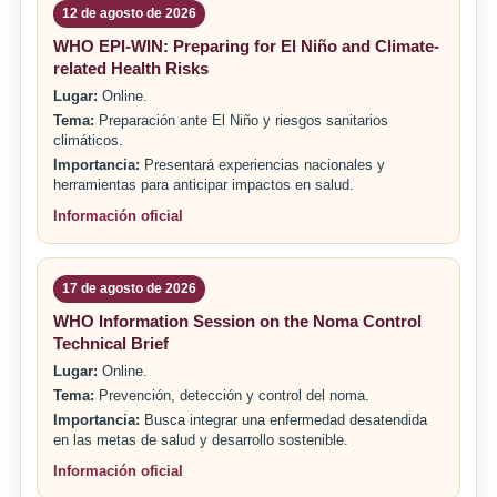
12 de agosto de 2026
WHO EPI-WIN: Preparing for El Niño and Climate-
related Health Risks
Lugar:
Online.
Tema:
Preparación ante El Niño y riesgos sanitarios
climáticos.
Importancia:
Presentará experiencias nacionales y
herramientas para anticipar impactos en salud.
Información oficial
17 de agosto de 2026
WHO Information Session on the Noma Control
Technical Brief
Lugar:
Online.
Tema:
Prevención, detección y control del noma.
Importancia:
Busca integrar una enfermedad desatendida
en las metas de salud y desarrollo sostenible.
Información oficial