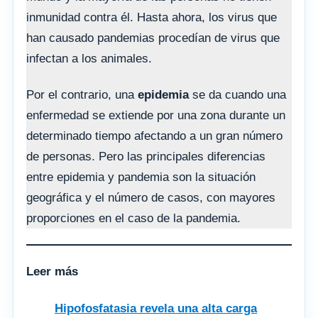
inmunidad contra él. Hasta ahora, los virus que
han causado pandemias procedían de virus que
infectan a los animales.
Por el contrario, una
epidemia
se da cuando una
enfermedad se extiende por una zona durante un
determinado tiempo afectando a un gran número
de personas. Pero las principales diferencias
entre epidemia y pandemia son la situación
geográfica y el número de casos, con mayores
proporciones en el caso de la pandemia.
Leer más
Hipofosfatasia revela una alta carga