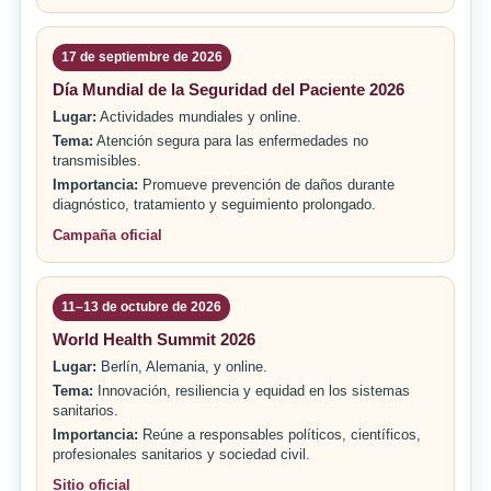
17 de septiembre de 2026
Día Mundial de la Seguridad del Paciente 2026
Lugar:
Actividades mundiales y online.
Tema:
Atención segura para las enfermedades no
transmisibles.
Importancia:
Promueve prevención de daños durante
diagnóstico, tratamiento y seguimiento prolongado.
Campaña oficial
11–13 de octubre de 2026
World Health Summit 2026
Lugar:
Berlín, Alemania, y online.
Tema:
Innovación, resiliencia y equidad en los sistemas
sanitarios.
Importancia:
Reúne a responsables políticos, científicos,
profesionales sanitarios y sociedad civil.
Sitio oficial