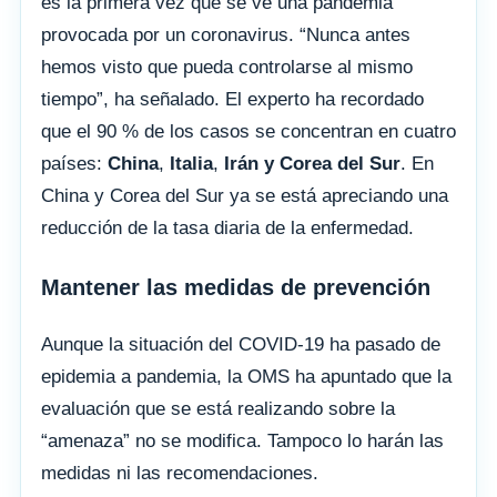
es la primera vez que se ve una pandemia
provocada por un coronavirus. “Nunca antes
hemos visto que pueda controlarse al mismo
tiempo”, ha señalado. El experto ha recordado
que el 90 % de los casos se concentran en cuatro
países:
China
,
Italia
,
Irán y Corea del Sur
. En
China y Corea del Sur ya se está apreciando una
reducción de la tasa diaria de la enfermedad.
Mantener las medidas de prevención
Aunque la situación del COVID-19 ha pasado de
epidemia a pandemia, la OMS ha apuntado que la
evaluación que se está realizando sobre la
“amenaza” no se modifica. Tampoco lo harán las
medidas ni las recomendaciones.