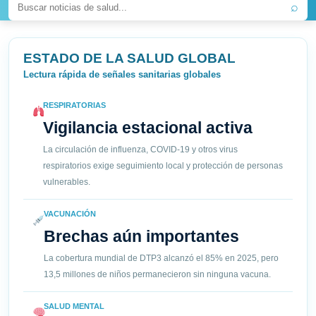
⌕
ESTADO DE LA SALUD GLOBAL
Lectura rápida de señales sanitarias globales
RESPIRATORIAS
Vigilancia estacional activa
La circulación de influenza, COVID-19 y otros virus
respiratorios exige seguimiento local y protección de personas
vulnerables.
VACUNACIÓN
Brechas aún importantes
La cobertura mundial de DTP3 alcanzó el 85% en 2025, pero
13,5 millones de niños permanecieron sin ninguna vacuna.
SALUD MENTAL