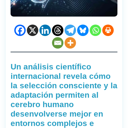
Un análisis científico
internacional revela cómo
la selección consciente y la
adaptación permiten al
cerebro humano
desenvolverse mejor en
entornos complejos e