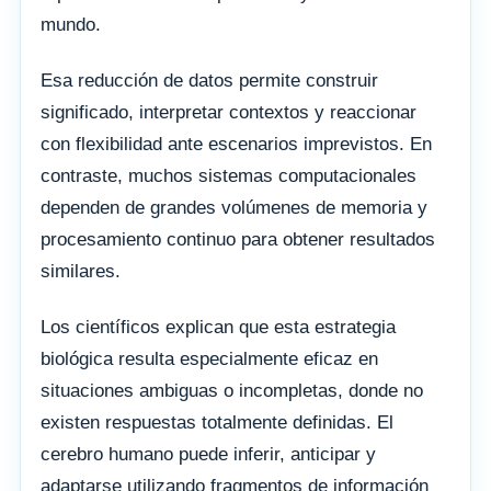
mundo.
Esa reducción de datos permite construir
significado, interpretar contextos y reaccionar
con flexibilidad ante escenarios imprevistos. En
contraste, muchos sistemas computacionales
dependen de grandes volúmenes de memoria y
procesamiento continuo para obtener resultados
similares.
Los científicos explican que esta estrategia
biológica resulta especialmente eficaz en
situaciones ambiguas o incompletas, donde no
existen respuestas totalmente definidas. El
cerebro humano puede inferir, anticipar y
adaptarse utilizando fragmentos de información