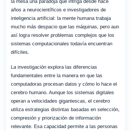
la mesa una paradoja que intriga desde hace
años a neurocientíficos e investigadores de
inteligencia artificial: la mente humana trabaja
mucho más despacio que las máquinas, pero aun
así logra resolver problemas complejos que los
sistemas computacionales todavía encuentran
difíciles.
La investigación explora las diferencias
fundamentales entre la manera en que las
computadoras procesan datos y cómo lo hace el
cerebro humano. Aunque los sistemas digitales
operan a velocidades gigantescas, el cerebro
utiliza estrategias distintas basadas en selección,
compresión y priorización de información
relevante. Esa capacidad permite a las personas