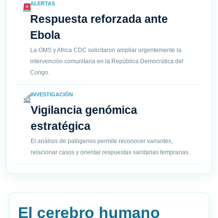
ALERTAS
Respuesta reforzada ante
Ebola
La OMS y Africa CDC solicitaron ampliar urgentemente la
intervención comunitaria en la República Democrática del
Congo.
INVESTIGACIÓN
Vigilancia genómica
estratégica
El análisis de patógenos permite reconocer variantes,
relacionar casos y orientar respuestas sanitarias tempranas.
El cerebro humano