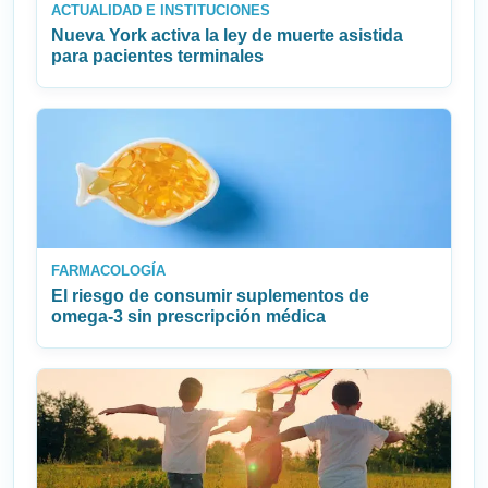
ACTUALIDAD E INSTITUCIONES
Nueva York activa la ley de muerte asistida
para pacientes terminales
FARMACOLOGÍA
El riesgo de consumir suplementos de
omega‑3 sin prescripción médica