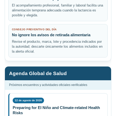
El acompañamiento profesional, familiar y laboral facilita una
alimentación temprana adecuada cuando la lactancia es
posible y elegida.
CONSEJO PREVENTIVO DEL DÍA
No ignore los avisos de retirada alimentaria
Revise el producto, marca, lote y procedencia indicados por
la autoridad; descarte únicamente los alimentos incluidos en
la alerta oficial.
Agenda Global de Salud
Próximos encuentros y actividades oficiales verificables
12 de agosto de 2026
Preparing for El Niño and Climate-related Health
Risks