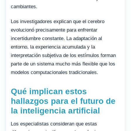
cambiantes.
Los investigadores explican que el cerebro
evolucionó precisamente para enfrentar
incertidumbre constante. La adaptación al
entorno, la experiencia acumulada y la
interpretación subjetiva de los estímulos forman
parte de un sistema mucho más flexible que los
modelos computacionales tradicionales.
Qué implican estos
hallazgos para el futuro de
la inteligencia artificial
Los especialistas consideran que estas