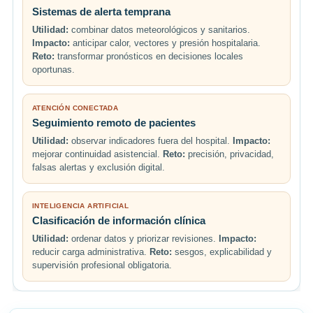
Sistemas de alerta temprana
Utilidad:
combinar datos meteorológicos y sanitarios.
Impacto:
anticipar calor, vectores y presión hospitalaria.
Reto:
transformar pronósticos en decisiones locales
oportunas.
ATENCIÓN CONECTADA
Seguimiento remoto de pacientes
Utilidad:
observar indicadores fuera del hospital.
Impacto:
mejorar continuidad asistencial.
Reto:
precisión, privacidad,
falsas alertas y exclusión digital.
INTELIGENCIA ARTIFICIAL
Clasificación de información clínica
Utilidad:
ordenar datos y priorizar revisiones.
Impacto:
reducir carga administrativa.
Reto:
sesgos, explicabilidad y
supervisión profesional obligatoria.