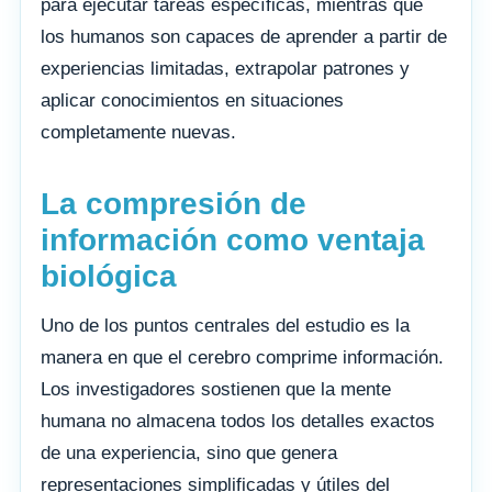
para ejecutar tareas específicas, mientras que
los humanos son capaces de aprender a partir de
experiencias limitadas, extrapolar patrones y
aplicar conocimientos en situaciones
completamente nuevas.
La compresión de
información como ventaja
biológica
Uno de los puntos centrales del estudio es la
manera en que el cerebro comprime información.
Los investigadores sostienen que la mente
humana no almacena todos los detalles exactos
de una experiencia, sino que genera
representaciones simplificadas y útiles del