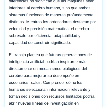
diferencias no significan que las máquinas sean
inferiores al cerebro humano, sino que ambos
sistemas funcionan de maneras profundamente
distintas. Mientras los ordenadores destacan por
velocidad y precisión matemática, el cerebro
sobresale por eficiencia, adaptabilidad y
capacidad de construir significado.
El trabajo plantea que futuras generaciones de
inteligencia artificial podrían inspirarse más
directamente en mecanismos biológicos del
cerebro para mejorar su desempeño en
escenarios reales. Comprender cómo los
humanos seleccionan información relevante y
toman decisiones con recursos limitados podría
abrir nuevas líneas de investigación en