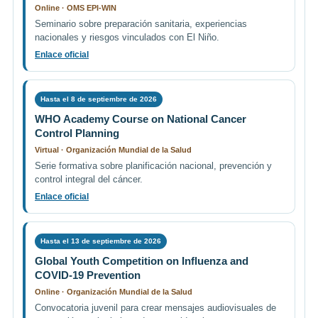
Online · OMS EPI-WIN
Seminario sobre preparación sanitaria, experiencias
nacionales y riesgos vinculados con El Niño.
Enlace oficial
Hasta el 8 de septiembre de 2026
WHO Academy Course on National Cancer
Control Planning
Virtual · Organización Mundial de la Salud
Serie formativa sobre planificación nacional, prevención y
control integral del cáncer.
Enlace oficial
Hasta el 13 de septiembre de 2026
Global Youth Competition on Influenza and
COVID-19 Prevention
Online · Organización Mundial de la Salud
Convocatoria juvenil para crear mensajes audiovisuales de