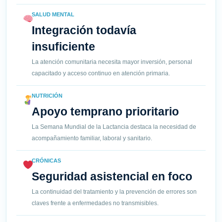
SALUD MENTAL
Integración todavía
insuficiente
La atención comunitaria necesita mayor inversión, personal
capacitado y acceso continuo en atención primaria.
NUTRICIÓN
Apoyo temprano prioritario
La Semana Mundial de la Lactancia destaca la necesidad de
acompañamiento familiar, laboral y sanitario.
CRÓNICAS
Seguridad asistencial en foco
La continuidad del tratamiento y la prevención de errores son
claves frente a enfermedades no transmisibles.