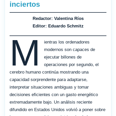
inciertos
Redactor: Valentina Ríos
Editor: Eduardo Schmitz
M
ientras los ordenadores
modernos son capaces de
ejecutar billones de
operaciones por segundo, el
cerebro humano continúa mostrando una
capacidad sorprendente para adaptarse,
interpretar situaciones ambiguas y tomar
decisiones eficientes con un gasto energético
extremadamente bajo. Un análisis reciente
difundido en Estados Unidos volvió a poner sobre