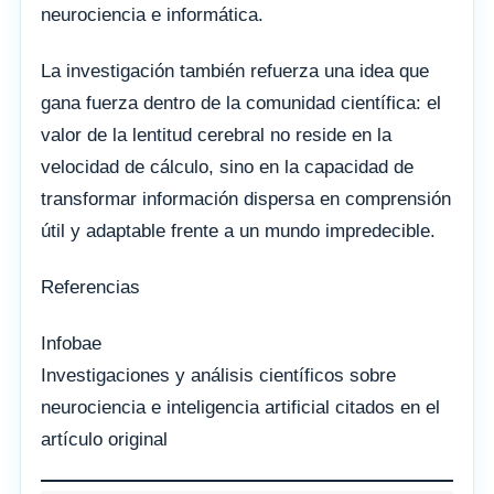
neurociencia e informática.
La investigación también refuerza una idea que
gana fuerza dentro de la comunidad científica: el
valor de la lentitud cerebral no reside en la
velocidad de cálculo, sino en la capacidad de
transformar información dispersa en comprensión
útil y adaptable frente a un mundo impredecible.
Referencias
Infobae
Investigaciones y análisis científicos sobre
neurociencia e inteligencia artificial citados en el
artículo original