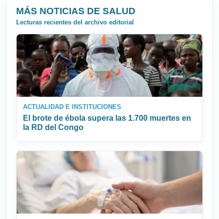
MÁS NOTICIAS DE SALUD
Lecturas recientes del archivo editorial
ACTUALIDAD E INSTITUCIONES
El brote de ébola supera las 1.700 muertes en
la RD del Congo