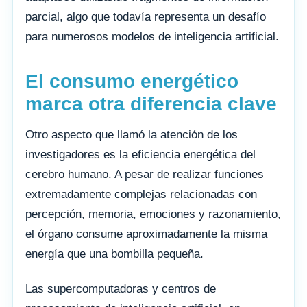
parcial, algo que todavía representa un desafío
para numerosos modelos de inteligencia artificial.
El consumo energético
marca otra diferencia clave
Otro aspecto que llamó la atención de los
investigadores es la eficiencia energética del
cerebro humano. A pesar de realizar funciones
extremadamente complejas relacionadas con
percepción, memoria, emociones y razonamiento,
el órgano consume aproximadamente la misma
energía que una bombilla pequeña.
Las supercomputadoras y centros de