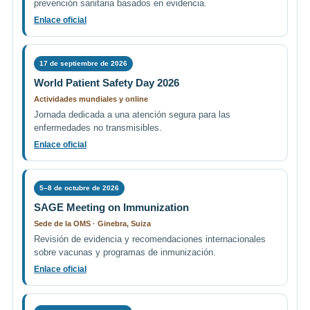
prevención sanitaria basados en evidencia.
Enlace oficial
17 de septiembre de 2026
World Patient Safety Day 2026
Actividades mundiales y online
Jornada dedicada a una atención segura para las
enfermedades no transmisibles.
Enlace oficial
5–8 de octubre de 2026
SAGE Meeting on Immunization
Sede de la OMS · Ginebra, Suiza
Revisión de evidencia y recomendaciones internacionales
sobre vacunas y programas de inmunización.
Enlace oficial