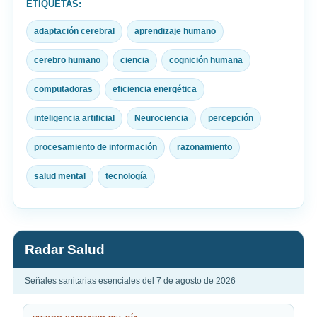
ETIQUETAS:
adaptación cerebral
aprendizaje humano
cerebro humano
ciencia
cognición humana
computadoras
eficiencia energética
inteligencia artificial
Neurociencia
percepción
procesamiento de información
razonamiento
salud mental
tecnología
Radar Salud
Señales sanitarias esenciales del 7 de agosto de 2026