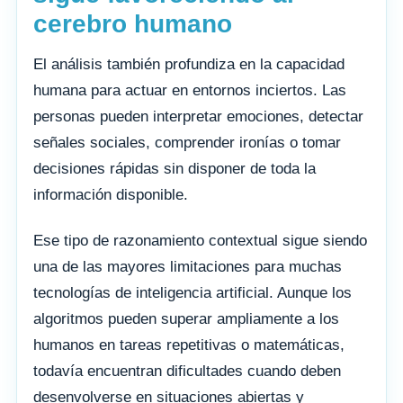
cerebro humano
El análisis también profundiza en la capacidad
humana para actuar en entornos inciertos. Las
personas pueden interpretar emociones, detectar
señales sociales, comprender ironías o tomar
decisiones rápidas sin disponer de toda la
información disponible.
Ese tipo de razonamiento contextual sigue siendo
una de las mayores limitaciones para muchas
tecnologías de inteligencia artificial. Aunque los
algoritmos pueden superar ampliamente a los
humanos en tareas repetitivas o matemáticas,
todavía encuentran dificultades cuando deben
desenvolverse en situaciones abiertas y