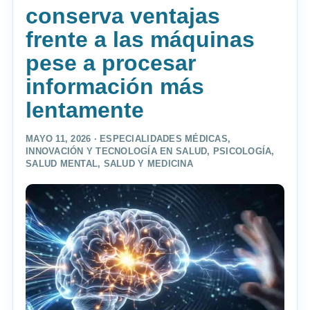
conserva ventajas
frente a las máquinas
pese a procesar
información más
lentamente
MAYO 11, 2026 ·
ESPECIALIDADES MÉDICAS
,
INNOVACIÓN Y TECNOLOGÍA EN SALUD
,
PSICOLOGÍA
,
SALUD MENTAL
,
SALUD Y MEDICINA