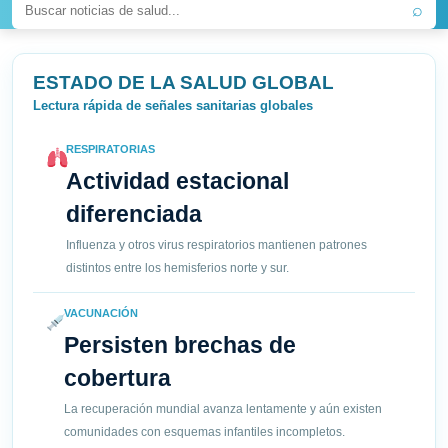
⌕
ESTADO DE LA SALUD GLOBAL
Lectura rápida de señales sanitarias globales
RESPIRATORIAS
Actividad estacional
diferenciada
Influenza y otros virus respiratorios mantienen patrones
distintos entre los hemisferios norte y sur.
VACUNACIÓN
Persisten brechas de
cobertura
La recuperación mundial avanza lentamente y aún existen
comunidades con esquemas infantiles incompletos.