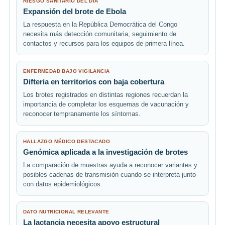
RIESGO SANITARIO DEL DÍA
Expansión del brote de Ebola
La respuesta en la República Democrática del Congo
necesita más detección comunitaria, seguimiento de
contactos y recursos para los equipos de primera línea.
ENFERMEDAD BAJO VIGILANCIA
Difteria en territorios con baja cobertura
Los brotes registrados en distintas regiones recuerdan la
importancia de completar los esquemas de vacunación y
reconocer tempranamente los síntomas.
HALLAZGO MÉDICO DESTACADO
Genómica aplicada a la investigación de brotes
La comparación de muestras ayuda a reconocer variantes y
posibles cadenas de transmisión cuando se interpreta junto
con datos epidemiológicos.
DATO NUTRICIONAL RELEVANTE
La lactancia necesita apoyo estructural