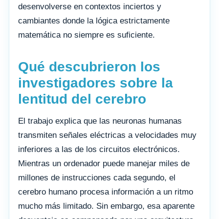
desenvolverse en contextos inciertos y
cambiantes donde la lógica estrictamente
matemática no siempre es suficiente.
Qué descubrieron los
investigadores sobre la
lentitud del cerebro
El trabajo explica que las neuronas humanas
transmiten señales eléctricas a velocidades muy
inferiores a las de los circuitos electrónicos.
Mientras un ordenador puede manejar miles de
millones de instrucciones cada segundo, el
cerebro humano procesa información a un ritmo
mucho más limitado. Sin embargo, esa aparente