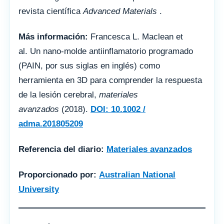
revista científica
Advanced Materials
.
Más información:
Francesca L. Maclean et
al. Un nano-molde antiinflamatorio programado
(PAIN, por sus siglas en inglés) como
herramienta en 3D para comprender la respuesta
de la lesión cerebral,
materiales
avanzados
(2018).
DOI: 10.1002 /
adma.201805209
Referencia del diario:
Materiales avanzados
Proporcionado por:
Australian National
University