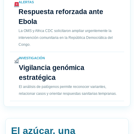
ALERTAS
Respuesta reforzada ante
Ebola
La OMS y Africa CDC solicitaron ampliar urgentemente la
intervención comunitaria en la República Democrática del
Congo.
INVESTIGACIÓN
Vigilancia genómica
estratégica
El análisis de patógenos permite reconocer variantes,
relacionar casos y orientar respuestas sanitarias tempranas.
El azúcar, una