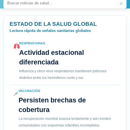
⌕
ESTADO DE LA SALUD GLOBAL
Lectura rápida de señales sanitarias globales
RESPIRATORIAS
Actividad estacional
diferenciada
Influenza y otros virus respiratorios mantienen patrones
distintos entre los hemisferios norte y sur.
VACUNACIÓN
Persisten brechas de
cobertura
La recuperación mundial avanza lentamente y aún existen
comunidades con esquemas infantiles incompletos.