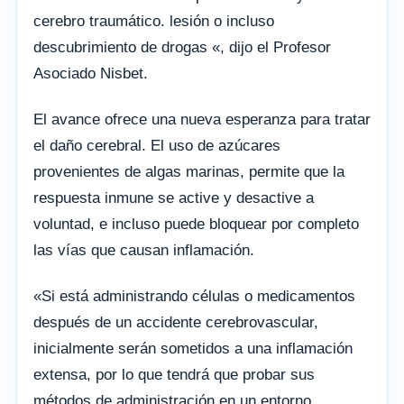
cerebro traumático. lesión o incluso
descubrimiento de drogas «, dijo el Profesor
Asociado Nisbet.
El avance ofrece una nueva esperanza para tratar
el daño cerebral. El uso de azúcares
provenientes de algas marinas, permite que la
respuesta inmune se active y desactive a
voluntad, e incluso puede bloquear por completo
las vías que causan inflamación.
«Si está administrando células o medicamentos
después de un accidente cerebrovascular,
inicialmente serán sometidos a una inflamación
extensa, por lo que tendrá que probar sus
métodos de administración en un entorno