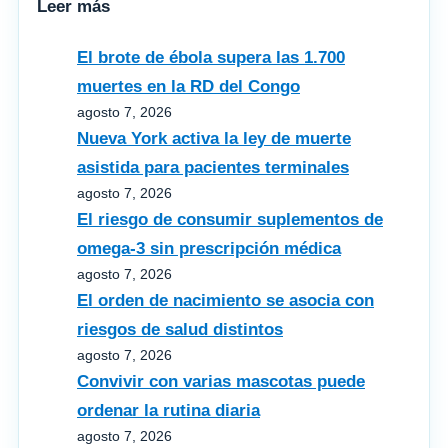
Leer más
El brote de ébola supera las 1.700
muertes en la RD del Congo
agosto 7, 2026
Nueva York activa la ley de muerte
asistida para pacientes terminales
agosto 7, 2026
El riesgo de consumir suplementos de
omega‑3 sin prescripción médica
agosto 7, 2026
El orden de nacimiento se asocia con
riesgos de salud distintos
agosto 7, 2026
Convivir con varias mascotas puede
ordenar la rutina diaria
agosto 7, 2026