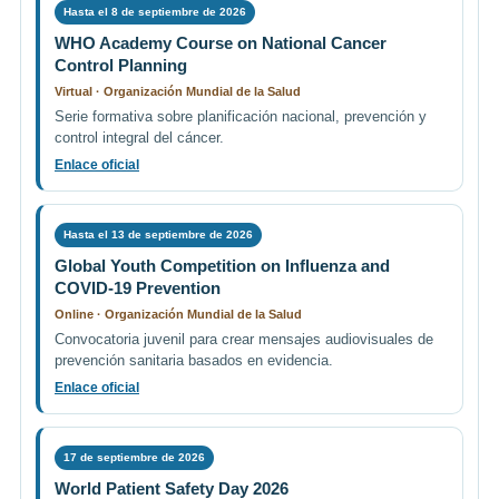
Hasta el 8 de septiembre de 2026
WHO Academy Course on National Cancer
Control Planning
Virtual · Organización Mundial de la Salud
Serie formativa sobre planificación nacional, prevención y
control integral del cáncer.
Enlace oficial
Hasta el 13 de septiembre de 2026
Global Youth Competition on Influenza and
COVID-19 Prevention
Online · Organización Mundial de la Salud
Convocatoria juvenil para crear mensajes audiovisuales de
prevención sanitaria basados en evidencia.
Enlace oficial
17 de septiembre de 2026
World Patient Safety Day 2026