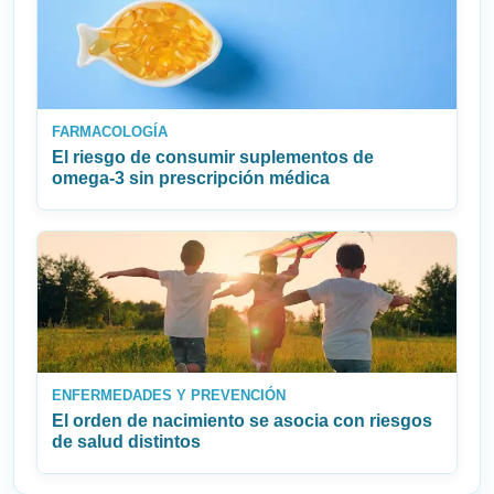
FARMACOLOGÍA
El riesgo de consumir suplementos de
omega‑3 sin prescripción médica
ENFERMEDADES Y PREVENCIÓN
El orden de nacimiento se asocia con riesgos
de salud distintos