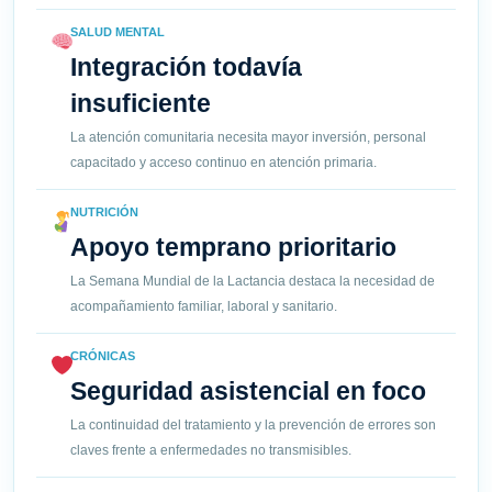
SALUD MENTAL
Integración todavía
insuficiente
La atención comunitaria necesita mayor inversión, personal
capacitado y acceso continuo en atención primaria.
NUTRICIÓN
Apoyo temprano prioritario
La Semana Mundial de la Lactancia destaca la necesidad de
acompañamiento familiar, laboral y sanitario.
CRÓNICAS
Seguridad asistencial en foco
La continuidad del tratamiento y la prevención de errores son
claves frente a enfermedades no transmisibles.