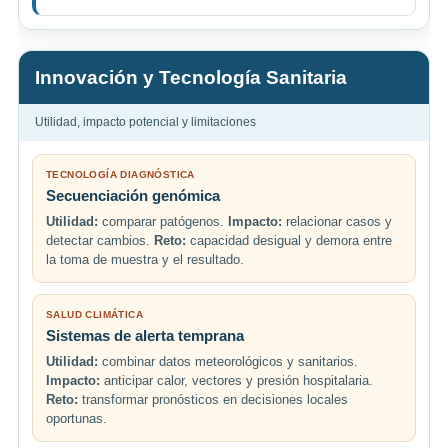
Innovación y Tecnología Sanitaria
Utilidad, impacto potencial y limitaciones
TECNOLOGÍA DIAGNÓSTICA
Secuenciación genómica
Utilidad:
comparar patógenos.
Impacto:
relacionar casos y
detectar cambios.
Reto:
capacidad desigual y demora entre
la toma de muestra y el resultado.
SALUD CLIMÁTICA
Sistemas de alerta temprana
Utilidad:
combinar datos meteorológicos y sanitarios.
Impacto:
anticipar calor, vectores y presión hospitalaria.
Reto:
transformar pronósticos en decisiones locales
oportunas.