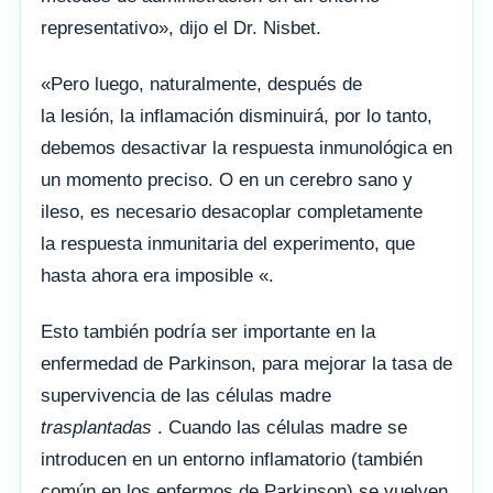
representativo», dijo el Dr. Nisbet.
«Pero luego, naturalmente, después de
la lesión, la inflamación disminuirá, por lo tanto,
debemos desactivar la respuesta inmunológica en
un momento preciso. O en un cerebro sano y
ileso, es necesario desacoplar completamente
la respuesta inmunitaria del experimento, que
hasta ahora era imposible «.
Esto también podría ser importante en la
enfermedad de Parkinson, para mejorar la tasa de
supervivencia de las células madre
trasplantadas
. Cuando las células madre se
introducen en un entorno inflamatorio (también
común en los enfermos de Parkinson) se vuelven