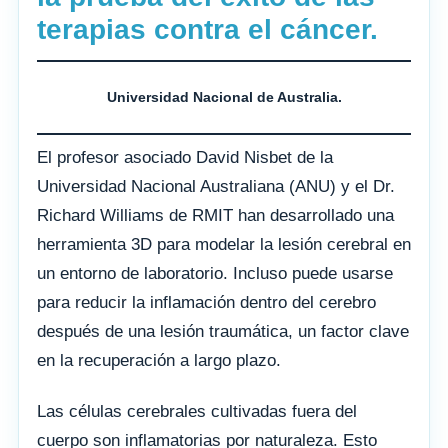
terapias contra el cáncer.
Universidad Nacional de Australia.
El profesor asociado David Nisbet de la
Universidad Nacional Australiana (ANU) y el Dr.
Richard Williams de RMIT han desarrollado una
herramienta 3D para modelar la lesión cerebral en
un entorno de laboratorio. Incluso puede usarse
para reducir la inflamación dentro del cerebro
después de una lesión traumática, un factor clave
en la recuperación a largo plazo.
Las células cerebrales cultivadas fuera del
cuerpo son inflamatorias por naturaleza. Esto