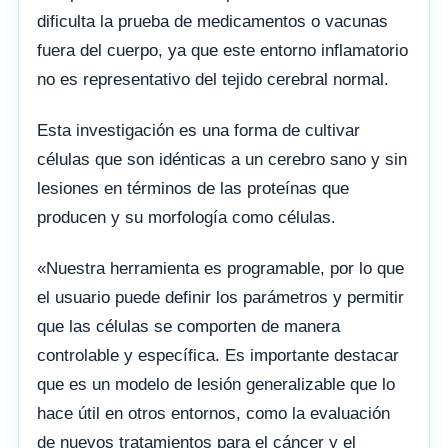
dificulta la prueba de medicamentos o vacunas
fuera del cuerpo, ya que este entorno inflamatorio
no es representativo del tejido cerebral normal.
Esta investigación es una forma de cultivar
células que son idénticas a un cerebro sano y sin
lesiones en términos de las proteínas que
producen y su morfología como células.
«Nuestra herramienta es programable, por lo que
el usuario puede definir los parámetros y permitir
que las células se comporten de manera
controlable y específica. Es importante destacar
que es un modelo de lesión generalizable que lo
hace útil en otros entornos, como la evaluación
de nuevos tratamientos para el cáncer y el