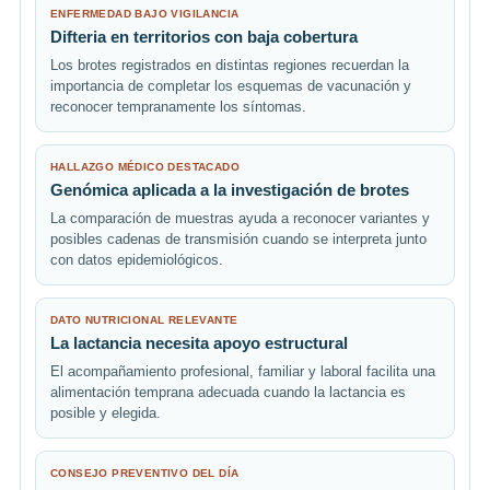
ENFERMEDAD BAJO VIGILANCIA
Difteria en territorios con baja cobertura
Los brotes registrados en distintas regiones recuerdan la
importancia de completar los esquemas de vacunación y
reconocer tempranamente los síntomas.
HALLAZGO MÉDICO DESTACADO
Genómica aplicada a la investigación de brotes
La comparación de muestras ayuda a reconocer variantes y
posibles cadenas de transmisión cuando se interpreta junto
con datos epidemiológicos.
DATO NUTRICIONAL RELEVANTE
La lactancia necesita apoyo estructural
El acompañamiento profesional, familiar y laboral facilita una
alimentación temprana adecuada cuando la lactancia es
posible y elegida.
CONSEJO PREVENTIVO DEL DÍA