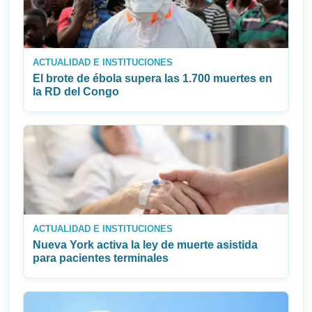
ACTUALIDAD E INSTITUCIONES
El brote de ébola supera las 1.700 muertes en
la RD del Congo
ACTUALIDAD E INSTITUCIONES
Nueva York activa la ley de muerte asistida
para pacientes terminales