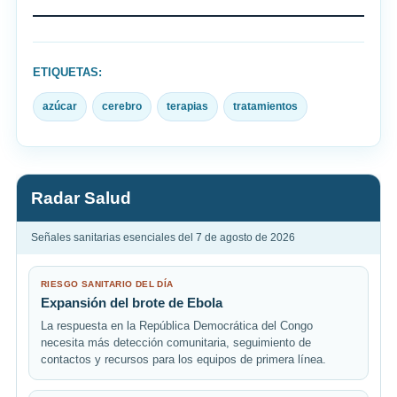
ETIQUETAS:
azúcar
cerebro
terapias
tratamientos
Radar Salud
Señales sanitarias esenciales del 7 de agosto de 2026
RIESGO SANITARIO DEL DÍA
Expansión del brote de Ebola
La respuesta en la República Democrática del Congo
necesita más detección comunitaria, seguimiento de
contactos y recursos para los equipos de primera línea.