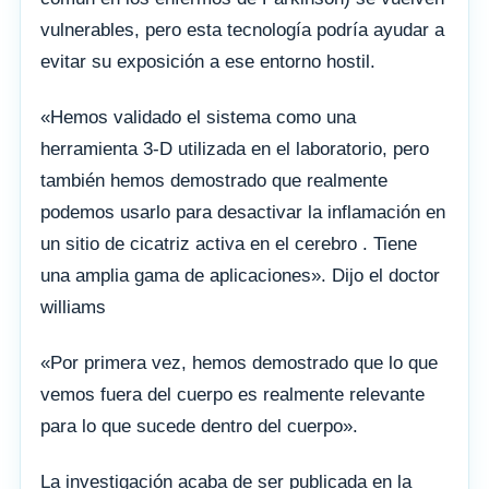
vulnerables, pero esta tecnología podría ayudar a
evitar su exposición a ese entorno hostil.
«Hemos validado el sistema como una
herramienta 3-D utilizada en el laboratorio, pero
también hemos demostrado que realmente
podemos usarlo para desactivar la inflamación en
un sitio de cicatriz activa en el cerebro . Tiene
una amplia gama de aplicaciones». Dijo el doctor
williams
«Por primera vez, hemos demostrado que lo que
vemos fuera del cuerpo es realmente relevante
para lo que sucede dentro del cuerpo».
La investigación acaba de ser publicada en la