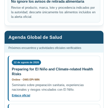
No ignore los avisos de retirada alimentaria
Revise el producto, marca, lote y procedencia indicados por
la autoridad; descarte únicamente los alimentos incluidos en
la alerta oficial.
Agenda Global de Salud
Próximos encuentros y actividades oficiales verificables
12 de agosto de 2026
Preparing for El Niño and Climate-related Health
Risks
Online · OMS EPI-WIN
Seminario sobre preparación sanitaria, experiencias
nacionales y riesgos vinculados con El Niño.
Enlace oficial