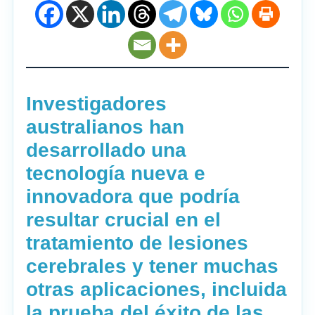
Investigadores
australianos han
desarrollado una
tecnología nueva e
innovadora que podría
resultar crucial en el
tratamiento de lesiones
cerebrales y tener muchas
otras aplicaciones, incluida
la prueba del éxito de las