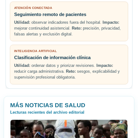
ATENCIÓN CONECTADA
Seguimiento remoto de pacientes
Utilidad:
observar indicadores fuera del hospital.
Impacto:
mejorar continuidad asistencial.
Reto:
precisión, privacidad,
falsas alertas y exclusión digital.
INTELIGENCIA ARTIFICIAL
Clasificación de información clínica
Utilidad:
ordenar datos y priorizar revisiones.
Impacto:
reducir carga administrativa.
Reto:
sesgos, explicabilidad y
supervisión profesional obligatoria.
MÁS NOTICIAS DE SALUD
Lecturas recientes del archivo editorial