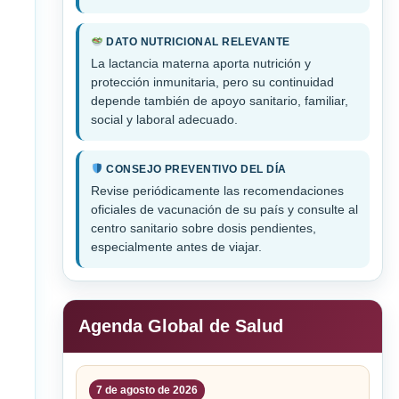
DATO NUTRICIONAL RELEVANTE
La lactancia materna aporta nutrición y
protección inmunitaria, pero su continuidad
depende también de apoyo sanitario, familiar,
social y laboral adecuado.
CONSEJO PREVENTIVO DEL DÍA
Revise periódicamente las recomendaciones
oficiales de vacunación de su país y consulte al
centro sanitario sobre dosis pendientes,
especialmente antes de viajar.
Agenda Global de Salud
7 de agosto de 2026