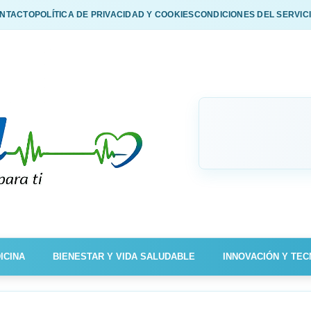
NTACTO
POLÍTICA DE PRIVACIDAD Y COOKIES
CONDICIONES DEL SERVIC
ICINA
BIENESTAR Y VIDA SALUDABLE
INNOVACIÓN Y TEC