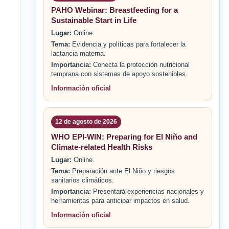
PAHO Webinar: Breastfeeding for a
Sustainable Start in Life
Lugar:
Online.
Tema:
Evidencia y políticas para fortalecer la
lactancia materna.
Importancia:
Conecta la protección nutricional
temprana con sistemas de apoyo sostenibles.
Información oficial
12 de agosto de 2026
WHO EPI-WIN: Preparing for El Niño and
Climate-related Health Risks
Lugar:
Online.
Tema:
Preparación ante El Niño y riesgos
sanitarios climáticos.
Importancia:
Presentará experiencias nacionales y
herramientas para anticipar impactos en salud.
Información oficial