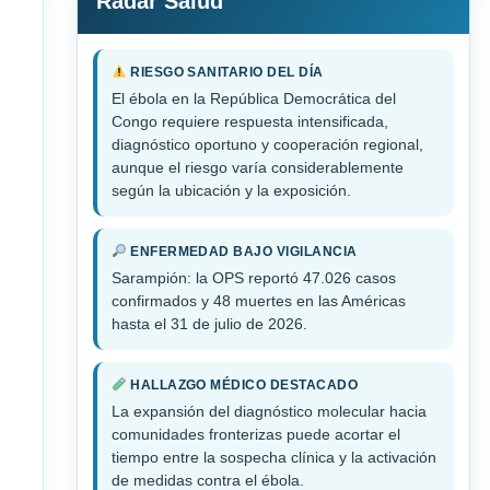
Radar Salud
RIESGO SANITARIO DEL DÍA
El ébola en la República Democrática del
Congo requiere respuesta intensificada,
diagnóstico oportuno y cooperación regional,
aunque el riesgo varía considerablemente
según la ubicación y la exposición.
ENFERMEDAD BAJO VIGILANCIA
Sarampión: la OPS reportó 47.026 casos
confirmados y 48 muertes en las Américas
hasta el 31 de julio de 2026.
HALLAZGO MÉDICO DESTACADO
La expansión del diagnóstico molecular hacia
comunidades fronterizas puede acortar el
tiempo entre la sospecha clínica y la activación
de medidas contra el ébola.