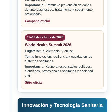
Importancia:
Promueve prevención de daños
durante diagnóstico, tratamiento y seguimiento
prolongado.
Campaña oficial
11–13 de octubre de 2026
World Health Summit 2026
Lugar:
Berlín, Alemania, y online.
Tema:
Innovación, resiliencia y equidad en los
sistemas sanitarios.
Importancia:
Reúne a responsables políticos,
científicos, profesionales sanitarios y sociedad
civil.
Sitio oficial
Innovación y Tecnología Sanitaria