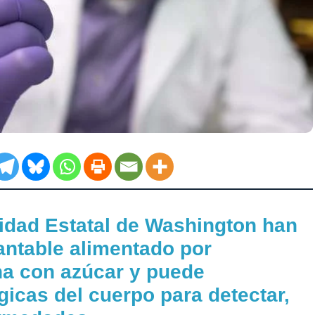
sidad Estatal de Washington han
antable alimentado por
na con azúcar y puede
gicas del cuerpo para detectar,