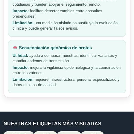
cotidianas y pueden apoyar el seguimiento remoto.
Impacto:
facilitan detectar cambios entre consultas
presenciales.
Limitación:
una medición aislada no sustituye la evaluación
clínica y puede generar falsos avisos.
Secuenciación genómica de brotes
Utilidad:
ayuda a comparar muestras, identificar variantes y
estudiar cadenas de transmisión.
Impacto:
mejora la vigilancia epidemiológica y la coordinación
entre laboratorios.
Limitación:
requiere infraestructura, personal especializado y
datos clínicos de calidad.
NUESTRAS ETIQUETAS MÁS VISITADAS