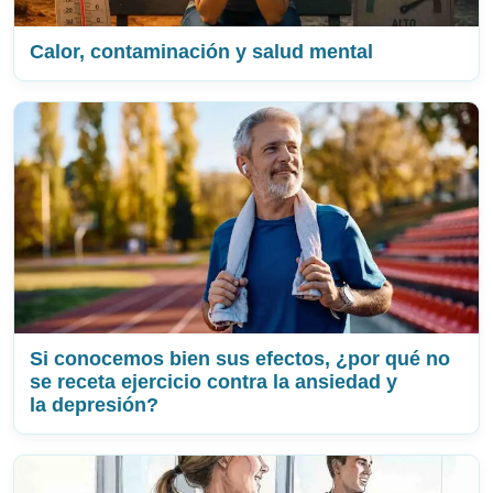
Calor, contaminación y salud mental
Si conocemos bien sus efectos, ¿por qué no
se receta ejercicio contra la ansiedad y
la depresión?