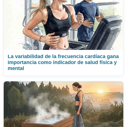
La variabilidad de la frecuencia cardíaca gana
importancia como indicador de salud física y
mental