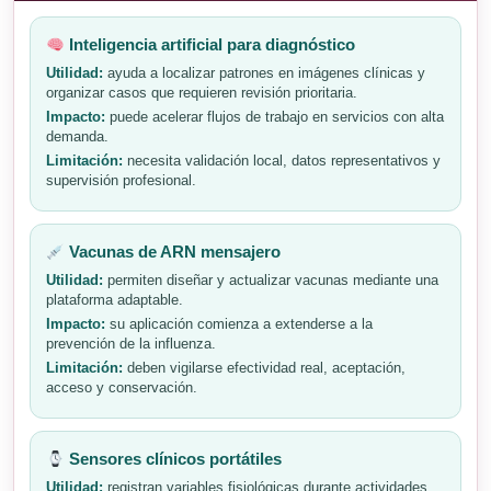
Inteligencia artificial para diagnóstico
Utilidad:
ayuda a localizar patrones en imágenes clínicas y
organizar casos que requieren revisión prioritaria.
Impacto:
puede acelerar flujos de trabajo en servicios con alta
demanda.
Limitación:
necesita validación local, datos representativos y
supervisión profesional.
Vacunas de ARN mensajero
Utilidad:
permiten diseñar y actualizar vacunas mediante una
plataforma adaptable.
Impacto:
su aplicación comienza a extenderse a la
prevención de la influenza.
Limitación:
deben vigilarse efectividad real, aceptación,
acceso y conservación.
Sensores clínicos portátiles
Utilidad:
registran variables fisiológicas durante actividades