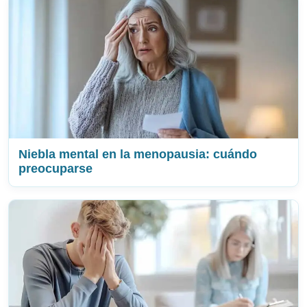
Niebla mental en la menopausia: cuándo
preocuparse