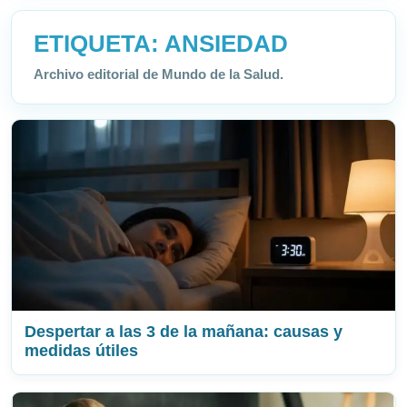
ETIQUETA:
ANSIEDAD
Archivo editorial de Mundo de la Salud.
Despertar a las 3 de la mañana: causas y
medidas útiles