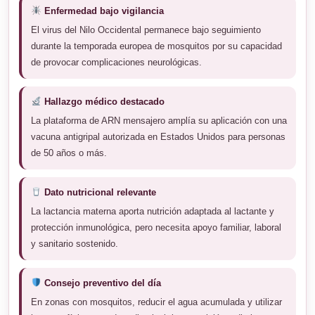
Enfermedad bajo vigilancia
El virus del Nilo Occidental permanece bajo seguimiento
durante la temporada europea de mosquitos por su capacidad
de provocar complicaciones neurológicas.
Hallazgo médico destacado
La plataforma de ARN mensajero amplía su aplicación con una
vacuna antigripal autorizada en Estados Unidos para personas
de 50 años o más.
Dato nutricional relevante
La lactancia materna aporta nutrición adaptada al lactante y
protección inmunológica, pero necesita apoyo familiar, laboral
y sanitario sostenido.
Consejo preventivo del día
En zonas con mosquitos, reducir el agua acumulada y utilizar