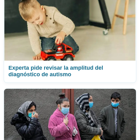
Experta pide revisar la amplitud del
diagnóstico de autismo