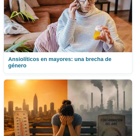
Ansiolíticos en mayores: una brecha de
género