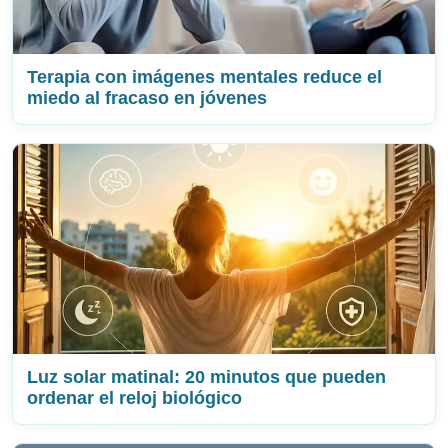
Terapia con imágenes mentales reduce el
miedo al fracaso en jóvenes
Luz solar matinal: 20 minutos que pueden
ordenar el reloj biológico