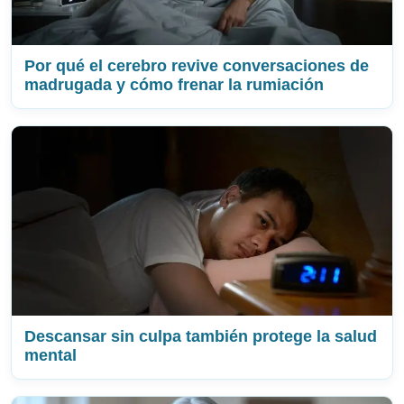
Por qué el cerebro revive conversaciones de
madrugada y cómo frenar la rumiación
Descansar sin culpa también protege la salud
mental