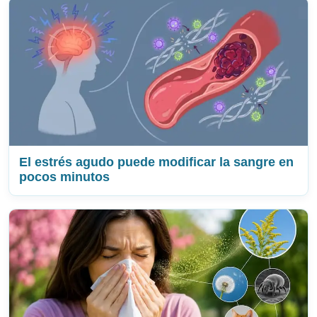
El estrés agudo puede modificar la sangre en
pocos minutos