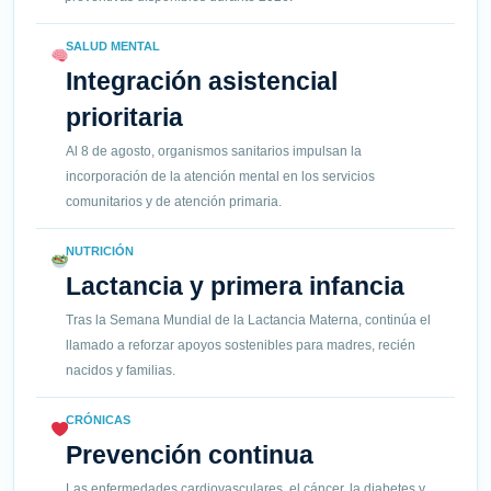
SALUD MENTAL
Integración asistencial
prioritaria
Al 8 de agosto, organismos sanitarios impulsan la
incorporación de la atención mental en los servicios
comunitarios y de atención primaria.
NUTRICIÓN
Lactancia y primera infancia
Tras la Semana Mundial de la Lactancia Materna, continúa el
llamado a reforzar apoyos sostenibles para madres, recién
nacidos y familias.
CRÓNICAS
Prevención continua
Las enfermedades cardiovasculares, el cáncer, la diabetes y