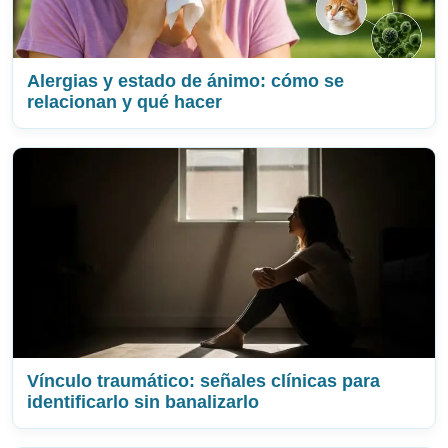
Alergias y estado de ánimo: cómo se
relacionan y qué hacer
Vínculo traumático: señales clínicas para
identificarlo sin banalizarlo