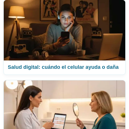
Salud digital: cuándo el celular ayuda o daña