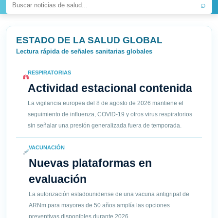
⌕
ESTADO DE LA SALUD GLOBAL
Lectura rápida de señales sanitarias globales
RESPIRATORIAS
Actividad estacional contenida
La vigilancia europea del 8 de agosto de 2026 mantiene el
seguimiento de influenza, COVID-19 y otros virus respiratorios
sin señalar una presión generalizada fuera de temporada.
VACUNACIÓN
Nuevas plataformas en
evaluación
La autorización estadounidense de una vacuna antigripal de
ARNm para mayores de 50 años amplía las opciones
preventivas disponibles durante 2026.