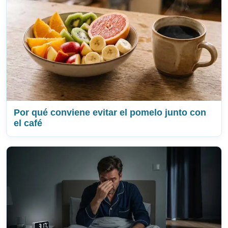
Por qué conviene evitar el pomelo junto con
el café