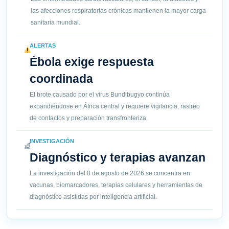
las afecciones respiratorias crónicas mantienen la mayor carga
sanitaria mundial.
ALERTAS
Ébola exige respuesta
coordinada
El brote causado por el virus Bundibugyo continúa
expandiéndose en África central y requiere vigilancia, rastreo
de contactos y preparación transfronteriza.
INVESTIGACIÓN
Diagnóstico y terapias avanzan
La investigación del 8 de agosto de 2026 se concentra en
vacunas, biomarcadores, terapias celulares y herramientas de
diagnóstico asistidas por inteligencia artificial.