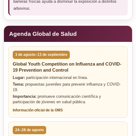
barreras físicas ayuda a disminuir la exposición a distintos
arbovirus.
Agenda Global de Salud
3 de agosto–13 de septiembre
Global Youth Competition on Influenza and COVID-
19 Prevention and Control
Lugar:
participación internacional en línea.
Tema:
propuestas juveniles para prevenir influenza y COVID-
19.
Importancia:
promueve comunicación científica y
participación de jóvenes en salud pública.
Información oficial de la OMS
24–28 de agosto