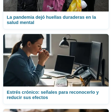
La pandemia dejó huellas duraderas en la
salud mental
Estrés crónico: señales para reconocerlo y
reducir sus efectos