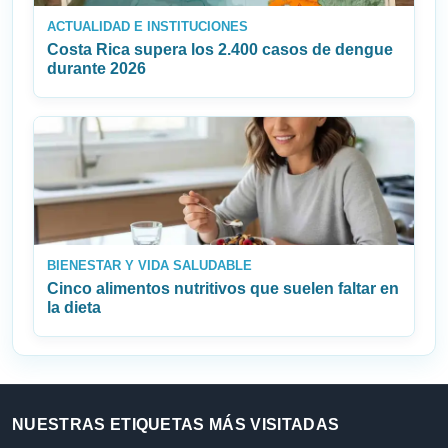
ACTUALIDAD E INSTITUCIONES
Costa Rica supera los 2.400 casos de dengue
durante 2026
BIENESTAR Y VIDA SALUDABLE
Cinco alimentos nutritivos que suelen faltar en
la dieta
NUESTRAS ETIQUETAS MÁS VISITADAS