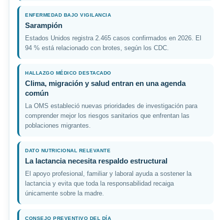
ENFERMEDAD BAJO VIGILANCIA
Sarampión
Estados Unidos registra 2.465 casos confirmados en 2026. El
94 % está relacionado con brotes, según los CDC.
HALLAZGO MÉDICO DESTACADO
Clima, migración y salud entran en una agenda
común
La OMS estableció nuevas prioridades de investigación para
comprender mejor los riesgos sanitarios que enfrentan las
poblaciones migrantes.
DATO NUTRICIONAL RELEVANTE
La lactancia necesita respaldo estructural
El apoyo profesional, familiar y laboral ayuda a sostener la
lactancia y evita que toda la responsabilidad recaiga
únicamente sobre la madre.
CONSEJO PREVENTIVO DEL DÍA