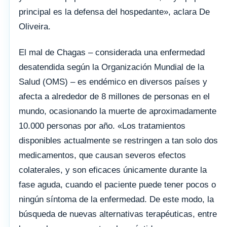
principal es la defensa del hospedante», aclara De
Oliveira.
El mal de Chagas – considerada una enfermedad
desatendida según la Organización Mundial de la
Salud (OMS) – es endémico en diversos países y
afecta a alrededor de 8 millones de personas en el
mundo, ocasionando la muerte de aproximadamente
10.000 personas por año. «Los tratamientos
disponibles actualmente se restringen a tan solo dos
medicamentos, que causan severos efectos
colaterales, y son eficaces únicamente durante la
fase aguda, cuando el paciente puede tener pocos o
ningún síntoma de la enfermedad. De este modo, la
búsqueda de nuevas alternativas terapéuticas, entre