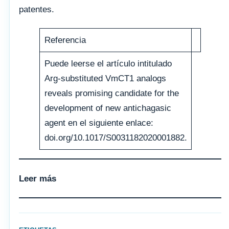
patentes.
Referencia
Puede leerse el artículo intitulado
Arg-substituted VmCT1 analogs
reveals promising candidate for the
development of new antichagasic
agent en el siguiente enlace:
doi.org/10.1017/S0031182020001882.
Leer más