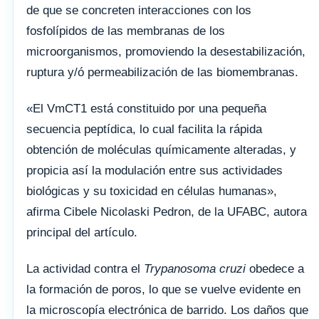
de que se concreten interacciones con los
fosfolípidos de las membranas de los
microorganismos, promoviendo la desestabilización,
ruptura y/ó permeabilización de las biomembranas.
«El VmCT1 está constituido por una pequeña
secuencia peptídica, lo cual facilita la rápida
obtención de moléculas químicamente alteradas, y
propicia así la modulación entre sus actividades
biológicas y su toxicidad en células humanas»,
afirma Cibele Nicolaski Pedron, de la UFABC, autora
principal del artículo.
La actividad contra el
Trypanosoma cruzi
obedece a
la formación de poros, lo que se vuelve evidente en
la microscopía electrónica de barrido. Los daños que