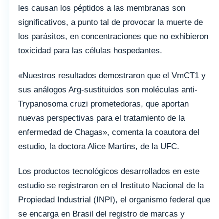
les causan los péptidos a las membranas son
significativos, a punto tal de provocar la muerte de
los parásitos, en concentraciones que no exhibieron
toxicidad para las células hospedantes.
«Nuestros resultados demostraron que el VmCT1 y
sus análogos Arg-sustituidos son moléculas anti-
Trypanosoma cruzi prometedoras, que aportan
nuevas perspectivas para el tratamiento de la
enfermedad de Chagas», comenta la coautora del
estudio, la doctora Alice Martins, de la UFC.
Los productos tecnológicos desarrollados en este
estudio se registraron en el Instituto Nacional de la
Propiedad Industrial (INPI), el organismo federal que
se encarga en Brasil del registro de marcas y