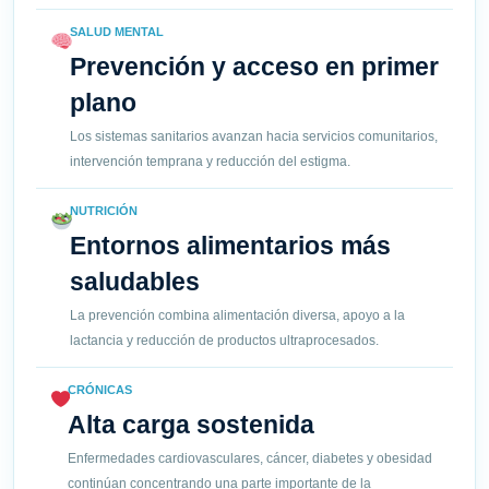
SALUD MENTAL
Prevención y acceso en primer
plano
Los sistemas sanitarios avanzan hacia servicios comunitarios,
intervención temprana y reducción del estigma.
NUTRICIÓN
Entornos alimentarios más
saludables
La prevención combina alimentación diversa, apoyo a la
lactancia y reducción de productos ultraprocesados.
CRÓNICAS
Alta carga sostenida
Enfermedades cardiovasculares, cáncer, diabetes y obesidad
continúan concentrando una parte importante de la