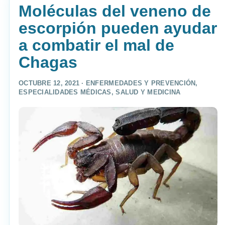
Moléculas del veneno de
escorpión pueden ayudar
a combatir el mal de
Chagas
OCTUBRE 12, 2021 ·
ENFERMEDADES Y PREVENCIÓN
,
ESPECIALIDADES MÉDICAS
,
SALUD Y MEDICINA