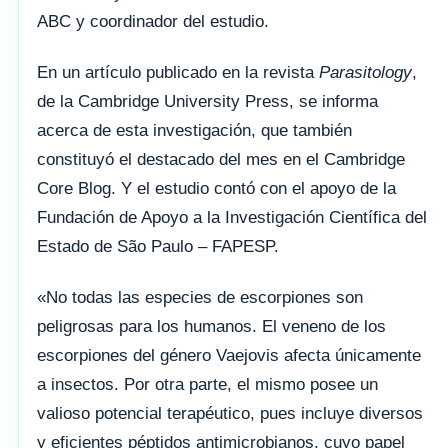
ABC y coordinador del estudio.
En un artículo publicado en la revista
Parasitology
,
de la Cambridge University Press, se informa
acerca de esta investigación, que también
constituyó el destacado del mes en el Cambridge
Core Blog. Y el estudio contó con el apoyo de la
Fundación de Apoyo a la Investigación Científica del
Estado de São Paulo – FAPESP.
«No todas las especies de escorpiones son
peligrosas para los humanos. El veneno de los
escorpiones del género Vaejovis afecta únicamente
a insectos. Por otra parte, el mismo posee un
valioso potencial terapéutico, pues incluye diversos
y eficientes péptidos antimicrobianos, cuyo papel