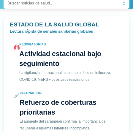
⌕
ESTADO DE LA SALUD GLOBAL
Lectura rápida de señales sanitarias globales
RESPIRATORIAS
Actividad estacional bajo
seguimiento
La vigilancia internacional mantiene el foco en influenza,
COVID-19, MERS y otros virus respiratorios.
VACUNACIÓN
Refuerzo de coberturas
prioritarias
El aumento del sarampión confirma la importancia de
recuperar esquemas infantiles incompletos.