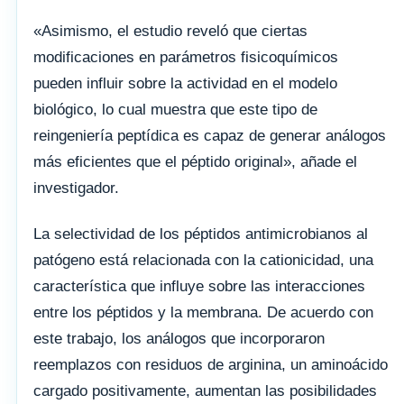
«Asimismo, el estudio reveló que ciertas
modificaciones en parámetros fisicoquímicos
pueden influir sobre la actividad en el modelo
biológico, lo cual muestra que este tipo de
reingeniería peptídica es capaz de generar análogos
más eficientes que el péptido original», añade el
investigador.
La selectividad de los péptidos antimicrobianos al
patógeno está relacionada con la cationicidad, una
característica que influye sobre las interacciones
entre los péptidos y la membrana. De acuerdo con
este trabajo, los análogos que incorporaron
reemplazos con residuos de arginina, un aminoácido
cargado positivamente, aumentan las posibilidades