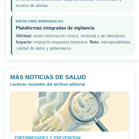
exceso de alertas.
DATOS PARA EMERGENCIAS
Plataformas integradas de vigilancia
Utilidad:
reunir información clínica, territorial y de laboratorio.
Impacto:
mejora la respuesta temprana.
Reto:
interoperabilidad,
calidad de datos y gobernanza.
MÁS NOTICIAS DE SALUD
Lecturas recientes del archivo editorial
ENFERMEDADES Y PREVENCIÓN