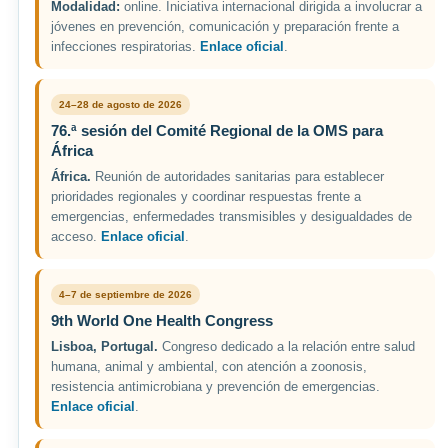
Modalidad:
online. Iniciativa internacional dirigida a involucrar a
jóvenes en prevención, comunicación y preparación frente a
infecciones respiratorias.
Enlace oficial
.
24–28 de agosto de 2026
76.ª sesión del Comité Regional de la OMS para
África
África.
Reunión de autoridades sanitarias para establecer
prioridades regionales y coordinar respuestas frente a
emergencias, enfermedades transmisibles y desigualdades de
acceso.
Enlace oficial
.
4–7 de septiembre de 2026
9th World One Health Congress
Lisboa, Portugal.
Congreso dedicado a la relación entre salud
humana, animal y ambiental, con atención a zoonosis,
resistencia antimicrobiana y prevención de emergencias.
Enlace oficial
.