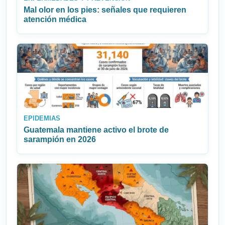
Mal olor en los pies: señales que requieren
atención médica
EPIDEMIAS
Guatemala mantiene activo el brote de
sarampión en 2026