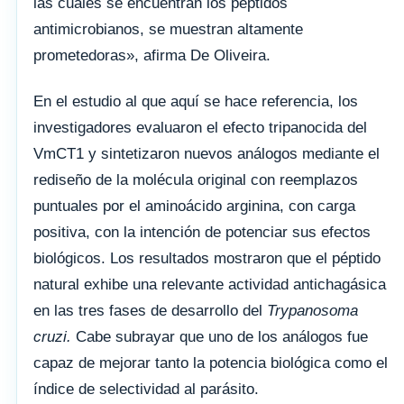
las cuales se encuentran los péptidos
antimicrobianos, se muestran altamente
prometedoras», afirma De Oliveira.
En el estudio al que aquí se hace referencia, los
investigadores evaluaron el efecto tripanocida del
VmCT1 y sintetizaron nuevos análogos mediante el
rediseño de la molécula original con reemplazos
puntuales por el aminoácido arginina, con carga
positiva, con la intención de potenciar sus efectos
biológicos. Los resultados mostraron que el péptido
natural exhibe una relevante actividad antichagásica
en las tres fases de desarrollo del
Trypanosoma
cruzi.
Cabe subrayar que uno de los análogos fue
capaz de mejorar tanto la potencia biológica como el
índice de selectividad al parásito.