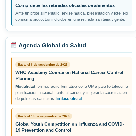
Compruebe las retiradas oficiales de alimentos
Ante un brote alimentario, revise marca, presentación y lote. No
consuma productos incluidos en una retirada sanitaria vigente.
Agenda Global de Salud
Hasta el 8 de septiembre de 2026
WHO Academy Course on National Cancer Control
Planning
Modalidad:
online. Serie formativa de la OMS para fortalecer la
planificación nacional frente al cáncer y mejorar la coordinación
de políticas sanitarias.
Enlace oficial
.
Hasta el 13 de septiembre de 2026
Global Youth Competition on Influenza and COVID-
19 Prevention and Control