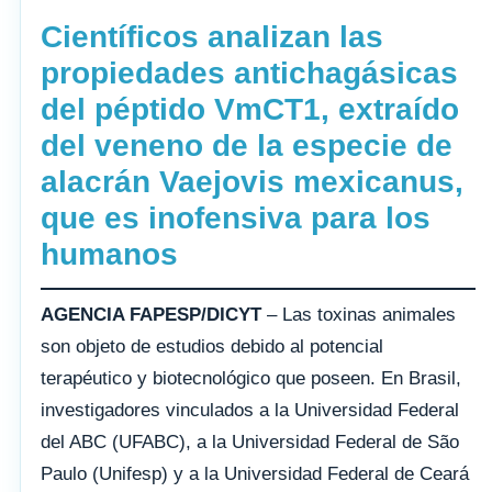
Científicos analizan las
propiedades antichagásicas
del péptido VmCT1, extraído
del veneno de la especie de
alacrán Vaejovis mexicanus,
que es inofensiva para los
humanos
AGENCIA FAPESP/DICYT
– Las toxinas animales
son objeto de estudios debido al potencial
terapéutico y biotecnológico que poseen. En Brasil,
investigadores vinculados a la Universidad Federal
del ABC (UFABC), a la Universidad Federal de São
Paulo (Unifesp) y a la Universidad Federal de Ceará