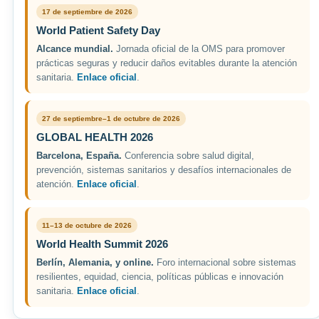
17 de septiembre de 2026
World Patient Safety Day
Alcance mundial.
Jornada oficial de la OMS para promover
prácticas seguras y reducir daños evitables durante la atención
sanitaria.
Enlace oficial
.
27 de septiembre–1 de octubre de 2026
GLOBAL HEALTH 2026
Barcelona, España.
Conferencia sobre salud digital,
prevención, sistemas sanitarios y desafíos internacionales de
atención.
Enlace oficial
.
11–13 de octubre de 2026
World Health Summit 2026
Berlín, Alemania, y online.
Foro internacional sobre sistemas
resilientes, equidad, ciencia, políticas públicas e innovación
sanitaria.
Enlace oficial
.