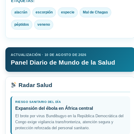
ETIQUETAS:
alacrán
escorpión
especie
Mal de Chagas
péptidos
veneno
ACTUALIZACIÓN · 10 DE AGOSTO DE 2026
Panel Diario de Mundo de la Salud
Radar Salud
RIESGO SANITARIO DEL DÍA
Expansión del ébola en África central
El brote por virus Bundibugyo en la República Democrática del
Congo exige vigilancia transfronteriza, atención segura y
protección reforzada del personal sanitario.