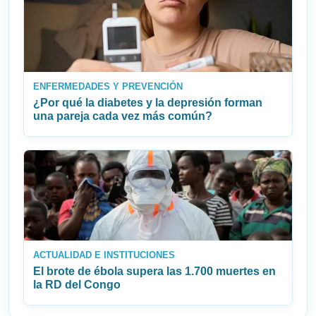
ENFERMEDADES Y PREVENCIÓN
¿Por qué la diabetes y la depresión forman
una pareja cada vez más común?
ACTUALIDAD E INSTITUCIONES
El brote de ébola supera las 1.700 muertes en
la RD del Congo