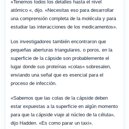
«Tenemos todos los detalles hasta el nivel
atómico «, dijo. «Necesitas eso para desarrollar
una comprensión completa de la molécula y para
estudiar las interacciones de los medicamentos».
Los investigadores también encontraron que
pequeñas aberturas triangulares, o poros, en la
superficie de la cápside son probablemente el
lugar donde sus proteínas «colas» sobresalen,
enviando una señal que es esencial para el
proceso de infección.
«Sabemos que las colas de la cápside deben
estar expuestas a la superficie en algún momento
para que la cápside viaje al núcleo de la célula»,
dijo Hadden. «Es como parar un taxi».