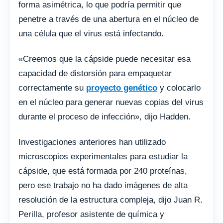
forma asimétrica, lo que podría permitir que
penetre a través de una abertura en el núcleo de
una célula que el virus está infectando.
«Creemos que la cápside puede necesitar esa
capacidad de distorsión para empaquetar
correctamente su
proyecto genético
y colocarlo
en el núcleo para generar nuevas copias del virus
durante el proceso de infección», dijo Hadden.
Investigaciones anteriores han utilizado
microscopios experimentales para estudiar la
cápside, que está formada por 240 proteínas,
pero ese trabajo no ha dado imágenes de alta
resolución de la estructura compleja, dijo Juan R.
Perilla, profesor asistente de química y