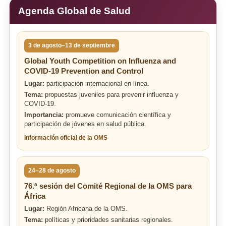
Agenda Global de Salud
3 de agosto–13 de septiembre
Global Youth Competition on Influenza and
COVID-19 Prevention and Control
Lugar:
participación internacional en línea.
Tema:
propuestas juveniles para prevenir influenza y
COVID-19.
Importancia:
promueve comunicación científica y
participación de jóvenes en salud pública.
Información oficial de la OMS
24–28 de agosto
76.ª sesión del Comité Regional de la OMS para
África
Lugar:
Región Africana de la OMS.
Tema:
políticas y prioridades sanitarias regionales.