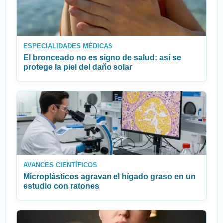
ESPECIALIDADES MÉDICAS
El bronceado no es signo de salud: así se
protege la piel del daño solar
AVANCES CIENTÍFICOS
Microplásticos agravan el hígado graso en un
estudio con ratones