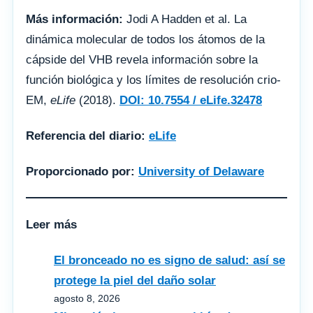
Más información:
Jodi A Hadden et al. La
dinámica molecular de todos los átomos de la
cápside del VHB revela información sobre la
función biológica y los límites de resolución crio-
EM,
eLife
(2018).
DOI: 10.7554 / eLife.32478
Referencia del diario:
eLife
Proporcionado por:
University of Delaware
Leer más
El bronceado no es signo de salud: así se
protege la piel del daño solar
agosto 8, 2026