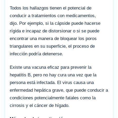
Todos los hallazgos tienen el potencial de
conducir a tratamientos con medicamentos,
dijo. Por ejemplo, si la cápside puede hacerse
rígida e incapaz de distorsionar o si se puede
encontrar una manera de bloquear los poros
triangulares en su superficie, el proceso de
infección podría detenerse.
Existe una vacuna eficaz para prevenir la
hepatitis B, pero no hay cura una vez que la
persona está infectada. El virus causa una
enfermedad hepática grave, que puede conducir a
condiciones potencialmente fatales como la
cirrosis y el cáncer de hígado.