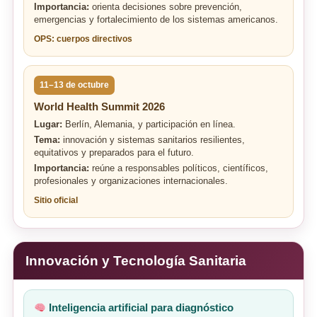
Importancia:
orienta decisiones sobre prevención,
emergencias y fortalecimiento de los sistemas americanos.
OPS: cuerpos directivos
11–13 de octubre
World Health Summit 2026
Lugar:
Berlín, Alemania, y participación en línea.
Tema:
innovación y sistemas sanitarios resilientes,
equitativos y preparados para el futuro.
Importancia:
reúne a responsables políticos, científicos,
profesionales y organizaciones internacionales.
Sitio oficial
Innovación y Tecnología Sanitaria
Inteligencia artificial para diagnóstico