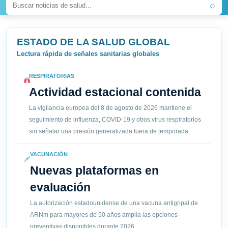
⌕
ESTADO DE LA SALUD GLOBAL
Lectura rápida de señales sanitarias globales
RESPIRATORIAS
Actividad estacional contenida
La vigilancia europea del 8 de agosto de 2026 mantiene el
seguimiento de influenza, COVID-19 y otros virus respiratorios
sin señalar una presión generalizada fuera de temporada.
VACUNACIÓN
Nuevas plataformas en
evaluación
La autorización estadounidense de una vacuna antigripal de
ARNm para mayores de 50 años amplía las opciones
preventivas disponibles durante 2026.