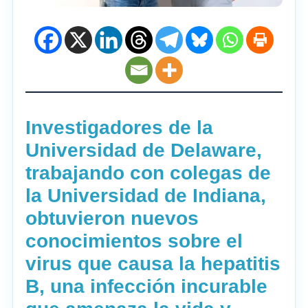
Investigadores de la
Universidad de Delaware,
trabajando con colegas de
la Universidad de Indiana,
obtuvieron nuevos
conocimientos sobre el
virus que causa la hepatitis
B, una infección incurable