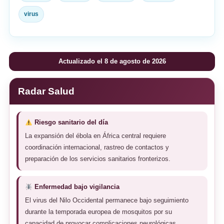
virus
Actualizado el 8 de agosto de 2026
Radar Salud
Riesgo sanitario del día
La expansión del ébola en África central requiere
coordinación internacional, rastreo de contactos y
preparación de los servicios sanitarios fronterizos.
Enfermedad bajo vigilancia
El virus del Nilo Occidental permanece bajo seguimiento
durante la temporada europea de mosquitos por su
capacidad de provocar complicaciones neurológicas.