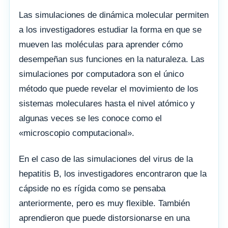
Las simulaciones de dinámica molecular permiten
a los investigadores estudiar la forma en que se
mueven las moléculas para aprender cómo
desempeñan sus funciones en la naturaleza. Las
simulaciones por computadora son el único
método que puede revelar el movimiento de los
sistemas moleculares hasta el nivel atómico y
algunas veces se les conoce como el
«microscopio computacional».
En el caso de las simulaciones del virus de la
hepatitis B, los investigadores encontraron que la
cápside no es rígida como se pensaba
anteriormente, pero es muy flexible. También
aprendieron que puede distorsionarse en una