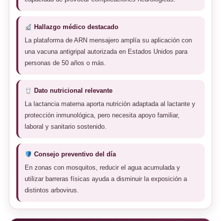
Hallazgo médico destacado
La plataforma de ARN mensajero amplía su aplicación con
una vacuna antigripal autorizada en Estados Unidos para
personas de 50 años o más.
Dato nutricional relevante
La lactancia materna aporta nutrición adaptada al lactante y
protección inmunológica, pero necesita apoyo familiar,
laboral y sanitario sostenido.
Consejo preventivo del día
En zonas con mosquitos, reducir el agua acumulada y
utilizar barreras físicas ayuda a disminuir la exposición a
distintos arbovirus.