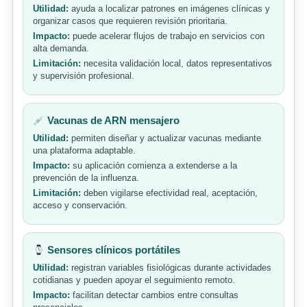
Utilidad:
ayuda a localizar patrones en imágenes clínicas y
organizar casos que requieren revisión prioritaria.
Impacto:
puede acelerar flujos de trabajo en servicios con
alta demanda.
Limitación:
necesita validación local, datos representativos
y supervisión profesional.
Vacunas de ARN mensajero
Utilidad:
permiten diseñar y actualizar vacunas mediante
una plataforma adaptable.
Impacto:
su aplicación comienza a extenderse a la
prevención de la influenza.
Limitación:
deben vigilarse efectividad real, aceptación,
acceso y conservación.
Sensores clínicos portátiles
Utilidad:
registran variables fisiológicas durante actividades
cotidianas y pueden apoyar el seguimiento remoto.
Impacto:
facilitan detectar cambios entre consultas