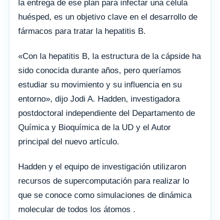
la entrega de ese plan para infectar una célula
huésped, es un objetivo clave en el desarrollo de
fármacos para tratar la hepatitis B.
«Con la hepatitis B, la estructura de la cápside ha
sido conocida durante años, pero queríamos
estudiar su movimiento y su influencia en su
entorno», dijo Jodi A. Hadden, investigadora
postdoctoral independiente del Departamento de
Química y Bioquímica de la UD y el Autor
principal del nuevo artículo.
Hadden y el equipo de investigación utilizaron
recursos de supercomputación para realizar lo
que se conoce como simulaciones de dinámica
molecular de todos los átomos .