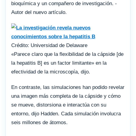
bioquímica y un compañero de investigación. -
Autor del nuevo artículo.
Crédito: Universidad de Delaware
«Parece claro que la flexibilidad de la cápside [de
la hepatitis B] es un factor limitante» en la
efectividad de la microscopía, dijo.
En contraste, las simulaciones han podido revelar
una imagen más completa de la cápside y cómo
se mueve, distorsiona e interactúa con su
entorno, dijo Hadden. Cada simulación involucra
seis millones de átomos.