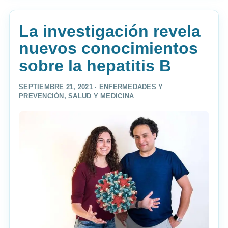
La investigación revela
nuevos conocimientos
sobre la hepatitis B
SEPTIEMBRE 21, 2021 ·
ENFERMEDADES Y
PREVENCIÓN
,
SALUD Y MEDICINA