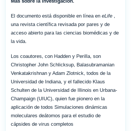
Más sobre la investigación.
El documento está disponible en línea en
eLife
,
una revista científica revisada por pares y de
acceso abierto para las ciencias biomédicas y de
la vida.
Los coautores, con Hadden y Perilla, son
Christopher John Schlicksup, Balasubramanian
Venkatakrishnan y Adam Zlotnick, todos de la
Universidad de Indiana, y el fallecido Klaus
Schulten de la Universidad de Illinois en Urbana-
Champaign (UIUC), quien fue pionero en la
aplicación de todos Simulaciones dinámicas
moleculares deátomos para el estudio de
cápsides de virus completos