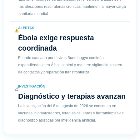
las afecciones respiratorias crónicas mantienen la mayor carga
sanitaria mundial.
ALERTAS
Ébola exige respuesta
coordinada
El brote causado por el virus Bundibugyo continúa
expandiéndose en África central y requiere vigilancia, rastreo
de contactos y preparación transfronteriza.
INVESTIGACIÓN
Diagnóstico y terapias avanzan
La investigación del 8 de agosto de 2026 se concentra en
vacunas, biomarcadores, terapias celulares y herramientas de
diagnóstico asistidas por inteligencia artificial.