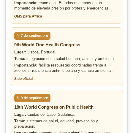
Importancia:
reúne a los Estados miembros en un
momento de elevada presión por brotes y emergencias.
OMS para África
4–7 de septiembre
9th World One Health Congress
Lugar:
Lisboa, Portugal.
Tema:
integración de la salud humana, animal y ambiental.
Importancia:
facilita respuestas coordinadas frente a
zoonosis, resistencia antimicrobiana y cambio ambiental.
Sitio oficial
6–9 de septiembre
18th World Congress on Public Health
Lugar:
Ciudad del Cabo, Sudáfrica.
Tema:
sistemas de salud, equidad, prevención y
preparación.