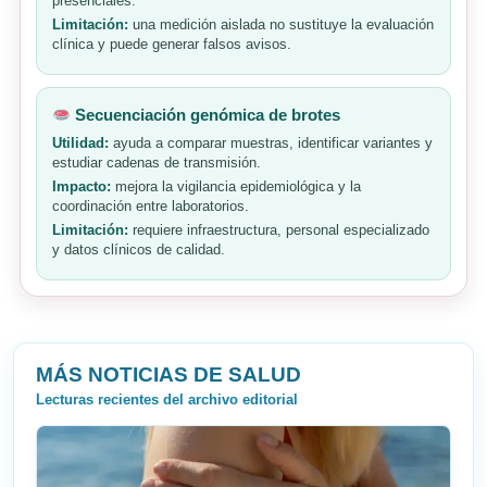
presenciales.
Limitación:
una medición aislada no sustituye la evaluación
clínica y puede generar falsos avisos.
Secuenciación genómica de brotes
Utilidad:
ayuda a comparar muestras, identificar variantes y
estudiar cadenas de transmisión.
Impacto:
mejora la vigilancia epidemiológica y la
coordinación entre laboratorios.
Limitación:
requiere infraestructura, personal especializado
y datos clínicos de calidad.
MÁS NOTICIAS DE SALUD
Lecturas recientes del archivo editorial