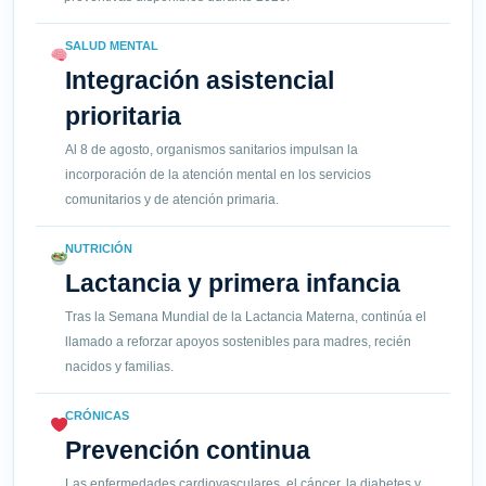
SALUD MENTAL
Integración asistencial
prioritaria
Al 8 de agosto, organismos sanitarios impulsan la
incorporación de la atención mental en los servicios
comunitarios y de atención primaria.
NUTRICIÓN
Lactancia y primera infancia
Tras la Semana Mundial de la Lactancia Materna, continúa el
llamado a reforzar apoyos sostenibles para madres, recién
nacidos y familias.
CRÓNICAS
Prevención continua
Las enfermedades cardiovasculares, el cáncer, la diabetes y