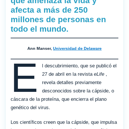
que amenaza la vida y
afecta a más de 250
millones de personas en
todo el mundo.
Ann Manser,
Universidad de Delaware
E
l descubrimiento, que se publicó el
27 de abril en la revista
eLife
,
revela detalles previamente
desconocidos sobre la cápside, o
cáscara de la proteína, que encierra el plano
genético del virus.
Los científicos creen que la cápside, que impulsa