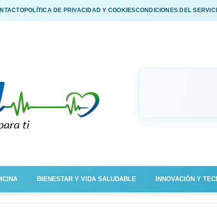
NTACTO
POLÍTICA DE PRIVACIDAD Y COOKIES
CONDICIONES DEL SERVIC
ICINA
BIENESTAR Y VIDA SALUDABLE
INNOVACIÓN Y TEC