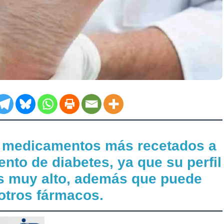
s medicamentos más recetados a
ento de diabetes, ya que su perfil
es muy alto, además que puede
otros fármacos.