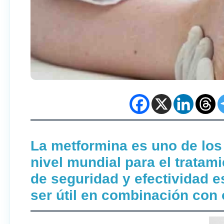
La metformina es uno de lo
nivel mundial para el tratami
de seguridad y efectividad 
ser útil en combinación con 