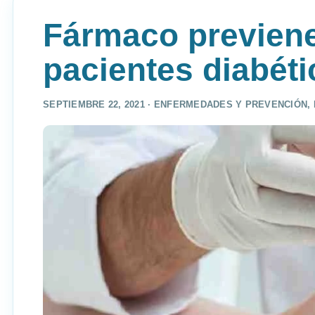
Fármaco previen
pacientes diabét
SEPTIEMBRE 22, 2021 ·
ENFERMEDADES Y PREVENCIÓN
,