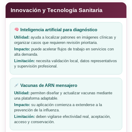
Innovación y Tecnología Sanitaria
Inteligencia artificial para diagnóstico
Utilidad:
ayuda a localizar patrones en imágenes clínicas y
organizar casos que requieren revisión prioritaria.
Impacto:
puede acelerar flujos de trabajo en servicios con
alta demanda.
Limitación:
necesita validación local, datos representativos
y supervisión profesional.
Vacunas de ARN mensajero
Utilidad:
permiten diseñar y actualizar vacunas mediante
una plataforma adaptable.
Impacto:
su aplicación comienza a extenderse a la
prevención de la influenza.
Limitación:
deben vigilarse efectividad real, aceptación,
acceso y conservación.