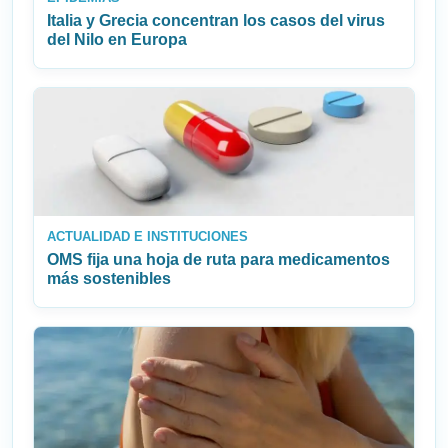
Italia y Grecia concentran los casos del virus
del Nilo en Europa
ACTUALIDAD E INSTITUCIONES
OMS fija una hoja de ruta para medicamentos
más sostenibles