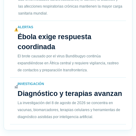
las afecciones respiratorias crónicas mantienen la mayor carga
sanitaria mundial.
ALERTAS
Ébola exige respuesta
coordinada
El brote causado por el virus Bundibugyo continúa
expandiéndose en África central y requiere vigilancia, rastreo
de contactos y preparación transfronteriza.
INVESTIGACIÓN
Diagnóstico y terapias avanzan
La investigación del 8 de agosto de 2026 se concentra en
vacunas, biomarcadores, terapias celulares y herramientas de
diagnóstico asistidas por inteligencia artificial.