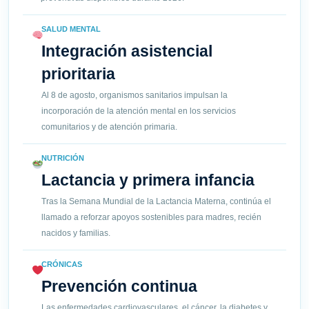
SALUD MENTAL
Integración asistencial
prioritaria
Al 8 de agosto, organismos sanitarios impulsan la
incorporación de la atención mental en los servicios
comunitarios y de atención primaria.
NUTRICIÓN
Lactancia y primera infancia
Tras la Semana Mundial de la Lactancia Materna, continúa el
llamado a reforzar apoyos sostenibles para madres, recién
nacidos y familias.
CRÓNICAS
Prevención continua
Las enfermedades cardiovasculares, el cáncer, la diabetes y