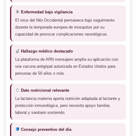
Enfermedad bajo vigilancia
El virus del Nilo Occidental permanece bajo seguimiento
durante la temporada europea de mosquitos por su
capacidad de provocar complicaciones neurológicas.
Hallazgo médico destacado
La plataforma de ARN mensajero amplía su aplicación con
una vacuna antigripal autorizada en Estados Unidos para
personas de 50 años o más.
Dato nutricional relevante
La lactancia materna aporta nutrición adaptada al lactante y
protección inmunológica, pero necesita apoyo familiar,
laboral y sanitario sostenido.
Consejo preventivo del día