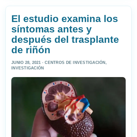
El estudio examina los
síntomas antes y
después del trasplante
de riñón
JUNIO 28, 2021 ·
CENTROS DE INVESTIGACIÓN
,
INVESTIGACIÓN