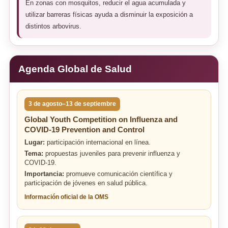
En zonas con mosquitos, reducir el agua acumulada y
utilizar barreras físicas ayuda a disminuir la exposición a
distintos arbovirus.
Agenda Global de Salud
3 de agosto–13 de septiembre
Global Youth Competition on Influenza and
COVID-19 Prevention and Control
Lugar:
participación internacional en línea.
Tema:
propuestas juveniles para prevenir influenza y
COVID-19.
Importancia:
promueve comunicación científica y
participación de jóvenes en salud pública.
Información oficial de la OMS