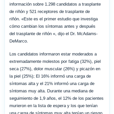
información sobre 1.298 candidatos a trasplante
de riñón y 521 receptores de trasplante de
riñón. «Este es el primer estudio que investiga
cómo cambian los síntomas antes y después
del trasplante de riñón «, dijo el Dr. McAdams-
DeMarco.
Los candidatos informaron estar moderados a
extremadamente molestos por fatiga (32%), piel
seca (27%), dolor muscular (26%) y picazón en
la piel (25%); El 16% informó una carga de
síntomas alta y el 21% informó una carga de
síntomas muy alta. Durante una mediana de
seguimiento de 1,9 años, el 12% de los pacientes
murieron en la lista de espera y los que tenían
una carga de síntomas muy alta tenían un riesgo