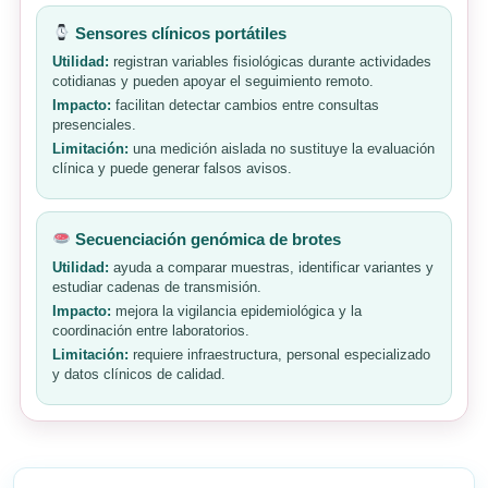
Sensores clínicos portátiles
Utilidad:
registran variables fisiológicas durante actividades
cotidianas y pueden apoyar el seguimiento remoto.
Impacto:
facilitan detectar cambios entre consultas
presenciales.
Limitación:
una medición aislada no sustituye la evaluación
clínica y puede generar falsos avisos.
Secuenciación genómica de brotes
Utilidad:
ayuda a comparar muestras, identificar variantes y
estudiar cadenas de transmisión.
Impacto:
mejora la vigilancia epidemiológica y la
coordinación entre laboratorios.
Limitación:
requiere infraestructura, personal especializado
y datos clínicos de calidad.