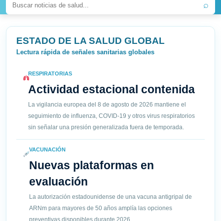
⌕
ESTADO DE LA SALUD GLOBAL
Lectura rápida de señales sanitarias globales
RESPIRATORIAS
Actividad estacional contenida
La vigilancia europea del 8 de agosto de 2026 mantiene el
seguimiento de influenza, COVID-19 y otros virus respiratorios
sin señalar una presión generalizada fuera de temporada.
VACUNACIÓN
Nuevas plataformas en
evaluación
La autorización estadounidense de una vacuna antigripal de
ARNm para mayores de 50 años amplía las opciones
preventivas disponibles durante 2026.