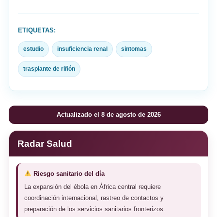
ETIQUETAS:
estudio
insuficiencia renal
sintomas
trasplante de riñón
Actualizado el 8 de agosto de 2026
Radar Salud
Riesgo sanitario del día
La expansión del ébola en África central requiere
coordinación internacional, rastreo de contactos y
preparación de los servicios sanitarios fronterizos.