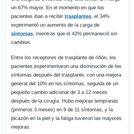
un 67% mayor. En el momento en que los
pacientes iban a recibir
trasplantes
, el 34%
experimentó un aumento de la carga de
síntomas
, mientras que el 42% permaneció sin
cambios.
Entre los receptores de trasplante de riñón, los
pacientes experimentaron una disminución de los
síntomas después del trasplante, con una mejora
general del 10% en los síntomas, seguida de un
pequeño cambio adicional de 3 a 12 meses
después de la cirugía. Hubo mejoras tempranas
(primeros 3 meses) en 9 de 11 síntomas, y la
picazón en la piel y la fatiga tuvieron las mayores
mejoras.