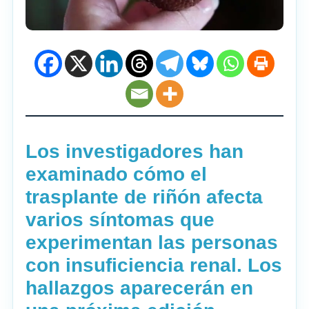
Los investigadores han
examinado cómo el
trasplante de riñón afecta
varios síntomas que
experimentan las personas
con insuficiencia renal. Los
hallazgos aparecerán en