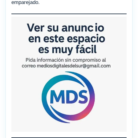
emparejado.