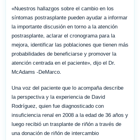
«Nuestros hallazgos sobre el cambio en los
síntomas postrasplante pueden ayudar a informar
la importante discusión en torno a la atención
postrasplante, aclarar el cronograma para la
mejora, identificar las poblaciones que tienen más
probabilidades de beneficiarse y promover la
atención centrada en el paciente», dijo el Dr.
McAdams -DeMarco.
Una voz del paciente que lo acompaña describe
la perspectiva y la experiencia de David
Rodríguez, quien fue diagnosticado con
insuficiencia renal en 2008 a la edad de 36 años y
luego recibió un trasplante de riñón a través de
una donación de riñón de intercambio