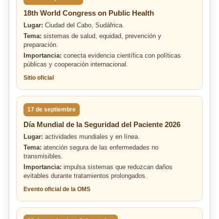
18th World Congress on Public Health
Lugar:
Ciudad del Cabo, Sudáfrica.
Tema:
sistemas de salud, equidad, prevención y
preparación.
Importancia:
conecta evidencia científica con políticas
públicas y cooperación internacional.
Sitio oficial
17 de septiembre
Día Mundial de la Seguridad del Paciente 2026
Lugar:
actividades mundiales y en línea.
Tema:
atención segura de las enfermedades no
transmisibles.
Importancia:
impulsa sistemas que reduzcan daños
evitables durante tratamientos prolongados.
Evento oficial de la OMS