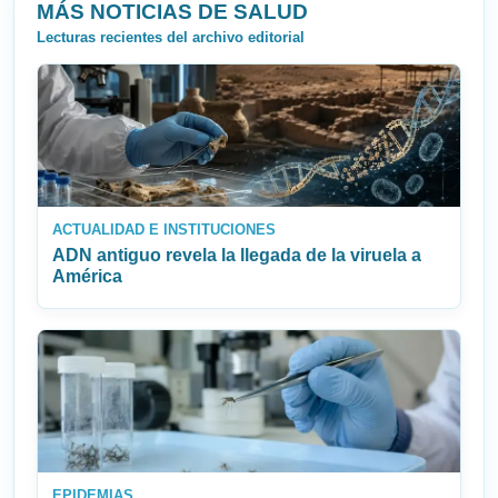
MÁS NOTICIAS DE SALUD
Lecturas recientes del archivo editorial
ACTUALIDAD E INSTITUCIONES
ADN antiguo revela la llegada de la viruela a
América
EPIDEMIAS