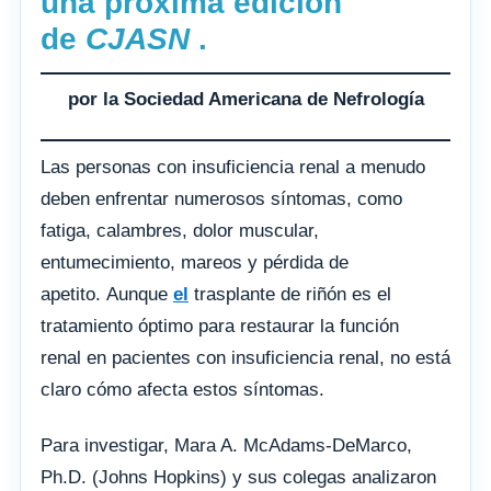
una próxima edición
de
CJASN
.
por la Sociedad Americana de Nefrología
Las personas con insuficiencia renal a menudo
deben enfrentar numerosos síntomas, como
fatiga, calambres, dolor muscular,
entumecimiento, mareos y pérdida de
apetito. Aunque
el
trasplante de riñón es el
tratamiento óptimo para restaurar la función
renal en pacientes con insuficiencia renal, no está
claro cómo afecta estos síntomas.
Para investigar, Mara A. McAdams-DeMarco,
Ph.D. (Johns Hopkins) y sus colegas analizaron