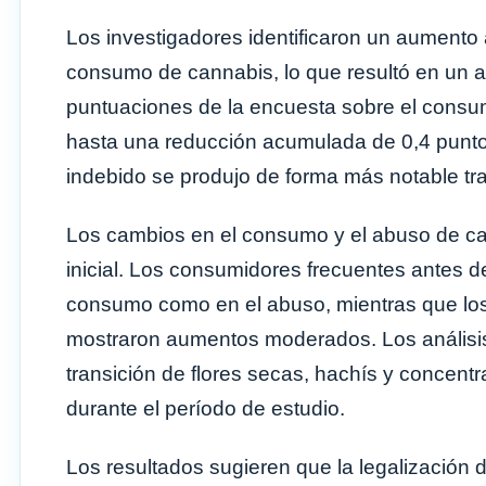
Los investigadores identificaron un aumento 
consumo de cannabis, lo que resultó en un 
puntuaciones de la encuesta sobre el consu
hasta una reducción acumulada de 0,4 punto
indebido se produjo de forma más notable tr
Los cambios en el consumo y el abuso de ca
inicial. Los consumidores frecuentes antes d
consumo como en el abuso, mientras que lo
mostraron aumentos moderados. Los análisis
transición de flores secas, hachís y concent
durante el período de estudio.
Los resultados sugieren que la legalización 