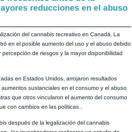
mayores reducciones en el abuso
alización del cannabis recreativo en Canadá. La
tró en el posible aumento del uso y el abuso debido
 percepción de riesgos y la mayor disponibilidad
izadas en Estados Unidos, arrojaron resultados
n aumentos sustanciales en el consumo y el abuso
ntras que otros vincularon el aumento del consumo
e con cambios en las políticas .
bis después de la legalización del cannabis