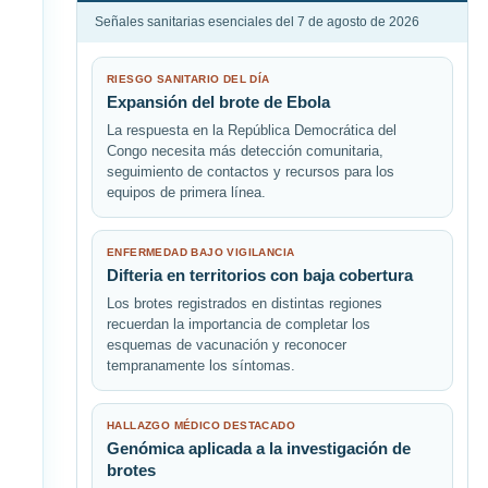
Señales sanitarias esenciales del 7 de agosto de 2026
RIESGO SANITARIO DEL DÍA
Expansión del brote de Ebola
La respuesta en la República Democrática del
Congo necesita más detección comunitaria,
seguimiento de contactos y recursos para los
equipos de primera línea.
ENFERMEDAD BAJO VIGILANCIA
Difteria en territorios con baja cobertura
Los brotes registrados en distintas regiones
recuerdan la importancia de completar los
esquemas de vacunación y reconocer
tempranamente los síntomas.
HALLAZGO MÉDICO DESTACADO
Genómica aplicada a la investigación de
brotes