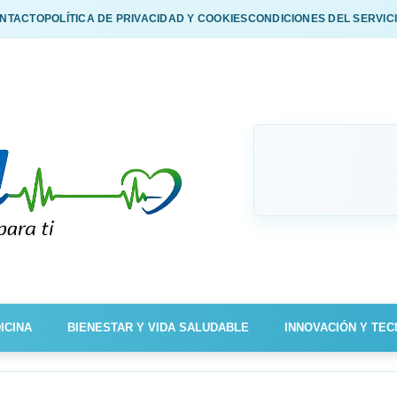
NTACTO
POLÍTICA DE PRIVACIDAD Y COOKIES
CONDICIONES DEL SERVIC
ICINA
BIENESTAR Y VIDA SALUDABLE
INNOVACIÓN Y TEC