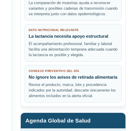
La comparación de muestras ayuda a reconocer
variantes y posibles cadenas de transmisión cuando
se interpreta junto con datos epidemiológicos.
DATO NUTRICIONAL RELEVANTE
La lactancia necesita apoyo estructural
El acompañamiento profesional, familiar y laboral
facilita una alimentación temprana adecuada cuando
la lactancia es posible y elegida.
CONSEJO PREVENTIVO DEL DÍA
No ignore los avisos de retirada alimentaria
Revise el producto, marca, lote y procedencia
indicados por la autoridad; descarte únicamente los
alimentos incluidos en la alerta oficial.
Agenda Global de Salud