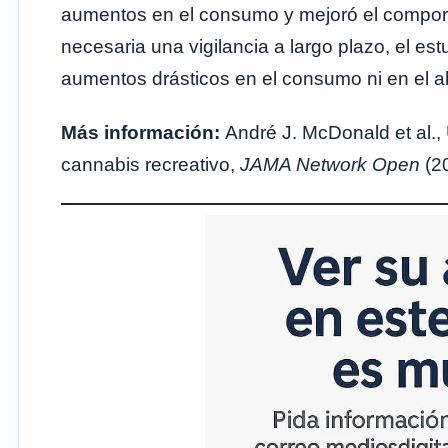
aumentos en el consumo y mejoró el compor
necesaria una vigilancia a largo plazo, el es
aumentos drásticos en el consumo ni en el a
Más información:
André J. McDonald et al., 
cannabis recreativo,
JAMA Network Open
(2