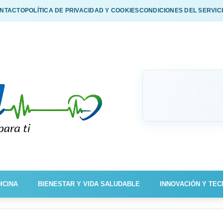
NTACTO
POLÍTICA DE PRIVACIDAD Y COOKIES
CONDICIONES DEL SERVIC
ICINA
BIENESTAR Y VIDA SALUDABLE
INNOVACIÓN Y TEC