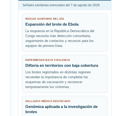
Señales sanitarias esenciales del 7 de agosto de 2026
RIESGO SANITARIO DEL DÍA
Expansión del brote de Ebola
La respuesta en la República Democrática del
Congo necesita más detección comunitaria,
seguimiento de contactos y recursos para los
equipos de primera línea.
ENFERMEDAD BAJO VIGILANCIA
Difteria en territorios con baja cobertura
Los brotes registrados en distintas regiones
recuerdan la importancia de completar los
esquemas de vacunación y reconocer
tempranamente los síntomas.
HALLAZGO MÉDICO DESTACADO
Genómica aplicada a la investigación de
brotes