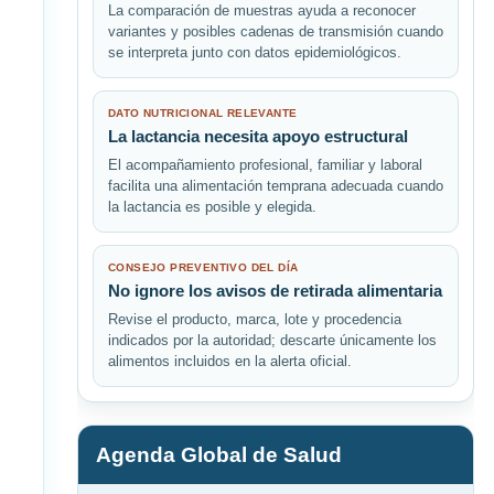
La comparación de muestras ayuda a reconocer
variantes y posibles cadenas de transmisión cuando
se interpreta junto con datos epidemiológicos.
DATO NUTRICIONAL RELEVANTE
La lactancia necesita apoyo estructural
El acompañamiento profesional, familiar y laboral
facilita una alimentación temprana adecuada cuando
la lactancia es posible y elegida.
CONSEJO PREVENTIVO DEL DÍA
No ignore los avisos de retirada alimentaria
Revise el producto, marca, lote y procedencia
indicados por la autoridad; descarte únicamente los
alimentos incluidos en la alerta oficial.
Agenda Global de Salud