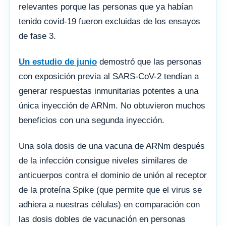
relevantes porque las personas que ya habían
tenido covid-19 fueron excluidas de los ensayos
de fase 3.
Un estudio de junio
demostró que las personas
con exposición previa al SARS-CoV-2 tendían a
generar respuestas inmunitarias potentes a una
única inyección de ARNm. No obtuvieron muchos
beneficios con una segunda inyección.
Una sola dosis de una vacuna de ARNm después
de la infección consigue niveles similares de
anticuerpos contra el dominio de unión al receptor
de la proteína Spike (que permite que el virus se
adhiera a nuestras células) en comparación con
las dosis dobles de vacunación en personas