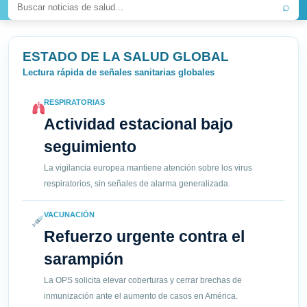
⌕
ESTADO DE LA SALUD GLOBAL
Lectura rápida de señales sanitarias globales
RESPIRATORIAS
Actividad estacional bajo
seguimiento
La vigilancia europea mantiene atención sobre los virus
respiratorios, sin señales de alarma generalizada.
VACUNACIÓN
Refuerzo urgente contra el
sarampión
La OPS solicita elevar coberturas y cerrar brechas de
inmunización ante el aumento de casos en América.