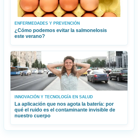
ENFERMEDADES Y PREVENCIÓN
¿Cómo podemos evitar la salmonelosis
este verano?
INNOVACIÓN Y TECNOLOGÍA EN SALUD
La aplicación que nos agota la batería: por
qué el ruido es el contaminante invisible de
nuestro cuerpo