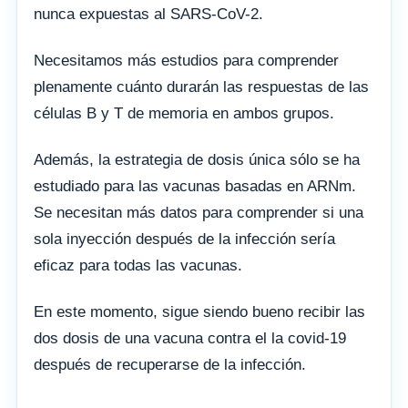
nunca expuestas al SARS-CoV-2.
Necesitamos más estudios para comprender
plenamente cuánto durarán las respuestas de las
células B y T de memoria en ambos grupos.
Además, la estrategia de dosis única sólo se ha
estudiado para las vacunas basadas en ARNm.
Se necesitan más datos para comprender si una
sola inyección después de la infección sería
eficaz para todas las vacunas.
En este momento, sigue siendo bueno recibir las
dos dosis de una vacuna contra el la covid-19
después de recuperarse de la infección.