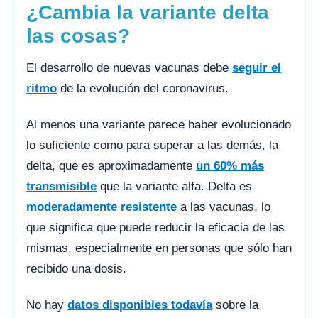
¿Cambia la variante delta
las cosas?
El desarrollo de nuevas vacunas debe
seguir el
ritmo
de la evolución del coronavirus.
Al menos una variante parece haber evolucionado
lo suficiente como para superar a las demás, la
delta, que es aproximadamente
un 60% más
transmisible
que la variante alfa. Delta es
moderadamente resistente
a las vacunas, lo
que significa que puede reducir la eficacia de las
mismas, especialmente en personas que sólo han
recibido una dosis.
No hay
datos disponibles todavía
sobre la