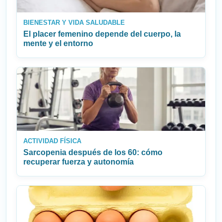
BIENESTAR Y VIDA SALUDABLE
El placer femenino depende del cuerpo, la
mente y el entorno
ACTIVIDAD FÍSICA
Sarcopenia después de los 60: cómo
recuperar fuerza y autonomía