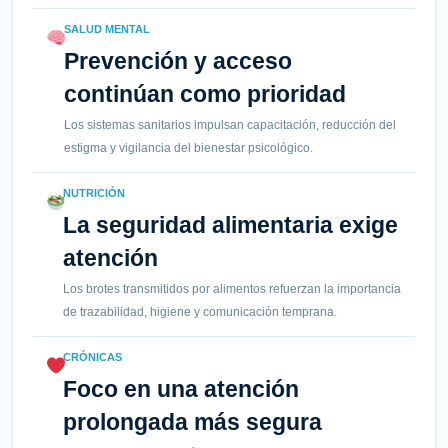
SALUD MENTAL
Prevención y acceso
continúan como prioridad
Los sistemas sanitarios impulsan capacitación, reducción del
estigma y vigilancia del bienestar psicológico.
NUTRICIÓN
La seguridad alimentaria exige
atención
Los brotes transmitidos por alimentos refuerzan la importancia
de trazabilidad, higiene y comunicación temprana.
CRÓNICAS
Foco en una atención
prolongada más segura