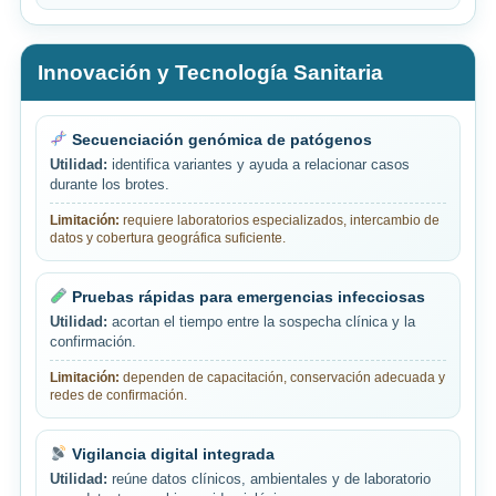
Innovación y Tecnología Sanitaria
Secuenciación genómica de patógenos
Utilidad:
identifica variantes y ayuda a relacionar casos
durante los brotes.
Limitación:
requiere laboratorios especializados, intercambio de
datos y cobertura geográfica suficiente.
Pruebas rápidas para emergencias infecciosas
Utilidad:
acortan el tiempo entre la sospecha clínica y la
confirmación.
Limitación:
dependen de capacitación, conservación adecuada y
redes de confirmación.
Vigilancia digital integrada
Utilidad:
reúne datos clínicos, ambientales y de laboratorio