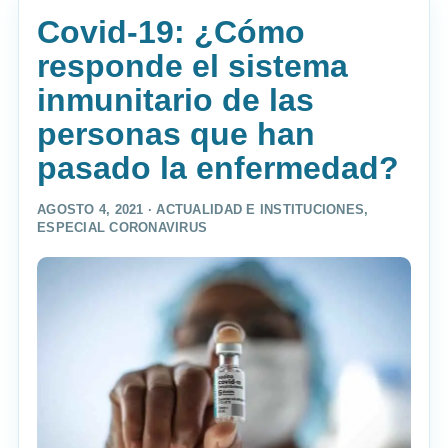
Covid-19: ¿Cómo
responde el sistema
inmunitario de las
personas que han
pasado la enfermedad?
AGOSTO 4, 2021 ·
ACTUALIDAD E INSTITUCIONES
,
ESPECIAL CORONAVIRUS