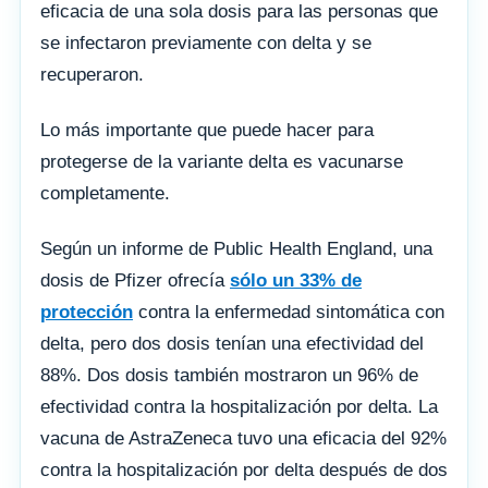
eficacia de una sola dosis para las personas que
se infectaron previamente con delta y se
recuperaron.
Lo más importante que puede hacer para
protegerse de la variante delta es vacunarse
completamente.
Según un informe de Public Health England, una
dosis de Pfizer ofrecía
sólo un 33% de
protección
contra la enfermedad sintomática con
delta, pero dos dosis tenían una efectividad del
88%. Dos dosis también mostraron un 96% de
efectividad contra la hospitalización por delta. La
vacuna de AstraZeneca tuvo una eficacia del 92%
contra la hospitalización por delta después de dos