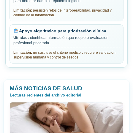
para detectar cambios epidemiológicos.
Limitación:
persisten retos de interoperabilidad, privacidad y
calidad de la información.
Apoyo algorítmico para priorización clínica
Utilidad:
identifica información que requiere evaluación
profesional prioritaria.
Limitación:
no sustituye el criterio médico y requiere validación,
supervisión humana y control de sesgos.
MÁS NOTICIAS DE SALUD
Lecturas recientes del archivo editorial