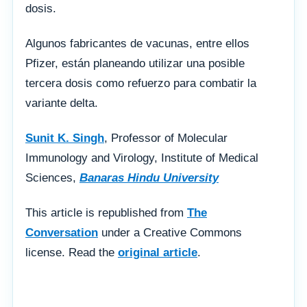
dosis.
Algunos fabricantes de vacunas, entre ellos
Pfizer, están planeando utilizar una posible
tercera dosis como refuerzo para combatir la
variante delta.
Sunit K. Singh
, Professor of Molecular
Immunology and Virology, Institute of Medical
Sciences,
Banaras Hindu University
This article is republished from
The
Conversation
under a Creative Commons
license. Read the
original article
.