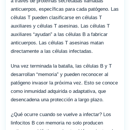
a través de proteínas secretadas llamadas
anticuerpos, específicas para cada patógeno. Las
células T pueden clasificarse en células T
auxiliares y células T asesinas. Las células T
auxiliares “ayudan” a las células B a fabricar
anticuerpos. Las células T asesinas matan
directamente a las células infectadas.
Una vez terminada la batalla, las células B y T
desarrollan “memoria” y pueden reconocer al
patógeno invasor la próxima vez. Esto se conoce
como inmunidad adquirida o adaptativa, que
desencadena una protección a largo plazo.
¿Qué ocurre cuando se vuelve a infectar? Los
linfocitos B con memoria no solo producen