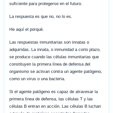
suficiente para protegerse en el futuro.
La respuesta es que no, no lo es.
He aquí el porqué.
Las respuestas inmunitarias son innatas o
adquiridas. La innata, o inmunidad a corto plazo,
se produce cuando las células inmunitarias que
constituyen la primera línea de defensa del
organismo se activan contra un agente patógeno,
como un virus o una bacteria.
Si el agente patógeno es capaz de atravesar la
primera línea de defensa, las células T y las
células B entran en acción. Las células B luchan