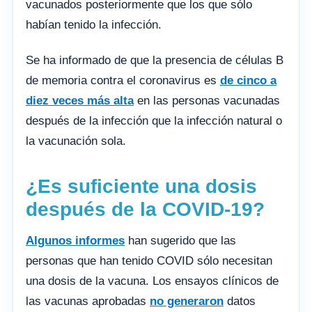
vacunados posteriormente que los que sólo
habían tenido la infección.
Se ha informado de que la presencia de células B
de memoria contra el coronavirus es
de cinco a
diez veces más alta
en las personas vacunadas
después de la infección que la infección natural o
la vacunación sola.
¿Es suficiente una dosis
después de la COVID-19?
Algunos informes
han sugerido que las
personas que han tenido COVID sólo necesitan
una dosis de la vacuna. Los ensayos clínicos de
las vacunas aprobadas
no generaron
datos