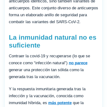
anticuerpos idénticos, sino también variantes de
anticuerpos. Este conjunto diverso de anticuerpos
forma un elaborado anillo de seguridad para
combatir las variantes del SARS-CoV-2.
La inmunidad natural no es
suficiente
Contraer la covid-19 y recuperarse (lo que se
conoce como “infección natural”)
no parece
generar una protección tan sólida como la
generada tras la vacunación.
Y la respuesta inmunitaria generada tras la
infección y la vacunación, conocida como
inmunidad híbrida, es
más potente
que la