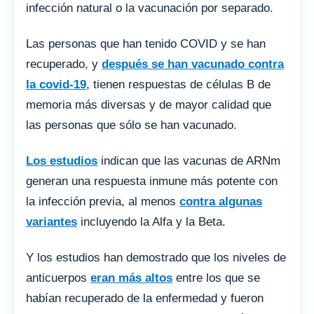
infección natural o la vacunación por separado.
Las personas que han tenido COVID y se han
recuperado, y
después se han vacunado contra
la covid-19
, tienen respuestas de células B de
memoria más diversas y de mayor calidad que
las personas que sólo se han vacunado.
Los estudios
indican que las vacunas de ARNm
generan una respuesta inmune más potente con
la infección previa, al menos
contra algunas
variantes
incluyendo la Alfa y la Beta.
Y los estudios han demostrado que los niveles de
anticuerpos
eran más altos
entre los que se
habían recuperado de la enfermedad y fueron