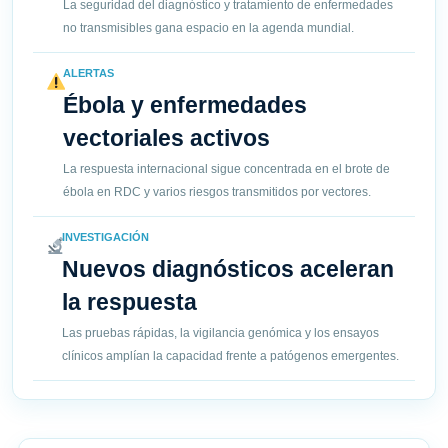
La seguridad del diagnóstico y tratamiento de enfermedades
no transmisibles gana espacio en la agenda mundial.
ALERTAS
Ébola y enfermedades
vectoriales activos
La respuesta internacional sigue concentrada en el brote de
ébola en RDC y varios riesgos transmitidos por vectores.
INVESTIGACIÓN
Nuevos diagnósticos aceleran
la respuesta
Las pruebas rápidas, la vigilancia genómica y los ensayos
clínicos amplían la capacidad frente a patógenos emergentes.