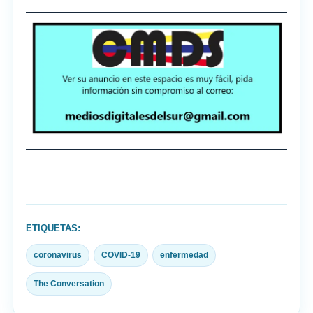
ETIQUETAS:
coronavirus
COVID-19
enfermedad
The Conversation