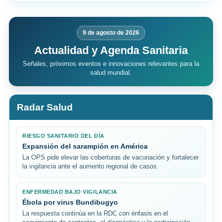
9 de agosto de 2026
Actualidad y Agenda Sanitaria
Señales, próximos eventos e innovaciones relevantes para la
salud mundial.
Radar Salud
RIESGO SANITARIO DEL DÍA
Expansión del sarampión en América
La OPS pide elevar las coberturas de vacunación y fortalecer
la vigilancia ante el aumento regional de casos.
ENFERMEDAD BAJO VIGILANCIA
Ébola por virus Bundibugyo
La respuesta continúa en la RDC con énfasis en el