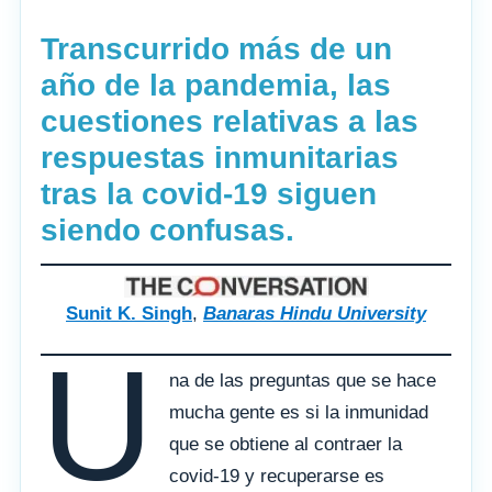
Transcurrido más de un
año de la pandemia, las
cuestiones relativas a las
respuestas inmunitarias
tras la covid-19 siguen
siendo confusas.
Sunit K. Singh
,
Banaras Hindu University
U
na de las preguntas que se hace
mucha gente es si la inmunidad
que se obtiene al contraer la
covid-19 y recuperarse es