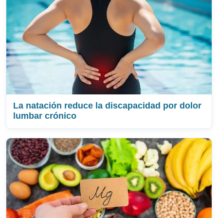
La natación reduce la discapacidad por dolor
lumbar crónico