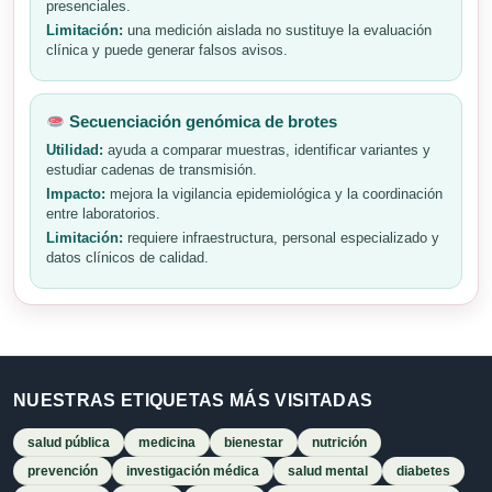
presenciales.
Limitación:
una medición aislada no sustituye la evaluación
clínica y puede generar falsos avisos.
Secuenciación genómica de brotes
Utilidad:
ayuda a comparar muestras, identificar variantes y
estudiar cadenas de transmisión.
Impacto:
mejora la vigilancia epidemiológica y la coordinación
entre laboratorios.
Limitación:
requiere infraestructura, personal especializado y
datos clínicos de calidad.
NUESTRAS ETIQUETAS MÁS VISITADAS
salud pública
medicina
bienestar
nutrición
prevención
investigación médica
salud mental
diabetes