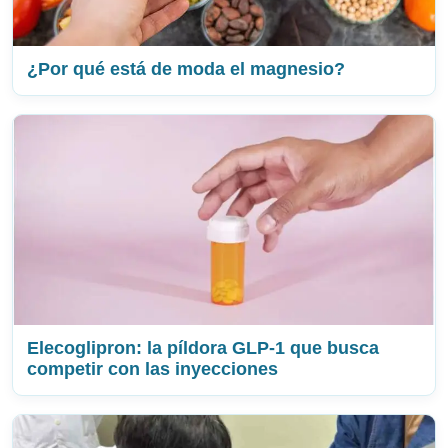
¿Por qué está de moda el magnesio?
Elecoglipron: la píldora GLP-1 que busca
competir con las inyecciones