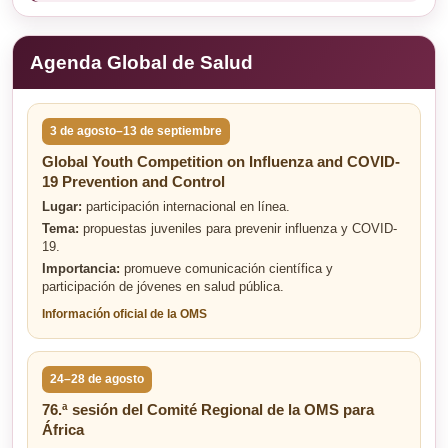
Agenda Global de Salud
3 de agosto–13 de septiembre
Global Youth Competition on Influenza and COVID-
19 Prevention and Control
Lugar:
participación internacional en línea.
Tema:
propuestas juveniles para prevenir influenza y COVID-
19.
Importancia:
promueve comunicación científica y
participación de jóvenes en salud pública.
Información oficial de la OMS
24–28 de agosto
76.ª sesión del Comité Regional de la OMS para
África