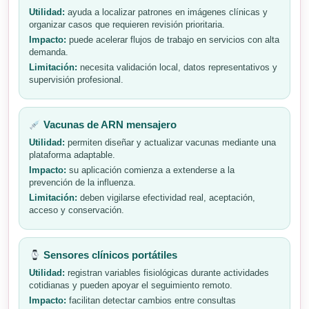
Utilidad:
ayuda a localizar patrones en imágenes clínicas y
organizar casos que requieren revisión prioritaria.
Impacto:
puede acelerar flujos de trabajo en servicios con alta
demanda.
Limitación:
necesita validación local, datos representativos y
supervisión profesional.
Vacunas de ARN mensajero
Utilidad:
permiten diseñar y actualizar vacunas mediante una
plataforma adaptable.
Impacto:
su aplicación comienza a extenderse a la
prevención de la influenza.
Limitación:
deben vigilarse efectividad real, aceptación,
acceso y conservación.
Sensores clínicos portátiles
Utilidad:
registran variables fisiológicas durante actividades
cotidianas y pueden apoyar el seguimiento remoto.
Impacto:
facilitan detectar cambios entre consultas