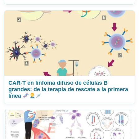
CAR-T en linfoma difuso de células B
grandes: de la terapia de rescate a la primera
línea