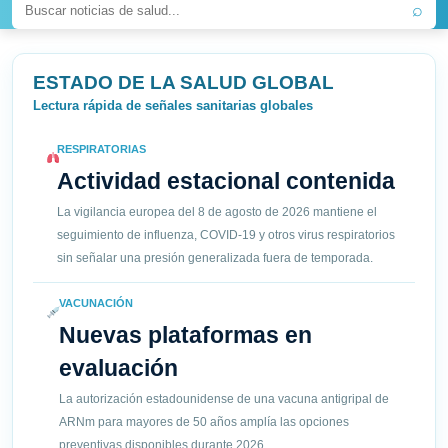
⌕
ESTADO DE LA SALUD GLOBAL
Lectura rápida de señales sanitarias globales
RESPIRATORIAS
Actividad estacional contenida
La vigilancia europea del 8 de agosto de 2026 mantiene el
seguimiento de influenza, COVID-19 y otros virus respiratorios
sin señalar una presión generalizada fuera de temporada.
VACUNACIÓN
Nuevas plataformas en
evaluación
La autorización estadounidense de una vacuna antigripal de
ARNm para mayores de 50 años amplía las opciones
preventivas disponibles durante 2026.