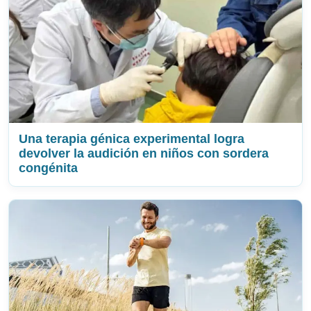
Una terapia génica experimental logra
devolver la audición en niños con sordera
congénita