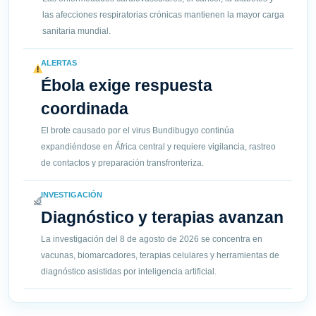
las afecciones respiratorias crónicas mantienen la mayor carga
sanitaria mundial.
ALERTAS
Ébola exige respuesta
coordinada
El brote causado por el virus Bundibugyo continúa
expandiéndose en África central y requiere vigilancia, rastreo
de contactos y preparación transfronteriza.
INVESTIGACIÓN
Diagnóstico y terapias avanzan
La investigación del 8 de agosto de 2026 se concentra en
vacunas, biomarcadores, terapias celulares y herramientas de
diagnóstico asistidas por inteligencia artificial.