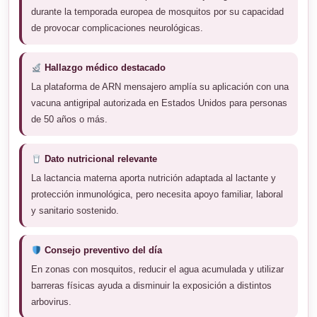
durante la temporada europea de mosquitos por su capacidad
de provocar complicaciones neurológicas.
Hallazgo médico destacado
La plataforma de ARN mensajero amplía su aplicación con una
vacuna antigripal autorizada en Estados Unidos para personas
de 50 años o más.
Dato nutricional relevante
La lactancia materna aporta nutrición adaptada al lactante y
protección inmunológica, pero necesita apoyo familiar, laboral
y sanitario sostenido.
Consejo preventivo del día
En zonas con mosquitos, reducir el agua acumulada y utilizar
barreras físicas ayuda a disminuir la exposición a distintos
arbovirus.