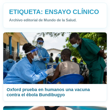
ETIQUETA:
ENSAYO CLÍNICO
Archivo editorial de Mundo de la Salud.
Oxford prueba en humanos una vacuna
contra el ébola Bundibugyo