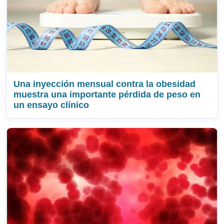
Una inyección mensual contra la obesidad
muestra una importante pérdida de peso en
un ensayo clínico