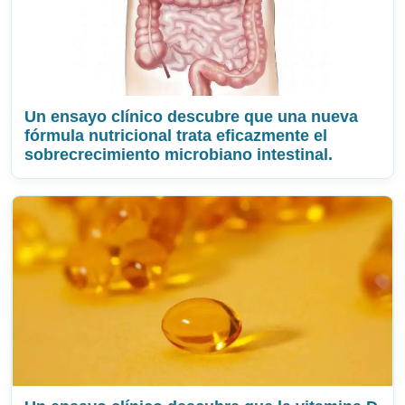
Un ensayo clínico descubre que una nueva
fórmula nutricional trata eficazmente el
sobrecrecimiento microbiano intestinal.