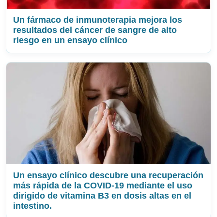
Un fármaco de inmunoterapia mejora los
resultados del cáncer de sangre de alto
riesgo en un ensayo clínico
Un ensayo clínico descubre una recuperación
más rápida de la COVID-19 mediante el uso
dirigido de vitamina B3 en dosis altas en el
intestino.