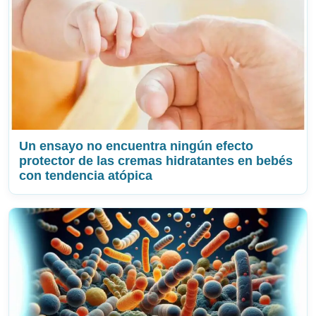
Un ensayo no encuentra ningún efecto
protector de las cremas hidratantes en bebés
con tendencia atópica