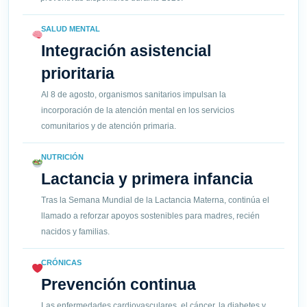
SALUD MENTAL
Integración asistencial
prioritaria
Al 8 de agosto, organismos sanitarios impulsan la
incorporación de la atención mental en los servicios
comunitarios y de atención primaria.
NUTRICIÓN
Lactancia y primera infancia
Tras la Semana Mundial de la Lactancia Materna, continúa el
llamado a reforzar apoyos sostenibles para madres, recién
nacidos y familias.
CRÓNICAS
Prevención continua
Las enfermedades cardiovasculares, el cáncer, la diabetes y