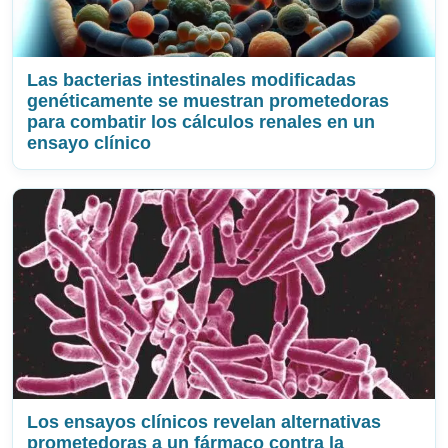
Las bacterias intestinales modificadas
genéticamente se muestran prometedoras
para combatir los cálculos renales en un
ensayo clínico
Los ensayos clínicos revelan alternativas
prometedoras a un fármaco contra la