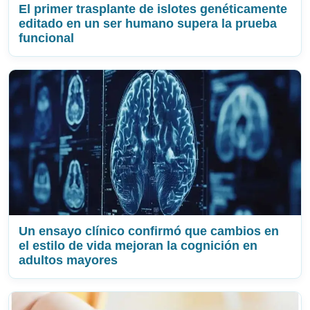
El primer trasplante de islotes genéticamente
editado en un ser humano supera la prueba
funcional
Un ensayo clínico confirmó que cambios en
el estilo de vida mejoran la cognición en
adultos mayores