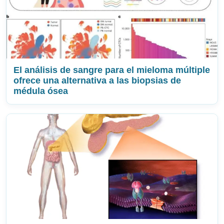
El análisis de sangre para el mieloma múltiple
ofrece una alternativa a las biopsias de
médula ósea