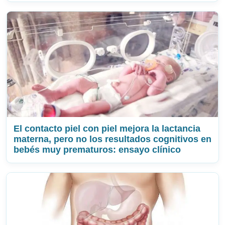
El contacto piel con piel mejora la lactancia
materna, pero no los resultados cognitivos en
bebés muy prematuros: ensayo clínico