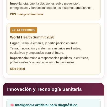
Importancia:
orienta decisiones sobre prevención,
emergencias y fortalecimiento de los sistemas americanos.
OPS: cuerpos directivos
11–13 de octubre
World Health Summit 2026
Lugar:
Berlín, Alemania, y participación en línea.
Tema:
innovación y sistemas sanitarios resilientes,
equitativos y preparados para el futuro.
Importancia:
reúne a responsables políticos, científicos,
profesionales y organizaciones internacionales.
Sitio oficial
Innovación y Tecnología Sanitaria
Inteligencia artificial para diagnóstico