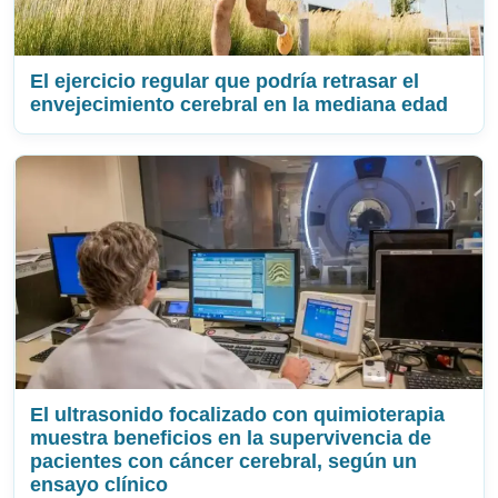
El ejercicio regular que podría retrasar el
envejecimiento cerebral en la mediana edad
El ultrasonido focalizado con quimioterapia
muestra beneficios en la supervivencia de
pacientes con cáncer cerebral, según un
ensayo clínico