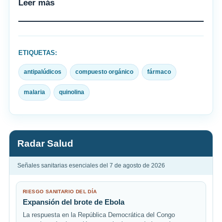
Leer más
ETIQUETAS:
antipalúdicos
compuesto orgánico
fármaco
malaria
quinolina
Radar Salud
Señales sanitarias esenciales del 7 de agosto de 2026
RIESGO SANITARIO DEL DÍA
Expansión del brote de Ebola
La respuesta en la República Democrática del Congo