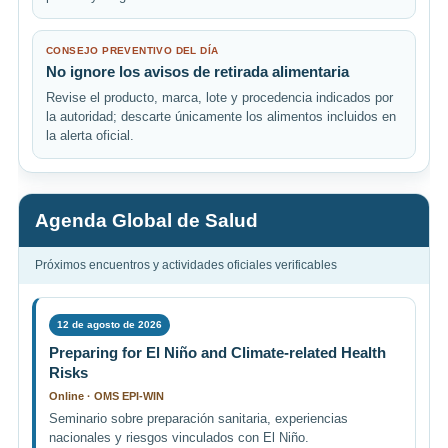
CONSEJO PREVENTIVO DEL DÍA
No ignore los avisos de retirada alimentaria
Revise el producto, marca, lote y procedencia indicados por
la autoridad; descarte únicamente los alimentos incluidos en
la alerta oficial.
Agenda Global de Salud
Próximos encuentros y actividades oficiales verificables
12 de agosto de 2026
Preparing for El Niño and Climate-related Health
Risks
Online · OMS EPI-WIN
Seminario sobre preparación sanitaria, experiencias
nacionales y riesgos vinculados con El Niño.