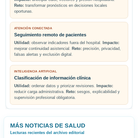
Reto:
transformar pronósticos en decisiones locales
oportunas.
ATENCIÓN CONECTADA
Seguimiento remoto de pacientes
Utilidad:
observar indicadores fuera del hospital.
Impacto:
mejorar continuidad asistencial.
Reto:
precisión, privacidad,
falsas alertas y exclusión digital.
INTELIGENCIA ARTIFICIAL
Clasificación de información clínica
Utilidad:
ordenar datos y priorizar revisiones.
Impacto:
reducir carga administrativa.
Reto:
sesgos, explicabilidad y
supervisión profesional obligatoria.
MÁS NOTICIAS DE SALUD
Lecturas recientes del archivo editorial