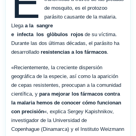
E
de mosquito, es el protozoo
parásito causante de la malaria.
Llega
a la sangre
e
infecta
los
glòbulos
rojos
de su víctima.
Durante las dos últimas décadas, el parásito ha
desarrollado
resistencias a los fármacos
.
«Recientemente, la creciente dispersión
geográfica de la especie, así como la aparición
de cepas resistentes, preocupan a la comunidad
científica, y
para mejorar los fármacos contra
la malaria hemos de conocer cómo funcionan
con precisión
«, explica Sergey Kapishnikov,
investigador de la Universidad de
Copenhague (Dinamarca) y el Instituto Weizmann