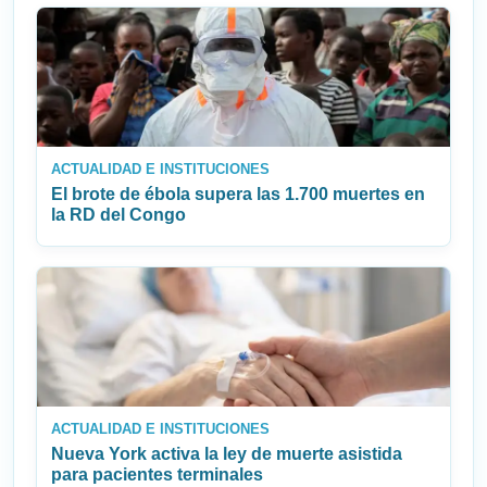
ACTUALIDAD E INSTITUCIONES
El brote de ébola supera las 1.700 muertes en
la RD del Congo
ACTUALIDAD E INSTITUCIONES
Nueva York activa la ley de muerte asistida
para pacientes terminales