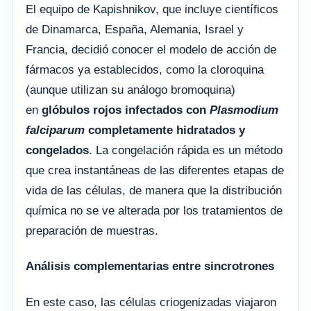
El equipo de Kapishnikov, que incluye científicos
de Dinamarca, España, Alemania, Israel y
Francia, decidió conocer el modelo de acción de
fármacos ya establecidos, como la cloroquina
(aunque utilizan su análogo bromoquina)
en
glóbulos rojos infectados con
Plasmodium
falciparum
completamente hidratados y
congelados
. La congelación rápida es un método
que crea instantáneas de las diferentes etapas de
vida de las células, de manera que la distribución
química no se ve alterada por los tratamientos de
preparación de muestras.
Análisis complementarias entre sincrotrones
En este caso, las células criogenizadas viajaron