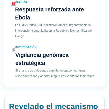
ALERTAS
Respuesta reforzada ante
Ebola
La OMS y Africa CDC solicitaron ampliar urgentemente la
intervención comunitaria en la República Democrática del
Congo.
INVESTIGACIÓN
Vigilancia genómica
estratégica
El análisis de patógenos permite reconocer variantes,
relacionar casos y orientar respuestas sanitarias tempranas.
Revelado el mecanismo