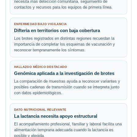
necesita más detección comunitaria, seguimiento de
contactos y recursos para los equipos de primera línea.
ENFERMEDAD BAJO VIGILANCIA
Difteria en territorios con baja cobertura
Los brotes registrados en distintas regiones recuerdan la
importancia de completar los esquemas de vacunación y
reconocer tempranamente los síntomas.
HALLAZGO MÉDICO DESTACADO
Genómica aplicada a la investigación de brotes
La comparación de muestras ayuda a reconocer variantes y
posibles cadenas de transmisión cuando se interpreta junto
con datos epidemiológicos.
DATO NUTRICIONAL RELEVANTE
La lactancia necesita apoyo estructural
El acompañamiento profesional, familiar y laboral facilita una
alimentación temprana adecuada cuando la lactancia es
posible y elegida.