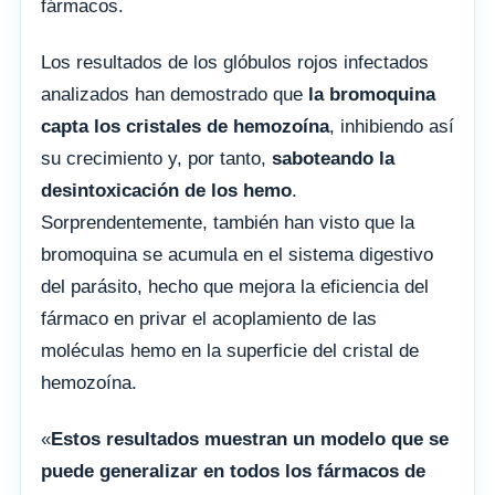
fármacos.
Los resultados de los glóbulos rojos infectados
analizados han demostrado que
la bromoquina
capta los cristales de hemozoína
, inhibiendo así
su crecimiento y, por tanto,
saboteando la
desintoxicación de los hemo
.
Sorprendentemente, también han visto que la
bromoquina se acumula en el sistema digestivo
del parásito, hecho que mejora la eficiencia del
fármaco en privar el acoplamiento de las
moléculas hemo en la superficie del cristal de
hemozoína.
«
Estos resultados muestran un modelo que se
puede generalizar en todos los fármacos de