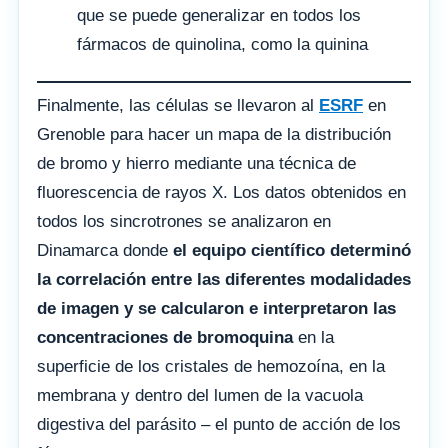
que se puede generalizar en todos los
fármacos de quinolina, como la quinina
Finalmente, las células se llevaron al
ESRF
en
Grenoble para hacer un mapa de la distribución
de bromo y hierro mediante una técnica de
fluorescencia de rayos X. Los datos obtenidos en
todos los sincrotrones se analizaron en
Dinamarca donde
el equipo científico determinó
la correlación entre las diferentes modalidades
de imagen y se calcularon e interpretaron las
concentraciones de bromoquina
en la
superficie de los cristales de hemozoína, en la
membrana y dentro del lumen de la vacuola
digestiva del parásito – el punto de acción de los