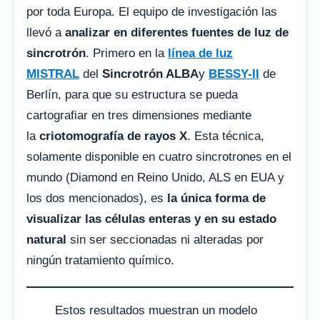
por toda Europa. El equipo de investigación las
llevó a
analizar en diferentes fuentes de luz de
sincrotrón
. Primero en la
línea de luz
MISTRAL
del
Sincrotrón ALBA
y
BESSY-II
de
Berlín, para que su estructura se pueda
cartografiar en tres dimensiones mediante
la
criotomografía de rayos X
. Esta técnica,
solamente disponible en cuatro sincrotrones en el
mundo (Diamond en Reino Unido, ALS en EUA y
los dos mencionados), es
la única forma de
visualizar las células enteras y en su estado
natural
sin ser seccionadas ni alteradas por
ningún tratamiento químico.
Estos resultados muestran un modelo