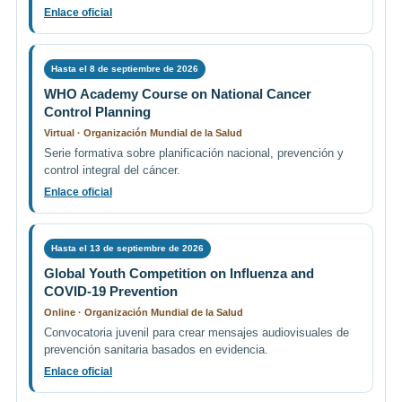
Enlace oficial
Hasta el 8 de septiembre de 2026
WHO Academy Course on National Cancer
Control Planning
Virtual · Organización Mundial de la Salud
Serie formativa sobre planificación nacional, prevención y
control integral del cáncer.
Enlace oficial
Hasta el 13 de septiembre de 2026
Global Youth Competition on Influenza and
COVID-19 Prevention
Online · Organización Mundial de la Salud
Convocatoria juvenil para crear mensajes audiovisuales de
prevención sanitaria basados en evidencia.
Enlace oficial