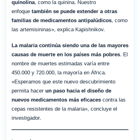
quinolina
, como la quinina. Nuestro
enfoque
también se puede extender a otras
familias de medicamentos antipalúdicos
, como
las artemisininas», explica Kapishnikov.
La malaria continúa siendo una de las mayores
causas de muerte en los países más pobres
. El
nombre de muertes estimadas varía entre
450.000 y 720.000, la mayoría en África.
«Esperamos que este nuevo descubrimiento
permita hacer
un paso hacia el diseño de
nuevos medicamentos más eficaces
contra las
cepas resistentes de la malaria», concluye el
investigador.