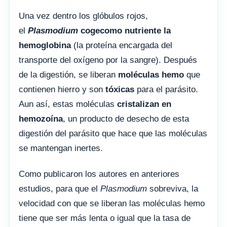
Una vez dentro los glóbulos rojos,
el
Plasmodium
coge
como nutriente la
hemoglobina
(la proteína encargada del
transporte del oxígeno por la sangre). Después
de la digestión, se liberan
moléculas hemo
que
contienen hierro y son
tóxicas
para el parásito.
Aun así, estas moléculas
cristalizan en
hemozoína
, un producto de desecho de esta
digestión del parásito que hace que las moléculas
se mantengan inertes.
Como publicaron los autores en anteriores
estudios, para que el
Plasmodium
sobreviva, la
velocidad con que se liberan las moléculas hemo
tiene que ser más lenta o igual que la tasa de