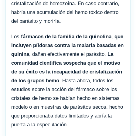
cristalización de hemozoína. En caso contrario,
habría una acumulación del hemo tóxico dentro
del parásito y moriría.
Los
fármacos de la familia de la quinolina
,
que
incluyen píldoras contra la malaria basadas en
quinina
, dañan efectivamente el parásito.
La
comunidad científica sospecha que el motivo
de su éxito es la incapacidad de cristalización
de los grupos hemo
. Hasta ahora, todos los
estudios sobre la acción del fármaco sobre los
cristales de hemo se habían hecho en sistemas
modelo o en muestras de parásitos secos, hecho
que proporcionaba datos limitados y abría la
puerta a la especulación.