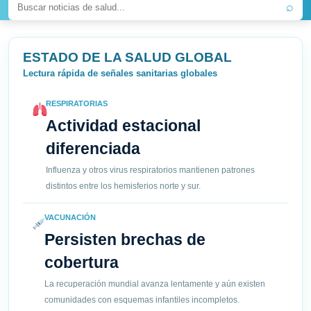
⌕
ESTADO DE LA SALUD GLOBAL
Lectura rápida de señales sanitarias globales
RESPIRATORIAS
Actividad estacional
diferenciada
Influenza y otros virus respiratorios mantienen patrones
distintos entre los hemisferios norte y sur.
VACUNACIÓN
Persisten brechas de
cobertura
La recuperación mundial avanza lentamente y aún existen
comunidades con esquemas infantiles incompletos.