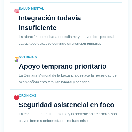
SALUD MENTAL
Integración todavía
insuficiente
La atención comunitaria necesita mayor inversión, personal
capacitado y acceso continuo en atención primaria.
NUTRICIÓN
Apoyo temprano prioritario
La Semana Mundial de la Lactancia destaca la necesidad de
acompañamiento familiar, laboral y sanitario.
CRÓNICAS
Seguridad asistencial en foco
La continuidad del tratamiento y la prevención de errores son
claves frente a enfermedades no transmisibles.