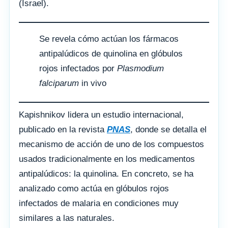
(Israel).
Se revela cómo actúan los fármacos
antipalúdicos de quinolina en glóbulos
rojos infectados por
Plasmodium
falciparum
in vivo
Kapishnikov lidera un estudio internacional,
publicado en la revista
PNAS
, donde se detalla el
mecanismo de acción de uno de los compuestos
usados tradicionalmente en los medicamentos
antipalúdicos: la quinolina. En concreto, se ha
analizado como actúa en glóbulos rojos
infectados de malaria en condiciones muy
similares a las naturales.