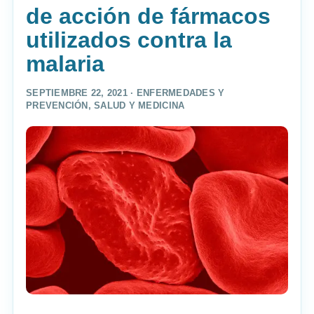
de acción de fármacos
utilizados contra la
malaria
SEPTIEMBRE 22, 2021 ·
ENFERMEDADES Y
PREVENCIÓN
,
SALUD Y MEDICINA