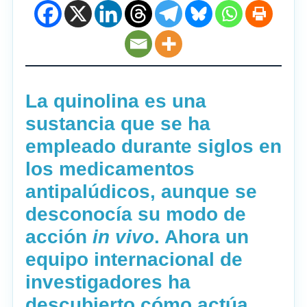
La quinolina es una
sustancia que se ha
empleado durante siglos en
los medicamentos
antipalúdicos, aunque se
desconocía su modo de
acción
in vivo
. Ahora un
equipo internacional de
investigadores ha
descubierto cómo actúa