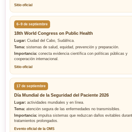
Sitio oficial
6–9 de septiembre
18th World Congress on Public Health
Lugar:
Ciudad del Cabo, Sudáfrica.
Tema:
sistemas de salud, equidad, prevención y preparación.
Importancia:
conecta evidencia científica con políticas públicas y
cooperación internacional.
Sitio oficial
17 de septiembre
Día Mundial de la Seguridad del Paciente 2026
Lugar:
actividades mundiales y en línea.
Tema:
atención segura de las enfermedades no transmisibles.
Importancia:
impulsa sistemas que reduzcan daños evitables duran
tratamientos prolongados.
Evento oficial de la OMS