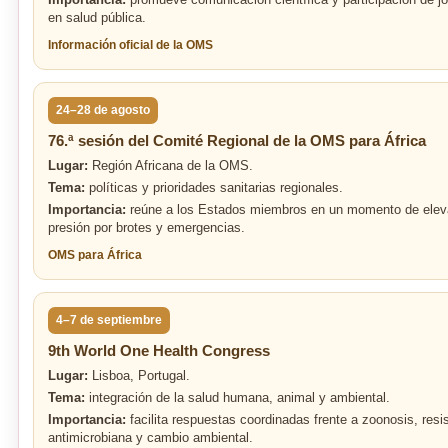
en salud pública.
Información oficial de la OMS
24–28 de agosto
76.ª sesión del Comité Regional de la OMS para África
Lugar:
Región Africana de la OMS.
Tema:
políticas y prioridades sanitarias regionales.
Importancia:
reúne a los Estados miembros en un momento de ele
presión por brotes y emergencias.
OMS para África
4–7 de septiembre
9th World One Health Congress
Lugar:
Lisboa, Portugal.
Tema:
integración de la salud humana, animal y ambiental.
Importancia:
facilita respuestas coordinadas frente a zoonosis, resi
antimicrobiana y cambio ambiental.