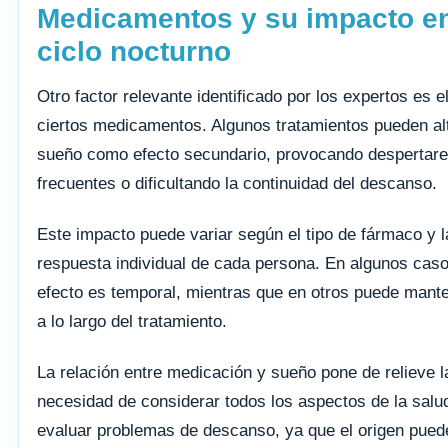
Medicamentos y su impacto en
ciclo nocturno
Otro factor relevante identificado por los expertos es e
ciertos medicamentos. Algunos tratamientos pueden alt
sueño como efecto secundario, provocando despertar
frecuentes o dificultando la continuidad del descanso.
Este impacto puede variar según el tipo de fármaco y l
respuesta individual de cada persona. En algunos caso
efecto es temporal, mientras que en otros puede mant
a lo largo del tratamiento.
La relación entre medicación y sueño pone de relieve l
necesidad de considerar todos los aspectos de la salud
evaluar problemas de descanso, ya que el origen pued