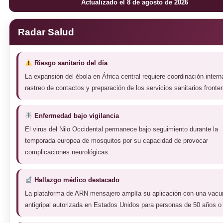
Actualizado el 8 de agosto de 2026
Radar Salud
Riesgo sanitario del día
La expansión del ébola en África central requiere coordinación intern
rastreo de contactos y preparación de los servicios sanitarios fronter
Enfermedad bajo vigilancia
El virus del Nilo Occidental permanece bajo seguimiento durante la
temporada europea de mosquitos por su capacidad de provocar
complicaciones neurológicas.
Hallazgo médico destacado
La plataforma de ARN mensajero amplía su aplicación con una vacu
antigripal autorizada en Estados Unidos para personas de 50 años o