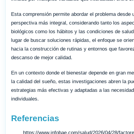
Esta comprensión permite abordar el problema desde 
perspectiva más integral, considerando tanto los aspe
biológicos como los hábitos y las condiciones de salud
lugar de buscar soluciones rápidas, el enfoque se orie
hacia la construcción de rutinas y entornos que favor
descanso de mejor calidad.
En un contexto donde el bienestar depende en gran me
la calidad del sueño, estas investigaciones abren la pu
estrategias más efectivas y adaptadas a las necesida
individuales.
Referencias
https://www.infobae.com/salud/2026/04/28/factor