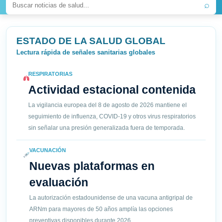
⌕
ESTADO DE LA SALUD GLOBAL
Lectura rápida de señales sanitarias globales
RESPIRATORIAS
Actividad estacional contenida
La vigilancia europea del 8 de agosto de 2026 mantiene el
seguimiento de influenza, COVID-19 y otros virus respiratorios
sin señalar una presión generalizada fuera de temporada.
VACUNACIÓN
Nuevas plataformas en
evaluación
La autorización estadounidense de una vacuna antigripal de
ARNm para mayores de 50 años amplía las opciones
preventivas disponibles durante 2026.