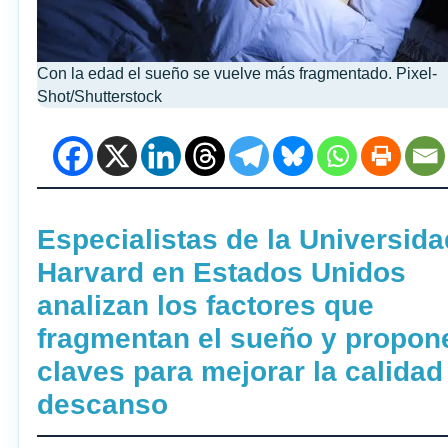
Con la edad el sueño se vuelve más fragmentado. Pixel-
Shot/Shutterstock
Especialistas de la Universida
Harvard en Estados Unidos
analizan los factores que
fragmentan el sueño y propon
claves para mejorar la calidad
descanso