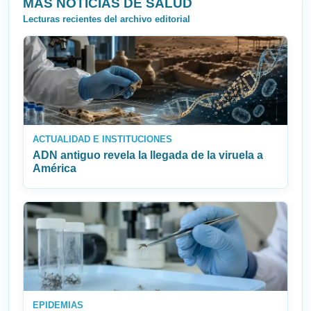
MÁS NOTICIAS DE SALUD
Lecturas recientes del archivo editorial
ACTUALIDAD E INSTITUCIONES
ADN antiguo revela la llegada de la viruela a
América
EPIDEMIAS