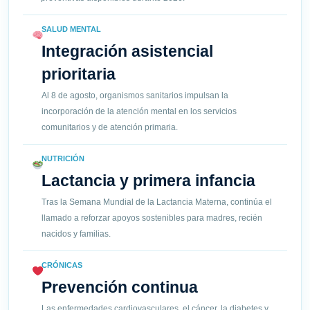
SALUD MENTAL
Integración asistencial
prioritaria
Al 8 de agosto, organismos sanitarios impulsan la
incorporación de la atención mental en los servicios
comunitarios y de atención primaria.
NUTRICIÓN
Lactancia y primera infancia
Tras la Semana Mundial de la Lactancia Materna, continúa el
llamado a reforzar apoyos sostenibles para madres, recién
nacidos y familias.
CRÓNICAS
Prevención continua
Las enfermedades cardiovasculares, el cáncer, la diabetes y