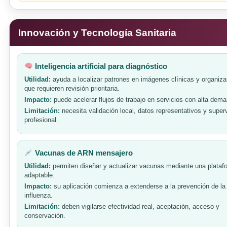
Innovación y Tecnología Sanitaria
Inteligencia artificial para diagnóstico
Utilidad:
ayuda a localizar patrones en imágenes clínicas y organiza
que requieren revisión prioritaria.
Impacto:
puede acelerar flujos de trabajo en servicios con alta dem
Limitación:
necesita validación local, datos representativos y super
profesional.
Vacunas de ARN mensajero
Utilidad:
permiten diseñar y actualizar vacunas mediante una plataf
adaptable.
Impacto:
su aplicación comienza a extenderse a la prevención de la
influenza.
Limitación:
deben vigilarse efectividad real, aceptación, acceso y
conservación.