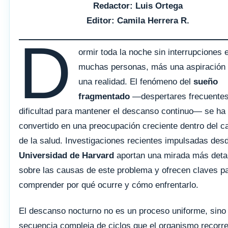
Redactor: Luis Ortega
Editor: Camila Herrera R.
D
ormir toda la noche sin interrupciones 
muchas personas, más una aspiración
una realidad. El fenómeno del
sueño
fragmentado
—despertares frecuentes
dificultad para mantener el descanso continuo— se ha
convertido en una preocupación creciente dentro del 
de la salud. Investigaciones recientes impulsadas desd
Universidad de Harvard
aportan una mirada más deta
sobre las causas de este problema y ofrecen claves p
comprender por qué ocurre y cómo enfrentarlo.
El descanso nocturno no es un proceso uniforme, sino
secuencia compleja de ciclos que el organismo recorre