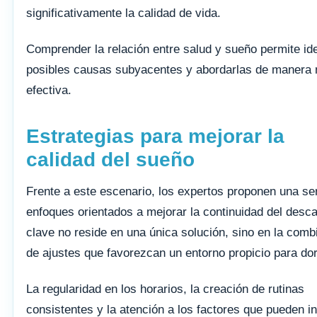
significativamente la calidad de vida.
Comprender la relación entre salud y sueño permite ide
posibles causas subyacentes y abordarlas de manera
efectiva.
Estrategias para mejorar la
calidad del sueño
Frente a este escenario, los expertos proponen una se
enfoques orientados a mejorar la continuidad del desc
clave no reside en una única solución, sino en la comb
de ajustes que favorezcan un entorno propicio para dor
La regularidad en los horarios, la creación de rutinas
consistentes y la atención a los factores que pueden int