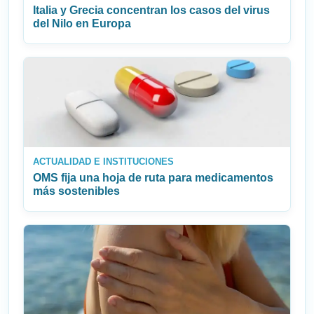
Italia y Grecia concentran los casos del virus
del Nilo en Europa
ACTUALIDAD E INSTITUCIONES
OMS fija una hoja de ruta para medicamentos
más sostenibles