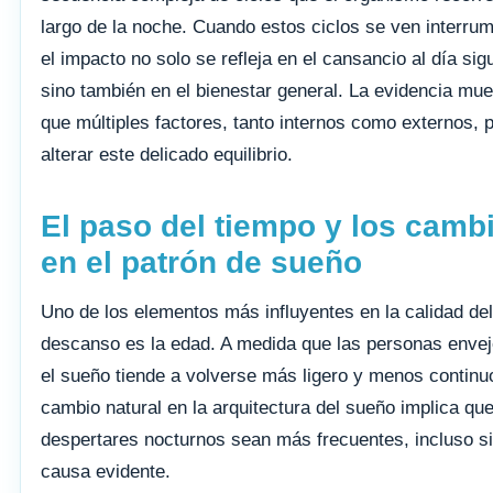
largo de la noche. Cuando estos ciclos se ven interru
el impacto no solo se refleja en el cansancio al día sig
sino también en el bienestar general. La evidencia mue
que múltiples factores, tanto internos como externos,
alterar este delicado equilibrio.
El paso del tiempo y los camb
en el patrón de sueño
Uno de los elementos más influyentes en la calidad del
descanso es la edad. A medida que las personas enve
el sueño tiende a volverse más ligero y menos continu
cambio natural en la arquitectura del sueño implica que
despertares nocturnos sean más frecuentes, incluso s
causa evidente.