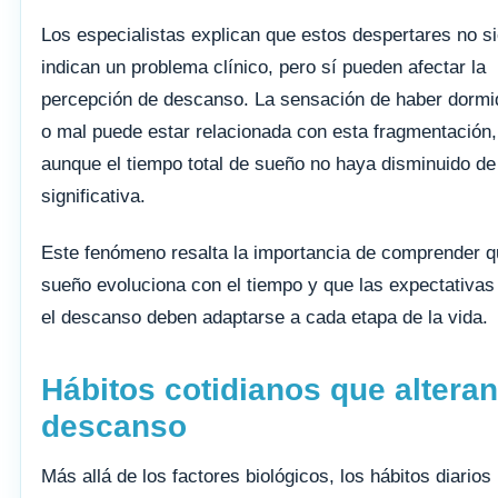
Los especialistas explican que estos despertares no s
indican un problema clínico, pero sí pueden afectar la
percepción de descanso. La sensación de haber dormi
o mal puede estar relacionada con esta fragmentación,
aunque el tiempo total de sueño no haya disminuido de
significativa.
Este fenómeno resalta la importancia de comprender q
sueño evoluciona con el tiempo y que las expectativas
el descanso deben adaptarse a cada etapa de la vida.
Hábitos cotidianos que alteran
descanso
Más allá de los factores biológicos, los hábitos diarios