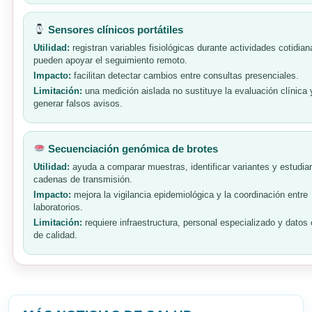
Sensores clínicos portátiles
Utilidad:
registran variables fisiológicas durante actividades cotidian
pueden apoyar el seguimiento remoto.
Impacto:
facilitan detectar cambios entre consultas presenciales.
Limitación:
una medición aislada no sustituye la evaluación clínica
generar falsos avisos.
Secuenciación genómica de brotes
Utilidad:
ayuda a comparar muestras, identificar variantes y estudiar
cadenas de transmisión.
Impacto:
mejora la vigilancia epidemiológica y la coordinación entre
laboratorios.
Limitación:
requiere infraestructura, personal especializado y datos 
de calidad.