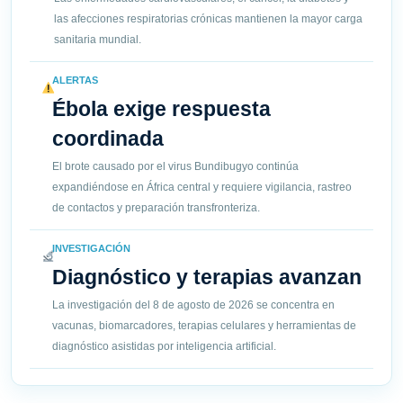
las afecciones respiratorias crónicas mantienen la mayor carga
sanitaria mundial.
ALERTAS
Ébola exige respuesta
coordinada
El brote causado por el virus Bundibugyo continúa
expandiéndose en África central y requiere vigilancia, rastreo
de contactos y preparación transfronteriza.
INVESTIGACIÓN
Diagnóstico y terapias avanzan
La investigación del 8 de agosto de 2026 se concentra en
vacunas, biomarcadores, terapias celulares y herramientas de
diagnóstico asistidas por inteligencia artificial.