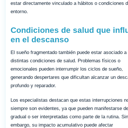
estar directamente vinculado a hábitos o condiciones d
entorno.
Condiciones de salud que infl
en el descanso
El sueño fragmentado también puede estar asociado a
distintas condiciones de salud. Problemas físicos o
emocionales pueden interrumpir los ciclos de sueño,
generando despertares que dificultan alcanzar un des
profundo y reparador.
Los especialistas destacan que estas interrupciones n
siempre son evidentes, ya que pueden manifestarse d
gradual o ser interpretadas como parte de la rutina. Si
embargo, su impacto acumulativo puede afectar