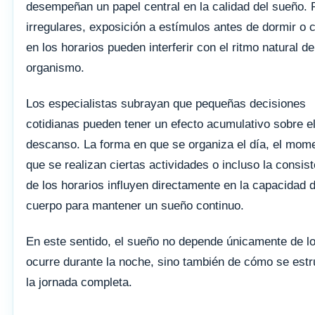
desempeñan un papel central en la calidad del sueño. 
irregulares, exposición a estímulos antes de dormir o
en los horarios pueden interferir con el ritmo natural de
organismo.
Los especialistas subrayan que pequeñas decisiones
cotidianas pueden tener un efecto acumulativo sobre e
descanso. La forma en que se organiza el día, el mom
que se realizan ciertas actividades o incluso la consis
de los horarios influyen directamente en la capacidad d
cuerpo para mantener un sueño continuo.
En este sentido, el sueño no depende únicamente de l
ocurre durante la noche, sino también de cómo se estr
la jornada completa.