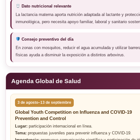
Dato nutricional relevante
La lactancia materna aporta nutrición adaptada al lactante y protecc
inmunológica, pero necesita apoyo familiar, laboral y sanitario sosten
Consejo preventivo del día
En zonas con mosquitos, reducir el agua acumulada y utilizar barrer
físicas ayuda a disminuir la exposición a distintos arbovirus.
Agenda Global de Salud
3 de agosto–13 de septiembre
Global Youth Competition on Influenza and COVID-19
Prevention and Control
Lugar:
participación internacional en línea.
Tema:
propuestas juveniles para prevenir influenza y COVID-19.
Importancia:
promueve comunicación científica y participación de j