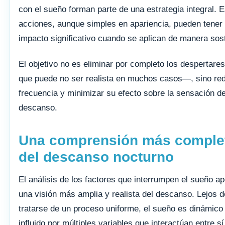
con el sueño forman parte de una estrategia integral. 
acciones, aunque simples en apariencia, pueden tener
impacto significativo cuando se aplican de manera sos
El objetivo no es eliminar por completo los despertare
que puede no ser realista en muchos casos—, sino red
frecuencia y minimizar su efecto sobre la sensación d
descanso.
Una comprensión más comple
del descanso nocturno
El análisis de los factores que interrumpen el sueño ap
una visión más amplia y realista del descanso. Lejos d
tratarse de un proceso uniforme, el sueño es dinámico
influido por múltiples variables que interactúan entre sí