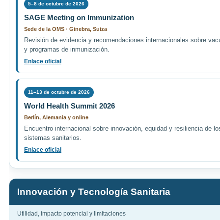
5–8 de octubre de 2026
SAGE Meeting on Immunization
Sede de la OMS · Ginebra, Suiza
Revisión de evidencia y recomendaciones internacionales sobre va
y programas de inmunización.
Enlace oficial
11–13 de octubre de 2026
World Health Summit 2026
Berlín, Alemania y online
Encuentro internacional sobre innovación, equidad y resiliencia de lo
sistemas sanitarios.
Enlace oficial
Innovación y Tecnología Sanitaria
Utilidad, impacto potencial y limitaciones