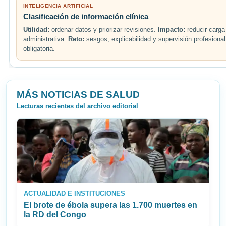
INTELIGENCIA ARTIFICIAL
Clasificación de información clínica
Utilidad:
ordenar datos y priorizar revisiones.
Impacto:
reducir carga
administrativa.
Reto:
sesgos, explicabilidad y supervisión profesional
obligatoria.
MÁS NOTICIAS DE SALUD
Lecturas recientes del archivo editorial
ACTUALIDAD E INSTITUCIONES
El brote de ébola supera las 1.700 muertes en
la RD del Congo