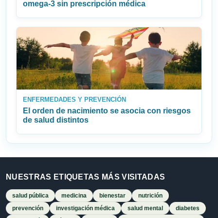
omega‑3 sin prescripción médica
ENFERMEDADES Y PREVENCIÓN
El orden de nacimiento se asocia con riesgos
de salud distintos
NUESTRAS ETIQUETAS MÁS VISITADAS
salud pública
medicina
bienestar
nutrición
prevención
investigación médica
salud mental
diabetes