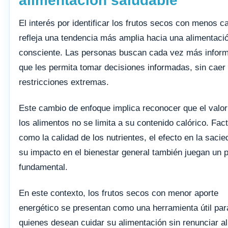
alimentación saludable
El interés por identificar los frutos secos con menos ca
refleja una tendencia más amplia hacia una alimentaci
consciente. Las personas buscan cada vez más infor
que les permita tomar decisiones informadas, sin caer
restricciones extremas.
Este cambio de enfoque implica reconocer que el valor
los alimentos no se limita a su contenido calórico. Fac
como la calidad de los nutrientes, el efecto en la sacie
su impacto en el bienestar general también juegan un 
fundamental.
En este contexto, los frutos secos con menor aporte
energético se presentan como una herramienta útil par
quienes desean cuidar su alimentación sin renunciar al