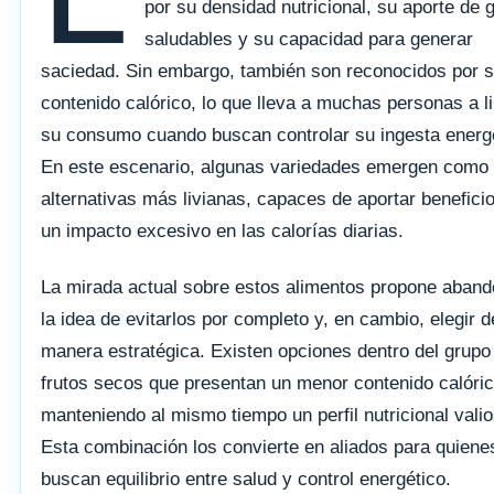
por su densidad nutricional, su aporte de 
saludables y su capacidad para generar
saciedad. Sin embargo, también son reconocidos por s
contenido calórico, lo que lleva a muchas personas a li
su consumo cuando buscan controlar su ingesta energé
En este escenario, algunas variedades emergen como
alternativas más livianas, capaces de aportar beneficio
un impacto excesivo en las calorías diarias.
La mirada actual sobre estos alimentos propone aband
la idea de evitarlos por completo y, en cambio, elegir d
manera estratégica. Existen opciones dentro del grupo
frutos secos que presentan un menor contenido calóric
manteniendo al mismo tiempo un perfil nutricional valio
Esta combinación los convierte en aliados para quiene
buscan equilibrio entre salud y control energético.