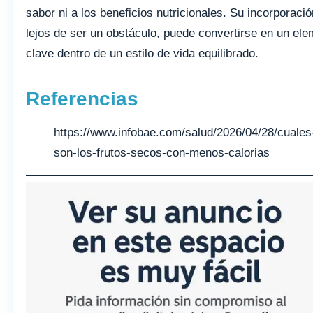
sabor ni a los beneficios nutricionales. Su incorporació
lejos de ser un obstáculo, puede convertirse en un el
clave dentro de un estilo de vida equilibrado.
Referencias
https://www.infobae.com/salud/2026/04/28/cuales
son-los-frutos-secos-con-menos-calorias