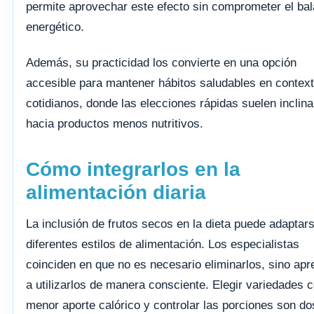
permite aprovechar este efecto sin comprometer el ba
energético.
Además, su practicidad los convierte en una opción
accesible para mantener hábitos saludables en contex
cotidianos, donde las elecciones rápidas suelen inclin
hacia productos menos nutritivos.
Cómo integrarlos en la
alimentación diaria
La inclusión de frutos secos en la dieta puede adaptar
diferentes estilos de alimentación. Los especialistas
coinciden en que no es necesario eliminarlos, sino apr
a utilizarlos de manera consciente. Elegir variedades 
menor aporte calórico y controlar las porciones son do