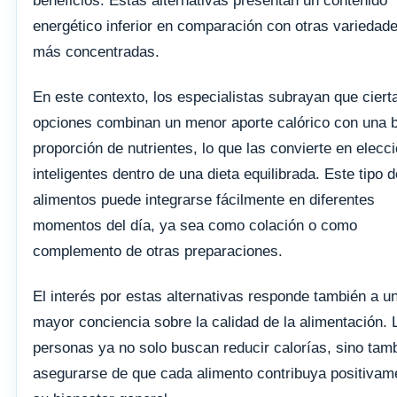
beneficios. Estas alternativas presentan un contenido
energético inferior en comparación con otras variedad
más concentradas.
En este contexto, los especialistas subrayan que ciert
opciones combinan un menor aporte calórico con una 
proporción de nutrientes, lo que las convierte en elecc
inteligentes dentro de una dieta equilibrada. Este tipo d
alimentos puede integrarse fácilmente en diferentes
momentos del día, ya sea como colación o como
complemento de otras preparaciones.
El interés por estas alternativas responde también a u
mayor conciencia sobre la calidad de la alimentación. 
personas ya no solo buscan reducir calorías, sino tam
asegurarse de que cada alimento contribuya positivam