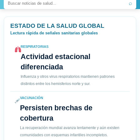
⌕
ESTADO DE LA SALUD GLOBAL
Lectura rápida de señales sanitarias globales
RESPIRATORIAS
Actividad estacional
diferenciada
Influenza y otros virus respiratorios mantienen patrones
distintos entre los hemisferios norte y sur.
VACUNACIÓN
Persisten brechas de
cobertura
La recuperación mundial avanza lentamente y aún existen
comunidades con esquemas infantiles incompletos.