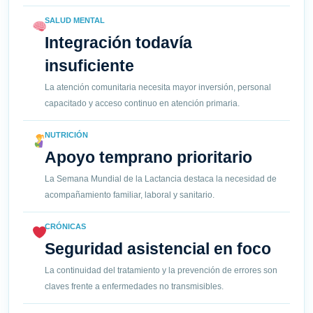
SALUD MENTAL
Integración todavía
insuficiente
La atención comunitaria necesita mayor inversión, personal
capacitado y acceso continuo en atención primaria.
NUTRICIÓN
Apoyo temprano prioritario
La Semana Mundial de la Lactancia destaca la necesidad de
acompañamiento familiar, laboral y sanitario.
CRÓNICAS
Seguridad asistencial en foco
La continuidad del tratamiento y la prevención de errores son
claves frente a enfermedades no transmisibles.