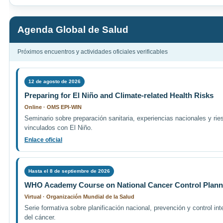
Agenda Global de Salud
Próximos encuentros y actividades oficiales verificables
12 de agosto de 2026
Preparing for El Niño and Climate-related Health Risks
Online · OMS EPI-WIN
Seminario sobre preparación sanitaria, experiencias nacionales y rie
vinculados con El Niño.
Enlace oficial
Hasta el 8 de septiembre de 2026
WHO Academy Course on National Cancer Control Plann
Virtual · Organización Mundial de la Salud
Serie formativa sobre planificación nacional, prevención y control int
del cáncer.