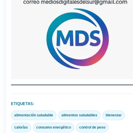
ETIQUETAS:
alimentación saludable
alimentos saludables
bienestar
calorías
consumo energético
control de peso