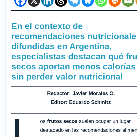
En el contexto de
recomendaciones nutricionale
difundidas en Argentina,
especialistas destacan qué fr
secos aportan menos calorías
sin perder valor nutricional
Redactor: Javier Morales O.
Editor: Eduardo Schmitz
L
os
frutos secos
suelen ocupar un lugar
destacado en las recomendaciones alimen