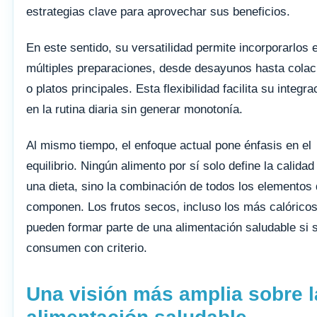
estrategias clave para aprovechar sus beneficios.
En este sentido, su versatilidad permite incorporarlos 
múltiples preparaciones, desde desayunos hasta colac
o platos principales. Esta flexibilidad facilita su integra
en la rutina diaria sin generar monotonía.
Al mismo tiempo, el enfoque actual pone énfasis en el
equilibrio. Ningún alimento por sí solo define la calidad
una dieta, sino la combinación de todos los elementos 
componen. Los frutos secos, incluso los más calóricos
pueden formar parte de una alimentación saludable si 
consumen con criterio.
Una visión más amplia sobre l