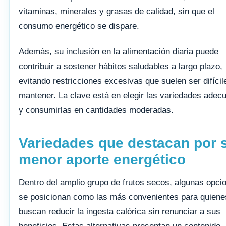
vitaminas, minerales y grasas de calidad, sin que el
consumo energético se dispare.
Además, su inclusión en la alimentación diaria puede
contribuir a sostener hábitos saludables a largo plazo,
evitando restricciones excesivas que suelen ser difícil
mantener. La clave está en elegir las variedades adec
y consumirlas en cantidades moderadas.
Variedades que destacan por 
menor aporte energético
Dentro del amplio grupo de frutos secos, algunas opci
se posicionan como las más convenientes para quiene
buscan reducir la ingesta calórica sin renunciar a sus