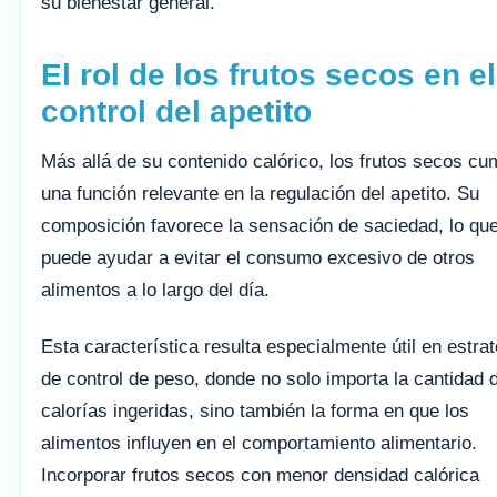
su bienestar general.
El rol de los frutos secos en el
control del apetito
Más allá de su contenido calórico, los frutos secos cu
una función relevante en la regulación del apetito. Su
composición favorece la sensación de saciedad, lo qu
puede ayudar a evitar el consumo excesivo de otros
alimentos a lo largo del día.
Esta característica resulta especialmente útil en estra
de control de peso, donde no solo importa la cantidad 
calorías ingeridas, sino también la forma en que los
alimentos influyen en el comportamiento alimentario.
Incorporar frutos secos con menor densidad calórica