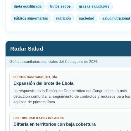
dieta equilibrada
frutos secos
grasas saludables
hábitos alimentarios
nutrición
saciedad
salud nutricional
Radar Salud
Señales sanitarias esenciales del 7 de agosto de 2026
RIESGO SANITARIO DEL DÍA
Expansión del brote de Ebola
La respuesta en la República Democrática del Congo necesita más
detección comunitaria, seguimiento de contactos y recursos para los
equipos de primera línea.
ENFERMEDAD BAJO VIGILANCIA
Difteria en territorios con baja cobertura