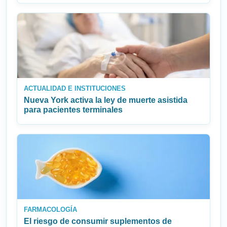
ACTUALIDAD E INSTITUCIONES
Nueva York activa la ley de muerte asistida
para pacientes terminales
FARMACOLOGÍA
El riesgo de consumir suplementos de