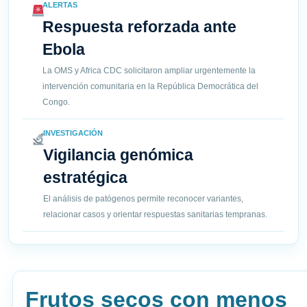
ALERTAS
Respuesta reforzada ante
Ebola
La OMS y Africa CDC solicitaron ampliar urgentemente la
intervención comunitaria en la República Democrática del
Congo.
INVESTIGACIÓN
Vigilancia genómica
estratégica
El análisis de patógenos permite reconocer variantes,
relacionar casos y orientar respuestas sanitarias tempranas.
Frutos secos con menos