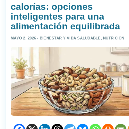
calorías: opciones
inteligentes para una
alimentación equilibrada
MAYO 2, 2026 ·
BIENESTAR Y VIDA SALUDABLE
,
NUTRICIÓN