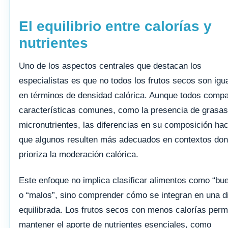
El equilibrio entre calorías y
nutrientes
Uno de los aspectos centrales que destacan los
especialistas es que no todos los frutos secos son igu
en términos de densidad calórica. Aunque todos compa
características comunes, como la presencia de grasas
micronutrientes, las diferencias en su composición ha
que algunos resulten más adecuados en contextos do
prioriza la moderación calórica.
Este enfoque no implica clasificar alimentos como “bu
o “malos”, sino comprender cómo se integran en una d
equilibrada. Los frutos secos con menos calorías perm
mantener el aporte de nutrientes esenciales, como