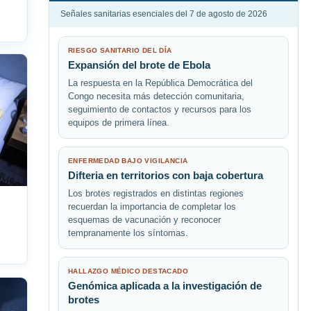
Señales sanitarias esenciales del 7 de agosto de 2026
RIESGO SANITARIO DEL DÍA
Expansión del brote de Ebola
La respuesta en la República Democrática del
Congo necesita más detección comunitaria,
seguimiento de contactos y recursos para los
equipos de primera línea.
ENFERMEDAD BAJO VIGILANCIA
Difteria en territorios con baja cobertura
Los brotes registrados en distintas regiones
recuerdan la importancia de completar los
esquemas de vacunación y reconocer
tempranamente los síntomas.
HALLAZGO MÉDICO DESTACADO
Genómica aplicada a la investigación de
brotes