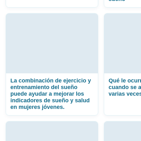
La combinación de ejercicio y
Qué le ocur
entrenamiento del sueño
cuando se a
puede ayudar a mejorar los
varias vece
indicadores de sueño y salud
en mujeres jóvenes.