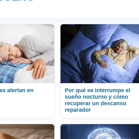
as alertan en
Por qué se interrumpe el
sueño nocturno y cómo
recuperar un descanso
reparador