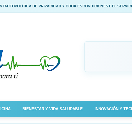
NTACTO
POLÍTICA DE PRIVACIDAD Y COOKIES
CONDICIONES DEL SERVIC
ICINA
BIENESTAR Y VIDA SALUDABLE
INNOVACIÓN Y TEC