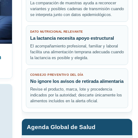
La comparación de muestras ayuda a reconocer
variantes y posibles cadenas de transmisión cuando
se interpreta junto con datos epidemiológicos.
DATO NUTRICIONAL RELEVANTE
La lactancia necesita apoyo estructural
El acompañamiento profesional, familiar y laboral
facilita una alimentación temprana adecuada cuando
n
la lactancia es posible y elegida.
CONSEJO PREVENTIVO DEL DÍA
No ignore los avisos de retirada alimentaria
Revise el producto, marca, lote y procedencia
indicados por la autoridad; descarte únicamente los
alimentos incluidos en la alerta oficial.
Agenda Global de Salud