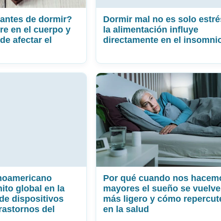
antes de dormir?
Dormir mal no es solo estré
re en el cuerpo y
la alimentación influye
de afectar el
directamente en el insomni
inoamericano
Por qué cuando nos hacem
ito global en la
mayores el sueño se vuelve
 de dispositivos
más ligero y cómo repercut
trastornos del
en la salud