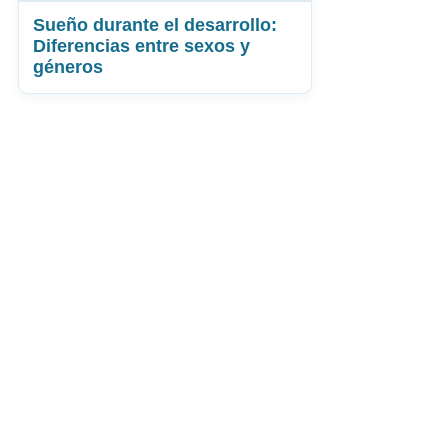
Sueño durante el desarrollo:
Diferencias entre sexos y
géneros