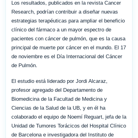
Los resultados, publicados en la revista Cancer
Research, podrían contribuir a diseñar nuevas
estrategias terapéuticas para ampliar el beneficio
clínico del fármaco a un mayor espectro de
pacientes con cáncer de pulmón, que es la causa
principal de muerte por cáncer en el mundo. El 17
de noviembre es el Día Internacional del Cáncer
de Pulmón.
El estudio está liderado por Jordi Alcaraz,
profesor agregado del Departamento de
Biomedicina de la Facultad de Medicina y
Ciencias de la Salud de la UB, y en él ha
colaborado el equipo de Noemí Reguart, jefa de la
Unidad de Tumores Torácicos del Hospital Clínico
de Barcelona e investigadora del Instituto de