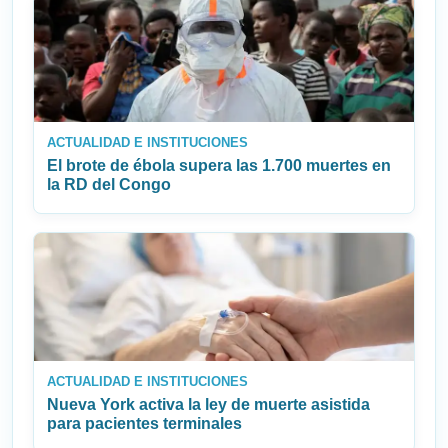
ACTUALIDAD E INSTITUCIONES
El brote de ébola supera las 1.700 muertes en
la RD del Congo
ACTUALIDAD E INSTITUCIONES
Nueva York activa la ley de muerte asistida
para pacientes terminales