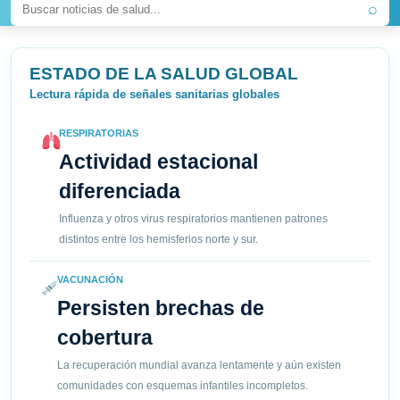
⌕
ESTADO DE LA SALUD GLOBAL
Lectura rápida de señales sanitarias globales
RESPIRATORIAS
Actividad estacional
diferenciada
Influenza y otros virus respiratorios mantienen patrones
distintos entre los hemisferios norte y sur.
VACUNACIÓN
Persisten brechas de
cobertura
La recuperación mundial avanza lentamente y aún existen
comunidades con esquemas infantiles incompletos.