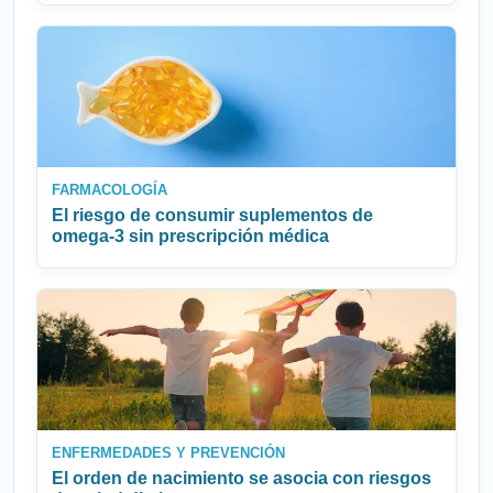
FARMACOLOGÍA
El riesgo de consumir suplementos de
omega‑3 sin prescripción médica
ENFERMEDADES Y PREVENCIÓN
El orden de nacimiento se asocia con riesgos