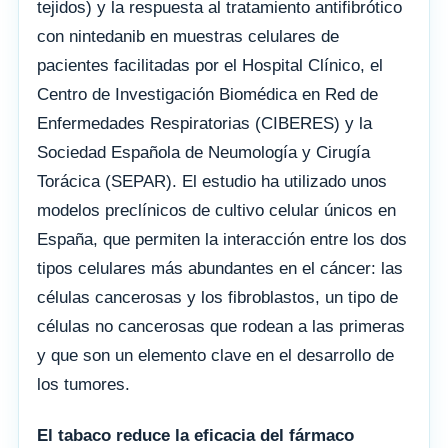
tejidos) y la respuesta al tratamiento antifibrótico
con nintedanib en muestras celulares de
pacientes facilitadas por el Hospital Clínico, el
Centro de Investigación Biomédica en Red de
Enfermedades Respiratorias (CIBERES) y la
Sociedad Española de Neumología y Cirugía
Torácica (SEPAR). El estudio ha utilizado unos
modelos preclínicos de cultivo celular únicos en
España, que permiten la interacción entre los dos
tipos celulares más abundantes en el cáncer: las
células cancerosas y los fibroblastos, un tipo de
células no cancerosas que rodean a las primeras
y que son un elemento clave en el desarrollo de
los tumores.
El tabaco reduce la eficacia del fármaco