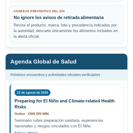
CONSEJO PREVENTIVO DEL DÍA
No ignore los avisos de retirada alimentaria
Revise el producto, marca, lote y procedencia indicados por
la autoridad; descarte únicamente los alimentos incluidos en
la alerta oficial.
Agenda Global de Salud
Próximos encuentros y actividades oficiales verificables
12 de agosto de 2026
Preparing for El Niño and Climate-related Health
Risks
Online · OMS EPI-WIN
Seminario sobre preparación sanitaria, experiencias
nacionales y riesgos vinculados con El Niño.