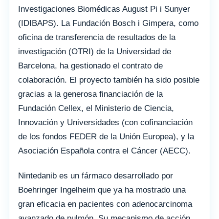
Investigaciones Biomédicas August Pi i Sunyer
(IDIBAPS). La Fundación Bosch i Gimpera, como
oficina de transferencia de resultados de la
investigación (OTRI) de la Universidad de
Barcelona, ha gestionado el contrato de
colaboración. El proyecto también ha sido posible
gracias a la generosa financiación de la
Fundación Cellex, el Ministerio de Ciencia,
Innovación y Universidades (con cofinanciación
de los fondos FEDER de la Unión Europea), y la
Asociación Española contra el Cáncer (AECC).
Nintedanib es un fármaco desarrollado por
Boehringer Ingelheim que ya ha mostrado una
gran eficacia en pacientes con adenocarcinoma
avanzado de pulmón. Su mecanismo de acción