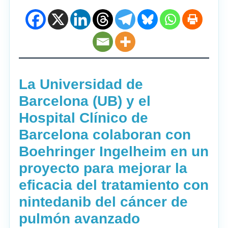
La Universidad de
Barcelona (UB) y el
Hospital Clínico de
Barcelona colaboran con
Boehringer Ingelheim en un
proyecto para mejorar la
eficacia del tratamiento con
nintedanib del cáncer de
pulmón avanzado