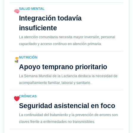
SALUD MENTAL
Integración todavía
insuficiente
La atención comunitaria necesita mayor inversión, personal
capacitado y acceso continuo en atención primaria.
NUTRICIÓN
Apoyo temprano prioritario
La Semana Mundial de la Lactancia destaca la necesidad de
acompañamiento familiar, laboral y sanitario.
CRÓNICAS
Seguridad asistencial en foco
La continuidad del tratamiento y la prevención de errores son
claves frente a enfermedades no transmisibles.