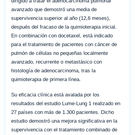
dirigido a tratar el adenocarcinoma pulmonar
avanzado que demostró una media de
supervivencia superior al año (12,6 meses),
después del fracaso de la quimioterapia inicial.
En combinación con docetaxel, está indicado
para el tratamiento de pacientes con cáncer de
pulmón de células no pequeñas localmente
avanzado, recurrente o metastásico con
histología de adenocarcinoma, tras la
quimioterapia de primera línea.
Su eficacia clínica está avalada por los
resultados del estudio Lume-Lung 1 realizado en
27 países con más de 1.300 pacientes. Dicho
estudio demostró una mejora significativa en la
supervivencia con el tratamiento combinado de