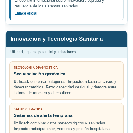
Encuentro internacional sobre innovación, equidad y
resiliencia de los sistemas sanitarios.
Enlace oficial
Innovación y Tecnología Sanitaria
Utilidad, impacto potencial y limitaciones
TECNOLOGÍA DIAGNÓSTICA
Secuenciación genómica
Utilidad:
comparar patógenos.
Impacto:
relacionar casos y
detectar cambios.
Reto:
capacidad desigual y demora entre
la toma de muestra y el resultado.
SALUD CLIMÁTICA
Sistemas de alerta temprana
Utilidad:
combinar datos meteorológicos y sanitarios.
Impacto:
anticipar calor, vectores y presión hospitalaria.