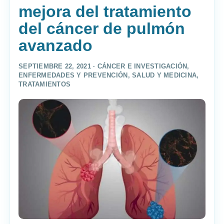
mejora del tratamiento
del cáncer de pulmón
avanzado
SEPTIEMBRE 22, 2021 ·
CÁNCER E INVESTIGACIÓN
,
ENFERMEDADES Y PREVENCIÓN
,
SALUD Y MEDICINA
,
TRATAMIENTOS