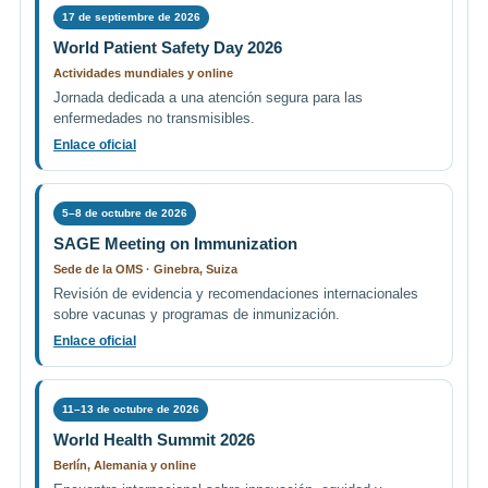
17 de septiembre de 2026
World Patient Safety Day 2026
Actividades mundiales y online
Jornada dedicada a una atención segura para las
enfermedades no transmisibles.
Enlace oficial
5–8 de octubre de 2026
SAGE Meeting on Immunization
Sede de la OMS · Ginebra, Suiza
Revisión de evidencia y recomendaciones internacionales
sobre vacunas y programas de inmunización.
Enlace oficial
11–13 de octubre de 2026
World Health Summit 2026
Berlín, Alemania y online