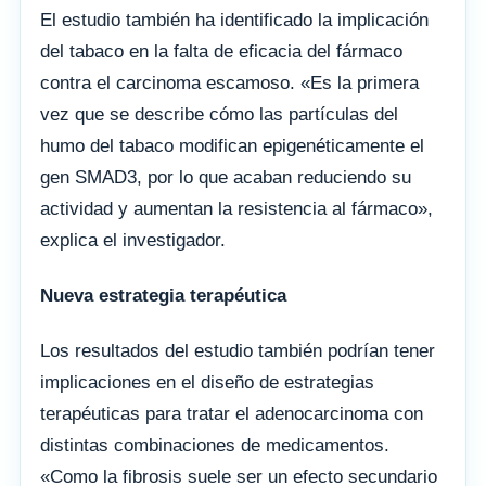
El estudio también ha identificado la implicación
del tabaco en la falta de eficacia del fármaco
contra el carcinoma escamoso. «Es la primera
vez que se describe cómo las partículas del
humo del tabaco modifican epigenéticamente el
gen SMAD3, por lo que acaban reduciendo su
actividad y aumentan la resistencia al fármaco»,
explica el investigador.
Nueva estrategia terapéutica
Los resultados del estudio también podrían tener
implicaciones en el diseño de estrategias
terapéuticas para tratar el adenocarcinoma con
distintas combinaciones de medicamentos.
«Como la fibrosis suele ser un efecto secundario