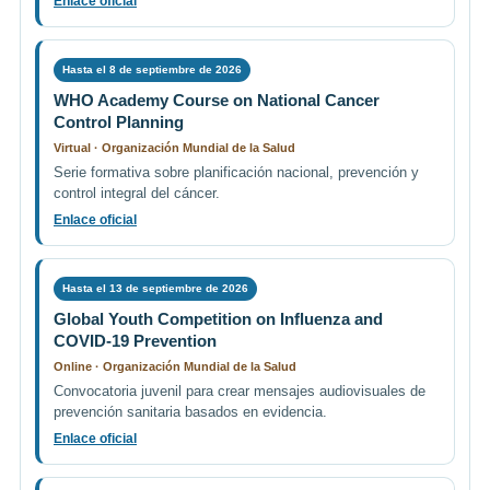
Enlace oficial
Hasta el 8 de septiembre de 2026
WHO Academy Course on National Cancer
Control Planning
Virtual · Organización Mundial de la Salud
Serie formativa sobre planificación nacional, prevención y
control integral del cáncer.
Enlace oficial
Hasta el 13 de septiembre de 2026
Global Youth Competition on Influenza and
COVID-19 Prevention
Online · Organización Mundial de la Salud
Convocatoria juvenil para crear mensajes audiovisuales de
prevención sanitaria basados en evidencia.
Enlace oficial