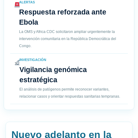
ALERTAS
Respuesta reforzada ante
Ebola
La OMS y Africa CDC solicitaron ampliar urgentemente la
intervención comunitaria en la República Democrática del
Congo.
INVESTIGACIÓN
Vigilancia genómica
estratégica
El análisis de patógenos permite reconocer variantes,
relacionar casos y orientar respuestas sanitarias tempranas.
Nuevo adelanto en la