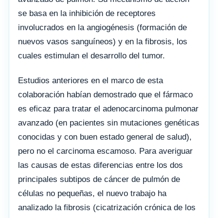
se basa en la inhibición de receptores
involucrados en la angiogénesis (formación de
nuevos vasos sanguíneos) y en la fibrosis, los
cuales estimulan el desarrollo del tumor.
Estudios anteriores en el marco de esta
colaboración habían demostrado que el fármaco
es eficaz para tratar el adenocarcinoma pulmonar
avanzado (en pacientes sin mutaciones genéticas
conocidas y con buen estado general de salud),
pero no el carcinoma escamoso. Para averiguar
las causas de estas diferencias entre los dos
principales subtipos de cáncer de pulmón de
células no pequeñas, el nuevo trabajo ha
analizado la fibrosis (cicatrización crónica de los