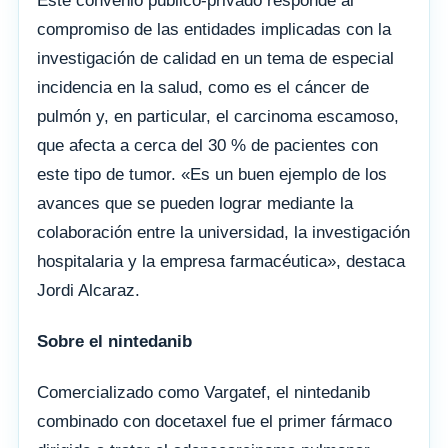
Este convenio público-privado responde al
compromiso de las entidades implicadas con la
investigación de calidad en un tema de especial
incidencia en la salud, como es el cáncer de
pulmón y, en particular, el carcinoma escamoso,
que afecta a cerca del 30 % de pacientes con
este tipo de tumor. «Es un buen ejemplo de los
avances que se pueden lograr mediante la
colaboración entre la universidad, la investigación
hospitalaria y la empresa farmacéutica», destaca
Jordi Alcaraz.
Sobre el nintedanib
Comercializado como Vargatef, el nintedanib
combinado con docetaxel fue el primer fármaco