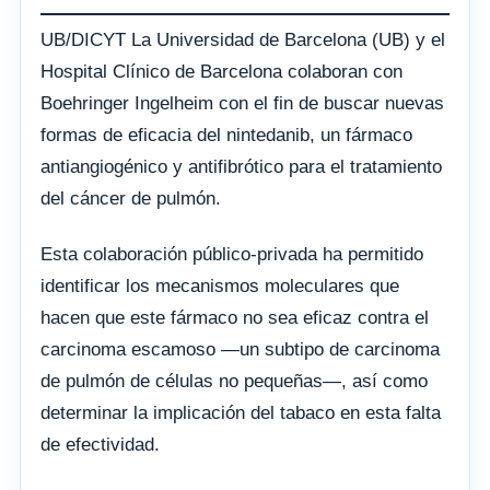
UB/DICYT La Universidad de Barcelona (UB) y el
Hospital Clínico de Barcelona colaboran con
Boehringer Ingelheim con el fin de buscar nuevas
formas de eficacia del nintedanib, un fármaco
antiangiogénico y antifibrótico para el tratamiento
del cáncer de pulmón.
Esta colaboración público-privada ha permitido
identificar los mecanismos moleculares que
hacen que este fármaco no sea eficaz contra el
carcinoma escamoso —un subtipo de carcinoma
de pulmón de células no pequeñas—, así como
determinar la implicación del tabaco en esta falta
de efectividad.