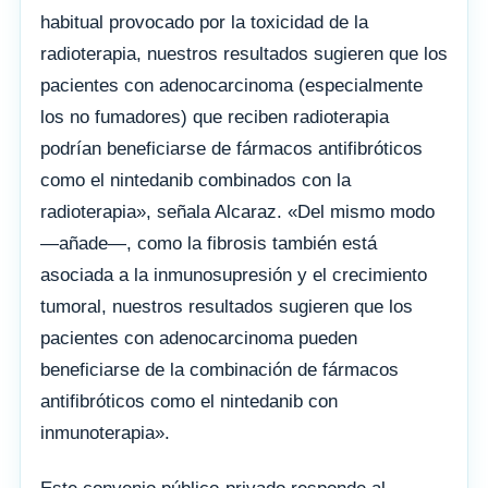
habitual provocado por la toxicidad de la
radioterapia, nuestros resultados sugieren que los
pacientes con adenocarcinoma (especialmente
los no fumadores) que reciben radioterapia
podrían beneficiarse de fármacos antifibróticos
como el nintedanib combinados con la
radioterapia», señala Alcaraz. «Del mismo modo
—añade—, como la fibrosis también está
asociada a la inmunosupresión y el crecimiento
tumoral, nuestros resultados sugieren que los
pacientes con adenocarcinoma pueden
beneficiarse de la combinación de fármacos
antifibróticos como el nintedanib con
inmunoterapia».