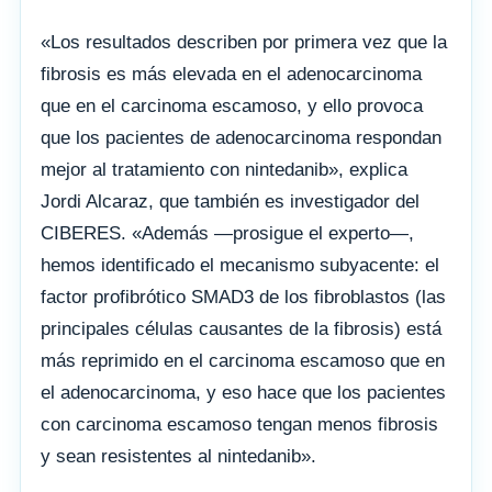
«Los resultados describen por primera vez que la
fibrosis es más elevada en el adenocarcinoma
que en el carcinoma escamoso, y ello provoca
que los pacientes de adenocarcinoma respondan
mejor al tratamiento con nintedanib», explica
Jordi Alcaraz, que también es investigador del
CIBERES. «Además —prosigue el experto—,
hemos identificado el mecanismo subyacente: el
factor profibrótico SMAD3 de los fibroblastos (las
principales células causantes de la fibrosis) está
más reprimido en el carcinoma escamoso que en
el adenocarcinoma, y eso hace que los pacientes
con carcinoma escamoso tengan menos fibrosis
y sean resistentes al nintedanib».