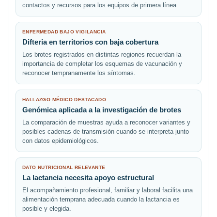
contactos y recursos para los equipos de primera línea.
ENFERMEDAD BAJO VIGILANCIA
Difteria en territorios con baja cobertura
Los brotes registrados en distintas regiones recuerdan la
importancia de completar los esquemas de vacunación y
reconocer tempranamente los síntomas.
HALLAZGO MÉDICO DESTACADO
Genómica aplicada a la investigación de brotes
La comparación de muestras ayuda a reconocer variantes y
posibles cadenas de transmisión cuando se interpreta junto
con datos epidemiológicos.
DATO NUTRICIONAL RELEVANTE
La lactancia necesita apoyo estructural
El acompañamiento profesional, familiar y laboral facilita una
alimentación temprana adecuada cuando la lactancia es
posible y elegida.