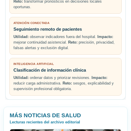
Reto:
transformar pronósticos en decisiones locales
oportunas.
ATENCIÓN CONECTADA
Seguimiento remoto de pacientes
Utilidad:
observar indicadores fuera del hospital.
Impacto:
mejorar continuidad asistencial.
Reto:
precisión, privacidad,
falsas alertas y exclusión digital.
INTELIGENCIA ARTIFICIAL
Clasificación de información clínica
Utilidad:
ordenar datos y priorizar revisiones.
Impacto:
reducir carga administrativa.
Reto:
sesgos, explicabilidad y
supervisión profesional obligatoria.
MÁS NOTICIAS DE SALUD
Lecturas recientes del archivo editorial