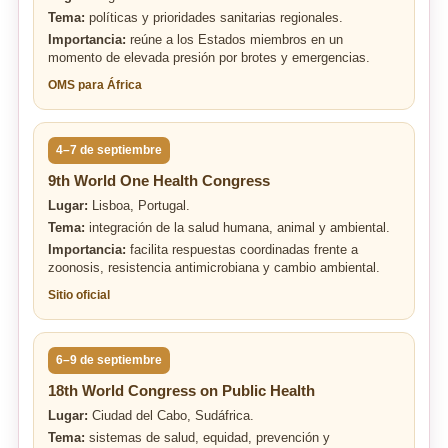
Tema:
políticas y prioridades sanitarias regionales.
Importancia:
reúne a los Estados miembros en un
momento de elevada presión por brotes y emergencias.
OMS para África
4–7 de septiembre
9th World One Health Congress
Lugar:
Lisboa, Portugal.
Tema:
integración de la salud humana, animal y ambiental.
Importancia:
facilita respuestas coordinadas frente a
zoonosis, resistencia antimicrobiana y cambio ambiental.
Sitio oficial
6–9 de septiembre
18th World Congress on Public Health
Lugar:
Ciudad del Cabo, Sudáfrica.
Tema:
sistemas de salud, equidad, prevención y