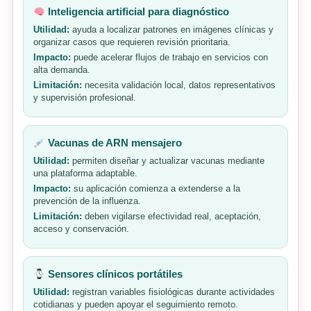
Inteligencia artificial para diagnóstico
Utilidad:
ayuda a localizar patrones en imágenes clínicas y
organizar casos que requieren revisión prioritaria.
Impacto:
puede acelerar flujos de trabajo en servicios con
alta demanda.
Limitación:
necesita validación local, datos representativos
y supervisión profesional.
Vacunas de ARN mensajero
Utilidad:
permiten diseñar y actualizar vacunas mediante
una plataforma adaptable.
Impacto:
su aplicación comienza a extenderse a la
prevención de la influenza.
Limitación:
deben vigilarse efectividad real, aceptación,
acceso y conservación.
Sensores clínicos portátiles
Utilidad:
registran variables fisiológicas durante actividades
cotidianas y pueden apoyar el seguimiento remoto.