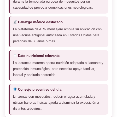
durante la temporada europea de mosquitos por su
capacidad de provocar complicaciones neurológicas.
Hallazgo médico destacado
La plataforma de ARN mensajero amplía su aplicación con
una vacuna antigripal autorizada en Estados Unidos para
personas de 50 años o más.
Dato nutricional relevante
La lactancia materna aporta nutrición adaptada al lactante y
protección inmunológica, pero necesita apoyo familiar,
laboral y sanitario sostenido.
Consejo preventivo del día
En zonas con mosquitos, reducir el agua acumulada y
utilizar barreras físicas ayuda a disminuir la exposición a
distintos arbovirus.