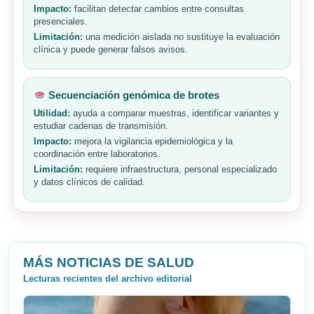
Impacto:
facilitan detectar cambios entre consultas
presenciales.
Limitación:
una medición aislada no sustituye la evaluación
clínica y puede generar falsos avisos.
Secuenciación genómica de brotes
Utilidad:
ayuda a comparar muestras, identificar variantes y
estudiar cadenas de transmisión.
Impacto:
mejora la vigilancia epidemiológica y la
coordinación entre laboratorios.
Limitación:
requiere infraestructura, personal especializado
y datos clínicos de calidad.
MÁS NOTICIAS DE SALUD
Lecturas recientes del archivo editorial