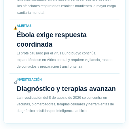
las afecciones respiratorias crónicas mantienen la mayor carga
sanitaria mundial.
ALERTAS
Ébola exige respuesta
coordinada
El brote causado por el virus Bundibugyo continúa
expandiéndose en África central y requiere vigilancia, rastreo
de contactos y preparación transfronteriza.
INVESTIGACIÓN
Diagnóstico y terapias avanzan
La investigación del 8 de agosto de 2026 se concentra en
vacunas, biomarcadores, terapias celulares y herramientas de
diagnóstico asistidas por inteligencia artificial.