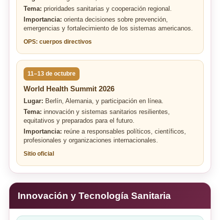
Tema:
prioridades sanitarias y cooperación regional.
Importancia:
orienta decisiones sobre prevención,
emergencias y fortalecimiento de los sistemas americanos.
OPS: cuerpos directivos
11–13 de octubre
World Health Summit 2026
Lugar:
Berlín, Alemania, y participación en línea.
Tema:
innovación y sistemas sanitarios resilientes,
equitativos y preparados para el futuro.
Importancia:
reúne a responsables políticos, científicos,
profesionales y organizaciones internacionales.
Sitio oficial
Innovación y Tecnología Sanitaria