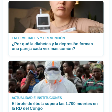
ENFERMEDADES Y PREVENCIÓN
¿Por qué la diabetes y la depresión forman
una pareja cada vez más común?
ACTUALIDAD E INSTITUCIONES
El brote de ébola supera las 1.700 muertes en
la RD del Congo