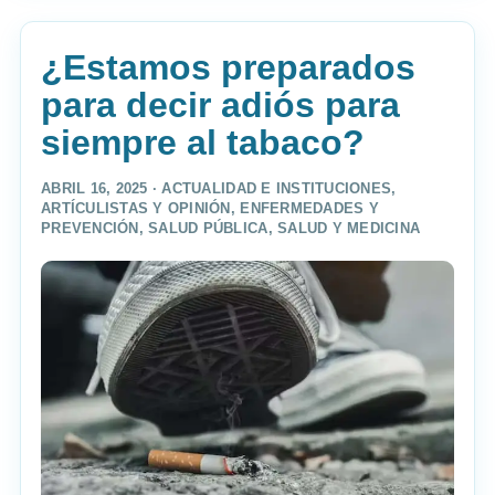
¿Estamos preparados
para decir adiós para
siempre al tabaco?
ABRIL 16, 2025 ·
ACTUALIDAD E INSTITUCIONES
,
ARTÍCULISTAS Y OPINIÓN
,
ENFERMEDADES Y
PREVENCIÓN
,
SALUD PÚBLICA
,
SALUD Y MEDICINA