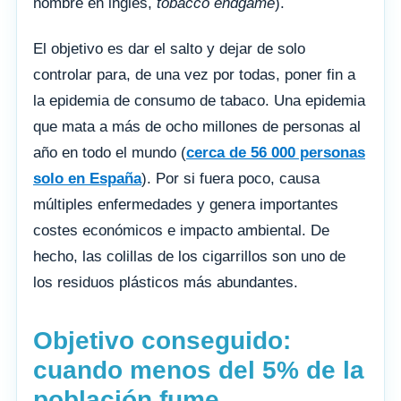
nombre en inglés,
tobacco endgame
).
El objetivo es dar el salto y dejar de solo
controlar para, de una vez por todas, poner fin a
la epidemia de consumo de tabaco. Una epidemia
que mata a más de ocho millones de personas al
año en todo el mundo (
cerca de 56 000 personas
solo en España
). Por si fuera poco, causa
múltiples enfermedades y genera importantes
costes económicos e impacto ambiental. De
hecho, las colillas de los cigarrillos son uno de
los residuos plásticos más abundantes.
Objetivo conseguido:
cuando menos del 5% de la
población fume