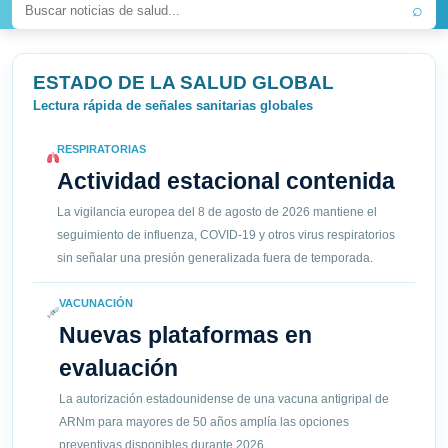
⌕
ESTADO DE LA SALUD GLOBAL
Lectura rápida de señales sanitarias globales
RESPIRATORIAS
Actividad estacional contenida
La vigilancia europea del 8 de agosto de 2026 mantiene el
seguimiento de influenza, COVID-19 y otros virus respiratorios
sin señalar una presión generalizada fuera de temporada.
VACUNACIÓN
Nuevas plataformas en
evaluación
La autorización estadounidense de una vacuna antigripal de
ARNm para mayores de 50 años amplía las opciones
preventivas disponibles durante 2026.