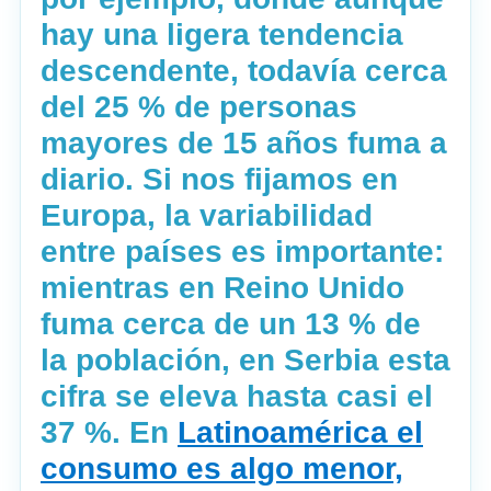
hay una ligera tendencia
descendente, todavía cerca
del 25 % de personas
mayores de 15 años fuma a
diario. Si nos fijamos en
Europa, la variabilidad
entre países es importante:
mientras en Reino Unido
fuma cerca de un 13 % de
la población, en Serbia esta
cifra se eleva hasta casi el
37 %. En
Latinoamérica el
consumo es algo menor,