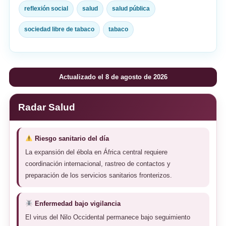
reflexión social
salud
salud pública
sociedad libre de tabaco
tabaco
Actualizado el 8 de agosto de 2026
Radar Salud
Riesgo sanitario del día
La expansión del ébola en África central requiere
coordinación internacional, rastreo de contactos y
preparación de los servicios sanitarios fronterizos.
Enfermedad bajo vigilancia
El virus del Nilo Occidental permanece bajo seguimiento