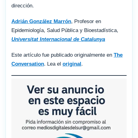
dirección.
Adrián González Marrón
, Profesor en
Epidemiología, Salud Pública y Bioestadística,
Universitat Internacional de Catalunya
Este artículo fue publicado originalmente en
The
Conversation
. Lea el
original
.