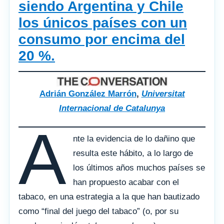
siendo Argentina y Chile
los únicos países con un
consumo por encima del
20 %.
Adrián González Marrón
,
Universitat
Internacional de Catalunya
A
nte la evidencia de lo dañino que
resulta este hábito, a lo largo de
los últimos años muchos países se
han propuesto acabar con el
tabaco, en una estrategia a la que han bautizado
como “final del juego del tabaco” (o, por su