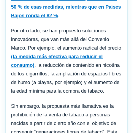
50 % de esas medidas, mientras que en Países
Bajos ronda el 82 %
.
Por otro lado, se han propuesto soluciones
innovadoras, que van más allá del Convenio
Marco. Por ejemplo, el aumento radical del precio
(la medida más efectiva para reducir el
consumo)
, la reducción de contenido en nicotina
de los cigarrillos, la ampliación de espacios libres
de humo (a playas, por ejemplo) y el aumento de
la edad mínima para la compra de tabaco.
Sin embargo, la propuesta más llamativa es la
prohibición de la venta de tabaco a personas
nacidas a partir de cierto año con el objetivo de
conseguir “generaciones libres de tabaco”. Esta