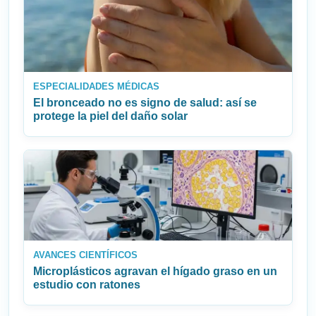
ESPECIALIDADES MÉDICAS
El bronceado no es signo de salud: así se
protege la piel del daño solar
AVANCES CIENTÍFICOS
Microplásticos agravan el hígado graso en un
estudio con ratones