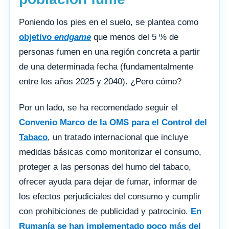
Poniendo los pies en el suelo, se plantea como
objetivo
endgame
que menos del 5 % de
personas fumen en una región concreta a partir
de una determinada fecha (fundamentalmente
entre los años 2025 y 2040). ¿Pero cómo?
Por un lado, se ha recomendado seguir el
Convenio Marco de la OMS para el Control del
Tabaco
, un tratado internacional que incluye
medidas básicas como monitorizar el consumo,
proteger a las personas del humo del tabaco,
ofrecer ayuda para dejar de fumar, informar de
los efectos perjudiciales del consumo y cumplir
con prohibiciones de publicidad y patrocinio.
En
Rumanía se han implementado poco más del