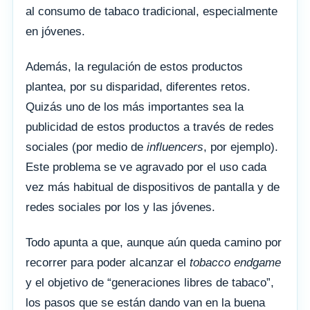
al consumo de tabaco tradicional, especialmente
en jóvenes.
Además, la regulación de estos productos
plantea, por su disparidad, diferentes retos.
Quizás uno de los más importantes sea la
publicidad de estos productos a través de redes
sociales (por medio de
influencers
, por ejemplo).
Este problema se ve agravado por el uso cada
vez más habitual de dispositivos de pantalla y de
redes sociales por los y las jóvenes.
Todo apunta a que, aunque aún queda camino por
recorrer para poder alcanzar el
tobacco endgame
y el objetivo de “generaciones libres de tabaco”,
los pasos que se están dando van en la buena