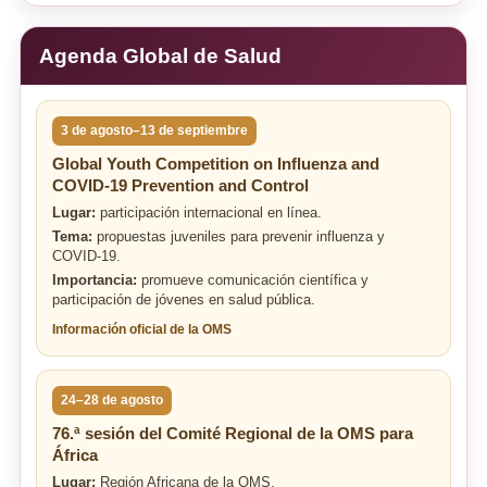
Agenda Global de Salud
3 de agosto–13 de septiembre
Global Youth Competition on Influenza and
COVID-19 Prevention and Control
Lugar:
participación internacional en línea.
Tema:
propuestas juveniles para prevenir influenza y
COVID-19.
Importancia:
promueve comunicación científica y
participación de jóvenes en salud pública.
Información oficial de la OMS
24–28 de agosto
76.ª sesión del Comité Regional de la OMS para
África
Lugar:
Región Africana de la OMS.