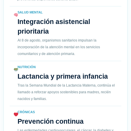
SALUD MENTAL
Integración asistencial
prioritaria
Al 8 de agosto, organismos sanitarios impulsan la
incorporación de la atención mental en los servicios
comunitarios y de atención primaria.
NUTRICIÓN
Lactancia y primera infancia
Tras la Semana Mundial de la Lactancia Materna, continúa el
llamado a reforzar apoyos sostenibles para madres, recién
nacidos y familias.
CRÓNICAS
Prevención continua
Las enfermedades cardiovasculares, el cáncer, la diabetes y