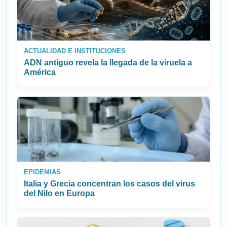
ACTUALIDAD E INSTITUCIONES
ADN antiguo revela la llegada de la viruela a
América
EPIDEMIAS
Italia y Grecia concentran los casos del virus
del Nilo en Europa