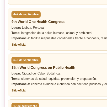
4–7 de septiembre
9th World One Health Congress
Lugar:
Lisboa, Portugal.
Tema:
integración de la salud humana, animal y ambiental.
Importancia:
facilita respuestas coordinadas frente a zoonosis, res
Sitio oficial
6–9 de septiembre
18th World Congress on Public Health
Lugar:
Ciudad del Cabo, Sudáfrica.
Tema:
sistemas de salud, equidad, prevención y preparación.
Importancia:
conecta evidencia científica con políticas públicas y c
Sitio oficial
17 de septiembre