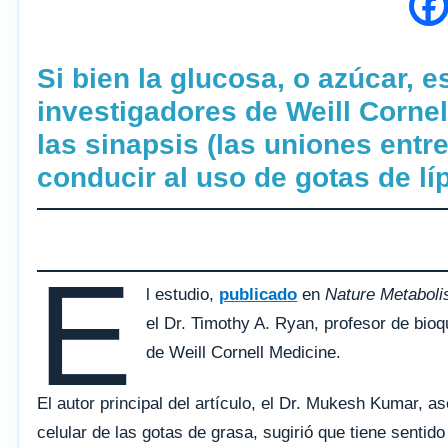
Si bien la glucosa, o azúcar, 
investigadores de Weill Cornel
las sinapsis (las uniones ent
conducir al uso de gotas de lí
E
l estudio,
publicado
en
Nature Metabol
el Dr. Timothy A. Ryan, profesor de bioq
de Weill Cornell Medicine.
El autor principal del artículo, el Dr. Mukesh Kumar, 
celular de las gotas de grasa, sugirió que tiene sent