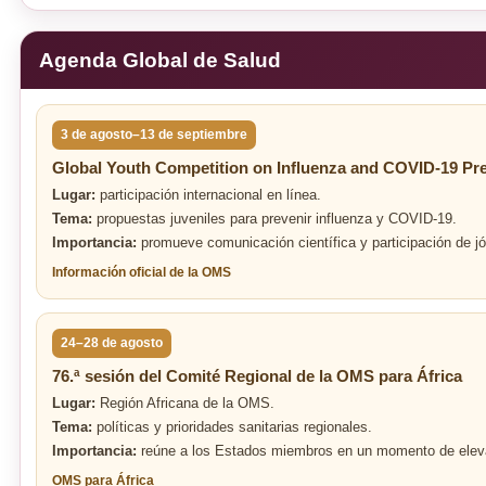
Agenda Global de Salud
3 de agosto–13 de septiembre
Global Youth Competition on Influenza and COVID-19 Pr
Lugar:
participación internacional en línea.
Tema:
propuestas juveniles para prevenir influenza y COVID-19.
Importancia:
promueve comunicación científica y participación de jó
Información oficial de la OMS
24–28 de agosto
76.ª sesión del Comité Regional de la OMS para África
Lugar:
Región Africana de la OMS.
Tema:
políticas y prioridades sanitarias regionales.
Importancia:
reúne a los Estados miembros en un momento de eleva
OMS para África