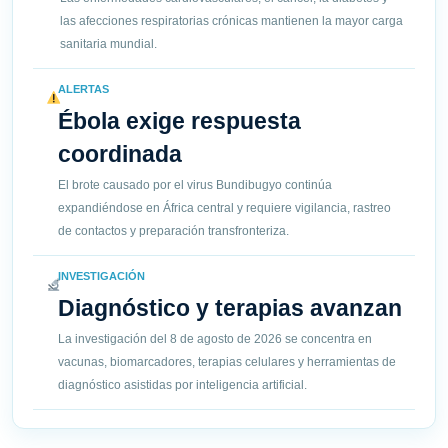
las afecciones respiratorias crónicas mantienen la mayor carga
sanitaria mundial.
ALERTAS
Ébola exige respuesta
coordinada
El brote causado por el virus Bundibugyo continúa
expandiéndose en África central y requiere vigilancia, rastreo
de contactos y preparación transfronteriza.
INVESTIGACIÓN
Diagnóstico y terapias avanzan
La investigación del 8 de agosto de 2026 se concentra en
vacunas, biomarcadores, terapias celulares y herramientas de
diagnóstico asistidas por inteligencia artificial.