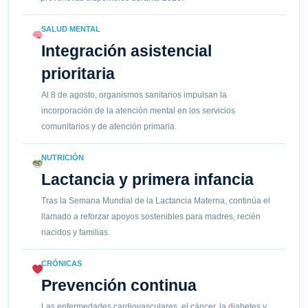
SALUD MENTAL
Integración asistencial
prioritaria
Al 8 de agosto, organismos sanitarios impulsan la
incorporación de la atención mental en los servicios
comunitarios y de atención primaria.
NUTRICIÓN
Lactancia y primera infancia
Tras la Semana Mundial de la Lactancia Materna, continúa el
llamado a reforzar apoyos sostenibles para madres, recién
nacidos y familias.
CRÓNICAS
Prevención continua
Las enfermedades cardiovasculares, el cáncer, la diabetes y