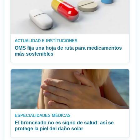
ACTUALIDAD E INSTITUCIONES
OMS fija una hoja de ruta para medicamentos
más sostenibles
ESPECIALIDADES MÉDICAS
El bronceado no es signo de salud: así se
protege la piel del daño solar