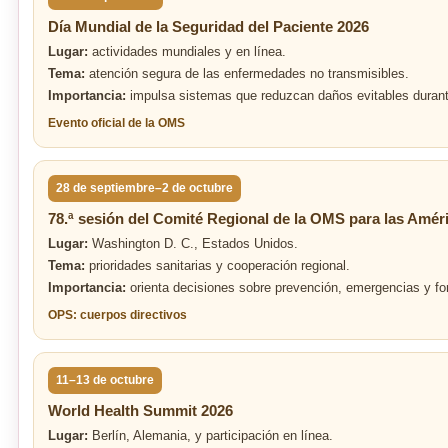
Día Mundial de la Seguridad del Paciente 2026
Lugar:
actividades mundiales y en línea.
Tema:
atención segura de las enfermedades no transmisibles.
Importancia:
impulsa sistemas que reduzcan daños evitables durant
Evento oficial de la OMS
28 de septiembre–2 de octubre
78.ª sesión del Comité Regional de la OMS para las Amér
Lugar:
Washington D. C., Estados Unidos.
Tema:
prioridades sanitarias y cooperación regional.
Importancia:
orienta decisiones sobre prevención, emergencias y fo
OPS: cuerpos directivos
11–13 de octubre
World Health Summit 2026
Lugar:
Berlín, Alemania, y participación en línea.