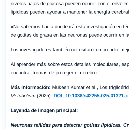
niveles bajos de glucosa pueden ocurrir con el enveje
lipídicas pueden ayudar a mantener la energía cerebral
«No sabemos hacia dónde irá esta investigación en té
de gotitas de grasa en las neuronas puede ocurrir en l
Los investigadores también necesitan comprender mejor l
Al aprender más sobre estos detalles moleculares, esp
encontrar formas de proteger el cerebro.
Más información:
Mukesh Kumar et al., Los triglicéri
Metabolism
(2025).
DOI: 10.1038/s42255-025-01321-x
Leyenda de imagen principal:
Neuronas teñidas para detectar gotitas lipídicas. C