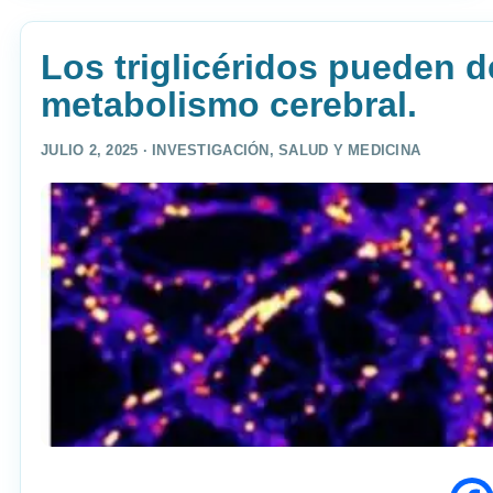
Los triglicéridos pueden 
metabolismo cerebral.
JULIO 2, 2025 ·
INVESTIGACIÓN
,
SALUD Y MEDICINA