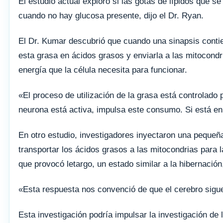
El estudio actual exploró si las gotas de lípidos que
cuando no hay glucosa presente, dijo el Dr. Ryan.
El Dr. Kumar descubrió que cuando una sinapsis contie
esta grasa en ácidos grasos y enviarla a las mitocondri
energía que la célula necesita para funcionar.
«El proceso de utilización de la grasa está controlado p
neurona está activa, impulsa este consumo. Si está en
En otro estudio, investigadores inyectaron una pequeñ
transportar los ácidos grasos a las mitocondrias para l
que provocó letargo, un estado similar a la hibernación
«Esta respuesta nos convenció de que el cerebro sigue 
Esta investigación podría impulsar la investigación de