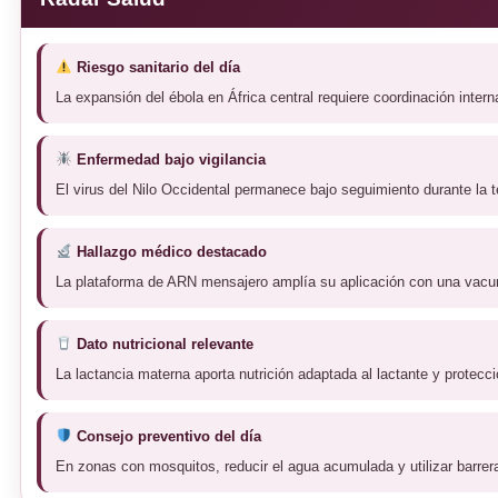
Riesgo sanitario del día
La expansión del ébola en África central requiere coordinación interna
Enfermedad bajo vigilancia
El virus del Nilo Occidental permanece bajo seguimiento durante l
Hallazgo médico destacado
La plataforma de ARN mensajero amplía su aplicación con una vacun
Dato nutricional relevante
La lactancia materna aporta nutrición adaptada al lactante y protecci
Consejo preventivo del día
En zonas con mosquitos, reducir el agua acumulada y utilizar barrera