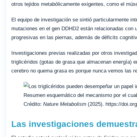
otros tejidos metabólicamente exigentes, como el mús
El equipo de investigación se sintió particularmente 
mutaciones en el gen DDHD2 están relacionadas con un t
progresivas en las piernas, además de déficits cogniti
Investigaciones previas realizadas por otros investi
triglicéridos (gotas de grasa que almacenan energía) e
cerebro no quema grasa es porque nunca vemos las res
Resumen esquemático del mecanismo por el cual l
Crédito:
Nature Metabolism
(2025). https://doi.o
Las investigaciones demuestra