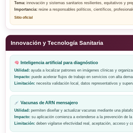
Tema:
innovación y sistemas sanitarios resilientes, equitativos y pre
Importancia:
reúne a responsables políticos, científicos, profesiona
Sitio oficial
Innovación y Tecnología Sanitaria
Inteligencia artificial para diagnóstico
Utilidad:
ayuda a localizar patrones en imágenes clínicas y organizar 
Impacto:
puede acelerar flujos de trabajo en servicios con alta dem
Limitación:
necesita validación local, datos representativos y superv
Vacunas de ARN mensajero
Utilidad:
permiten diseñar y actualizar vacunas mediante una plataf
Impacto:
su aplicación comienza a extenderse a la prevención de la 
Limitación:
deben vigilarse efectividad real, aceptación, acceso y c