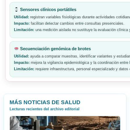
Sensores clínicos portátiles
Utilidad:
registran variables fisiológicas durante actividades cotidi
Impacto:
facilitan detectar cambios entre consultas presenciales.
Limitación:
una medición aislada no sustituye la evaluación clínica 
Secuenciación genómica de brotes
Utilidad:
ayuda a comparar muestras, identificar variantes y estudia
Impacto:
mejora la vigilancia epidemiológica y la coordinación entre 
Limitación:
requiere infraestructura, personal especializado y datos 
MÁS NOTICIAS DE SALUD
Lecturas recientes del archivo editorial