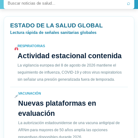
⌕
ESTADO DE LA SALUD GLOBAL
Lectura rápida de señales sanitarias globales
RESPIRATORIAS
Actividad estacional contenida
La vigilancia europea del 8 de agosto de 2026 mantiene el
seguimiento de influenza, COVID-19 y otros virus respiratorios
sin señalar una presión generalizada fuera de temporada.
VACUNACIÓN
Nuevas plataformas en
evaluación
La autorización estadounidense de una vacuna antigripal de
ARNm para mayores de 50 años amplía las opciones
preventivas disponibles durante 2026.