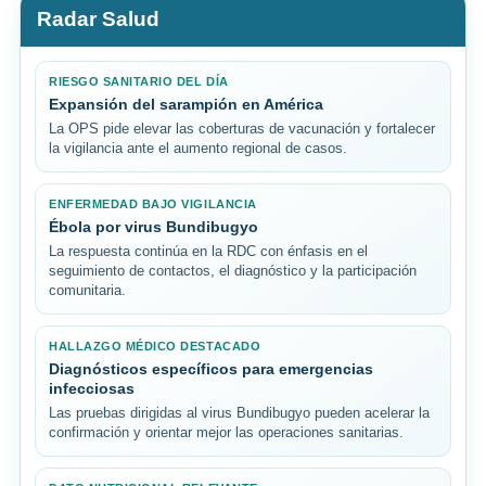
Radar Salud
RIESGO SANITARIO DEL DÍA
Expansión del sarampión en América
La OPS pide elevar las coberturas de vacunación y fortalecer
la vigilancia ante el aumento regional de casos.
ENFERMEDAD BAJO VIGILANCIA
Ébola por virus Bundibugyo
La respuesta continúa en la RDC con énfasis en el
seguimiento de contactos, el diagnóstico y la participación
comunitaria.
HALLAZGO MÉDICO DESTACADO
Diagnósticos específicos para emergencias
infecciosas
Las pruebas dirigidas al virus Bundibugyo pueden acelerar la
confirmación y orientar mejor las operaciones sanitarias.