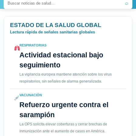
⌕
ESTADO DE LA SALUD GLOBAL
Lectura rápida de señales sanitarias globales
RESPIRATORIAS
Actividad estacional bajo
seguimiento
La vigilancia europea mantiene atención sobre los virus
respiratorios, sin señales de alarma generalizada.
VACUNACIÓN
Refuerzo urgente contra el
sarampión
La OPS solicita elevar coberturas y cerrar brechas de
inmunización ante el aumento de casos en América.