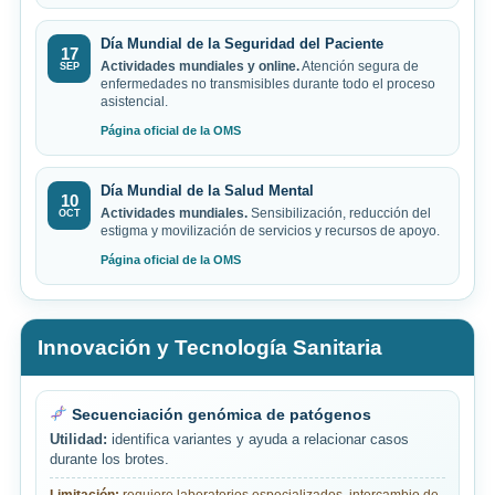
Día Mundial de la Seguridad del Paciente
17
Actividades mundiales y online.
Atención segura de
SEP
enfermedades no transmisibles durante todo el proceso
asistencial.
Página oficial de la OMS
Día Mundial de la Salud Mental
10
Actividades mundiales.
Sensibilización, reducción del
OCT
estigma y movilización de servicios y recursos de apoyo.
Página oficial de la OMS
Innovación y Tecnología Sanitaria
Secuenciación genómica de patógenos
Utilidad:
identifica variantes y ayuda a relacionar casos
durante los brotes.