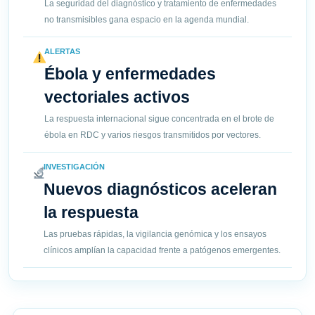
La seguridad del diagnóstico y tratamiento de enfermedades
no transmisibles gana espacio en la agenda mundial.
ALERTAS
Ébola y enfermedades
vectoriales activos
La respuesta internacional sigue concentrada en el brote de
ébola en RDC y varios riesgos transmitidos por vectores.
INVESTIGACIÓN
Nuevos diagnósticos aceleran
la respuesta
Las pruebas rápidas, la vigilancia genómica y los ensayos
clínicos amplían la capacidad frente a patógenos emergentes.