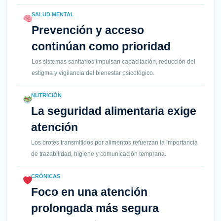
SALUD MENTAL
Prevención y acceso
continúan como prioridad
Los sistemas sanitarios impulsan capacitación, reducción del
estigma y vigilancia del bienestar psicológico.
NUTRICIÓN
La seguridad alimentaria exige
atención
Los brotes transmitidos por alimentos refuerzan la importancia
de trazabilidad, higiene y comunicación temprana.
CRÓNICAS
Foco en una atención
prolongada más segura