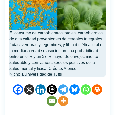
El consumo de carbohidratos totales, carbohidratos
de alta calidad provenientes de cereales integrales,
frutas, verduras y legumbres, y fibra dietética total en
la mediana edad se asoció con una probabilidad
entre un 6 % y un 37 % mayor de envejecimiento
saludable y con varios aspectos positivos de la
salud mental y física. Crédito: Alonso
Nichols/Universidad de Tufts