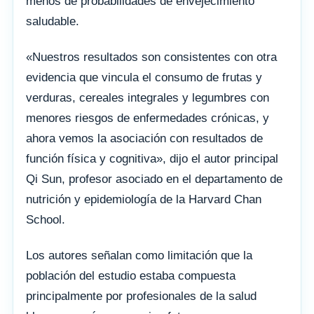
menos de probabilidades de envejecimiento
saludable.
«Nuestros resultados son consistentes con otra
evidencia que vincula el consumo de frutas y
verduras, cereales integrales y legumbres con
menores riesgos de enfermedades crónicas, y
ahora vemos la asociación con resultados de
función física y cognitiva», dijo el autor principal
Qi Sun, profesor asociado en el departamento de
nutrición y epidemiología de la Harvard Chan
School.
Los autores señalan como limitación que la
población del estudio estaba compuesta
principalmente por profesionales de la salud