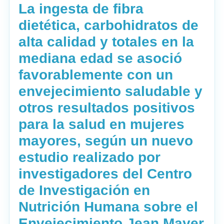
La ingesta de fibra
dietética, carbohidratos de
alta calidad y totales en la
mediana edad se asoció
favorablemente con un
envejecimiento saludable y
otros resultados positivos
para la salud en mujeres
mayores, según un nuevo
estudio realizado por
investigadores del Centro
de Investigación en
Nutrición Humana sobre el
Envejecimiento Jean Mayer