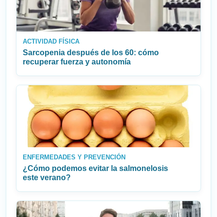
ACTIVIDAD FÍSICA
Sarcopenia después de los 60: cómo
recuperar fuerza y autonomía
ENFERMEDADES Y PREVENCIÓN
¿Cómo podemos evitar la salmonelosis
este verano?