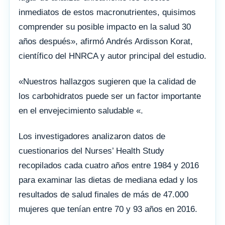
inmediatos de estos macronutrientes, quisimos
comprender su posible impacto en la salud 30
años después», afirmó Andrés Ardisson Korat,
científico del HNRCA y autor principal del estudio.
«Nuestros hallazgos sugieren que la calidad de
los carbohidratos puede ser un factor importante
en el envejecimiento saludable «.
Los investigadores analizaron datos de
cuestionarios del Nurses’ Health Study
recopilados cada cuatro años entre 1984 y 2016
para examinar las dietas de mediana edad y los
resultados de salud finales de más de 47.000
mujeres que tenían entre 70 y 93 años en 2016.