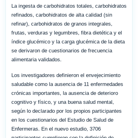
La ingesta de carbohidratos totales, carbohidratos
refinados, carbohidratos de alta calidad (sin
refinar), carbohidratos de granos integrales,
frutas, verduras y legumbres, fibra dietética y el
índice glucémico y la carga glucémica de la dieta
se derivaron de cuestionarios de frecuencia
alimentaria validados.
Los investigadores definieron el envejecimiento
saludable como la ausencia de 11 enfermedades
crónicas importantes, la ausencia de deterioro
cognitivo y físico, y una buena salud mental,
según lo declarado por los propios participantes
en los cuestionarios del Estudio de Salud de
Enfermeras. En el nuevo estudio, 3706
participantes cumplieron con la definición de