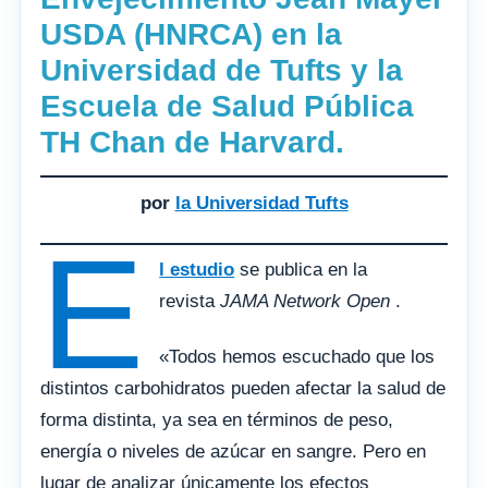
USDA (HNRCA) en la
Universidad de Tufts y la
Escuela de Salud Pública
TH Chan de Harvard.
por
la Universidad Tufts
E
l estudio
se publica en la
revista
JAMA Network Open
.
«Todos hemos escuchado que los
distintos carbohidratos pueden afectar la salud de
forma distinta, ya sea en términos de peso,
energía o niveles de azúcar en sangre. Pero en
lugar de analizar únicamente los efectos