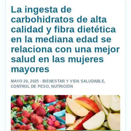
La ingesta de
carbohidratos de alta
calidad y fibra dietética
en la mediana edad se
relaciona con una mejor
salud en las mujeres
mayores
MAYO 20, 2025 ·
BIENESTAR Y VIDA SALUDABLE
,
CONTROL DE PESO
,
NUTRICIÓN