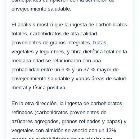
envejecimiento saludable.
El análisis mostró que la ingesta de carbohidratos
totales, carbohidratos de alta calidad
provenientes de granos integrales, frutas,
vegetales y legumbres, y fibra dietética total en la
mediana edad se relacionaron con una
probabilidad entre un 6 % y un 37 % mayor de
envejecimiento saludable y varias áreas de salud
mental y física positiva .
En la otra dirección, la ingesta de carbohidratos
refinados (carbohidratos provenientes de
azúcares agregados, granos refinados y papas) y
vegetales con almidón se asoció con un 13%