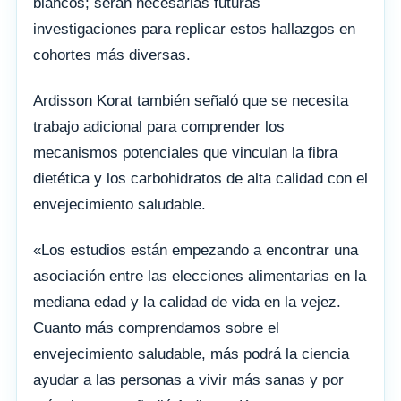
blancos; serán necesarias futuras
investigaciones para replicar estos hallazgos en
cohortes más diversas.
Ardisson Korat también señaló que se necesita
trabajo adicional para comprender los
mecanismos potenciales que vinculan la fibra
dietética y los carbohidratos de alta calidad con el
envejecimiento saludable.
«Los estudios están empezando a encontrar una
asociación entre las elecciones alimentarias en la
mediana edad y la calidad de vida en la vejez.
Cuanto más comprendamos sobre el
envejecimiento saludable, más podrá la ciencia
ayudar a las personas a vivir más sanas y por