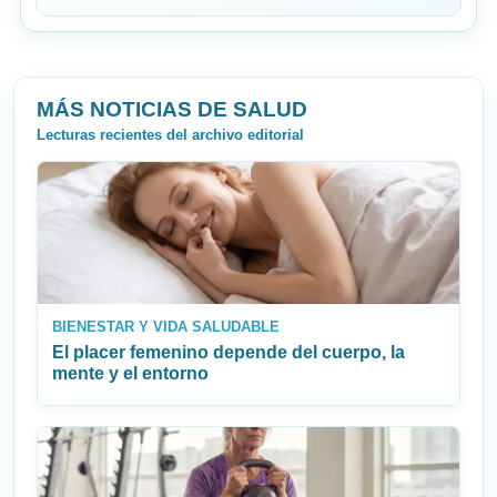
MÁS NOTICIAS DE SALUD
Lecturas recientes del archivo editorial
BIENESTAR Y VIDA SALUDABLE
El placer femenino depende del cuerpo, la
mente y el entorno