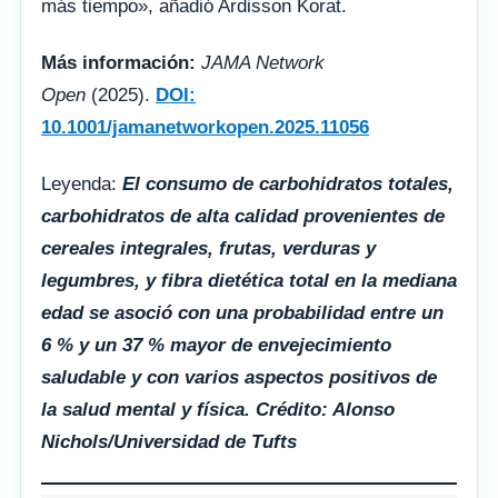
más tiempo», añadió Ardisson Korat.
Más información:
JAMA Network
Open
(2025).
DOI:
10.1001/jamanetworkopen.2025.11056
Leyenda:
El consumo de carbohidratos totales,
carbohidratos de alta calidad provenientes de
cereales integrales, frutas, verduras y
legumbres, y fibra dietética total en la mediana
edad se asoció con una probabilidad entre un
6 % y un 37 % mayor de envejecimiento
saludable y con varios aspectos positivos de
la salud mental y física. Crédito: Alonso
Nichols/Universidad de Tufts