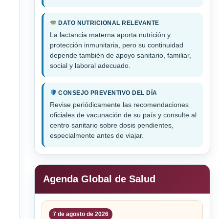
DATO NUTRICIONAL RELEVANTE
La lactancia materna aporta nutrición y
protección inmunitaria, pero su continuidad
depende también de apoyo sanitario, familiar,
social y laboral adecuado.
CONSEJO PREVENTIVO DEL DÍA
Revise periódicamente las recomendaciones
oficiales de vacunación de su país y consulte al
centro sanitario sobre dosis pendientes,
especialmente antes de viajar.
Agenda Global de Salud
7 de agosto de 2026