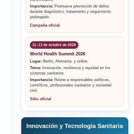
Importancia:
Promueve prevención de daños
durante diagnóstico, tratamiento y seguimiento
prolongado.
Campaña oficial
11–13 de octubre de 2026
World Health Summit 2026
Lugar:
Berlín, Alemania, y online.
Tema:
Innovación, resiliencia y equidad en los
sistemas sanitarios.
Importancia:
Reúne a responsables políticos,
científicos, profesionales sanitarios y sociedad
civil.
Sitio oficial
Innovación y Tecnología Sanitaria