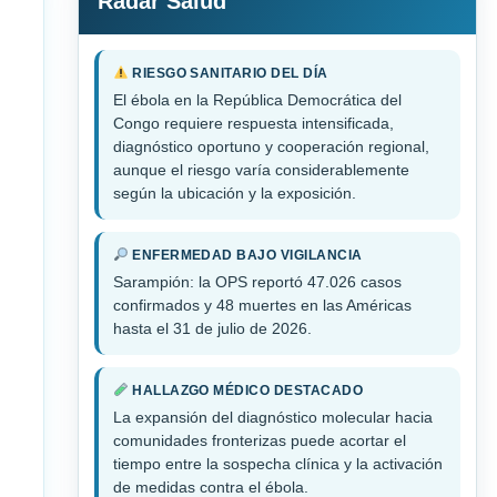
Radar Salud
RIESGO SANITARIO DEL DÍA
El ébola en la República Democrática del
Congo requiere respuesta intensificada,
diagnóstico oportuno y cooperación regional,
aunque el riesgo varía considerablemente
según la ubicación y la exposición.
ENFERMEDAD BAJO VIGILANCIA
Sarampión: la OPS reportó 47.026 casos
confirmados y 48 muertes en las Américas
hasta el 31 de julio de 2026.
HALLAZGO MÉDICO DESTACADO
La expansión del diagnóstico molecular hacia
comunidades fronterizas puede acortar el
tiempo entre la sospecha clínica y la activación
de medidas contra el ébola.