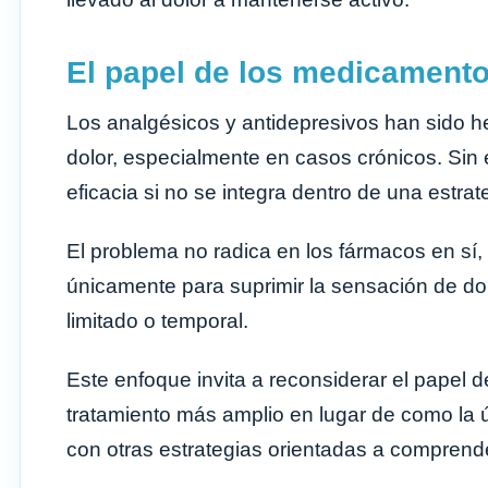
El papel de los medicament
Los analgésicos y antidepresivos han sido h
dolor, especialmente en casos crónicos. Sin 
eficacia si no se integra dentro de una estra
El problema no radica en los fármacos en sí, 
únicamente para suprimir la sensación de dolo
limitado o temporal.
Este enfoque invita a reconsiderar el papel
tratamiento más amplio en lugar de como la ú
con otras estrategias orientadas a comprender