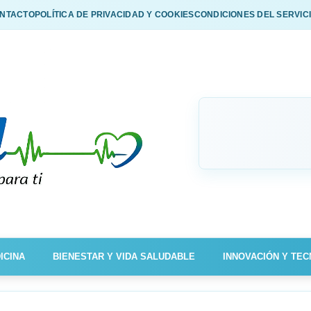
NTACTO
POLÍTICA DE PRIVACIDAD Y COOKIES
CONDICIONES DEL SERVIC
ICINA
BIENESTAR Y VIDA SALUDABLE
INNOVACIÓN Y TEC