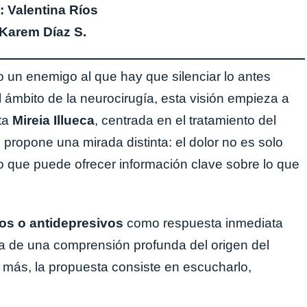
: Valentina Ríos
 Karem Díaz S.
mo un enemigo al que hay que silenciar lo antes
 ámbito de la neurocirugía, esta visión empieza a
sta
Mireia Illueca
, centrada en el tratamiento del
 propone una mirada distinta: el dolor no es solo
 que puede ofrecer información clave sobre lo que
os o antidepresivos
como respuesta inmediata
ña de una comprensión profunda del origen del
n más, la propuesta consiste en escucharlo,