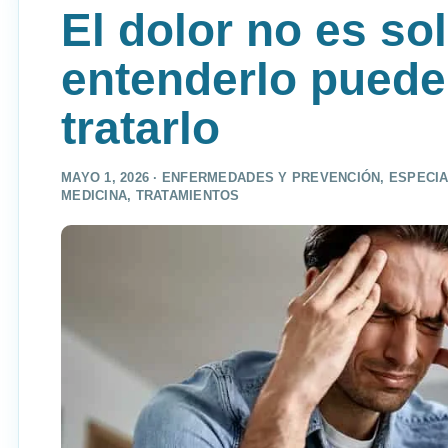
El dolor no es so
entenderlo puede
tratarlo
MAYO 1, 2026 ·
ENFERMEDADES Y PREVENCIÓN
,
ESPECIA
MEDICINA
,
TRATAMIENTOS