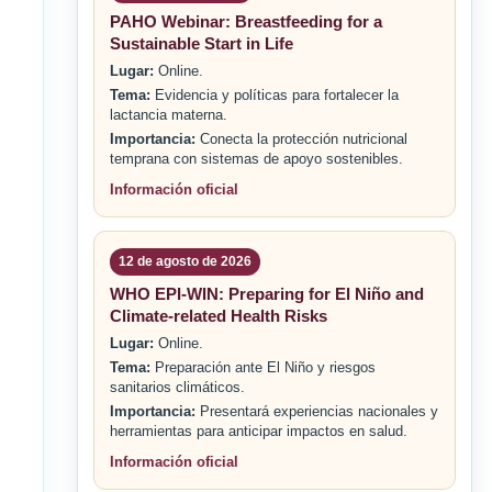
PAHO Webinar: Breastfeeding for a
Sustainable Start in Life
Lugar:
Online.
Tema:
Evidencia y políticas para fortalecer la
lactancia materna.
Importancia:
Conecta la protección nutricional
temprana con sistemas de apoyo sostenibles.
Información oficial
12 de agosto de 2026
WHO EPI-WIN: Preparing for El Niño and
Climate-related Health Risks
Lugar:
Online.
Tema:
Preparación ante El Niño y riesgos
sanitarios climáticos.
Importancia:
Presentará experiencias nacionales y
herramientas para anticipar impactos en salud.
Información oficial