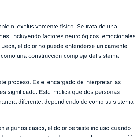
ple ni exclusivamente físico. Se trata de una
ones, incluyendo factores neurológicos, emocionales
Illueca, el dolor no puede entenderse únicamente
o como una construcción compleja del sistema
te proceso. Es el encargado de interpretar las
es significado. Esto implica que dos personas
manera diferente, dependiendo de cómo su sistema
 algunos casos, el dolor persiste incluso cuando