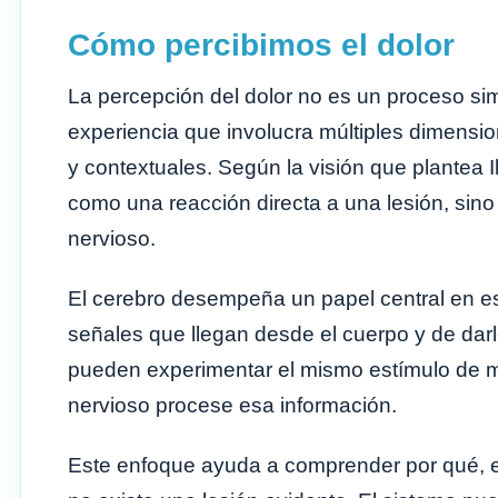
Cómo percibimos el dolor
La percepción del dolor no es un proceso sim
experiencia que involucra múltiples dimensi
y contextuales. Según la visión que plantea 
como una reacción directa a una lesión, sin
nervioso.
El cerebro desempeña un papel central en es
señales que llegan desde el cuerpo y de darl
pueden experimentar el mismo estímulo de 
nervioso procese esa información.
Este enfoque ayuda a comprender por qué, en