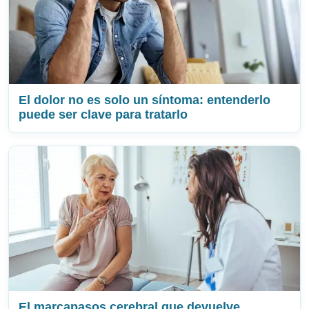
El dolor no es solo un síntoma: entenderlo
puede ser clave para tratarlo
El marcapasos cerebral que devuelve