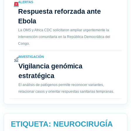
ALERTAS
Respuesta reforzada ante
Ebola
La OMS y Africa CDC solicitaron ampliar urgentemente la
intervención comunitaria en la República Democrática del
Congo.
INVESTIGACIÓN
Vigilancia genómica
estratégica
El análisis de patógenos permite reconocer variantes,
relacionar casos y orientar respuestas sanitarias tempranas.
ETIQUETA:
NEUROCIRUGÍA