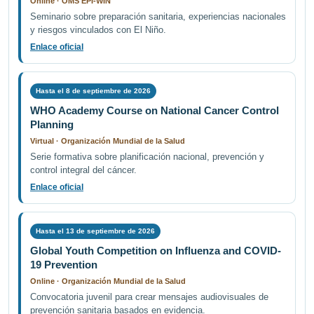
Online · OMS EPI-WIN
Seminario sobre preparación sanitaria, experiencias nacionales
y riesgos vinculados con El Niño.
Enlace oficial
Hasta el 8 de septiembre de 2026
WHO Academy Course on National Cancer Control
Planning
Virtual · Organización Mundial de la Salud
Serie formativa sobre planificación nacional, prevención y
control integral del cáncer.
Enlace oficial
Hasta el 13 de septiembre de 2026
Global Youth Competition on Influenza and COVID-
19 Prevention
Online · Organización Mundial de la Salud
Convocatoria juvenil para crear mensajes audiovisuales de
prevención sanitaria basados en evidencia.