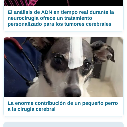
El análisis de ADN en tiempo real durante la
neurocirugía ofrece un tratamiento
personalizado para los tumores cerebrales
La enorme contribución de un pequeño perro
a la cirugía cerebral