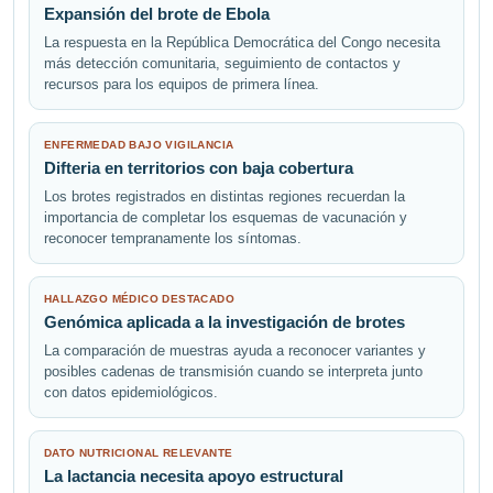
Expansión del brote de Ebola
La respuesta en la República Democrática del Congo necesita
más detección comunitaria, seguimiento de contactos y
recursos para los equipos de primera línea.
ENFERMEDAD BAJO VIGILANCIA
Difteria en territorios con baja cobertura
Los brotes registrados en distintas regiones recuerdan la
importancia de completar los esquemas de vacunación y
reconocer tempranamente los síntomas.
HALLAZGO MÉDICO DESTACADO
Genómica aplicada a la investigación de brotes
La comparación de muestras ayuda a reconocer variantes y
posibles cadenas de transmisión cuando se interpreta junto
con datos epidemiológicos.
DATO NUTRICIONAL RELEVANTE
La lactancia necesita apoyo estructural