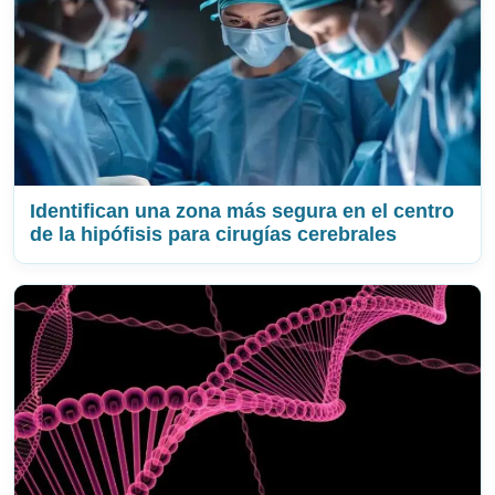
Identifican una zona más segura en el centro
de la hipófisis para cirugías cerebrales