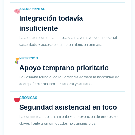
SALUD MENTAL
Integración todavía
insuficiente
La atención comunitaria necesita mayor inversión, personal
capacitado y acceso continuo en atención primaria.
NUTRICIÓN
Apoyo temprano prioritario
La Semana Mundial de la Lactancia destaca la necesidad de
acompañamiento familiar, laboral y sanitario.
CRÓNICAS
Seguridad asistencial en foco
La continuidad del tratamiento y la prevención de errores son
claves frente a enfermedades no transmisibles.