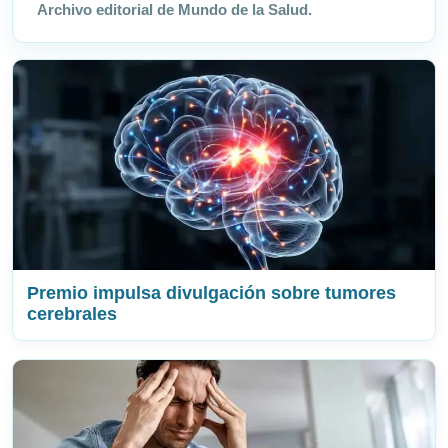
Archivo editorial de Mundo de la Salud.
Premio impulsa divulgación sobre tumores
cerebrales