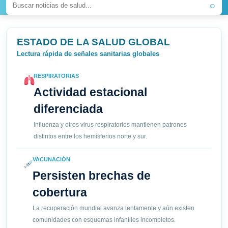
⌕
ESTADO DE LA SALUD GLOBAL
Lectura rápida de señales sanitarias globales
RESPIRATORIAS
Actividad estacional
diferenciada
Influenza y otros virus respiratorios mantienen patrones
distintos entre los hemisferios norte y sur.
VACUNACIÓN
Persisten brechas de
cobertura
La recuperación mundial avanza lentamente y aún existen
comunidades con esquemas infantiles incompletos.