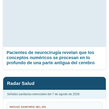
Pacientes de neurocirugía revelan que los
conceptos numéricos se procesan en lo
profundo de una parte antigua del cerebro
Radar Salud
Señales sanitarias esenciales del 7 de agosto de 2026
RIESGO SANITARIO DEL DÍA