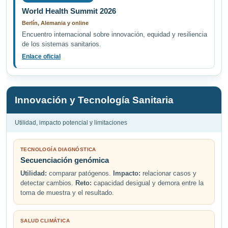
World Health Summit 2026
Berlín, Alemania y online
Encuentro internacional sobre innovación, equidad y resiliencia
de los sistemas sanitarios.
Enlace oficial
Innovación y Tecnología Sanitaria
Utilidad, impacto potencial y limitaciones
TECNOLOGÍA DIAGNÓSTICA
Secuenciación genómica
Utilidad:
comparar patógenos.
Impacto:
relacionar casos y
detectar cambios.
Reto:
capacidad desigual y demora entre la
toma de muestra y el resultado.
SALUD CLIMÁTICA