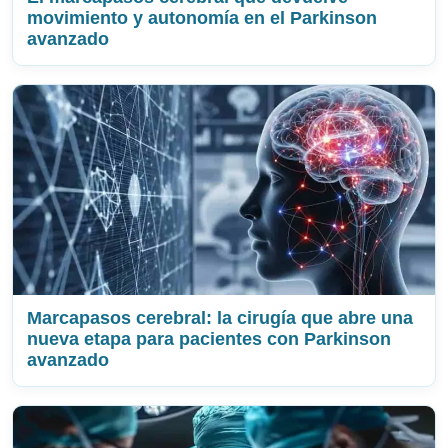
movimiento y autonomía en el Parkinson
avanzado
Marcapasos cerebral: la cirugía que abre una
nueva etapa para pacientes con Parkinson
avanzado