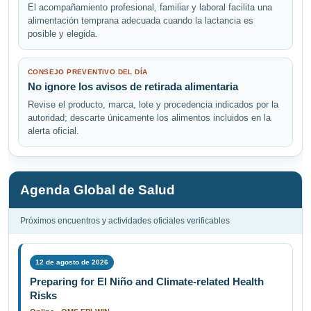
El acompañamiento profesional, familiar y laboral facilita una
alimentación temprana adecuada cuando la lactancia es
posible y elegida.
CONSEJO PREVENTIVO DEL DÍA
No ignore los avisos de retirada alimentaria
Revise el producto, marca, lote y procedencia indicados por la
autoridad; descarte únicamente los alimentos incluidos en la
alerta oficial.
Agenda Global de Salud
Próximos encuentros y actividades oficiales verificables
12 de agosto de 2026
Preparing for El Niño and Climate-related Health
Risks