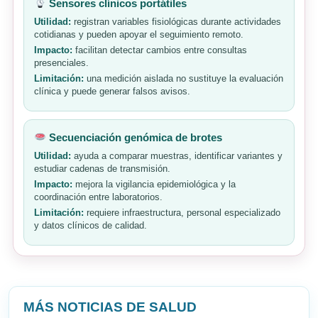
Sensores clínicos portátiles
Utilidad:
registran variables fisiológicas durante actividades
cotidianas y pueden apoyar el seguimiento remoto.
Impacto:
facilitan detectar cambios entre consultas
presenciales.
Limitación:
una medición aislada no sustituye la evaluación
clínica y puede generar falsos avisos.
Secuenciación genómica de brotes
Utilidad:
ayuda a comparar muestras, identificar variantes y
estudiar cadenas de transmisión.
Impacto:
mejora la vigilancia epidemiológica y la
coordinación entre laboratorios.
Limitación:
requiere infraestructura, personal especializado
y datos clínicos de calidad.
MÁS NOTICIAS DE SALUD