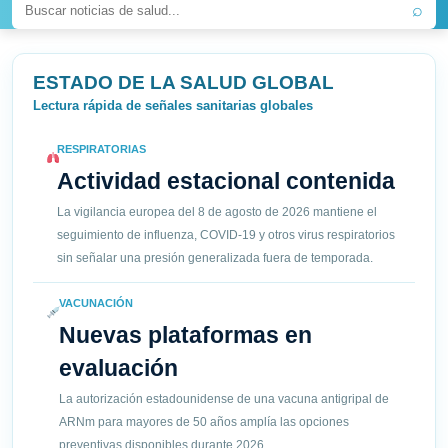
⌕
ESTADO DE LA SALUD GLOBAL
Lectura rápida de señales sanitarias globales
RESPIRATORIAS
Actividad estacional contenida
La vigilancia europea del 8 de agosto de 2026 mantiene el
seguimiento de influenza, COVID-19 y otros virus respiratorios
sin señalar una presión generalizada fuera de temporada.
VACUNACIÓN
Nuevas plataformas en
evaluación
La autorización estadounidense de una vacuna antigripal de
ARNm para mayores de 50 años amplía las opciones
preventivas disponibles durante 2026.