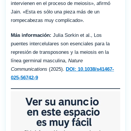
intervienen en el proceso de meiosis», afirmó
Jain. «Esta es sólo una pieza más de un
rompecabezas muy complicado».
Más información:
Julia Sorkin et al., Los
puentes intercelulares son esenciales para la
represión de transposones y la meiosis en la
línea germinal masculina,
Nature
Communications
(2025).
DOI: 10.1038/s41467-
025-56742-9