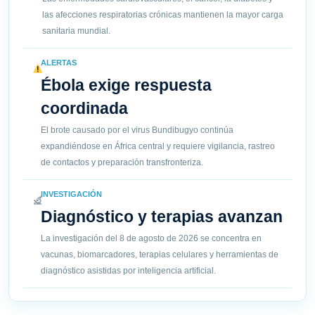
las afecciones respiratorias crónicas mantienen la mayor carga
sanitaria mundial.
ALERTAS
Ébola exige respuesta
coordinada
El brote causado por el virus Bundibugyo continúa
expandiéndose en África central y requiere vigilancia, rastreo
de contactos y preparación transfronteriza.
INVESTIGACIÓN
Diagnóstico y terapias avanzan
La investigación del 8 de agosto de 2026 se concentra en
vacunas, biomarcadores, terapias celulares y herramientas de
diagnóstico asistidas por inteligencia artificial.