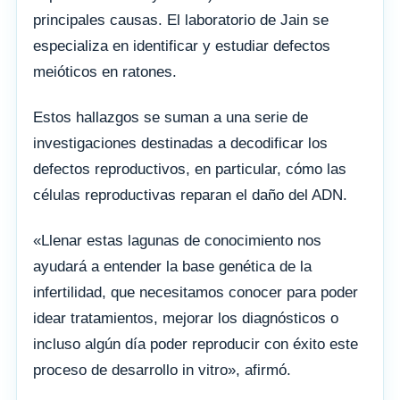
principales causas. El laboratorio de Jain se
especializa en identificar y estudiar defectos
meióticos en ratones.
Estos hallazgos se suman a una serie de
investigaciones destinadas a decodificar los
defectos reproductivos, en particular, cómo las
células reproductivas reparan el daño del ADN.
«Llenar estas lagunas de conocimiento nos
ayudará a entender la base genética de la
infertilidad, que necesitamos conocer para poder
idear tratamientos, mejorar los diagnósticos o
incluso algún día poder reproducir con éxito este
proceso de desarrollo in vitro», afirmó.