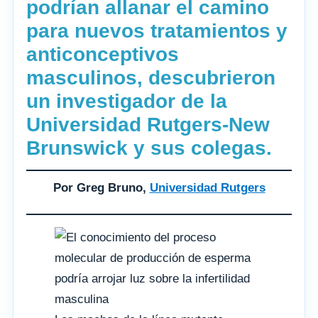
podrían allanar el camino
para nuevos tratamientos y
anticonceptivos
masculinos, descubrieron
un investigador de la
Universidad Rutgers-New
Brunswick y sus colegas.
Por Greg Bruno,
Universidad Rutgers