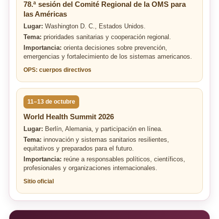
78.ª sesión del Comité Regional de la OMS para
las Américas
Lugar:
Washington D. C., Estados Unidos.
Tema:
prioridades sanitarias y cooperación regional.
Importancia:
orienta decisiones sobre prevención,
emergencias y fortalecimiento de los sistemas americanos.
OPS: cuerpos directivos
11–13 de octubre
World Health Summit 2026
Lugar:
Berlín, Alemania, y participación en línea.
Tema:
innovación y sistemas sanitarios resilientes,
equitativos y preparados para el futuro.
Importancia:
reúne a responsables políticos, científicos,
profesionales y organizaciones internacionales.
Sitio oficial