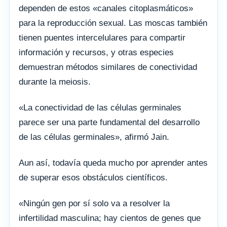
dependen de estos «canales citoplasmáticos»
para la reproducción sexual. Las moscas también
tienen puentes intercelulares para compartir
información y recursos, y otras especies
demuestran métodos similares de conectividad
durante la meiosis.
«La conectividad de las células germinales
parece ser una parte fundamental del desarrollo
de las células germinales», afirmó Jain.
Aun así, todavía queda mucho por aprender antes
de superar esos obstáculos científicos.
«Ningún gen por sí solo va a resolver la
infertilidad masculina; hay cientos de genes que