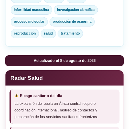
infertilidad masculina
investigación científica
proceso molecular
producción de esperma
reproducción
salud
tratamiento
Actualizado el 8 de agosto de 2026
Radar Salud
Riesgo sanitario del día
La expansión del ébola en África central requiere
coordinación internacional, rastreo de contactos y
preparación de los servicios sanitarios fronterizos.