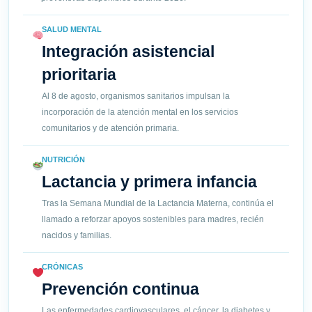
SALUD MENTAL
Integración asistencial
prioritaria
Al 8 de agosto, organismos sanitarios impulsan la
incorporación de la atención mental en los servicios
comunitarios y de atención primaria.
NUTRICIÓN
Lactancia y primera infancia
Tras la Semana Mundial de la Lactancia Materna, continúa el
llamado a reforzar apoyos sostenibles para madres, recién
nacidos y familias.
CRÓNICAS
Prevención continua
Las enfermedades cardiovasculares, el cáncer, la diabetes y