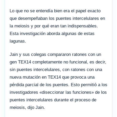
Lo que no se entendía bien era el papel exacto
que desempeñaban los puentes intercelulares en
la meiosis y por qué eran tan indispensables.
Esta investigación aborda algunas de estas
lagunas.
Jain y sus colegas compararon ratones con un
gen TEX14 completamente no funcional, es decir,
sin puentes intercelulares, con ratones con una
nueva mutación en TEX14 que provoca una
pérdida parcial de los puentes. Esto permitió a los
investigadores «diseccionar las funciones» de los
puentes intercelulares durante el proceso de
meiosis, dijo Jain.