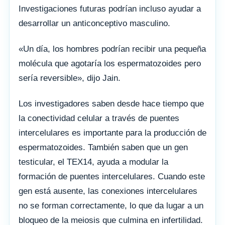
Investigaciones futuras podrían incluso ayudar a
desarrollar un anticonceptivo masculino.
«Un día, los hombres podrían recibir una pequeña
molécula que agotaría los espermatozoides pero
sería reversible», dijo Jain.
Los investigadores saben desde hace tiempo que
la conectividad celular a través de puentes
intercelulares es importante para la producción de
espermatozoides. También saben que un gen
testicular, el TEX14, ayuda a modular la
formación de puentes intercelulares. Cuando este
gen está ausente, las conexiones intercelulares
no se forman correctamente, lo que da lugar a un
bloqueo de la meiosis que culmina en infertilidad.