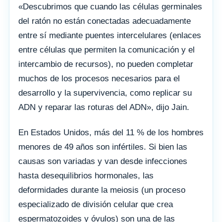
«Descubrimos que cuando las células germinales
del ratón no están conectadas adecuadamente
entre sí mediante puentes intercelulares (enlaces
entre células que permiten la comunicación y el
intercambio de recursos), no pueden completar
muchos de los procesos necesarios para el
desarrollo y la supervivencia, como replicar su
ADN y reparar las roturas del ADN», dijo Jain.
En Estados Unidos, más del 11 % de los hombres
menores de 49 años son infértiles. Si bien las
causas son variadas y van desde infecciones
hasta desequilibrios hormonales, las
deformidades durante la meiosis (un proceso
especializado de división celular que crea
espermatozoides y óvulos) son una de las