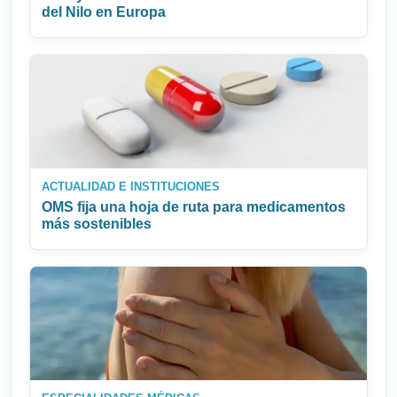
del Nilo en Europa
ACTUALIDAD E INSTITUCIONES
OMS fija una hoja de ruta para medicamentos
más sostenibles