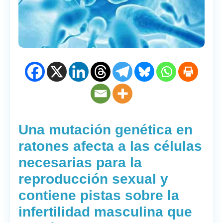
Una mutación genética en
ratones afecta a las células
necesarias para la
reproducción sexual y
contiene pistas sobre la
infertilidad masculina que