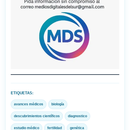
ETIQUETAS:
avances médicos
biología
descubrimientos científicos
diagnostico
estudio médico
fertilidad
genética