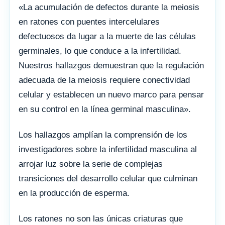
«La acumulación de defectos durante la meiosis
en ratones con puentes intercelulares
defectuosos da lugar a la muerte de las células
germinales, lo que conduce a la infertilidad.
Nuestros hallazgos demuestran que la regulación
adecuada de la meiosis requiere conectividad
celular y establecen un nuevo marco para pensar
en su control en la línea germinal masculina».
Los hallazgos amplían la comprensión de los
investigadores sobre la infertilidad masculina al
arrojar luz sobre la serie de complejas
transiciones del desarrollo celular que culminan
en la producción de esperma.
Los ratones no son las únicas criaturas que