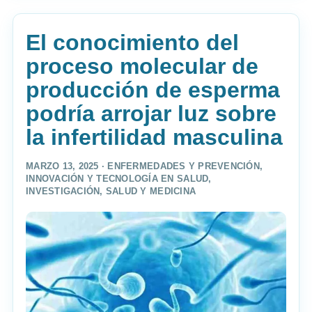
El conocimiento del
proceso molecular de
producción de esperma
podría arrojar luz sobre
la infertilidad masculina
MARZO 13, 2025 ·
ENFERMEDADES Y PREVENCIÓN
,
INNOVACIÓN Y TECNOLOGÍA EN SALUD
,
INVESTIGACIÓN
,
SALUD Y MEDICINA