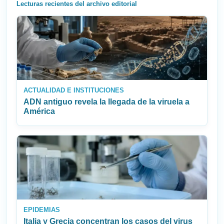
Lecturas recientes del archivo editorial
ACTUALIDAD E INSTITUCIONES
ADN antiguo revela la llegada de la viruela a
América
EPIDEMIAS
Italia y Grecia concentran los casos del virus