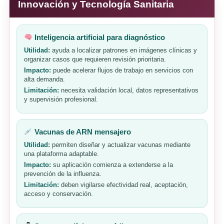
Innovación y Tecnología Sanitaria
Inteligencia artificial para diagnóstico
Utilidad:
ayuda a localizar patrones en imágenes clínicas y
organizar casos que requieren revisión prioritaria.
Impacto:
puede acelerar flujos de trabajo en servicios con
alta demanda.
Limitación:
necesita validación local, datos representativos
y supervisión profesional.
Vacunas de ARN mensajero
Utilidad:
permiten diseñar y actualizar vacunas mediante
una plataforma adaptable.
Impacto:
su aplicación comienza a extenderse a la
prevención de la influenza.
Limitación:
deben vigilarse efectividad real, aceptación,
acceso y conservación.