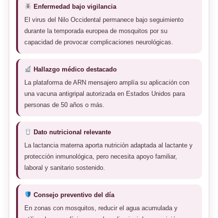
Enfermedad bajo vigilancia
El virus del Nilo Occidental permanece bajo seguimiento
durante la temporada europea de mosquitos por su
capacidad de provocar complicaciones neurológicas.
Hallazgo médico destacado
La plataforma de ARN mensajero amplía su aplicación con
una vacuna antigripal autorizada en Estados Unidos para
personas de 50 años o más.
Dato nutricional relevante
La lactancia materna aporta nutrición adaptada al lactante y
protección inmunológica, pero necesita apoyo familiar,
laboral y sanitario sostenido.
Consejo preventivo del día
En zonas con mosquitos, reducir el agua acumulada y