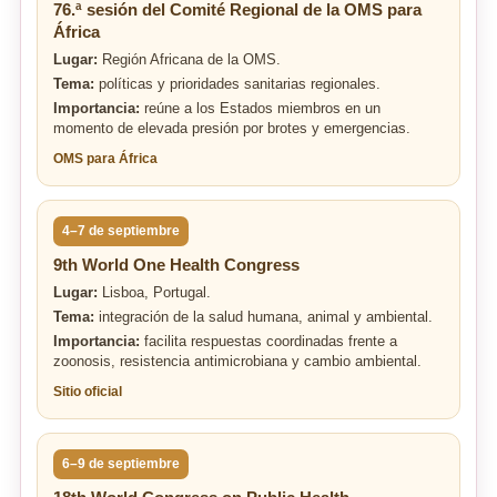
76.ª sesión del Comité Regional de la OMS para
África
Lugar:
Región Africana de la OMS.
Tema:
políticas y prioridades sanitarias regionales.
Importancia:
reúne a los Estados miembros en un
momento de elevada presión por brotes y emergencias.
OMS para África
4–7 de septiembre
9th World One Health Congress
Lugar:
Lisboa, Portugal.
Tema:
integración de la salud humana, animal y ambiental.
Importancia:
facilita respuestas coordinadas frente a
zoonosis, resistencia antimicrobiana y cambio ambiental.
Sitio oficial
6–9 de septiembre