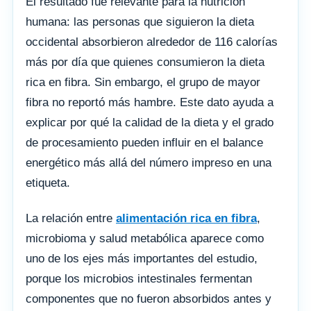
El resultado fue relevante para la nutrición
humana: las personas que siguieron la dieta
occidental absorbieron alrededor de 116 calorías
más por día que quienes consumieron la dieta
rica en fibra. Sin embargo, el grupo de mayor
fibra no reportó más hambre. Este dato ayuda a
explicar por qué la calidad de la dieta y el grado
de procesamiento pueden influir en el balance
energético más allá del número impreso en una
etiqueta.
La relación entre
alimentación rica en fibra
,
microbioma y salud metabólica aparece como
uno de los ejes más importantes del estudio,
porque los microbios intestinales fermentan
componentes que no fueron absorbidos antes y