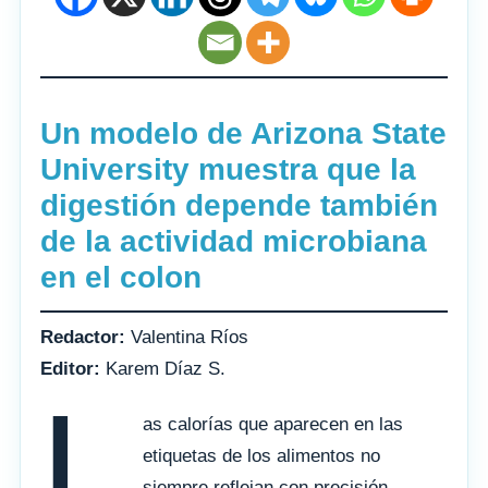
Un modelo de Arizona State
University muestra que la
digestión depende también
de la actividad microbiana
en el colon
Redactor:
Valentina Ríos
Editor:
Karem Díaz S.
L
as calorías que aparecen en las
etiquetas de los alimentos no
siempre reflejan con precisión