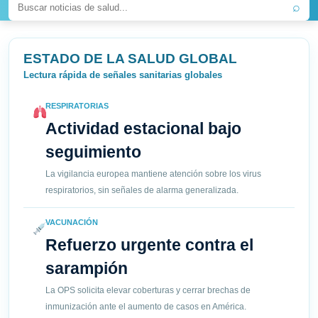
⌕
ESTADO DE LA SALUD GLOBAL
Lectura rápida de señales sanitarias globales
RESPIRATORIAS
Actividad estacional bajo
seguimiento
La vigilancia europea mantiene atención sobre los virus
respiratorios, sin señales de alarma generalizada.
VACUNACIÓN
Refuerzo urgente contra el
sarampión
La OPS solicita elevar coberturas y cerrar brechas de
inmunización ante el aumento de casos en América.