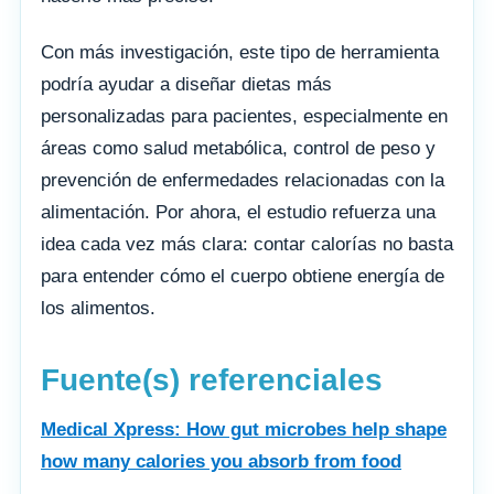
Con más investigación, este tipo de herramienta
podría ayudar a diseñar dietas más
personalizadas para pacientes, especialmente en
áreas como salud metabólica, control de peso y
prevención de enfermedades relacionadas con la
alimentación. Por ahora, el estudio refuerza una
idea cada vez más clara: contar calorías no basta
para entender cómo el cuerpo obtiene energía de
los alimentos.
Fuente(s) referenciales
Medical Xpress: How gut microbes help shape
how many calories you absorb from food