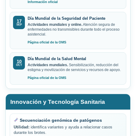
Información oficial
Día Mundial de la Seguridad del Paciente
17
Actividades mundiales y online.
Atención segura de
SEP
enfermedades no transmisibles durante todo el proceso
asistencial.
Página oficial de la OMS
Día Mundial de la Salud Mental
10
Actividades mundiales.
Sensibilización, reducción del
OCT
estigma y movilización de servicios y recursos de apoyo.
Página oficial de la OMS
Innovación y Tecnología Sanitaria
Secuenciación genómica de patógenos
Utilidad:
identifica variantes y ayuda a relacionar casos
durante los brotes.