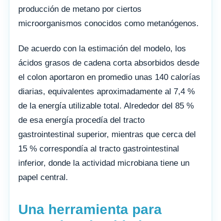
producción de metano por ciertos
microorganismos conocidos como metanógenos.
De acuerdo con la estimación del modelo, los
ácidos grasos de cadena corta absorbidos desde
el colon aportaron en promedio unas 140 calorías
diarias, equivalentes aproximadamente al 7,4 %
de la energía utilizable total. Alrededor del 85 %
de esa energía procedía del tracto
gastrointestinal superior, mientras que cerca del
15 % correspondía al tracto gastrointestinal
inferior, donde la actividad microbiana tiene un
papel central.
Una herramienta para