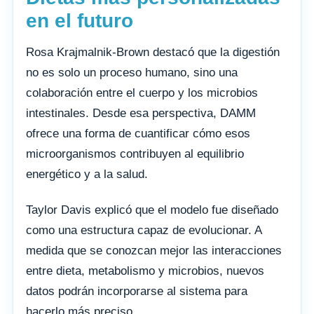
en el futuro
Rosa Krajmalnik-Brown destacó que la digestión
no es solo un proceso humano, sino una
colaboración entre el cuerpo y los microbios
intestinales. Desde esa perspectiva, DAMM
ofrece una forma de cuantificar cómo esos
microorganismos contribuyen al equilibrio
energético y a la salud.
Taylor Davis explicó que el modelo fue diseñado
como una estructura capaz de evolucionar. A
medida que se conozcan mejor las interacciones
entre dieta, metabolismo y microbios, nuevos
datos podrán incorporarse al sistema para
hacerlo más preciso.