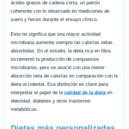
ácidos grasos de cadena corta, un patrón
coherente con lo observado en mediciones de
suero y heces durante el ensayo clínico.
Esto no significa que una mayor actividad
microbiana aumente siempre las calorías netas
absorbidas. En el estudio, la dieta rica en fibra
incrementó la producción de compuestos
microbianos, pero se asoció con una menor
absorción neta de calorías en comparación con la
dieta occidental. Esa distinción es clave para
interpretar el papel de la
calidad de la dieta
en
obesidad, diabetes y otros trastornos
metabólicos.
Dietas más personalizadas