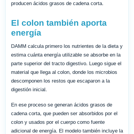
producen ácidos grasos de cadena corta.
El colon también aporta
energía
DAMM calcula primero los nutrientes de la dieta y
estima cuánta energía utilizable se absorbe en la
parte superior del tracto digestivo. Luego sigue el
material que llega al colon, donde los microbios
descomponen los restos que escaparon a la
digestión inicial.
En ese proceso se generan ácidos grasos de
cadena corta, que pueden ser absorbidos por el
colon y usados por el cuerpo como fuente
adicional de energía. El modelo también incluye la