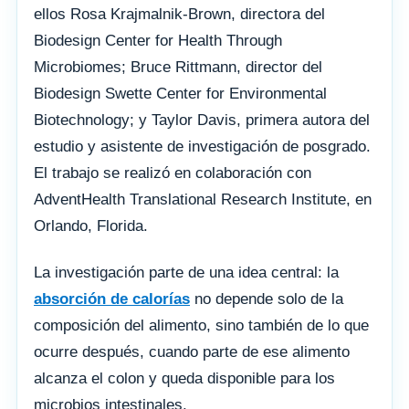
ellos Rosa Krajmalnik-Brown, directora del
Biodesign Center for Health Through
Microbiomes; Bruce Rittmann, director del
Biodesign Swette Center for Environmental
Biotechnology; y Taylor Davis, primera autora del
estudio y asistente de investigación de posgrado.
El trabajo se realizó en colaboración con
AdventHealth Translational Research Institute, en
Orlando, Florida.
La investigación parte de una idea central: la
absorción de calorías
no depende solo de la
composición del alimento, sino también de lo que
ocurre después, cuando parte de ese alimento
alcanza el colon y queda disponible para los
microbios intestinales.