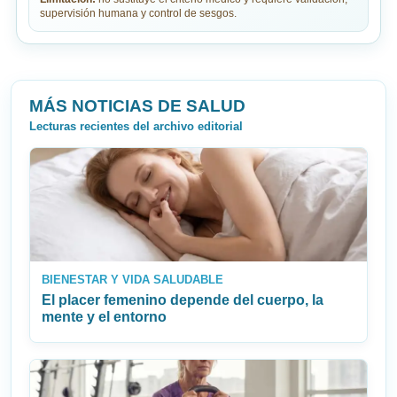
supervisión humana y control de sesgos.
MÁS NOTICIAS DE SALUD
Lecturas recientes del archivo editorial
BIENESTAR Y VIDA SALUDABLE
El placer femenino depende del cuerpo, la
mente y el entorno