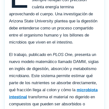
cuánta energía termina
aprovechando el cuerpo. Una investigación de
Arizona State University plantea que la digestión
debe entenderse como un proceso compartido
entre el organismo humano y los billones de
microbios que viven en el intestino.
El trabajo, publicado en
PLOS One
, presenta un
nuevo modelo matemático llamado DAMM, siglas
en inglés de digestión, absorción y metabolismo
microbiano. Este sistema permite estimar qué
parte de los nutrientes se absorbe directamente,
qué fracción llega al colon y cómo la
microbiota
intestinal
transforma el material no digerido en
compuestos que pueden ser absorbidos o