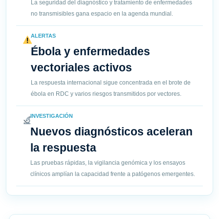
La seguridad del diagnóstico y tratamiento de enfermedades
no transmisibles gana espacio en la agenda mundial.
ALERTAS
Ébola y enfermedades
vectoriales activos
La respuesta internacional sigue concentrada en el brote de
ébola en RDC y varios riesgos transmitidos por vectores.
INVESTIGACIÓN
Nuevos diagnósticos aceleran
la respuesta
Las pruebas rápidas, la vigilancia genómica y los ensayos
clínicos amplían la capacidad frente a patógenos emergentes.