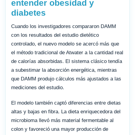
entender obesidad y
diabetes
Cuando los investigadores compararon DAMM
con los resultados del estudio dietético
controlado, el nuevo modelo se acercó más que
el método tradicional de Atwater a la cantidad real
de calorías absorbidas. El sistema clásico tendía
a subestimar la absorción energética, mientras
que DAMM produjo cálculos más ajustados a las
mediciones del estudio.
El modelo también captó diferencias entre dietas
altas y bajas en fibra. La dieta enriquecedora del
microbioma llevó más material fermentable al
colon y favoreció una mayor producción de