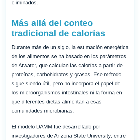
eliminados.
Más allá del conteo
tradicional de calorías
Durante más de un siglo, la estimación energética
de los alimentos se ha basado en los parámetros
de Atwater, que calculan las calorías a partir de
proteínas, carbohidratos y grasas. Ese método
sigue siendo útil, pero no incorpora el papel de
los microorganismos intestinales ni la forma en
que diferentes dietas alimentan a esas
comunidades microbianas.
El modelo DAMM fue desarrollado por
investigadores de Arizona State University, entre