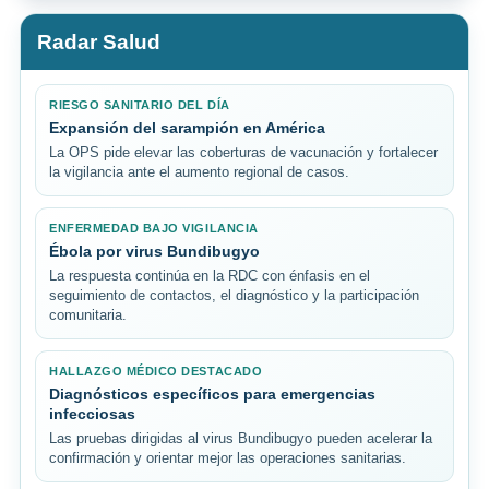
Radar Salud
RIESGO SANITARIO DEL DÍA
Expansión del sarampión en América
La OPS pide elevar las coberturas de vacunación y fortalecer
la vigilancia ante el aumento regional de casos.
ENFERMEDAD BAJO VIGILANCIA
Ébola por virus Bundibugyo
La respuesta continúa en la RDC con énfasis en el
seguimiento de contactos, el diagnóstico y la participación
comunitaria.
HALLAZGO MÉDICO DESTACADO
Diagnósticos específicos para emergencias
infecciosas
Las pruebas dirigidas al virus Bundibugyo pueden acelerar la
confirmación y orientar mejor las operaciones sanitarias.