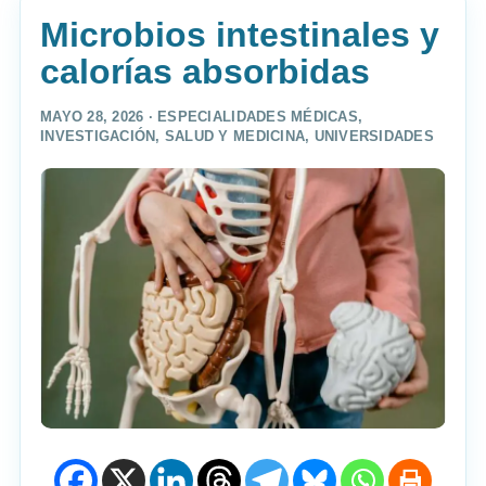
Microbios intestinales y
calorías absorbidas
MAYO 28, 2026 ·
ESPECIALIDADES MÉDICAS
,
INVESTIGACIÓN
,
SALUD Y MEDICINA
,
UNIVERSIDADES