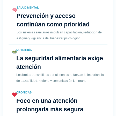
SALUD MENTAL
Prevención y acceso
continúan como prioridad
Los sistemas sanitarios impulsan capacitación, reducción del
estigma y vigilancia del bienestar psicológico.
NUTRICIÓN
La seguridad alimentaria exige
atención
Los brotes transmitidos por alimentos refuerzan la importancia
de trazabilidad, higiene y comunicación temprana.
CRÓNICAS
Foco en una atención
prolongada más segura