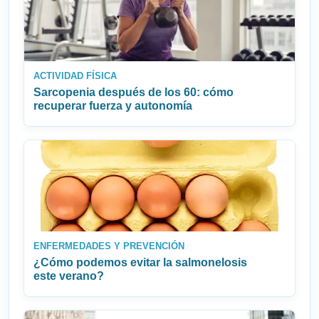
ACTIVIDAD FÍSICA
Sarcopenia después de los 60: cómo
recuperar fuerza y autonomía
ENFERMEDADES Y PREVENCIÓN
¿Cómo podemos evitar la salmonelosis
este verano?