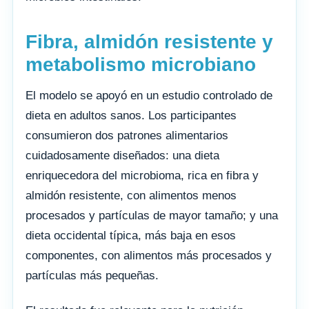
Fibra, almidón resistente y
metabolismo microbiano
El modelo se apoyó en un estudio controlado de
dieta en adultos sanos. Los participantes
consumieron dos patrones alimentarios
cuidadosamente diseñados: una dieta
enriquecedora del microbioma, rica en fibra y
almidón resistente, con alimentos menos
procesados y partículas de mayor tamaño; y una
dieta occidental típica, más baja en esos
componentes, con alimentos más procesados y
partículas más pequeñas.