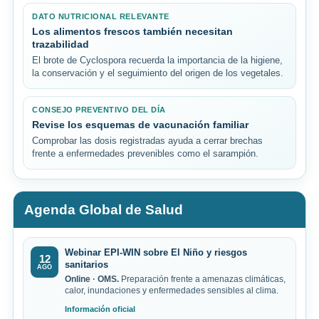
DATO NUTRICIONAL RELEVANTE
Los alimentos frescos también necesitan
trazabilidad
El brote de Cyclospora recuerda la importancia de la higiene,
la conservación y el seguimiento del origen de los vegetales.
CONSEJO PREVENTIVO DEL DÍA
Revise los esquemas de vacunación familiar
Comprobar las dosis registradas ayuda a cerrar brechas
frente a enfermedades prevenibles como el sarampión.
Agenda Global de Salud
Webinar EPI-WIN sobre El Niño y riesgos
12
sanitarios
AGO
Online · OMS.
Preparación frente a amenazas climáticas,
calor, inundaciones y enfermedades sensibles al clima.
Información oficial